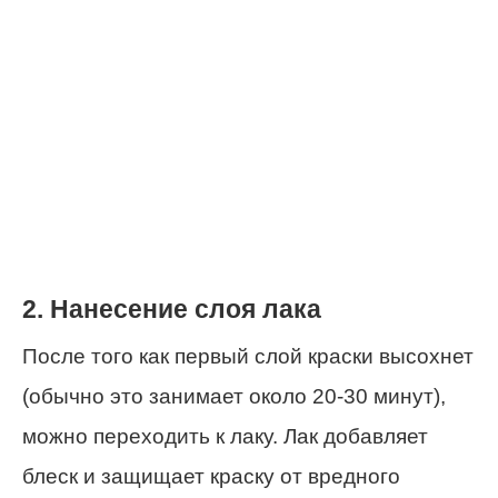
2. Нанесение слоя лака
После того как первый слой краски высохнет
(обычно это занимает около 20-30 минут),
можно переходить к лаку. Лак добавляет
блеск и защищает краску от вредного