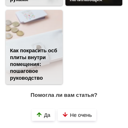
Как покрасить осб
плиты внутри
помещения:
пошаговое
руководство
Помогла ли вам статья?
Да
Не очень