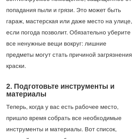
попадания пыли и грязи. Это может быть
гараж, мастерская или даже место на улице,
если погода позволит. Обязательно уберите
все ненужные вещи вокруг: лишние
предметы могут стать причиной загрязнения
краски.
2. Подготовьте инструменты и
материалы
Теперь, когда у вас есть рабочее место,
пришло время собрать все необходимые
инструменты и материалы. Вот список,