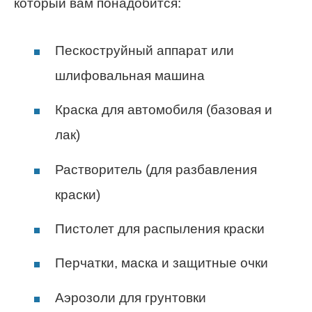
который вам понадобится:
Пескоструйный аппарат или
шлифовальная машина
Краска для автомобиля (базовая и
лак)
Растворитель (для разбавления
краски)
Пистолет для распыления краски
Перчатки, маска и защитные очки
Аэрозоли для грунтовки