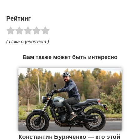
Рейтинг
( Пока оценок нет )
Вам также может быть интересно
Авто
Константин Буряченко — кто этой