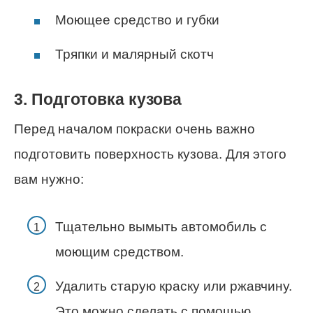
Моющее средство и губки
Тряпки и малярный скотч
3. Подготовка кузова
Перед началом покраски очень важно
подготовить поверхность кузова. Для этого
вам нужно:
Тщательно вымыть автомобиль с
моющим средством.
Удалить старую краску или ржавчину.
Это можно сделать с помощью