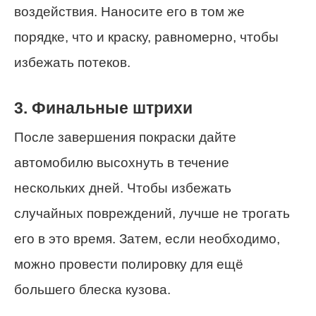
воздействия. Наносите его в том же
порядке, что и краску, равномерно, чтобы
избежать потеков.
3. Финальные штрихи
После завершения покраски дайте
автомобилю высохнуть в течение
нескольких дней. Чтобы избежать
случайных повреждений, лучше не трогать
его в это время. Затем, если необходимо,
можно провести полировку для ещё
большего блеска кузова.