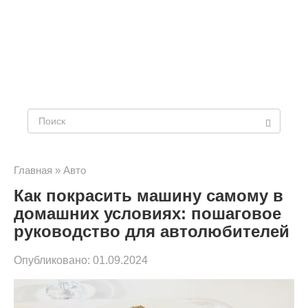
Поиск:
Главная
»
Авто
Как покрасить машину самому в
домашних условиях: пошаговое
руководство для автолюбителей
Опубликовано:
01.09.2024