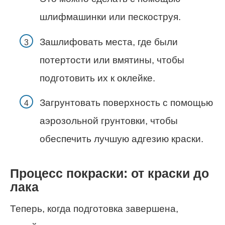
шлифмашинки или пескоструя.
Зашлифовать места, где были
потертости или вмятины, чтобы
подготовить их к оклейке.
Загрунтовать поверхность с помощью
аэрозольной грунтовки, чтобы
обеспечить лучшую адгезию краски.
Процесс покраски: от краски до
лака
Теперь, когда подготовка завершена,