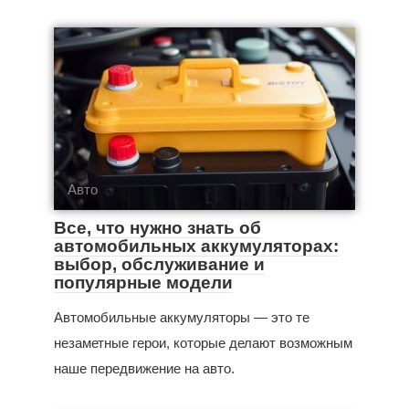
Авто
Все, что нужно знать об
автомобильных аккумуляторах:
выбор, обслуживание и
популярные модели
Автомобильные аккумуляторы — это те
незаметные герои, которые делают возможным
наше передвижение на авто.