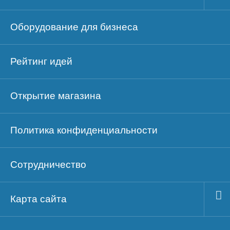
Оборудование для бизнеса
Рейтинг идей
Открытие магазина
Политика конфиденциальности
Сотрудничество
Карта сайта