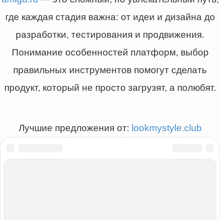
где каждая стадия важна: от идеи и дизайна до
разработки, тестирования и продвижения.
Понимание особенностей платформ, выбор
правильных инструментов помогут сделать
продукт, который не просто загрузят, а полюбят.
Лучшие предложения от:
lookmystyle.club