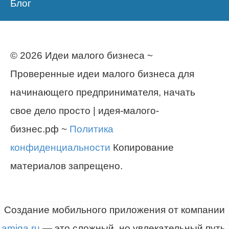
Блог
© 2026 Идеи малого бизнеса ~
Проверенные идеи малого бизнеса для
начинающего предпринимателя, начать
свое дело просто | идея-малого-
бизнес.рф ~
Политика
конфиденциальности
Копирование
материалов запрещено.
Создание мобильного приложения от компании
amiga.ru
— это сложный, но увлекательный путь,