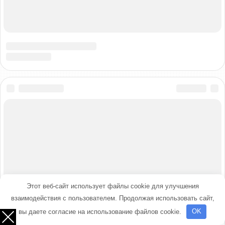
Этот веб-сайт использует файлы cookie для улучшения
взаимодействия с пользователем. Продолжая использовать сайт,
вы даете согласие на использование файлов cookie.
OK