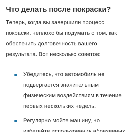
Что делать после покраски?
Теперь, когда вы завершили процесс
покраски, неплохо бы подумать о том, как
обеспечить долговечность вашего
результата. Вот несколько советов:
Убедитесь, что автомобиль не
подвергается значительным
физическим воздействиям в течение
первых нескольких недель.
Регулярно мойте машину, но
избегайте использования абразивных