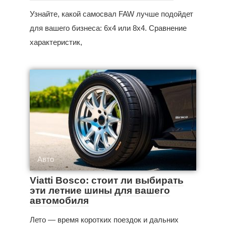
Узнайте, какой самосвал FAW лучше подойдет
для вашего бизнеса: 6x4 или 8x4. Сравнение
характеристик,
Авто
Viatti Bosco: стоит ли выбирать
эти летние шины для вашего
автомобиля
Лето — время коротких поездок и дальних