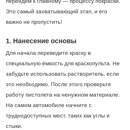
перейдем к главному — процессу покраски.
Это самый захватывающий этап, и его
важно не пропустить!
1. Нанесение основы
Для начала переведите краску в
специальную ёмкость для краскопульта. Не
забудьте использовать растворитель, если
это необходимо. После этого проверьте
работу пистолета на ненужном материале.
На самом автомобиле начните с
труднодоступных мест, таких как углы и
стыки.