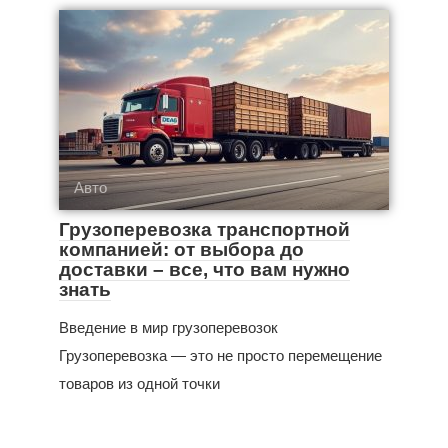
Авто
Грузоперевозка транспортной
компанией: от выбора до
доставки – все, что вам нужно
знать
Введение в мир грузоперевозок
Грузоперевозка — это не просто перемещение
товаров из одной точки