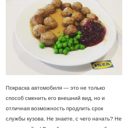
Покраска автомобиля — это не только
способ сменить его внешний вид, но и
отличная возможность продлить срок
службы кузова. Не знаете, с чего начать? Не