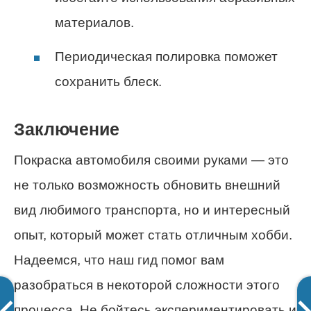
материалов.
Периодическая полировка поможет
сохранить блеск.
Заключение
Покраска автомобиля своими руками — это
не только возможность обновить внешний
вид любимого транспорта, но и интересный
опыт, который может стать отличным хобби.
Надеемся, что наш гид помог вам
разобраться в некоторой сложности этого
процесса. Не бойтесь экспериментировать и