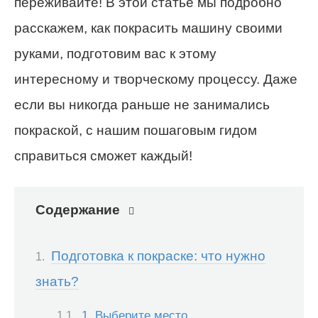
переживайте! В этой статье мы подробно
расскажем, как покрасить машину своими
руками, подготовим вас к этому
интересному и творческому процессу. Даже
если вы никогда раньше не занимались
покраской, с нашим пошаговым гидом
справиться сможет каждый!
Содержание
Подготовка к покраске: что нужно
знать?
1. Выберите место