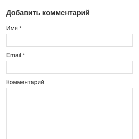
Добавить комментарий
Имя
*
Email
*
Комментарий