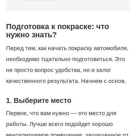
Подготовка к покраске: что
нужно знать?
Перед тем, как начать покраску автомобиля,
необходимо тщательно подготовиться. Это
не просто вопрос удобства, но и залог
качественного результата. Начнем с основ.
1. Выберите место
Первое, что вам нужно — это место для
работы. Лучше всего подойдет хорошо
вентилируемое помещение, защищенное от