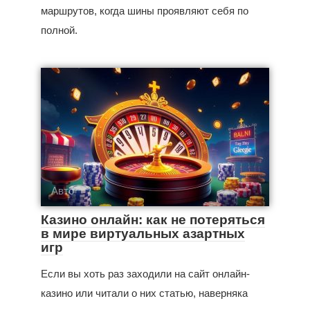
маршрутов, когда шины проявляют себя по
полной.
Авто
Казино онлайн: как не потеряться
в мире виртуальных азартных
игр
Если вы хоть раз заходили на сайт онлайн-
казино или читали о них статью, наверняка