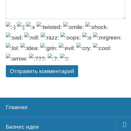
Главная
Бизнес идеи