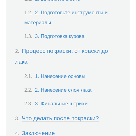
2. Подготовьте инструменты и
материалы
3. Подготовка кузова
Процесс покраски: от краски до
лака
1. Нанесение основы
2. Нанесение слоя лака
3. Финальные штрихи
Что делать после покраски?
Заключение