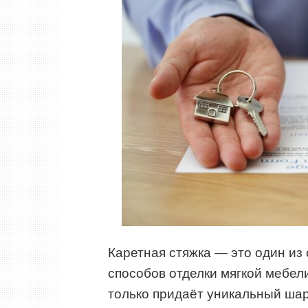
Каретная стяжка — это один из
способов отделки мягкой мебели
только придаёт уникальный шар