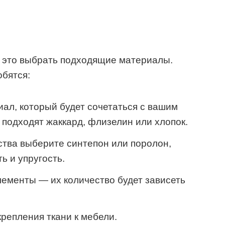
, это выбрать подходящие материалы.
обятся:
ал, который будет сочетаться с вашим
 подходят жаккард, флизелин или хлопок.
тва выберите синтепон или поролон,
ь и упругость.
ементы — их количество будет зависеть
крепления ткани к мебели.