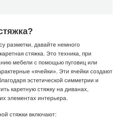
 стяжка?
су разметки, давайте немного
каретная стяжка. Это техника, при
ванию мебели с помощью пуговиц или
арактерные «ячейки». Эти ячейки создают
лагодаря эстетической симметрии и
ить каретную стяжку на диванах,
гих элементах интерьера.
ой стяжки включают: