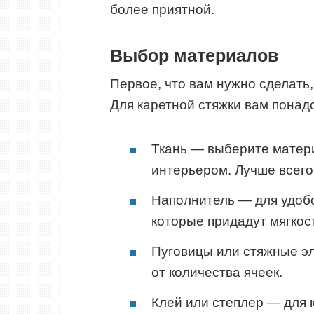
более приятной.
Выбор материалов
Первое, что вам нужно сделать
Для каретной стяжки вам понад
Ткань — выберите матери
интерьером. Лучше всего
Наполнитель — для удобс
которые придадут мягкост
Пуговицы или стяжные эл
от количества ячеек.
Клей или степлер — для 