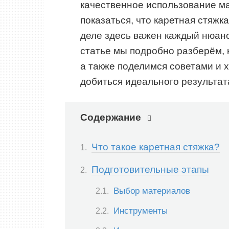
качественное использование ма
показаться, что каретная стяжк
деле здесь важен каждый нюанс
статье мы подробно разберём, 
а также поделимся советами и 
добиться идеального результат
Содержание
Что такое каретная стяжка?
Подготовительные этапы
Выбор материалов
Инструменты