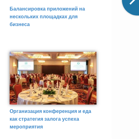
Балансировка приложений на
нескольких площадках для
бизнеса
Организация конференция и еда
как стратегия залога успеха
мероприятия