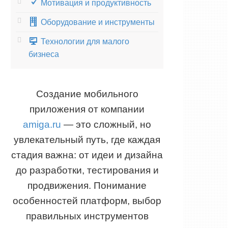
Мотивация и продуктивность
Оборудование и инструменты
Технологии для малого
бизнеса
Создание мобильного
приложения от компании
amiga.ru
— это сложный, но
увлекательный путь, где каждая
стадия важна: от идеи и дизайна
до разработки, тестирования и
продвижения. Понимание
особенностей платформ, выбор
правильных инструментов