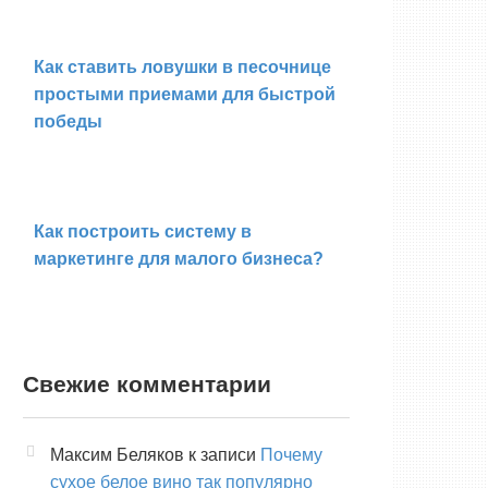
Как ставить ловушки в песочнице
простыми приемами для быстрой
победы
Как построить систему в
маркетинге для малого бизнеса?
Свежие комментарии
Максим Беляков
к записи
Почему
сухое белое вино так популярно