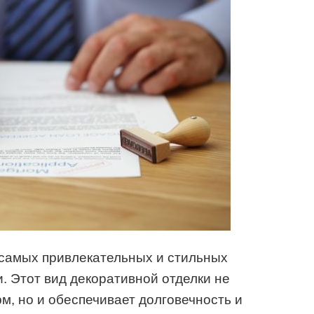
 самых привлекательных и стильных
. Этот вид декоративной отделки не
м, но и обеспечивает долговечность и