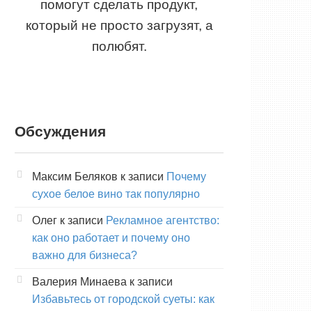
помогут сделать продукт,
который не просто загрузят, а
полюбят.
Обсуждения
Максим Беляков
к записи
Почему
сухое белое вино так популярно
Олег
к записи
Рекламное агентство:
как оно работает и почему оно
важно для бизнеса?
Валерия Минаева
к записи
Избавьтесь от городской суеты: как