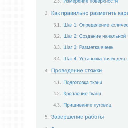
Измерение поверхности
Как правильно разметить кар
Шаг 1: Определение количес
Шаг 2: Создание начальной 
Шаг 3: Разметка ячеек
Шаг 4: Установка точек для 
Проведение стяжки
Подготовка ткани
Крепление ткани
Пришивание пуговиц
Завершение работы