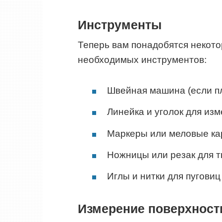
Инструменты
Теперь вам понадобятся некото
необходимых инструментов:
Швейная машина (если пл
Линейка и уголок для из
Маркеры или меловые ка
Ножницы или резак для т
Иглы и нитки для пуговиц
Измерение поверхност