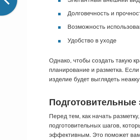
Долговечность и прочнос
Возможность использова
Удобство в уходе
Однако, чтобы создать такую к
планирование и разметка. Если
изделие будет выглядеть неакк
Подготовительные 
Перед тем, как начать разметку
подготовительных шагов, котор
эффективным. Это поможет вам