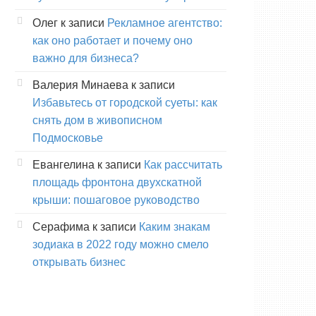
Олег
к записи
Рекламное агентство:
как оно работает и почему оно
важно для бизнеса?
Валерия Минаева
к записи
Избавьтесь от городской суеты: как
снять дом в живописном
Подмосковье
Евангелина
к записи
Как рассчитать
площадь фронтона двухскатной
крыши: пошаговое руководство
Серафима
к записи
Каким знакам
зодиака в 2022 году можно смело
открывать бизнес