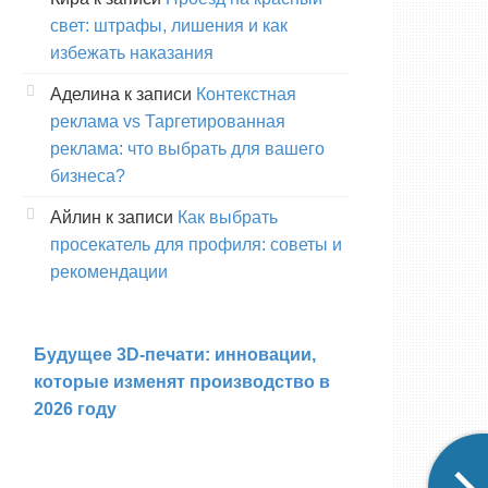
свет: штрафы, лишения и как
избежать наказания
Аделина
к записи
Контекстная
реклама vs Таргетированная
реклама: что выбрать для вашего
бизнеса?
Айлин
к записи
Как выбрать
просекатель для профиля: советы и
рекомендации
Будущее 3D-печати: инновации,
которые изменят производство в
2026 году