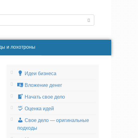
ды и лохотроны
Идеи бизнеса
Вложение денег
Начать свое дело
Оценка идей
Свое дело — оригинальные
подходы