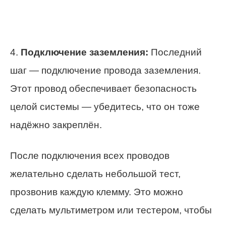
4.
Подключение заземления:
Последний
шаг — подключение провода заземления.
Этот провод обеспечивает безопасность
целой системы — убедитесь, что он тоже
надёжно закреплён.
После подключения всех проводов
желательно сделать небольшой тест,
прозвонив каждую клемму. Это можно
сделать мультиметром или тестером, чтобы