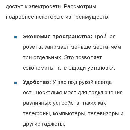
доступ к электросети. Рассмотрим
подробнее некоторые из преимуществ.
Экономия пространства:
Тройная
розетка занимает меньше места, чем
три отдельных. Это позволяет
сэкономить на площади установки.
Удобство:
У вас под рукой всегда
есть несколько мест для подключения
различных устройств, таких как
телефоны, компьютеры, телевизоры и
другие гаджеты.