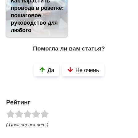
Как нарастить
провода в розетке:
пошаговое
руководство для
любого
Помогла ли вам статья?
Да
Не очень
Рейтинг
( Пока оценок нет )