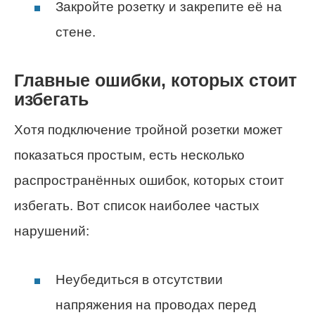
Закройте розетку и закрепите её на
стене.
Главные ошибки, которых стоит
избегать
Хотя подключение тройной розетки может
показаться простым, есть несколько
распространённых ошибок, которых стоит
избегать. Вот список наиболее частых
нарушений:
Неубедиться в отсутствии
напряжения на проводах перед