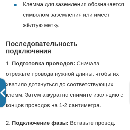
Клемма для заземления обозначается
символом заземления или имеет
жёлтую метку.
Последовательность
подключения
1.
Подготовка проводов:
Сначала
отрежьте провода нужной длины, чтобы их
хватило дотянуться до соответствующих
клемм. Затем аккуратно снимите изоляцию с
концов проводов на 1-2 сантиметра.
2.
Подключение фазы:
Вставьте провод,