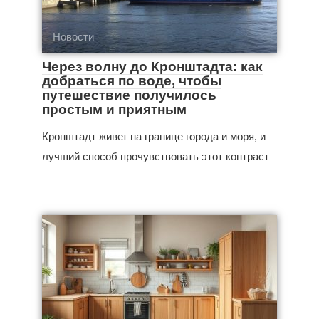
Новости
Через волну до Кронштадта: как
добраться по воде, чтобы
путешествие получилось
простым и приятным
Кронштадт живет на границе города и моря, и
лучший способ прочувствовать этот контраст
—