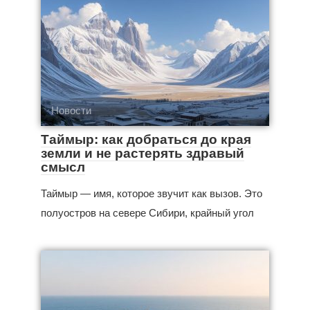
Новости
Таймыр: как добраться до края
земли и не растерять здравый
смысл
Таймыр — имя, которое звучит как вызов. Это
полуостров на севере Сибири, крайный угол