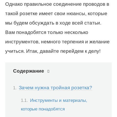
Однако правильное соединение проводов в
такой розетке имеет свои нюансы, которые
мы будем обсуждать в ходе всей статьи.
Вам понадобятся только несколько
инструментов, немного терпения и желание
учиться. Итак, давайте перейдем к делу!
Содержание
Зачем нужна тройная розетка?
Инструменты и материалы,
которые понадобятся