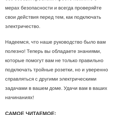
мерах безопасности и всегда проверяйте
свои действия перед тем, как подключать
электричество.
Надеемся, что наше руководство было вам
полезно! Теперь вы обладаете знаниями,
которые помогут вам не только правильно
подключать тройные розетки, но и уверенно
справляться с другими электрическими
задачами в вашем доме. Удачи вам в ваших
начинаниях!
САМОЕ ЧИТАЕМОЕ: