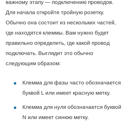
важному этапу — подключению проводов.
Для начала откройте тройную розетку.
Обычно она состоит из нескольких частей,
где находятся клеммы. Вам нужно будет
правильно определить, где какой провод
подключать. Выглядит это обычно
следующим образом:
Клемма для фазы часто обозначается
буквой L или имеет красную метку.
Клемма для нуля обозначается буквой
N или имеет синюю метку.