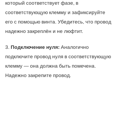
который соответствует фазе, в
соответствующую клемму и зафиксируйте
его с помощью винта. Убедитесь, что провод
надежно закреплён и не люфтит.
3.
Подключение нуля:
Аналогично
подключите провод нуля в соответствующую
клемму — она должна быть помечена.
Надежно закрепите провод.