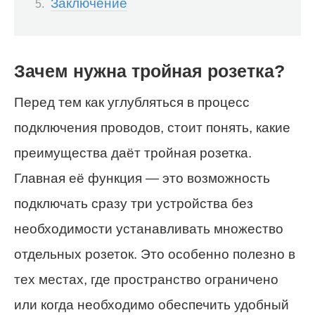
Заключение
Зачем нужна тройная розетка?
Перед тем как углубляться в процесс
подключения проводов, стоит понять, какие
преимущества даёт тройная розетка.
Главная её функция — это возможность
подключать сразу три устройства без
необходимости устанавливать множество
отдельных розеток. Это особенно полезно в
тех местах, где пространство ограничено
или когда необходимо обеспечить удобный