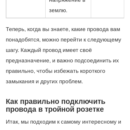
землю.
Теперь, когда вы знаете, какие провода вам
понадобятся, можно перейти к следующему
шагу. Каждый провод имеет своё
предназначение, и важно подсоединить их
правильно, чтобы избежать короткого
замыкания и других проблем.
Как правильно подключить
провода в тройной розетке
Итак, мы подходим к самому интересному и