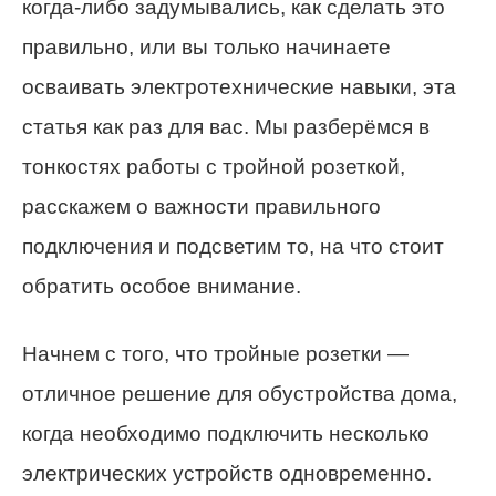
когда-либо задумывались, как сделать это
правильно, или вы только начинаете
осваивать электротехнические навыки, эта
статья как раз для вас. Мы разберёмся в
тонкостях работы с тройной розеткой,
расскажем о важности правильного
подключения и подсветим то, на что стоит
обратить особое внимание.
Начнем с того, что тройные розетки —
отличное решение для обустройства дома,
когда необходимо подключить несколько
электрических устройств одновременно.