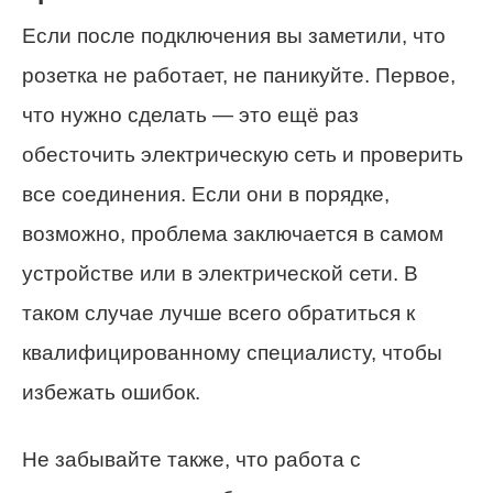
Если после подключения вы заметили, что
розетка не работает, не паникуйте. Первое,
что нужно сделать — это ещё раз
обесточить электрическую сеть и проверить
все соединения. Если они в порядке,
возможно, проблема заключается в самом
устройстве или в электрической сети. В
таком случае лучше всего обратиться к
квалифицированному специалисту, чтобы
избежать ошибок.
Не забывайте также, что работа с