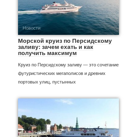
Новости
Морской круиз по Персидскому
заливу: зачем ехать и как
получить максимум
Круиз по Персидскому заливу — это сочетание
футуристических мегаполисов и древних
портовых улиц, пустынных