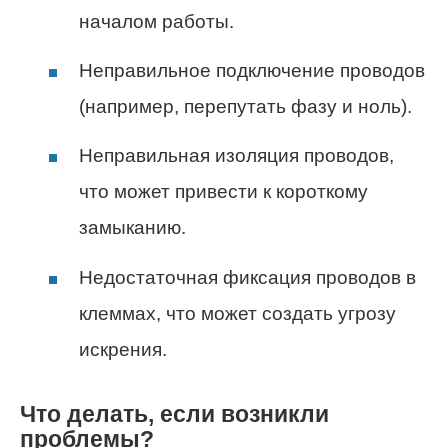
началом работы.
Неправильное подключение проводов
(например, перепутать фазу и ноль).
Неправильная изоляция проводов,
что может привести к короткому
замыканию.
Недостаточная фиксация проводов в
клеммах, что может создать угрозу
искрения.
Что делать, если возникли
проблемы?