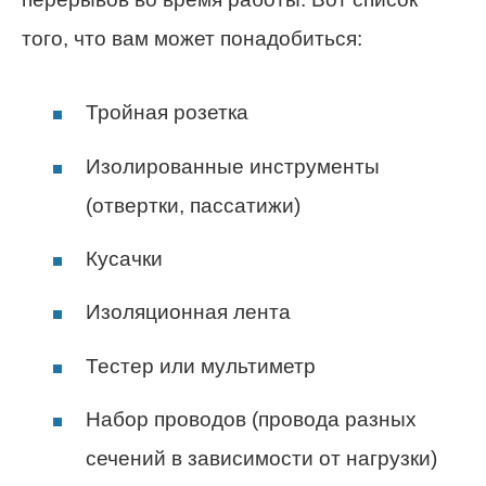
того, что вам может понадобиться:
Тройная розетка
Изолированные инструменты
(отвертки, пассатижи)
Кусачки
Изоляционная лента
Тестер или мультиметр
Набор проводов (провода разных
сечений в зависимости от нагрузки)