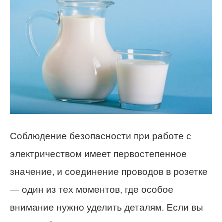
Соблюдение безопасности при работе с
электричеством имеет первостепенное
значение, и соединение проводов в розетке
— один из тех моментов, где особое
внимание нужно уделить деталям. Если вы