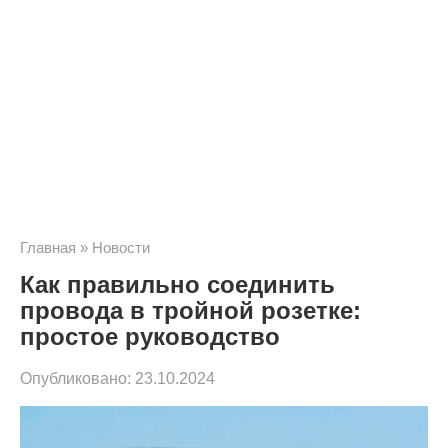
Главная
»
Новости
Как правильно соединить
провода в тройной розетке:
простое руководство
Опубликовано:
23.10.2024