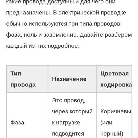
какие провода доступны и для чего они
предназначены. В электрической проводке
обычно используются три типа проводов:
фаза, ноль и заземление. Давайте разберем
каждый из них подробнее.
Тип
Цветовая
Назначение
провода
кодировка
Это провод,
через который
Коричневый
Фаза
к нагрузке
(или
подводится
черный)