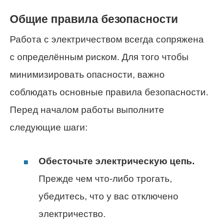
Общие правила безопасности
Работа с электричеством всегда сопряжена
с определённым риском. Для того чтобы
минимизировать опасности, важно
соблюдать основные правила безопасности.
Перед началом работы выполните
следующие шаги:
Обесточьте электрическую цепь.
Прежде чем что-либо трогать,
убедитесь, что у вас отключено
электричество.