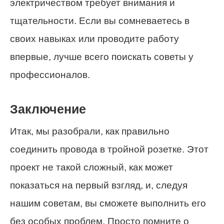
электричеством требует внимания и
тщательности. Если вы сомневаетесь в
своих навыках или проводите работу
впервые, лучше всего поискать советы у
профессионалов.
Заключение
Итак, мы разобрали, как правильно
соединить провода в тройной розетке. Этот
проект не такой сложный, как может
показаться на первый взгляд, и, следуя
нашим советам, вы сможете выполнить его
без особых проблем. Просто помните о