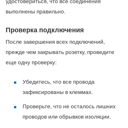
удостовериться, что все соединения
выполнены правильно.
Проверка подключения
После завершения всех подключений,
прежде чем закрывать розетку, проведите
еще одну проверку:
Убедитесь, что все провода
зафиксированы в клеммах.
Проверьте, что не осталось лишних
проводов или обрывков изоляции.