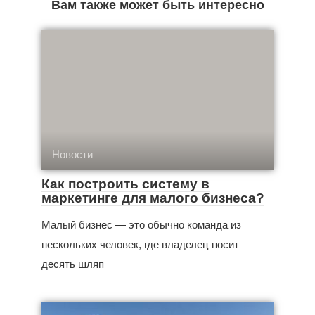
Вам также может быть интересно
Новости
Как построить систему в
маркетинге для малого бизнеса?
Малый бизнес — это обычно команда из
нескольких человек, где владелец носит
десять шляп