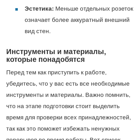
Эстетика:
Меньше отдельных розеток
означает более аккуратный внешний
вид стен.
Инструменты и материалы,
которые понадобятся
Перед тем как приступить к работе,
убедитесь, что у вас есть все необходимые
инструменты и материалы. Важно помнить,
что на этапе подготовки стоит выделить
время для проверки всех принадлежностей,
так как это поможет избежать ненужных
перерывов во время работы. Вот список