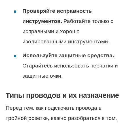
Проверяйте исправность
инструментов.
Работайте только с
исправными и хорошо
изолированными инструментами.
Используйте защитные средства.
Старайтесь использовать перчатки и
защитные очки.
Типы проводов и их назначение
Перед тем, как подключать провода в
тройной розетке, важно разобраться в том,