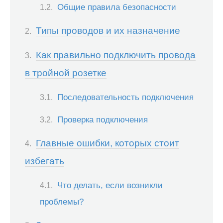
Общие правила безопасности
Типы проводов и их назначение
Как правильно подключить провода
в тройной розетке
Последовательность подключения
Проверка подключения
Главные ошибки, которых стоит
избегать
Что делать, если возникли
проблемы?