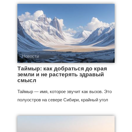
Новости
Таймыр: как добраться до края
земли и не растерять здравый
смысл
Таймыр — имя, которое звучит как вызов. Это
полуостров на севере Сибири, крайный угол