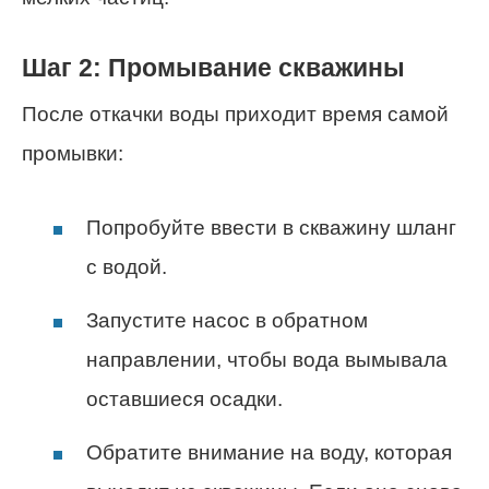
Шаг 2: Промывание скважины
После откачки воды приходит время самой
промывки:
Попробуйте ввести в скважину шланг
с водой.
Запустите насос в обратном
направлении, чтобы вода вымывала
оставшиеся осадки.
Обратите внимание на воду, которая