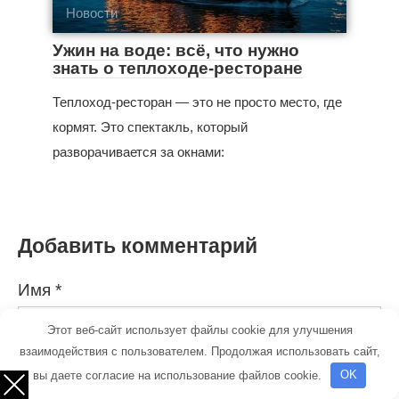
Новости
Ужин на воде: всё, что нужно
знать о теплоходе-ресторане
Теплоход-ресторан — это не просто место, где
кормят. Это спектакль, который
разворачивается за окнами:
Добавить комментарий
Имя
*
Этот веб-сайт использует файлы cookie для улучшения
взаимодействия с пользователем. Продолжая использовать сайт,
Email
*
вы даете согласие на использование файлов cookie.
OK