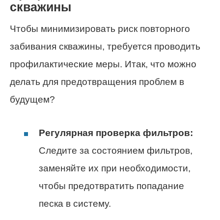
скважины
Чтобы минимизировать риск повторного
забивания скважины, требуется проводить
профилактические меры. Итак, что можно
делать для предотвращения проблем в
будущем?
Регулярная проверка фильтров:
Следите за состоянием фильтров,
заменяйте их при необходимости,
чтобы предотвратить попадание
песка в систему.