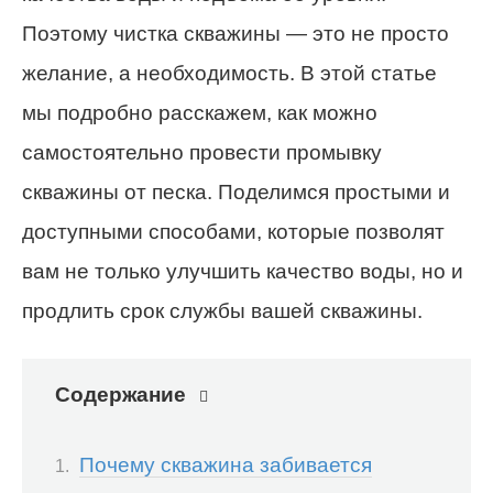
Поэтому чистка скважины — это не просто
желание, а необходимость. В этой статье
мы подробно расскажем, как можно
самостоятельно провести промывку
скважины от песка. Поделимся простыми и
доступными способами, которые позволят
вам не только улучшить качество воды, но и
продлить срок службы вашей скважины.
Содержание
Почему скважина забивается