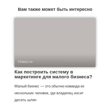
Вам также может быть интересно
Новости
Как построить систему в
маркетинге для малого бизнеса?
Малый бизнес — это обычно команда из
нескольких человек, где владелец носит
десять шляп