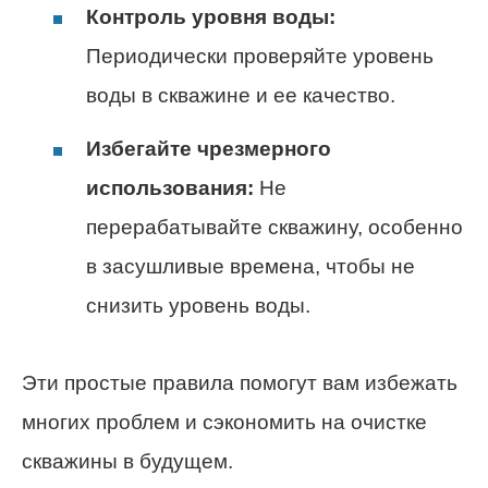
Контроль уровня воды:
Периодически проверяйте уровень
воды в скважине и ее качество.
Избегайте чрезмерного
использования:
Не
перерабатывайте скважину, особенно
в засушливые времена, чтобы не
снизить уровень воды.
Эти простые правила помогут вам избежать
многих проблем и сэкономить на очистке
скважины в будущем.