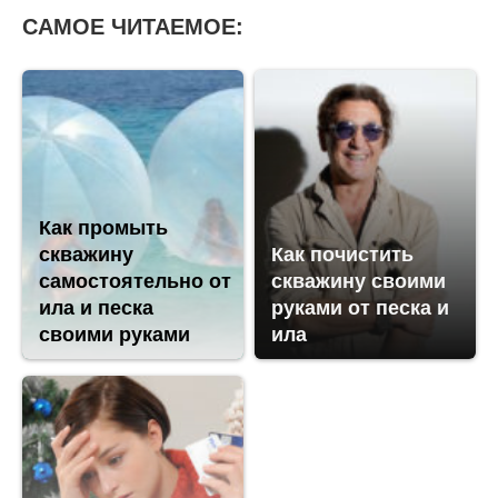
САМОЕ ЧИТАЕМОЕ:
Как промыть
скважину
Как почистить
самостоятельно от
скважину своими
ила и песка
руками от песка и
своими руками
ила