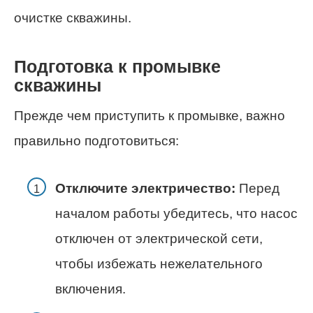
очистке скважины.
Подготовка к промывке
скважины
Прежде чем приступить к промывке, важно
правильно подготовиться:
Отключите электричество:
Перед
началом работы убедитесь, что насос
отключен от электрической сети,
чтобы избежать нежелательного
включения.