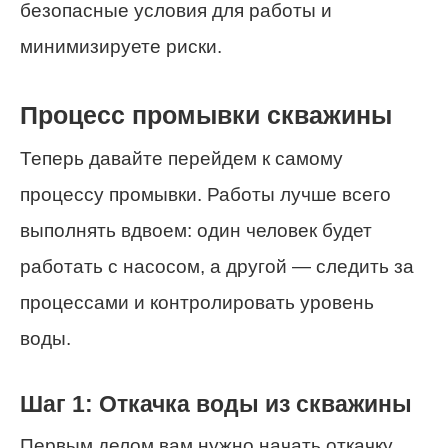
безопасные условия для работы и
минимизируете риски.
Процесс промывки скважины
Теперь давайте перейдем к самому
процессу промывки. Работы лучше всего
выполнять вдвоем: один человек будет
работать с насосом, а другой — следить за
процессами и контролировать уровень
воды.
Шаг 1: Откачка воды из скважины
Первым делом вам нужно начать откачку