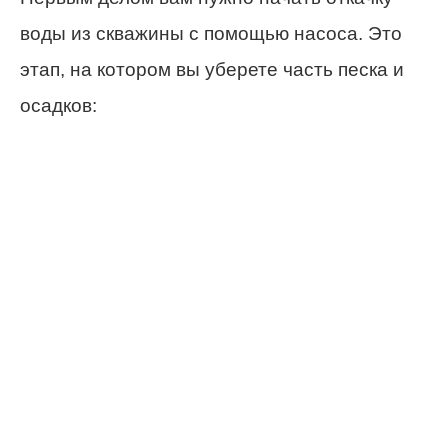
воды из скважины с помощью насоса. Это
этап, на котором вы уберете часть песка и
осадков: