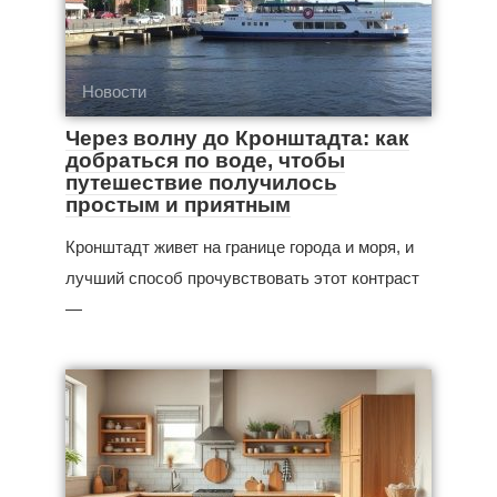
Новости
Через волну до Кронштадта: как
добраться по воде, чтобы
путешествие получилось
простым и приятным
Кронштадт живет на границе города и моря, и
лучший способ прочувствовать этот контраст
—