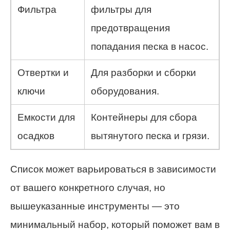
Фильтра
фильтры для
предотвращения
попадания песка в насос.
Отвертки и
Для разборки и сборки
ключи
оборудования.
Емкости для
Контейнеры для сбора
осадков
вытянутого песка и грязи.
Список может варьироваться в зависимости
от вашего конкретного случая, но
вышеуказанные инструменты — это
минимальный набор, который поможет вам в