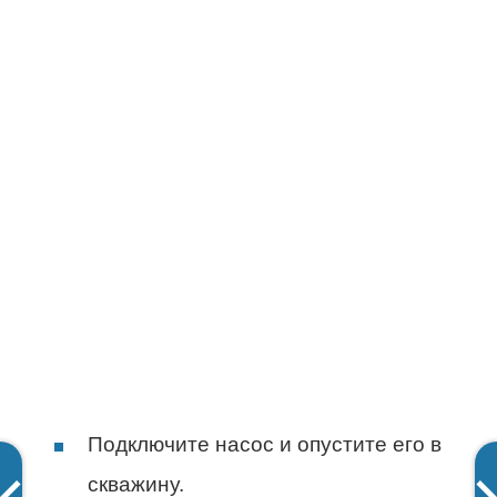
Подключите насос и опустите его в
скважину.