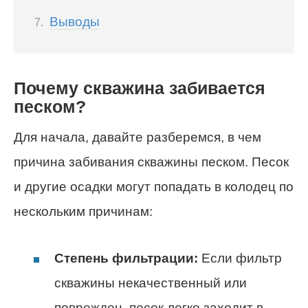
Выводы
Почему скважина забивается
песком?
Для начала, давайте разберемся, в чем
причина забивания скважины песком. Песок
и другие осадки могут попадать в колодец по
нескольким причинам:
Степень фильтрации:
Если фильтр
скважины некачественный или
поврежден, песок легко заходит в