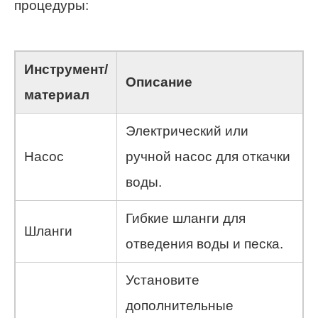
процедуры:
Инструмент/
Описание
материал
Электрический или
Насос
ручной насос для откачки
воды.
Гибкие шланги для
Шланги
отведения воды и песка.
Установите
дополнительные