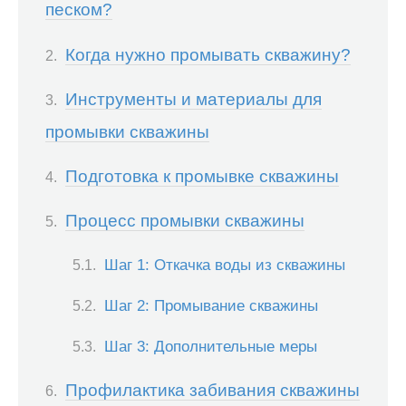
песком?
Когда нужно промывать скважину?
Инструменты и материалы для
промывки скважины
Подготовка к промывке скважины
Процесс промывки скважины
Шаг 1: Откачка воды из скважины
Шаг 2: Промывание скважины
Шаг 3: Дополнительные меры
Профилактика забивания скважины