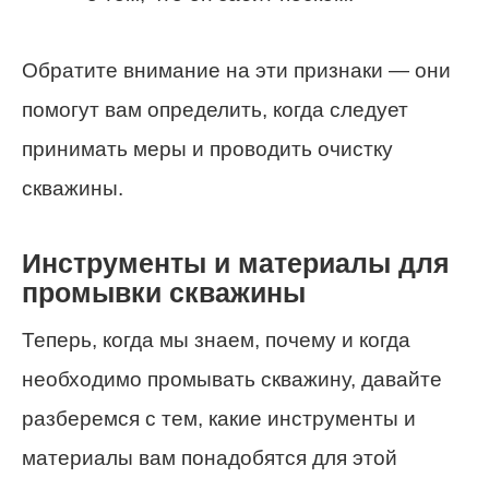
Обратите внимание на эти признаки — они
помогут вам определить, когда следует
принимать меры и проводить очистку
скважины.
Инструменты и материалы для
промывки скважины
Теперь, когда мы знаем, почему и когда
необходимо промывать скважину, давайте
разберемся с тем, какие инструменты и
материалы вам понадобятся для этой