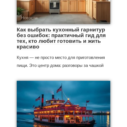
Новости
Как выбрать кухонный гарнитур
без ошибок: практичный гид для
тех, кто любит готовить и жить
красиво
Кухня — не просто место для приготовления
пищи. Это центр дома: разговоры за чашкой