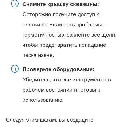
Снимите крышку скважины:
Осторожно получите доступ к
скважине. Если есть проблемы с
герметичностью, заклейте все щели,
чтобы предотвратить попадание
песка извне.
Проверьте оборудование:
Убедитесь, что все инструменты в
рабочем состоянии и готовы к
использованию.
Следуя этим шагам, вы создадите