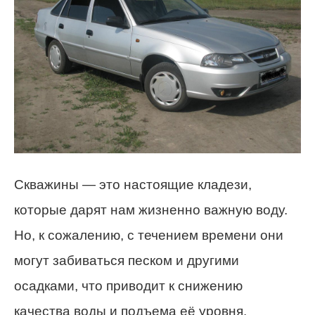
Скважины — это настоящие кладези,
которые дарят нам жизненно важную воду.
Но, к сожалению, с течением времени они
могут забиваться песком и другими
осадками, что приводит к снижению
качества воды и подъема её уровня.