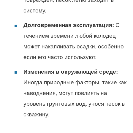
систему.
Долговременная эксплуатация:
С
течением времени любой колодец
может накапливать осадки, особенно
если его часто используют.
Изменения в окружающей среде:
Иногда природные факторы, такие как
наводнения, могут повлиять на
уровень грунтовых вод, унося песок в
скважину.