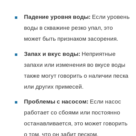
Падение уровня воды:
Если уровень
воды в скважине резко упал, это
может быть признаком засорения.
Запах и вкус воды:
Неприятные
запахи или изменения во вкусе воды
также могут говорить о наличии песка
или других примесей.
Проблемы с насосом:
Если насос
работает со сбоями или постоянно
останавливается, это может говорить
о том, что он забит песком.