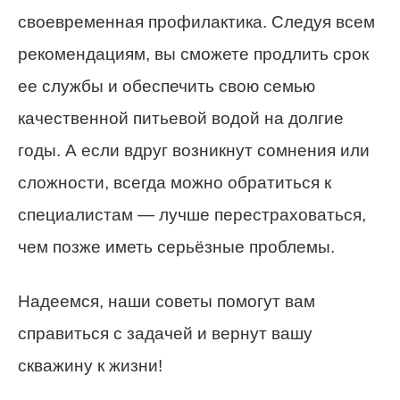
своевременная профилактика. Следуя всем
рекомендациям, вы сможете продлить срок
ее службы и обеспечить свою семью
качественной питьевой водой на долгие
годы. А если вдруг возникнут сомнения или
сложности, всегда можно обратиться к
специалистам — лучше перестраховаться,
чем позже иметь серьёзные проблемы.
Надеемся, наши советы помогут вам
справиться с задачей и вернут вашу
скважину к жизни!