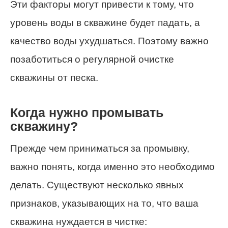
Эти факторы могут привести к тому, что
уровень воды в скважине будет падать, а
качество воды ухудшаться. Поэтому важно
позаботиться о регулярной очистке
скважины от песка.
Когда нужно промывать
скважину?
Прежде чем приниматься за промывку,
важно понять, когда именно это необходимо
делать. Существуют несколько явных
признаков, указывающих на то, что ваша
скважина нуждается в чистке: