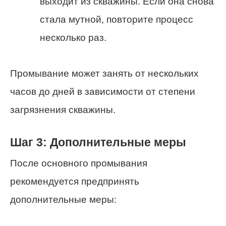
выходит из скважины. Если она снова
стала мутной, повторите процесс
несколько раз.
Промывание может занять от нескольких
часов до дней в зависимости от степени
загрязнения скважины.
Шаг 3: Дополнительные меры
После основного промывания
рекомендуется предпринять
дополнительные меры: