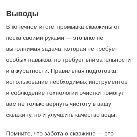
Выводы
В конечном итоге, промывка скважины от
песка своими руками — это вполне
выполнимая задача, которая не требует
особых навыков, но требует внимательности
и аккуратности. Правильная подготовка,
использование необходимых инструментов
и соблюдение технологии очистки помогут
вам не только вернуть чистоту в вашу
скважину, но и улучшить качество воды.
Помните, что забота о скважине — это