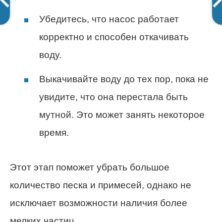
Убедитесь, что насос работает
корректно и способен откачивать
воду.
Выкачивайте воду до тех пор, пока не
увидите, что она перестала быть
мутной. Это может занять некоторое
время.
Этот этап поможет убрать большое
количество песка и примесей, однако не
исключает возможности наличия более
мелких частиц.