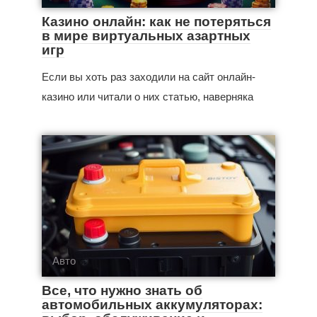
Казино онлайн: как не потеряться
в мире виртуальных азартных
игр
Если вы хоть раз заходили на сайт онлайн-
казино или читали о них статью, наверняка
Авто
Все, что нужно знать об
автомобильных аккумуляторах: