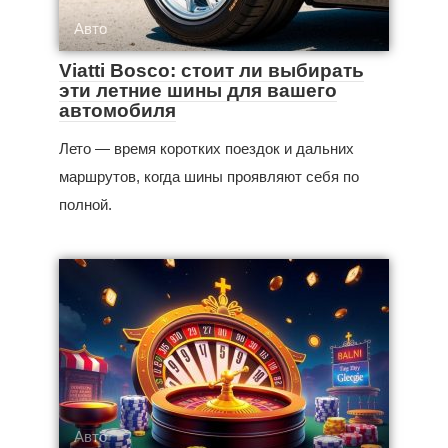
Авто
Viatti Bosco: стоит ли выбирать
эти летние шины для вашего
автомобиля
Лето — время коротких поездок и дальних
маршрутов, когда шины проявляют себя по
полной.
Авто