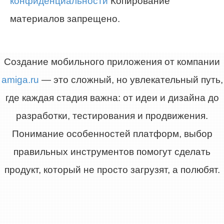
конфиденциальности
Копирование
материалов запрещено.
Создание мобильного приложения от компании
amiga.ru
— это сложный, но увлекательный путь,
где каждая стадия важна: от идеи и дизайна до
разработки, тестирования и продвижения.
Понимание особенностей платформ, выбор
правильных инструментов помогут сделать
продукт, который не просто загрузят, а полюбят.