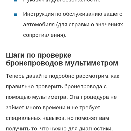
Инструкция по обслуживанию вашего
автомобиля (для справки о значениях
сопротивления).
Шаги по проверке
бронепроводов мультиметром
Теперь давайте подробно рассмотрим, как
правильно проверить бронепровода с
помощью мультиметра. Эта процедура не
займет много времени и не требует
специальных навыков, но поможет вам
получить то, что нужно для диагностики.