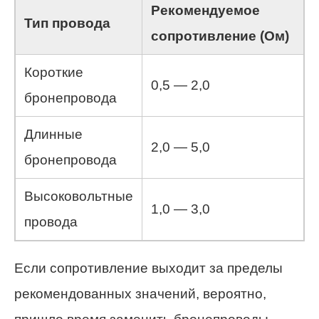
Рекомендуемое
Тип провода
сопротивление (Ом)
Короткие
0,5 — 2,0
бронепровода
Длинные
2,0 — 5,0
бронепровода
Высоковольтные
1,0 — 3,0
провода
Если сопротивление выходит за пределы
рекомендованных значений, вероятно,