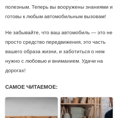
полезным. Теперь вы вооружены знаниями и
готовы к любым автомобильным вызовам!
Не забывайте, что ваш автомобиль — это не
просто средство передвижения, это часть
вашего образа жизни, и заботиться о нем
нужно с любовью и вниманием. Удачи на
дорогах!
САМОЕ ЧИТАЕМОЕ: