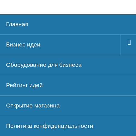
Главная
Бизнес идеи
Оборудование для бизнеса
Рейтинг идей
Открытие магазина
Политика конфиденциальности