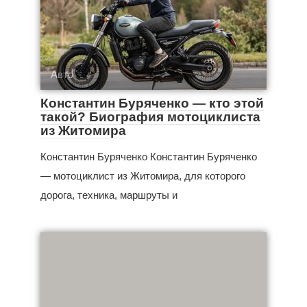
Авто
Константин Буряченко — кто этой
такой? Биография мотоциклиста
из Житомира
Константин Буряченко Константин Буряченко
— мотоциклист из Житомира, для которого
дорога, техника, маршруты и