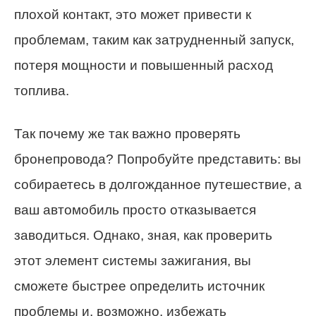
плохой контакт, это может привести к
проблемам, таким как затрудненный запуск,
потеря мощности и повышенный расход
топлива.
Так почему же так важно проверять
бронепровода? Попробуйте представить: вы
собираетесь в долгожданное путешествие, а
ваш автомобиль просто отказывается
заводиться. Однако, зная, как проверить
этот элемент системы зажигания, вы
сможете быстрее определить источник
проблемы и, возможно, избежать