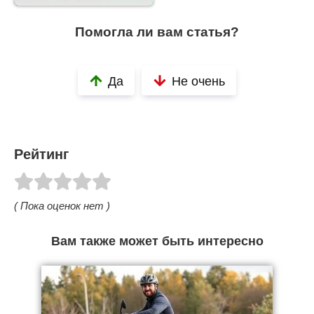
Помогла ли вам статья?
Да
Не очень
Рейтинг
( Пока оценок нет )
Вам также может быть интересно