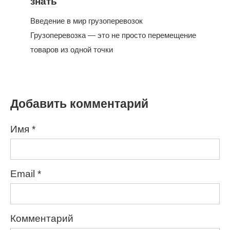
знать
Введение в мир грузоперевозок
Грузоперевозка — это не просто перемещение
товаров из одной точки
Добавить комментарий
Имя
*
Email
*
Комментарий