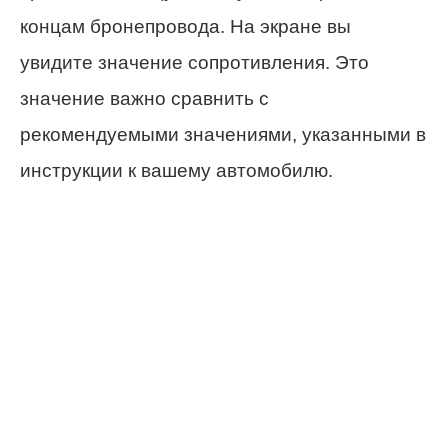
концам бронепровода. На экране вы
увидите значение сопротивления. Это
значение важно сравнить с
рекомендуемыми значениями, указанными в
инструкции к вашему автомобилю.