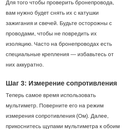
Для того чтобы проверить бронепровода,
вам нужно будет снять их с катушки
зажигания и свечей. Будьте осторожны с
проводами, чтобы не повредить их
изоляцию. Часто на бронепроводах есть
специальные крепления — избавьтесь от
них аккуратно.
Шаг 3: Измерение сопротивления
Теперь самое время использовать
мультиметр. Поверните его на режим
измерения сопротивления (Ом). Далее,
прикоснитесь щупами мультиметра к обоим