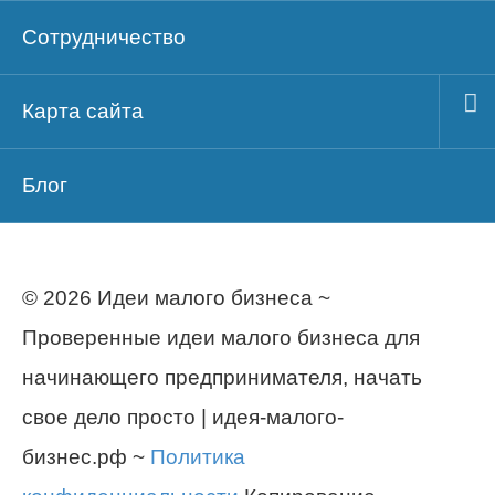
Сотрудничество
Карта сайта
Блог
© 2026 Идеи малого бизнеса ~
Проверенные идеи малого бизнеса для
начинающего предпринимателя, начать
свое дело просто | идея-малого-
бизнес.рф ~
Политика