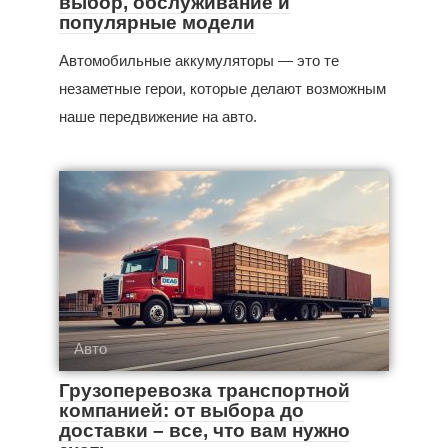
выбор, обслуживание и
популярные модели
Автомобильные аккумуляторы — это те
незаметные герои, которые делают возможным
наше передвижение на авто.
Авто
Грузоперевозка транспортной
компанией: от выбора до
доставки – все, что вам нужно