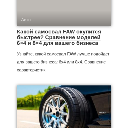
Авто
Какой самосвал FAW окупится
быстрее? Сравнение моделей
6×4 и 8×4 для вашего бизнеса
Узнайте, какой самосвал FAW лучше подойдет
для вашего бизнеса: 6x4 или 8x4. Сравнение
характеристик,