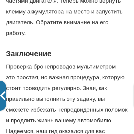
частями двигателя. Теперь можно вернуть
клемму аккумулятора на место и запустить
двигатель. Обратите внимание на его
работу.
Заключение
Проверка бронепроводов мультиметром —
это простая, но важная процедура, которую
стоит проводить регулярно. Зная, как
правильно выполнить эту задачу, вы
сможете избежать непредвиденных поломок
и продлить жизнь вашему автомобилю.
Надеемся, наш гид оказался для вас