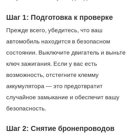
Шаг 1: Подготовка к проверке
Прежде всего, убедитесь, что ваш
автомобиль находится в безопасном
состоянии. Выключите двигатель и выньте
ключ зажигания. Если у вас есть
возможность, отстегните клемму
аккумулятора — это предотвратит
случайное замыкание и обеспечит вашу
безопасность.
Шаг 2: Снятие бронепроводов