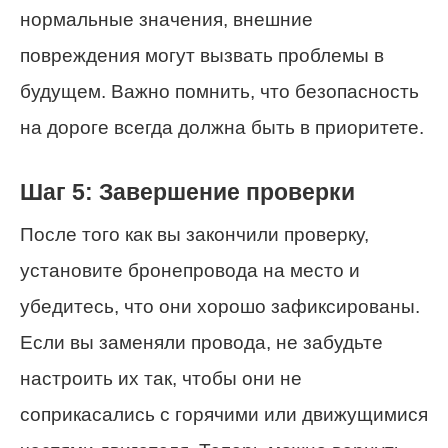
нормальные значения, внешние
повреждения могут вызвать проблемы в
будущем. Важно помнить, что безопасность
на дороге всегда должна быть в приоритете.
Шаг 5: Завершение проверки
После того как вы закончили проверку,
установите бронепровода на место и
убедитесь, что они хорошо зафиксированы.
Если вы заменяли провода, не забудьте
настроить их так, чтобы они не
соприкасались с горячими или движущимися