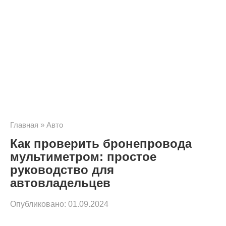
Главная
»
Авто
Как проверить бронепровода
мультиметром: простое
руководство для
автовладельцев
Опубликовано:
01.09.2024