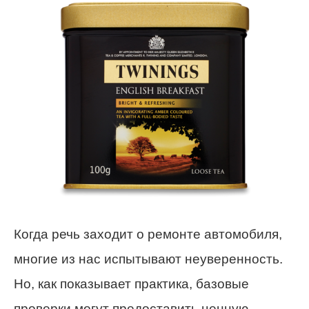
Когда речь заходит о ремонте автомобиля,
многие из нас испытывают неуверенность.
Но, как показывает практика, базовые
проверки могут предоставить ценную