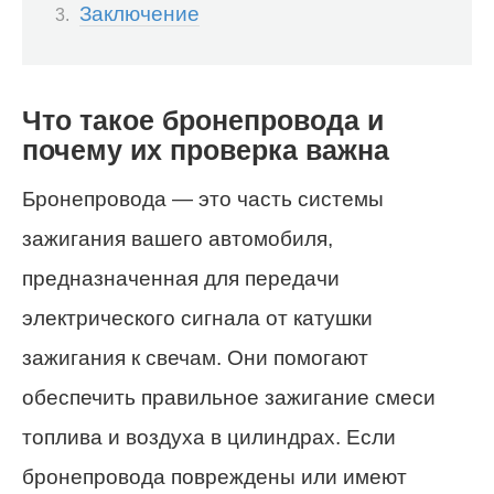
Заключение
Что такое бронепровода и
почему их проверка важна
Бронепровода — это часть системы
зажигания вашего автомобиля,
предназначенная для передачи
электрического сигнала от катушки
зажигания к свечам. Они помогают
обеспечить правильное зажигание смеси
топлива и воздуха в цилиндрах. Если
бронепровода повреждены или имеют