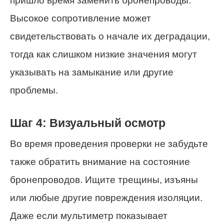
пришло время заменить бронепроводы.
Высокое сопротивление может
свидетельствовать о начале их деградации,
тогда как слишком низкие значения могут
указывать на замыкание или другие
проблемы.
Шаг 4: Визуальный осмотр
Во время проведения проверки не забудьте
также обратить внимание на состояние
бронепроводов. Ищите трещины, изъяны
или любые другие повреждения изоляции.
Даже если мультиметр показывает