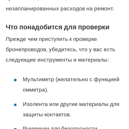
незапланированных расходов на ремонт.
Что понадобится для проверки
Прежде чем приступить к проверке
бронепроводов, убедитесь, что у вас есть
следующие инструменты и материалы:
Мультиметр (желательно с функцией
омметра).
Изолента или другие материалы для
защиты контактов.
Рукавички для безопасности.