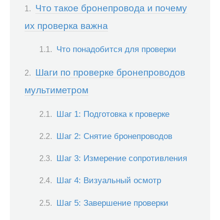
Что такое бронепровода и почему
их проверка важна
Что понадобится для проверки
Шаги по проверке бронепроводов
мультиметром
Шаг 1: Подготовка к проверке
Шаг 2: Снятие бронепроводов
Шаг 3: Измерение сопротивления
Шаг 4: Визуальный осмотр
Шаг 5: Завершение проверки