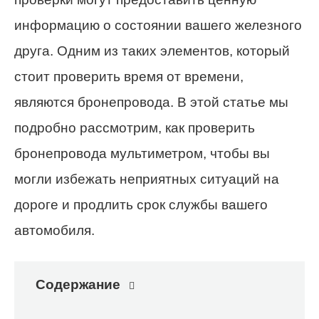
информацию о состоянии вашего железного
друга. Одним из таких элементов, который
стоит проверить время от времени,
являются бронепровода. В этой статье мы
подробно рассмотрим, как проверить
бронепровода мультиметром, чтобы вы
могли избежать неприятных ситуаций на
дороге и продлить срок службы вашего
автомобиля.
Содержание