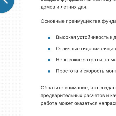
домов и летних дач.
Основные преимущества фунда
Высокая устойчивость к
Отличные гидроизоляцио
Невысокие затраты на м
Простота и скорость мон
Обратите внимание, что созда
предварительных расчетов и ка
работа может оказаться напрас