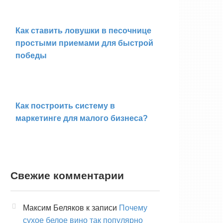
Как ставить ловушки в песочнице
простыми приемами для быстрой
победы
Как построить систему в
маркетинге для малого бизнеса?
Свежие комментарии
Максим Беляков
к записи
Почему
сухое белое вино так популярно