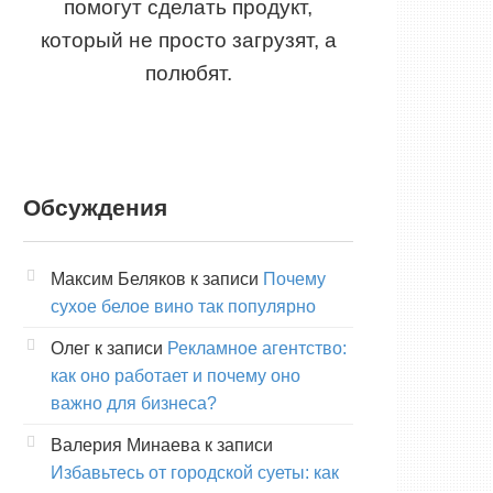
помогут сделать продукт,
который не просто загрузят, а
полюбят.
Обсуждения
Максим Беляков
к записи
Почему
сухое белое вино так популярно
Олег
к записи
Рекламное агентство:
как оно работает и почему оно
важно для бизнеса?
Валерия Минаева
к записи
Избавьтесь от городской суеты: как