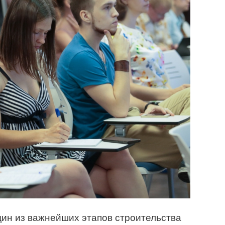
ин из важнейших этапов строительства