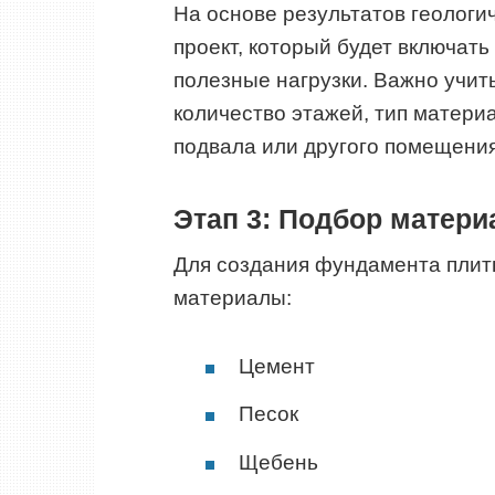
На основе результатов геологи
проект, который будет включат
полезные нагрузки. Важно учит
количество этажей, тип материа
подвала или другого помещения
Этап 3: Подбор матери
Для создания фундамента плит
материалы:
Цемент
Песок
Щебень