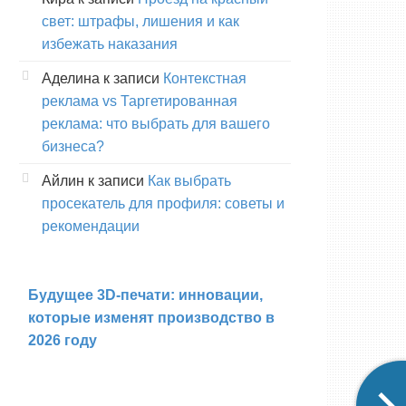
свет: штрафы, лишения и как
избежать наказания
Аделина
к записи
Контекстная
реклама vs Таргетированная
реклама: что выбрать для вашего
бизнеса?
Айлин
к записи
Как выбрать
просекатель для профиля: советы и
рекомендации
Будущее 3D-печати: инновации,
которые изменят производство в
2026 году