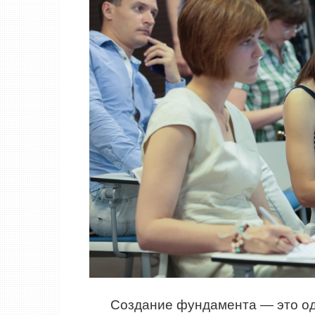
Создание фундамента — это од