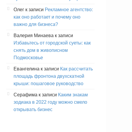
Олег
к записи
Рекламное агентство:
как оно работает и почему оно
важно для бизнеса?
Валерия Минаева
к записи
Избавьтесь от городской суеты: как
снять дом в живописном
Подмосковье
Евангелина
к записи
Как рассчитать
площадь фронтона двухскатной
крыши: пошаговое руководство
Серафима
к записи
Каким знакам
зодиака в 2022 году можно смело
открывать бизнес