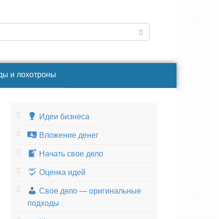
ды и лохотроны
Идеи бизнеса
Вложение денег
Начать свое дело
Оценка идей
Свое дело — оригинальные
подходы