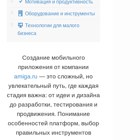
Мотивация и продуктивность
Оборудование и инструменты
Технологии для малого
бизнеса
Создание мобильного
приложения от компании
amiga.ru
— это сложный, но
увлекательный путь, где каждая
стадия важна: от идеи и дизайна
до разработки, тестирования и
продвижения. Понимание
особенностей платформ, выбор
правильных инструментов