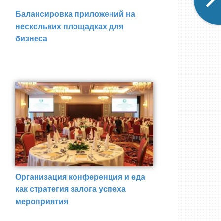
Балансировка приложений на
нескольких площадках для
бизнеса
Организация конференция и еда
как стратегия залога успеха
мероприятия