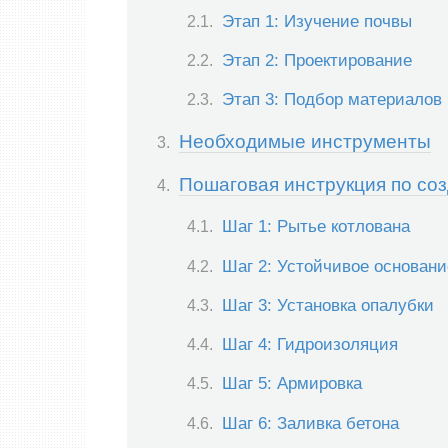
Этап 1: Изучение почвы
Этап 2: Проектирование
Этап 3: Подбор материалов
Необходимые инструменты
Пошаговая инструкция по со
Шаг 1: Рытье котлована
Шаг 2: Устойчивое основани
Шаг 3: Установка опалубки
Шаг 4: Гидроизоляция
Шаг 5: Армировка
Шаг 6: Заливка бетона