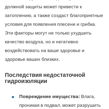
должной защиты может привести к
затоплению, а также создаст благоприятные
условия для появления плесени и грибка.
Эти факторы могут не только ухудшить
качество воздуха, но и негативно
воздействовать на ваше здоровье и
здоровье ваших близких.
Последствия недостаточной
гидроизоляции
Повреждение имущества:
Влага,
проникая в подвал, может разрушить