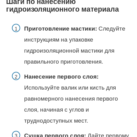
Шаги по нанесению
гидроизоляционного материала
Приготовление мастики:
Следуйте
инструкциям на упаковке
гидроизоляционной мастики для
правильного приготовления.
Нанесение первого слоя:
Используйте валик или кисть для
равномерного нанесения первого
слоя, начиная с углов и
труднодоступных мест.
Сушка первого слоя:
Дайте первому