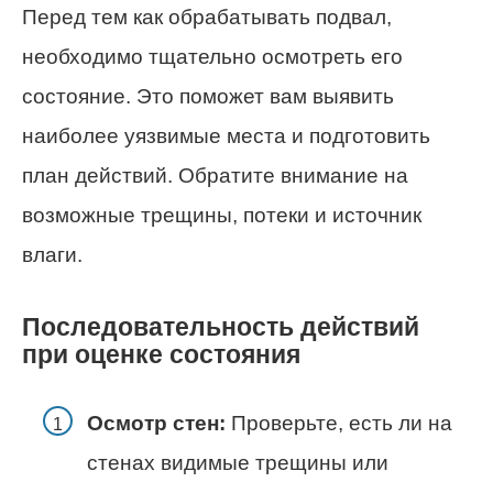
Перед тем как обрабатывать подвал,
необходимо тщательно осмотреть его
состояние. Это поможет вам выявить
наиболее уязвимые места и подготовить
план действий. Обратите внимание на
возможные трещины, потеки и источник
влаги.
Последовательность действий
при оценке состояния
Осмотр стен:
Проверьте, есть ли на
стенах видимые трещины или