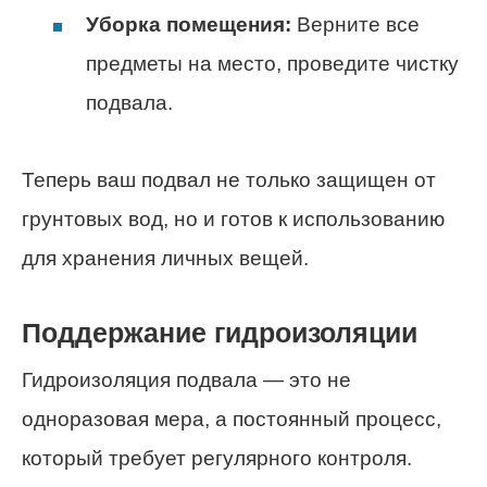
Уборка помещения:
Верните все
предметы на место, проведите чистку
подвала.
Теперь ваш подвал не только защищен от
грунтовых вод, но и готов к использованию
для хранения личных вещей.
Поддержание гидроизоляции
Гидроизоляция подвала — это не
одноразовая мера, а постоянный процесс,
который требует регулярного контроля.