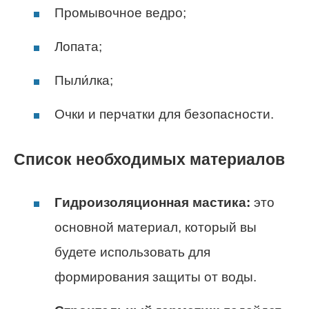
Промывочное ведро;
Лопата;
Пыли́лка;
Очки и перчатки для безопасности.
Список необходимых материалов
Гидроизоляционная мастика:
это
основной материал, который вы
будете использовать для
формирования защиты от воды.