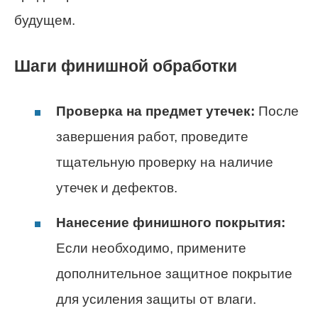
будущем.
Шаги финишной обработки
Проверка на предмет утечек:
После
завершения работ, проведите
тщательную проверку на наличие
утечек и дефектов.
Нанесение финишного покрытия:
Если необходимо, примените
дополнительное защитное покрытие
для усиления защиты от влаги.