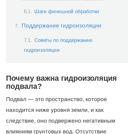
Шаги финишной обработки
Поддержание гидроизоляции
Советы по поддержанию
гидроизоляции
Почему важна гидроизоляция
подвала?
Подвал — это пространство, которое
находится ниже уровня земли, и как
следствие, оно подвержено негативным
влияниям грунтовых вод. Отсутствие