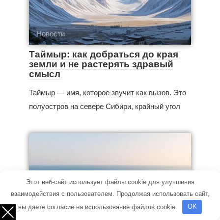
Новости
Таймыр: как добраться до края
земли и не растерять здравый
смысл
Таймыр — имя, которое звучит как вызов. Это
полуостров на севере Сибири, крайный угол
Этот веб-сайт использует файлы cookie для улучшения
взаимодействия с пользователем. Продолжая использовать сайт,
вы даете согласие на использование файлов cookie.
OK