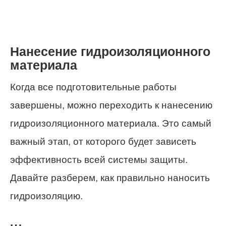
Нанесение гидроизоляционного
материала
Когда все подготовительные работы
завершены, можно переходить к нанесению
гидроизоляционного материала. Это самый
важный этап, от которого будет зависеть
эффективность всей системы защиты.
Давайте разберем, как правильно наносить
гидроизоляцию.