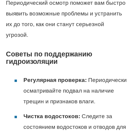
Периодический осмотр поможет вам быстро
выявить возможные проблемы и устранить
их до того, как они станут серьезной
угрозой.
Советы по поддержанию
гидроизоляции
Регулярная проверка:
Периодически
осматривайте подвал на наличие
трещин и признаков влаги.
Чистка водостоков:
Следите за
состоянием водостоков и отводов для