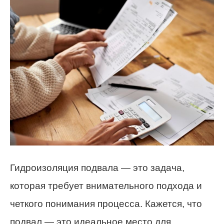
Гидроизоляция подвала — это задача,
которая требует внимательного подхода и
четкого понимания процесса. Кажется, что
подвал — это идеальное место для