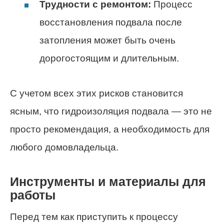
Трудности с ремонтом:
Процесс
восстановления подвала после
затопления может быть очень
дорогостоящим и длительным.
С учетом всех этих рисков становится
ясным, что гидроизоляция подвала — это не
просто рекомендация, а необходимость для
любого домовладельца.
Инструменты и материалы для
работы
Перед тем как приступить к процессу