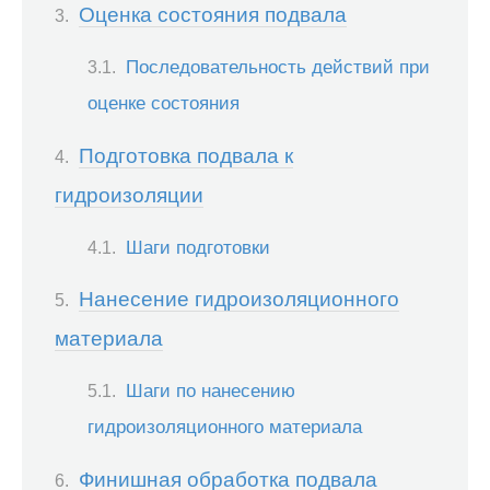
Оценка состояния подвала
Последовательность действий при
оценке состояния
Подготовка подвала к
гидроизоляции
Шаги подготовки
Нанесение гидроизоляционного
материала
Шаги по нанесению
гидроизоляционного материала
Финишная обработка подвала