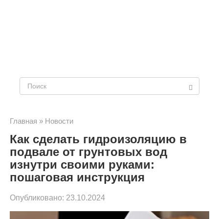
Поиск:
Главная
»
Новости
Как сделать гидроизоляцию в
подвале от грунтовых вод
изнутри своими руками:
пошаговая инструкция
Опубликовано:
23.10.2024