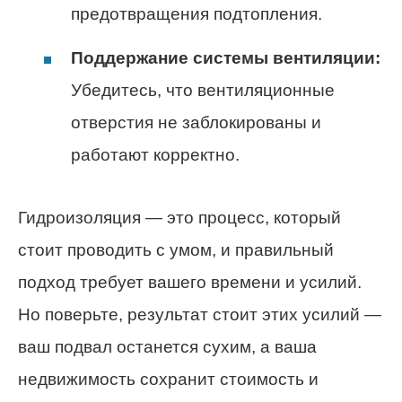
предотвращения подтопления.
Поддержание системы вентиляции:
Убедитесь, что вентиляционные
отверстия не заблокированы и
работают корректно.
Гидроизоляция — это процесс, который
стоит проводить с умом, и правильный
подход требует вашего времени и усилий.
Но поверьте, результат стоит этих усилий —
ваш подвал останется сухим, а ваша
недвижимость сохранит стоимость и