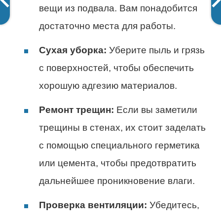
вещи из подвала. Вам понадобится
достаточно места для работы.
Сухая уборка:
Уберите пыль и грязь
с поверхностей, чтобы обеспечить
хорошую адгезию материалов.
Ремонт трещин:
Если вы заметили
трещины в стенах, их стоит заделать
с помощью специального герметика
или цемента, чтобы предотвратить
дальнейшее проникновение влаги.
Проверка вентиляции:
Убедитесь,