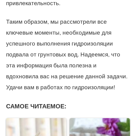
привлекательность.
Таким образом, мы рассмотрели все
ключевые моменты, необходимые для
успешного выполнения гидроизоляции
подвала от грунтовых вод. Надеемся, что
эта информация была полезна и
вдохновила вас на решение данной задачи.
Удачи вам в работах по гидроизоляции!
САМОЕ ЧИТАЕМОЕ: