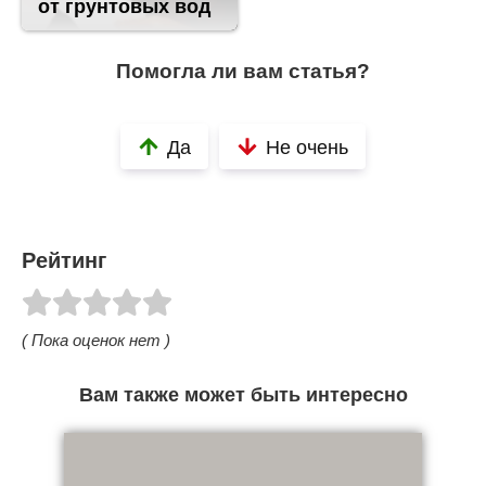
от грунтовых вод
Помогла ли вам статья?
Да
Не очень
Рейтинг
( Пока оценок нет )
Вам также может быть интересно