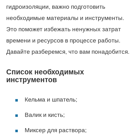
гидроизоляции, важно подготовить
необходимые материалы и инструменты.
Это поможет избежать ненужных затрат
времени и ресурсов в процессе работы.
Давайте разберемся, что вам понадобится.
Список необходимых
инструментов
Кельма и шпатель;
Валик и кисть;
Миксер для раствора;