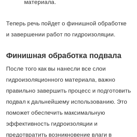
материала.
Теперь речь пойдет о финишной обработке
и завершении работ по гидроизоляции.
Финишная обработка подвала
После того как вы нанесли все слои
гидроизоляционного материала, важно
правильно завершить процесс и подготовить
подвал к дальнейшему использованию. Это
поможет обеспечить максимальную
эффективность гидроизоляции и
предотвратить возникновение влаги в