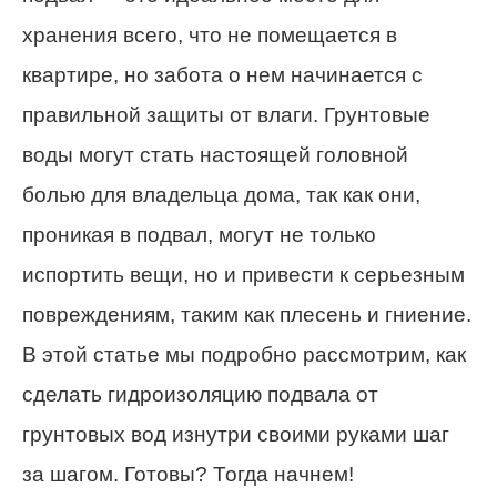
хранения всего, что не помещается в
квартире, но забота о нем начинается с
правильной защиты от влаги. Грунтовые
воды могут стать настоящей головной
болью для владельца дома, так как они,
проникая в подвал, могут не только
испортить вещи, но и привести к серьезным
повреждениям, таким как плесень и гниение.
В этой статье мы подробно рассмотрим, как
сделать гидроизоляцию подвала от
грунтовых вод изнутри своими руками шаг
за шагом. Готовы? Тогда начнем!