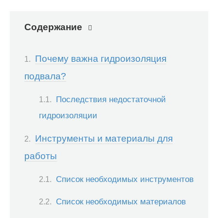
Содержание
Почему важна гидроизоляция
подвала?
Последствия недостаточной
гидроизоляции
Инструменты и материалы для
работы
Список необходимых инструментов
Список необходимых материалов