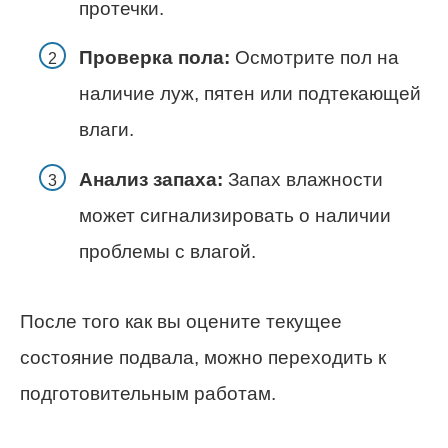
протечки.
Проверка пола:
Осмотрите пол на
наличие луж, пятен или подтекающей
влаги.
Анализ запаха:
Запах влажности
может сигнализировать о наличии
проблемы с влагой.
После того как вы оцените текущее
состояние подвала, можно переходить к
подготовительным работам.