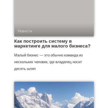
Новости
Как построить систему в
маркетинге для малого бизнеса?
Малый бизнес — это обычно команда из
нескольких человек, где владелец носит
десять шляп