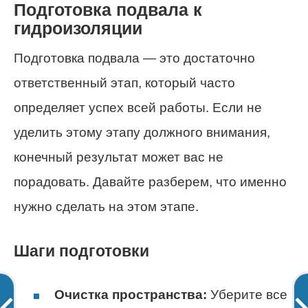
Подготовка подвала к
гидроизоляции
Подготовка подвала — это достаточно
ответственный этап, который часто
определяет успех всей работы. Если не
уделить этому этапу должного внимания,
конечный результат может вас не
порадовать. Давайте разберем, что именно
нужно сделать на этом этапе.
Шаги подготовки
Очистка пространства:
Уберите все