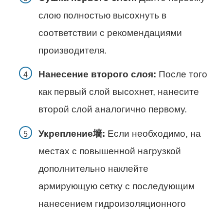
слою полностью высохнуть в
соответствии с рекомендациями
производителя.
Нанесение второго слоя:
После того
как первый слой высохнет, нанесите
второй слой аналогично первому.
Укрепление墙:
Если необходимо, на
местах с повышенной нагрузкой
дополнительно наклейте
армирующую сетку с последующим
нанесением гидроизоляционного