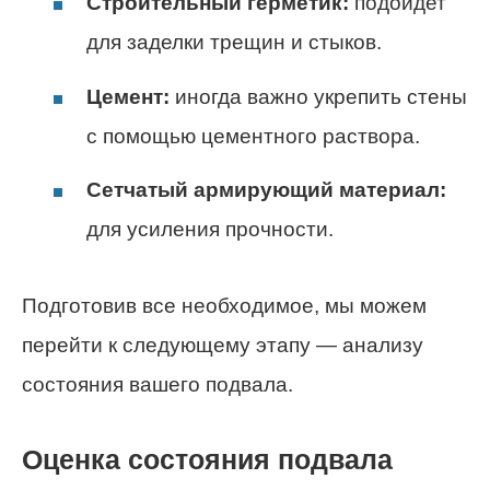
Строительный герметик:
подойдет
для заделки трещин и стыков.
Цемент:
иногда важно укрепить стены
с помощью цементного раствора.
Сетчатый армирующий материал:
для усиления прочности.
Подготовив все необходимое, мы можем
перейти к следующему этапу — анализу
состояния вашего подвала.
Оценка состояния подвала