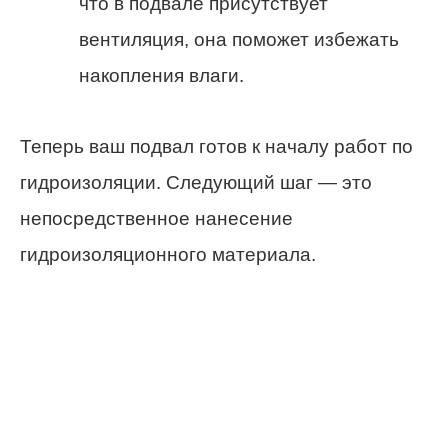
что в подвале присутствует
вентиляция, она поможет избежать
накопления влаги.
Теперь ваш подвал готов к началу работ по
гидроизоляции. Следующий шаг — это
непосредственное нанесение
гидроизоляционного материала.