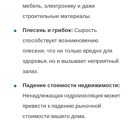
мебель, электронику и даже
строительные материалы.
Плесень и грибок:
Сырость
способствует возникновению
плесени, что не только вредно для
здоровья, но и вызывает неприятный
запах.
Падение стоимости недвижимости:
Ненадлежащая гидроизоляция может
привести к падению рыночной
стоимости вашего дома.