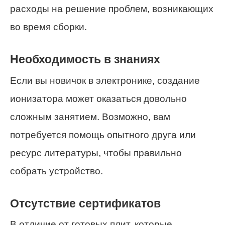
расходы на решение проблем, возникающих
во время сборки.
Необходимость в знаниях
Если вы новичок в электронике, создание
ионизатора может оказаться довольно
сложным занятием. Возможно, вам
потребуется помощь опытного друга или
ресурс литературы, чтобы правильно
собрать устройство.
Отсутствие сертификатов
В отличие от готовых плит, которые