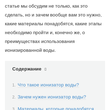
статье мы обсудим не только, как это
сделать, но и зачем вообще вам это нужно,
какие материалы понадобятся, какие этапы
необходимо пройти и, конечно же, о
преимуществах использования
ионизированной воды.
Содержание
Что такое ионизатор воды?
Зачем нужен ионизатор воды?
Материалы, которые понадобятся