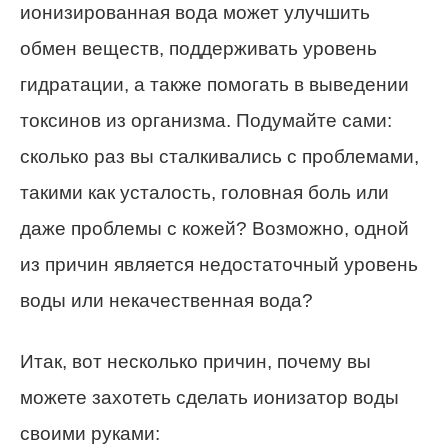
ионизированная вода может улучшить
обмен веществ, поддерживать уровень
гидратации, а также помогать в выведении
токсинов из организма. Подумайте сами:
сколько раз вы сталкивались с проблемами,
такими как усталость, головная боль или
даже проблемы с кожей? Возможно, одной
из причин является недостаточный уровень
воды или некачественная вода?
Итак, вот несколько причин, почему вы
можете захотеть сделать ионизатор воды
своими руками: