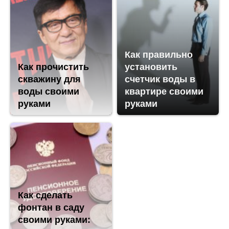
Как правильно
Как прочистить
установить
скважину для
счетчик воды в
воды своими
квартире своими
руками
руками
Как сделать
фонтан в саду
своими руками: