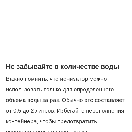
Не забывайте о количестве воды
Важно помнить, что ионизатор можно
использовать только для определенного
объема воды за раз. Обычно это составляет
от 0.5 до 2 литров. Избегайте переполнения
контейнера, чтобы предотвратить
попадание воды на электроды.