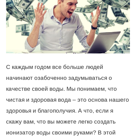
С каждым годом все больше людей
начинают озабоченно задумываться о
качестве своей воды. Мы понимаем, что
чистая и здоровая вода – это основа нашего
здоровья и благополучия. А что, если я
скажу вам, что вы можете легко создать
ионизатор воды своими руками? В этой