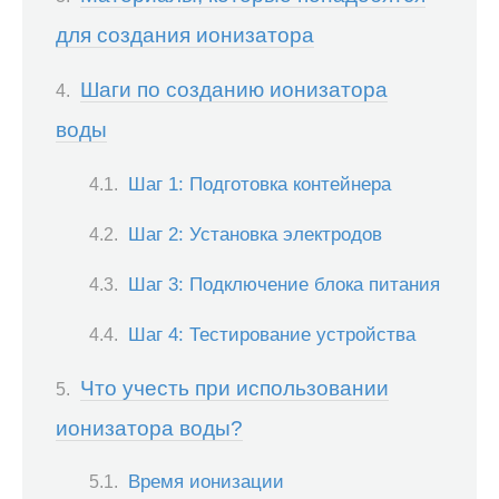
для создания ионизатора
Шаги по созданию ионизатора
воды
Шаг 1: Подготовка контейнера
Шаг 2: Установка электродов
Шаг 3: Подключение блока питания
Шаг 4: Тестирование устройства
Что учесть при использовании
ионизатора воды?
Время ионизации