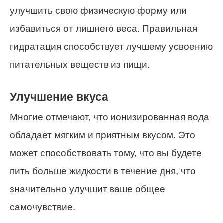
улучшить свою физическую форму или
избавиться от лишнего веса. Правильная
гидратация способствует лучшему усвоению
питательных веществ из пищи.
Улучшение вкуса
Многие отмечают, что ионизированная вода
обладает мягким и приятным вкусом. Это
может способствовать тому, что вы будете
пить больше жидкости в течение дня, что
значительно улучшит ваше общее
самочувствие.