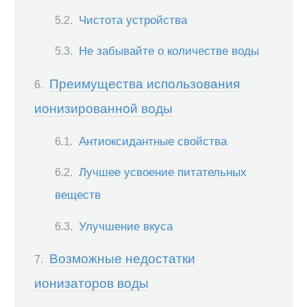
Чистота устройства
Не забывайте о количестве воды
Преимущества использования
ионизированной воды
Антиоксидантные свойства
Лучшее усвоение питательных
веществ
Улучшение вкуса
Возможные недостатки
ионизаторов воды