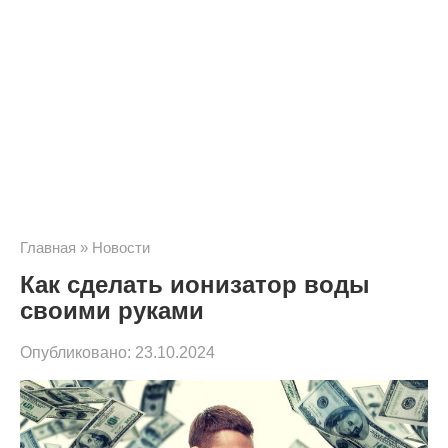
Главная
»
Новости
Как сделать ионизатор воды
своими руками
Опубликовано:
23.10.2024