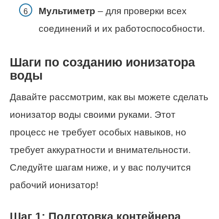
Мультиметр
– для проверки всех
соединений и их работоспособности.
Шаги по созданию ионизатора
воды
Давайте рассмотрим, как вы можете сделать
ионизатор воды своими руками. Этот
процесс не требует особых навыков, но
требует аккуратности и внимательности.
Следуйте шагам ниже, и у вас получится
рабочий ионизатор!
Шаг 1: Подготовка контейнера