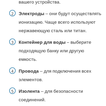
вашего устройства.
Электроды
– они будут осуществлять
ионизацию. Чаще всего используют
нержавеющую сталь или титан.
Контейнер для воды
– выберите
подходящую банку или другую
емкость.
Провода
– для подключения всех
элементов.
Изолента
– для безопасности
соединений.