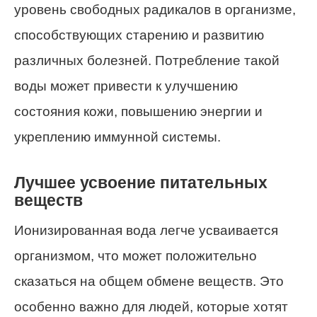
уровень свободных радикалов в организме,
способствующих старению и развитию
различных болезней. Потребление такой
воды может привести к улучшению
состояния кожи, повышению энергии и
укреплению иммунной системы.
Лучшее усвоение питательных
веществ
Ионизированная вода легче усваивается
организмом, что может положительно
сказаться на общем обмене веществ. Это
особенно важно для людей, которые хотят