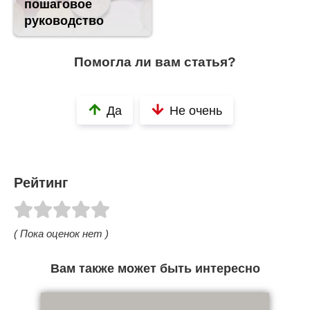
пошаговое
руководство
Помогла ли вам статья?
Да
Не очень
Рейтинг
( Пока оценок нет )
Вам также может быть интересно