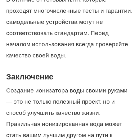
проходят многочисленные тесты и гарантии,
самодельные устройства могут не
соответствовать стандартам. Перед
началом использования всегда проверяйте
качество своей воды.
Заключение
Создание ионизатора воды своими руками
— это не только полезный проект, но и
способ улучшить качество жизни.
Правильная ионизированная вода может
стать вашим лучшим другом на пути к