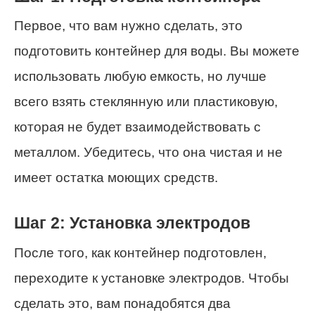
Первое, что вам нужно сделать, это
подготовить контейнер для воды. Вы можете
использовать любую емкость, но лучше
всего взять стеклянную или пластиковую,
которая не будет взаимодействовать с
металлом. Убедитесь, что она чистая и не
имеет остатка моющих средств.
Шаг 2: Установка электродов
После того, как контейнер подготовлен,
переходите к установке электродов. Чтобы
сделать это, вам понадобятся два