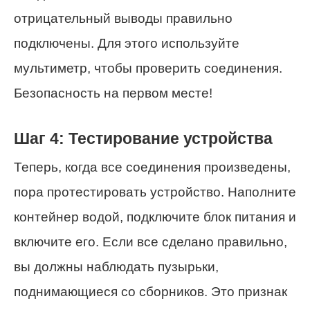
отрицательный выводы правильно
подключены. Для этого используйте
мультиметр, чтобы проверить соединения.
Безопасность на первом месте!
Шаг 4: Тестирование устройства
Теперь, когда все соединения произведены,
пора протестировать устройство. Наполните
контейнер водой, подключите блок питания и
включите его. Если все сделано правильно,
вы должны наблюдать пузырьки,
поднимающиеся со сборников. Это признак