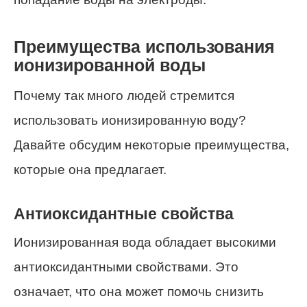
Преимущества использования
ионизированной воды
Почему так много людей стремится
использовать ионизированную воду?
Давайте обсудим некоторые преимущества,
которые она предлагает.
Антиоксидантные свойства
Ионизированная вода обладает высокими
антиоксидантными свойствами. Это
означает, что она может помочь снизить