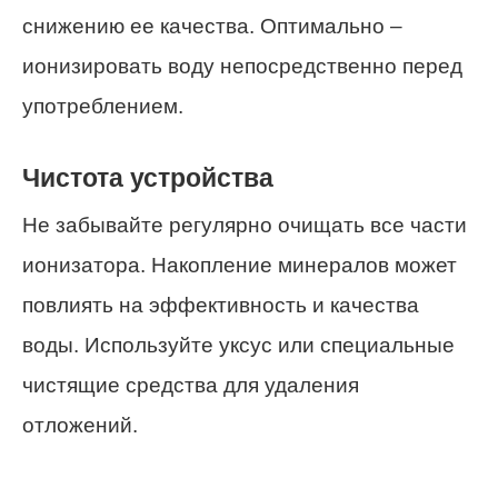
снижению ее качества. Оптимально –
ионизировать воду непосредственно перед
употреблением.
Чистота устройства
Не забывайте регулярно очищать все части
ионизатора. Накопление минералов может
повлиять на эффективность и качества
воды. Используйте уксус или специальные
чистящие средства для удаления
отложений.