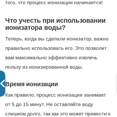
того, что процесс ионизации начинается!
Что учесть при использовании
ионизатора воды?
Теперь, когда вы сделали ионизатор, важно
правильно использовать его. Это позволит
вам максимально эффективно извлечь
пользу из ионизированной воды.
Время ионизации
Как правило, процесс ионизации занимает
от 5 до 15 минут. Не оставляйте воду
слишком долго, так как это может привести к