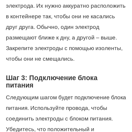
электрода. Их нужно аккуратно расположить
в контейнере так, чтобы они не касались
друг друга. Обычно, один электрод
размещают ближе к дну, а другой – выше.
Закрепите электроды с помощью изоленты,
чтобы они не смещались.
Шаг 3: Подключение блока
питания
Следующим шагом будет подключение блока
питания. Используйте провода, чтобы
соединить электроды с блоком питания.
Убедитесь, что положительный и