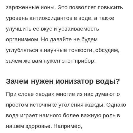
заряженные ионы. Это позволяет повысить
уровень антиоксидантов в воде, а также
улучшить ее вкус и усваиваемость
организмом. Но давайте не будем
углубляться в научные тонкости, обсудим,
зачем же вам нужен этот прибор.
Зачем нужен ионизатор воды?
При слове «вода» многие из нас думают о
простом источнике утоления жажды. Однако
вода играет намного более важную роль в
нашем здоровье. Например,