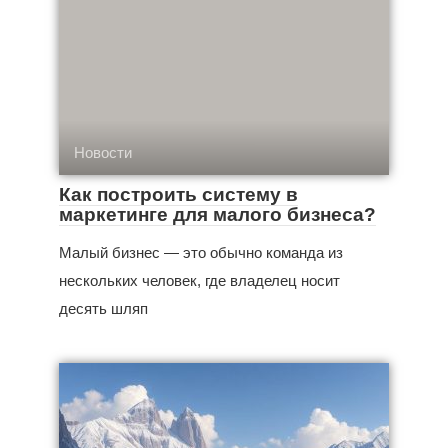
Новости
Как построить систему в
маркетинге для малого бизнеса?
Малый бизнес — это обычно команда из
нескольких человек, где владелец носит
десять шляп