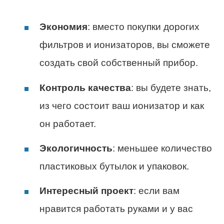
Экономия
: вместо покупки дорогих
фильтров и ионизаторов, вы сможете
создать свой собственный прибор.
Контроль качества
: вы будете знать,
из чего состоит ваш ионизатор и как
он работает.
Экологичность
: меньшее количество
пластиковых бутылок и упаковок.
Интересный проект
: если вам
нравится работать руками и у вас