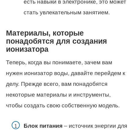
есть навыки в электронике, это может
стать увлекательным занятием.
Материалы, которые
понадобятся для создания
ионизатора
Теперь, когда вы понимаете, зачем вам
нужен ионизатор воды, давайте перейдем к
делу. Прежде всего, вам понадобятся
некоторые материалы и инструменты,
чтобы создать свою собственную модель.
Блок питания
– источник энергии для