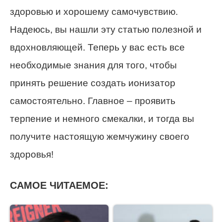
здоровью и хорошему самочувствию.
Надеюсь, вы нашли эту статью полезной и
вдохновляющей. Теперь у вас есть все
необходимые знания для того, чтобы
принять решение создать ионизатор
самостоятельно. Главное – проявить
терпение и немного смекалки, и тогда вы
получите настоящую жемчужину своего
здоровья!
САМОЕ ЧИТАЕМОЕ: