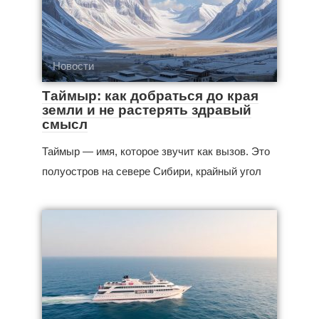
Новости
Таймыр: как добраться до края
земли и не растерять здравый
смысл
Таймыр — имя, которое звучит как вызов. Это
полуостров на севере Сибири, крайный угол