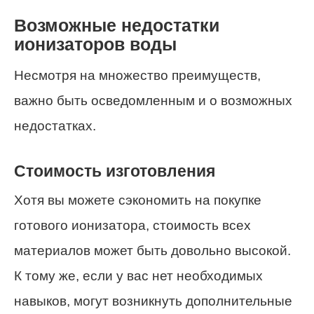
Возможные недостатки
ионизаторов воды
Несмотря на множество преимуществ,
важно быть осведомленным и о возможных
недостатках.
Стоимость изготовления
Хотя вы можете сэкономить на покупке
готового ионизатора, стоимость всех
материалов может быть довольно высокой.
К тому же, если у вас нет необходимых
навыков, могут возникнуть дополнительные