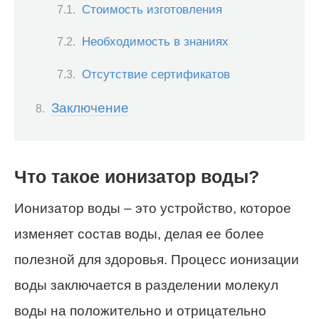
Стоимость изготовления
Необходимость в знаниях
Отсутствие сертификатов
Заключение
Что такое ионизатор воды?
Ионизатор воды – это устройство, которое
изменяет состав воды, делая ее более
полезной для здоровья. Процесс ионизации
воды заключается в разделении молекул
воды на положительно и отрицательно