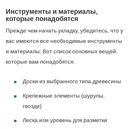
Инструменты и материалы,
которые понадобятся
Прежде чем начать укладку, убедитесь, что у
вас имеются все необходимые инструменты
и материалы. Вот список основных вещей,
которые вам понадобятся:
Доски из выбранного типа древесины
Крепежные элементы (шурупы,
гвозди)
Леска или уровень для разметки