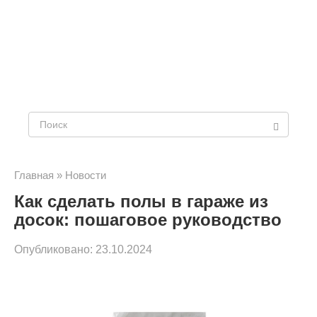
Поиск:
Главная
»
Новости
Как сделать полы в гараже из
досок: пошаговое руководство
Опубликовано:
23.10.2024