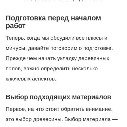
Подготовка перед началом
работ
Теперь, когда мы обсудили все плюсы и
минусы, давайте поговорим о подготовке.
Прежде чем начать укладку деревянных
полов, важно определить несколько
ключевых аспектов.
Выбор подходящих материалов
Первое, на что стоит обратить внимание,
это выбор древесины. Выбор материала —