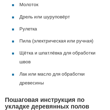
Молоток
Дрель или шуруповёрт
Рулетка
Пила (электрическая или ручная)
Щётка и шпатлёвка для обработки
швов
Лак или масло для обработки
древесины
Пошаговая инструкция по
укладке деревянных полов