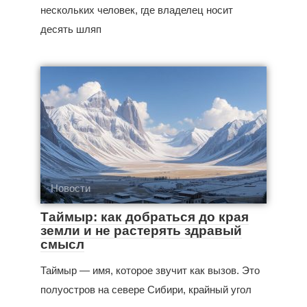
нескольких человек, где владелец носит
десять шляп
Новости
Таймыр: как добраться до края
земли и не растерять здравый
смысл
Таймыр — имя, которое звучит как вызов. Это
полуостров на севере Сибири, крайный угол