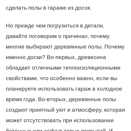
сделать полы в гараже из досок.
Но прежде чем погрузиться в детали,
давайте поговорим о причинах, почему
многие выбирают деревянные полы. Почему
именно доски? Во-первых, древесина
обладает отличными теплоизоляционными
свойствами, что особенно важно, если вы
планируете использовать гараж в холодное
время года. Во-вторых, деревянные полы
создают приятный уют и атмосферу, которая
может отсутствовать при использовании
бетонных или асфальтовых покрытий. И,