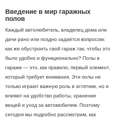
Введение в мир гаражных
полов
Каждый автолюбитель, владелец дома или
дачи рано или поздно задаётся вопросом:
как же обустроить свой гараж так, чтобы это
было удобно и функционально? Полы в
гараже — это, как правило, первый элемент,
который требует внимания. Эти полы не
только играют важную роль в эстетике, но и
влияют на удобство работы, хранение
вещей и уход за автомобилем. Поэтому
сегодня мы подробно рассмотрим, как