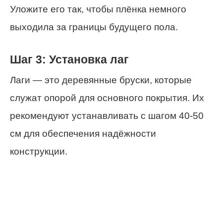
Уложите его так, чтобы плёнка немного
выходила за границы будущего пола.
Шаг 3: Установка лаг
Лаги — это деревянные бруски, которые
служат опорой для основного покрытия. Их
рекомендуют устанавливать с шагом 40-50
см для обеспечения надёжности
конструкции.