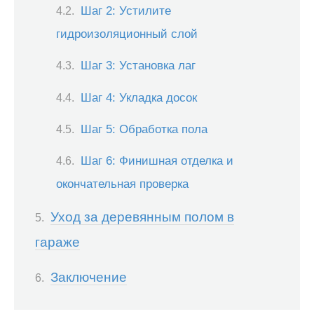
Шаг 2: Устилите
гидроизоляционный слой
Шаг 3: Установка лаг
Шаг 4: Укладка досок
Шаг 5: Обработка пола
Шаг 6: Финишная отделка и
окончательная проверка
Уход за деревянным полом в
гараже
Заключение