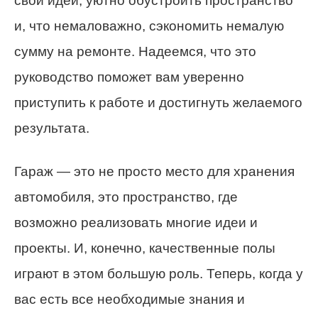
свои идеи, уютно обустроить пространство
и, что немаловажно, сэкономить немалую
сумму на ремонте. Надеемся, что это
руководство поможет вам уверенно
приступить к работе и достигнуть желаемого
результата.
Гараж — это не просто место для хранения
автомобиля, это пространство, где
возможно реализовать многие идеи и
проекты. И, конечно, качественные полы
играют в этом большую роль. Теперь, когда у
вас есть все необходимые знания и