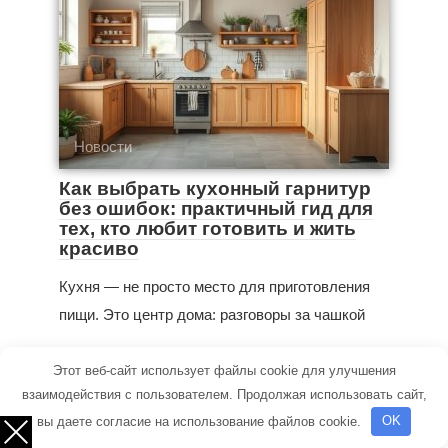
Новости
Как выбрать кухонный гарнитур
без ошибок: практичный гид для
тех, кто любит готовить и жить
красиво
Кухня — не просто место для приготовления
пищи. Это центр дома: разговоры за чашкой
Этот веб-сайт использует файлы cookie для улучшения
взаимодействия с пользователем. Продолжая использовать сайт,
вы даете согласие на использование файлов cookie.
OK