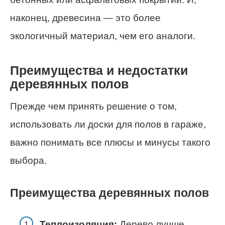
наконец, древесина — это более
экологичный материал, чем его аналоги.
Преимущества и недостатки
деревянных полов
Прежде чем принять решение о том,
использовать ли доски для полов в гараже,
важно понимать все плюсы и минусы такого
выбора.
Преимущества деревянных полов
Теплоизоляция:
Дерево лучше