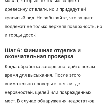
масла, которые не только защитят
древесину от влаги, но и придадут ей
красивый вид. Не забывайте, что защите
подлежит не только верхняя поверхность, но
и торцы досок!
Шаг 6: Финишная отделка и
окончательная проверка
Когда обработка завершена, дайте полам
время для высыхания. После этого
внимательно проверьте, нет ли где
неровностей, щелей или повреждённых
мест. В случае обнаружения недостатков,