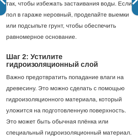
так, чтобы избежать застаивания воды. Если
пол в гараже неровный, проделайте выемки
или подсыпьте грунт, чтобы обеспечить
равномерное основание.
Шаг 2: Устилите
гидроизоляционный слой
Важно предотвратить попадание влаги на
древесину. Это можно сделать с помощью
гидроизоляционного материала, который
уложится на подготовленную поверхность.
Это может быть обычная плёнка или
специальный гидроизоляционный материал.