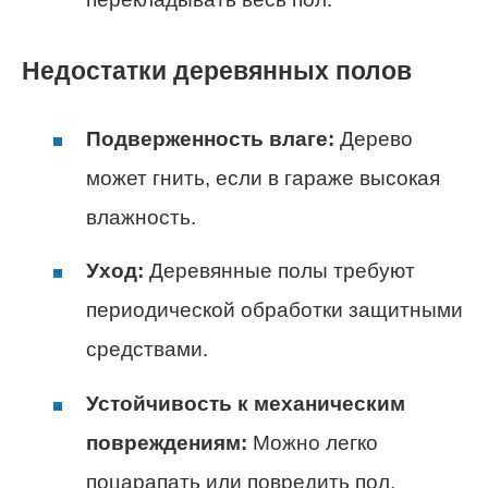
Недостатки деревянных полов
Подверженность влаге:
Дерево
может гнить, если в гараже высокая
влажность.
Уход:
Деревянные полы требуют
периодической обработки защитными
средствами.
Устойчивость к механическим
повреждениям:
Можно легко
поцарапать или повредить пол.