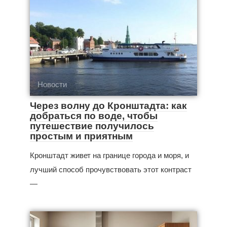
Новости
Через волну до Кронштадта: как
добраться по воде, чтобы
путешествие получилось
простым и приятным
Кронштадт живет на границе города и моря, и
лучший способ прочувствовать этот контраст
—