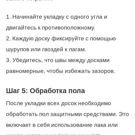
1. Начинайте укладку с одного угла и
двигайтесь к противоположному.
2. Каждую доску фиксируйте с помощью
шурупов или гвоздей к лагам.
3. Убедитесь, что швы между досками
равномерные, чтобы избежать зазоров.
Шаг 5: Обработка пола
После укладки всех досок необходимо
обработать пол защитными средствами. Это
включает в себя использование лака или