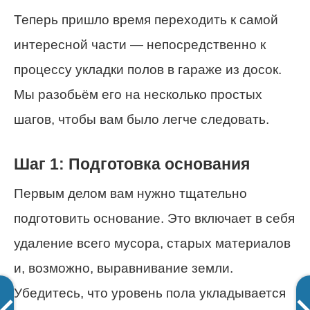
Теперь пришло время переходить к самой
интересной части — непосредственно к
процессу укладки полов в гараже из досок.
Мы разобьём его на несколько простых
шагов, чтобы вам было легче следовать.
Шаг 1: Подготовка основания
Первым делом вам нужно тщательно
подготовить основание. Это включает в себя
удаление всего мусора, старых материалов
и, возможно, выравнивание земли.
Убедитесь, что уровень пола укладывается