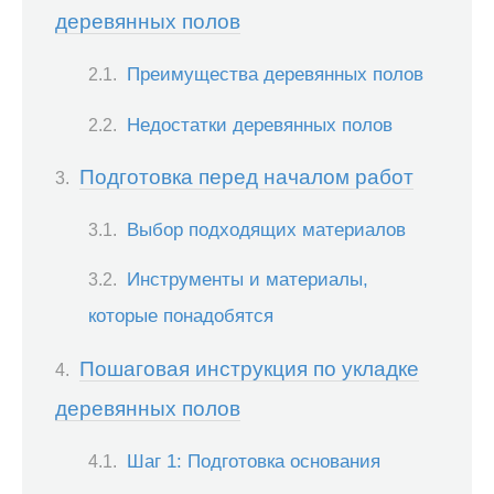
деревянных полов
Преимущества деревянных полов
Недостатки деревянных полов
Подготовка перед началом работ
Выбор подходящих материалов
Инструменты и материалы,
которые понадобятся
Пошаговая инструкция по укладке
деревянных полов
Шаг 1: Подготовка основания