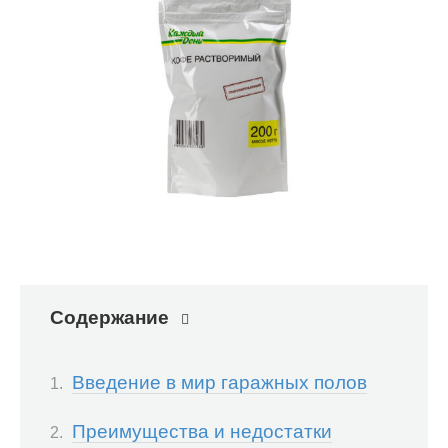
Содержание
Введение в мир гаражных полов
Преимущества и недостатки