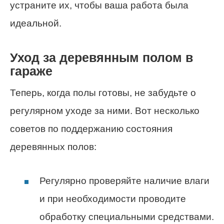
устраните их, чтобы ваша работа была
идеальной.
Уход за деревянным полом в
гараже
Теперь, когда полы готовы, не забудьте о
регулярном уходе за ними. Вот несколько
советов по поддержанию состояния
деревянных полов:
Регулярно проверяйте наличие влаги
и при необходимости проводите
обработку специальными средствами.