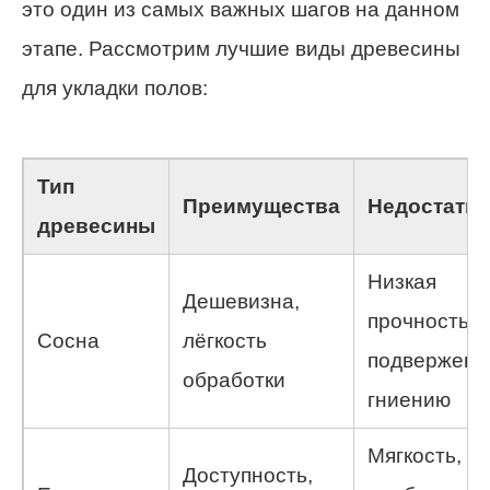
это один из самых важных шагов на данном
этапе. Рассмотрим лучшие виды древесины
для укладки полов:
Тип
Преимущества
Недостатки
древесины
Низкая
Дешевизна,
прочность,
Сосна
лёгкость
подверженн
обработки
гниению
Мягкость,
Доступность,