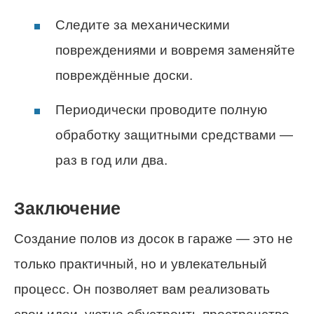
Следите за механическими
повреждениями и вовремя заменяйте
повреждённые доски.
Периодически проводите полную
обработку защитными средствами —
раз в год или два.
Заключение
Создание полов из досок в гараже — это не
только практичный, но и увлекательный
процесс. Он позволяет вам реализовать