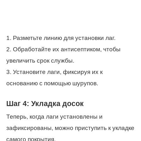
1. Разметьте линию для установки лаг.
2. Обработайте их антисептиком, чтобы
увеличить срок службы.
3. Установите лаги, фиксируя их к
основанию с помощью шурупов.
Шаг 4: Укладка досок
Теперь, когда лаги установлены и
зафиксированы, можно приступить к укладке
самого покрытия.