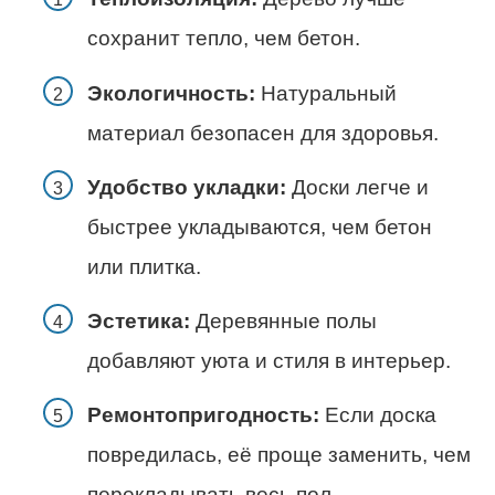
сохранит тепло, чем бетон.
Экологичность:
Натуральный
материал безопасен для здоровья.
Удобство укладки:
Доски легче и
быстрее укладываются, чем бетон
или плитка.
Эстетика:
Деревянные полы
добавляют уюта и стиля в интерьер.
Ремонтопригодность:
Если доска
повредилась, её проще заменить, чем
перекладывать весь пол.