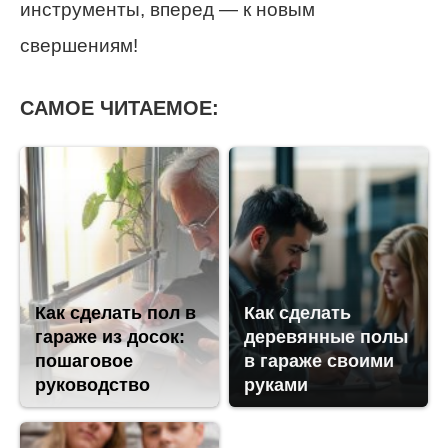
инструменты, вперед — к новым
свершениям!
САМОЕ ЧИТАЕМОЕ:
Как сделать пол в
Как сделать
гараже из досок:
деревянные полы
пошаговое
в гараже своими
руководство
руками