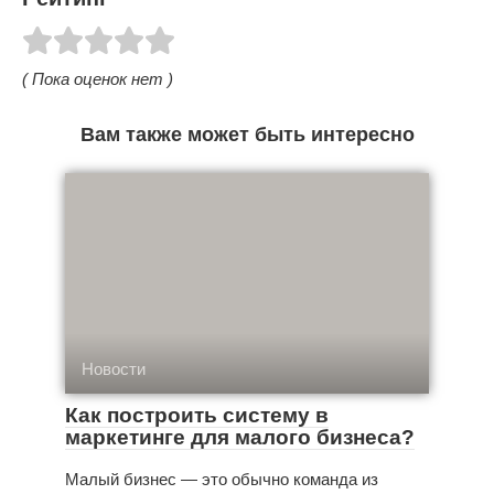
( Пока оценок нет )
Вам также может быть интересно
Новости
Как построить систему в
маркетинге для малого бизнеса?
Малый бизнес — это обычно команда из