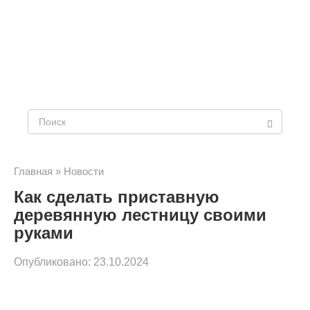
Поиск:
Главная
»
Новости
Как сделать приставную
деревянную лестницу своими
руками
Опубликовано:
23.10.2024