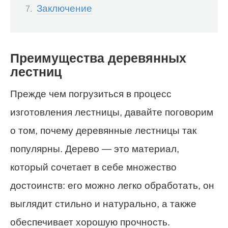
Заключение
Преимущества деревянных
лестниц
Прежде чем погрузиться в процесс
изготовления лестницы, давайте поговорим
о том, почему деревянные лестницы так
популярны. Дерево — это материал,
который сочетает в себе множество
достоинств: его можно легко обработать, он
выглядит стильно и натурально, а также
обеспечивает хорошую прочность.