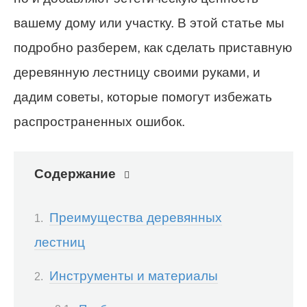
вашему дому или участку. В этой статье мы
подробно разберем, как сделать приставную
деревянную лестницу своими руками, и
дадим советы, которые помогут избежать
распространенных ошибок.
Содержание
Преимущества деревянных
лестниц
Инструменты и материалы