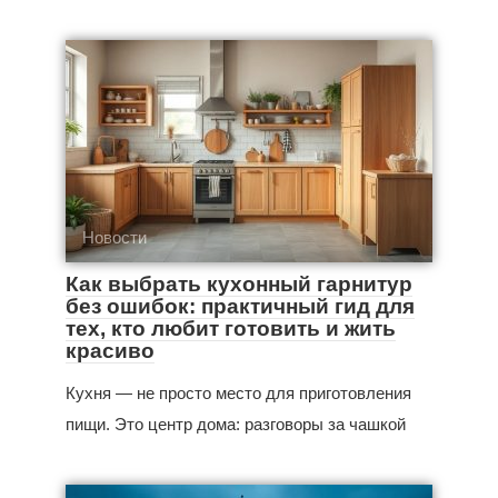
Новости
Как выбрать кухонный гарнитур
без ошибок: практичный гид для
тех, кто любит готовить и жить
красиво
Кухня — не просто место для приготовления
пищи. Это центр дома: разговоры за чашкой