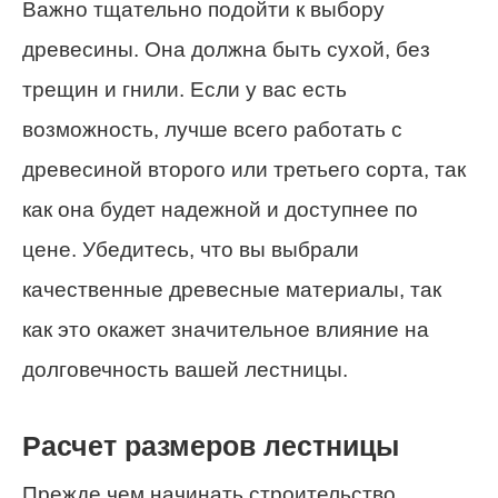
Важно тщательно подойти к выбору
древесины. Она должна быть сухой, без
трещин и гнили. Если у вас есть
возможность, лучше всего работать с
древесиной второго или третьего сорта, так
как она будет надежной и доступнее по
цене. Убедитесь, что вы выбрали
качественные древесные материалы, так
как это окажет значительное влияние на
долговечность вашей лестницы.
Расчет размеров лестницы
Прежде чем начинать строительство