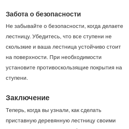
Забота о безопасности
Не забывайте о безопасности, когда делаете
лестницу. Убедитесь, что все ступени не
скользкие и ваша лестница устойчиво стоит
на поверхности. При необходимости
установите противоскользящие покрытия на
ступени.
Заключение
Теперь, когда вы узнали, как сделать
приставную деревянную лестницу своими