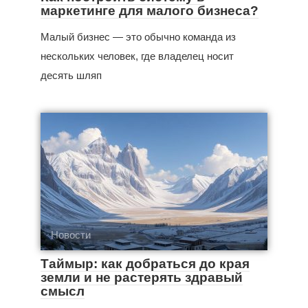
маркетинге для малого бизнеса?
Малый бизнес — это обычно команда из
нескольких человек, где владелец носит
десять шляп
Новости
Таймыр: как добраться до края
земли и не растерять здравый
смысл