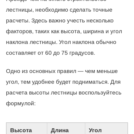
лестницы, необходимо сделать точные
расчеты. Здесь важно учесть несколько
факторов, таких как высота, ширина и угол
наклона лестницы. Угол наклона обычно
составляет от 60 до 75 градусов.
Одно из основных правил — чем меньше
угол, тем удобнее будет подниматься. Для
расчета высоты лестницы воспользуйтесь
формулой:
Высота
Длина
Угол