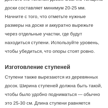
доски составляет минимум 20-25 мм.
Начните с того, что отметьте нужные
размеры на доске и аккуратно вырежьте
через отдельные участки, где будут
находиться ступени. Используйте уровень,
чтобы убедиться, что опоры стоят ровно.
Изготовление ступеней
Ступени также вырезаются из деревянных
досок. Ширина ступеней должна быть такой,
чтобы было удобно подниматься — обычно
это 25-30 см. Длина ступени равняется