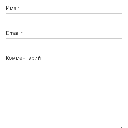
Имя
*
Email
*
Комментарий