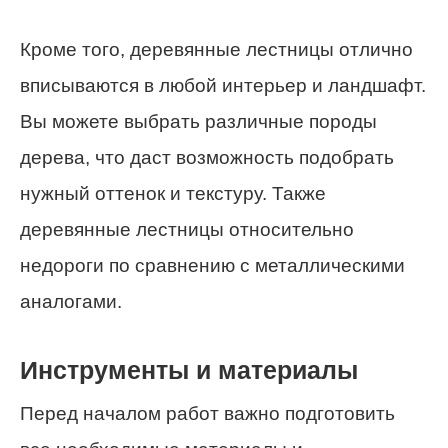
Кроме того, деревянные лестницы отлично
вписываются в любой интерьер и ландшафт.
Вы можете выбрать различные породы
дерева, что даст возможность подобрать
нужный оттенок и текстуру. Также
деревянные лестницы относительно
недороги по сравнению с металлическими
аналогами.
Инструменты и материалы
Перед началом работ важно подготовить