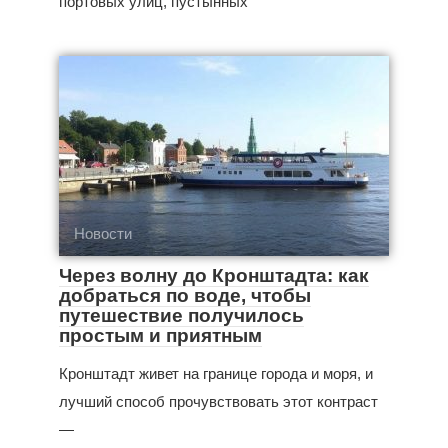
портовых улиц, пустынных
Новости
Через волну до Кронштадта: как
добраться по воде, чтобы
путешествие получилось
простым и приятным
Кронштадт живет на границе города и моря, и
лучший способ прочувствовать этот контраст
—