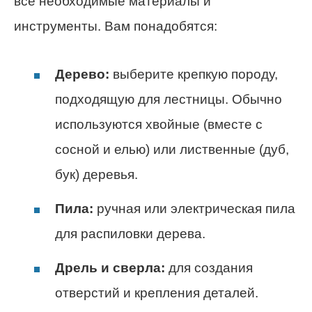
все необходимые материалы и
инструменты. Вам понадобятся:
Дерево:
выберите крепкую породу,
подходящую для лестницы. Обычно
используются хвойные (вместе с
сосной и елью) или лиственные (дуб,
бук) деревья.
Пила:
ручная или электрическая пила
для распиловки дерева.
Дрель и сверла:
для создания
отверстий и крепления деталей.