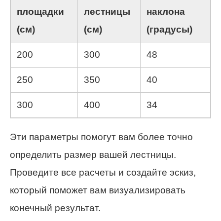
площадки
лестницы
наклона
(см)
(см)
(градусы)
200
300
48
250
350
40
300
400
34
Эти параметры помогут вам более точно
определить размер вашей лестницы.
Проведите все расчеты и создайте эскиз,
который поможет вам визуализировать
конечный результат.