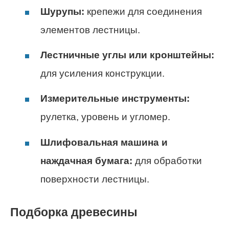
Шурупы:
крепежи для соединения
элементов лестницы.
Лестничные углы или кронштейны:
для усиления конструкции.
Измерительные инструменты:
рулетка, уровень и угломер.
Шлифовальная машина и
наждачная бумага:
для обработки
поверхности лестницы.
Подборка древесины