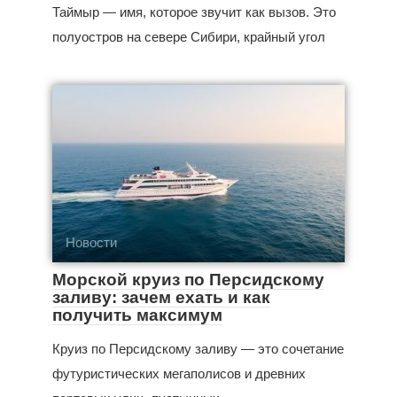
Таймыр — имя, которое звучит как вызов. Это
полуостров на севере Сибири, крайный угол
Новости
Морской круиз по Персидскому
заливу: зачем ехать и как
получить максимум
Круиз по Персидскому заливу — это сочетание
футуристических мегаполисов и древних