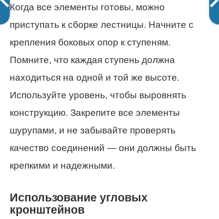
Когда все элементы готовы, можно
приступать к сборке лестницы. Начните с
крепления боковых опор к ступеням.
Помните, что каждая ступень должна
находиться на одной и той же высоте.
Используйте уровень, чтобы выровнять
конструкцию. Закрепите все элементы
шурупами, и не забывайте проверять
качество соединений — они должны быть
крепкими и надежными.
Использование угловых
кронштейнов