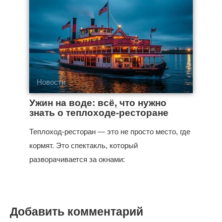
Новости
Ужин на воде: всё, что нужно
знать о теплоходе-ресторане
Теплоход-ресторан — это не просто место, где
кормят. Это спектакль, который
разворачивается за окнами:
Добавить комментарий