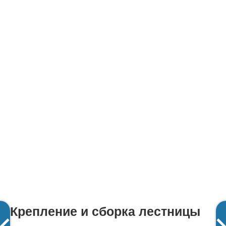
Крепление и сборка лестницы