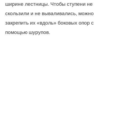
ширине лестницы. Чтобы ступени не
скользили и не вываливались, можно
закрепить их «вдоль» боковых опор с
помощью шурупов.