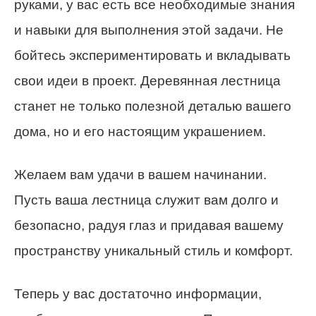
руками, у вас есть все необходимые знания
и навыки для выполнения этой задачи. Не
бойтесь экспериментировать и вкладывать
свои идеи в проект. Деревянная лестница
станет не только полезной деталью вашего
дома, но и его настоящим украшением.
Желаем вам удачи в вашем начинании.
Пусть ваша лестница служит вам долго и
безопасно, радуя глаз и придавая вашему
пространству уникальный стиль и комфорт.
Теперь у вас достаточно информации,