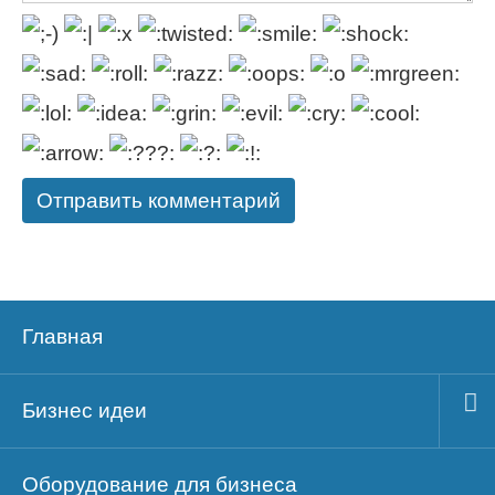
Главная
Бизнес идеи
Оборудование для бизнеса