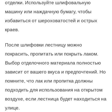
отделки. Используйте шлифовальную
машину или наждачную бумагу, чтобы
избавиться от шероховатостей и острых
краев.
После шлифовки лестницу можно
покрасить, пропитать или покрыть лаком.
Выбор отделочного материала полностью
зависит от вашего вкуса и предпочтений. Но
помните, что лак или пропитка должны
подходить для использования на открытом
воздухе, если лестница будет находиться на
улице.