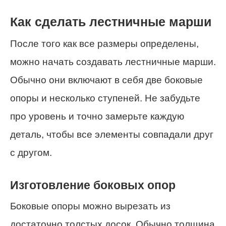
Как сделать лестничные марши
После того как все размеры определены,
можно начать создавать лестничные марши.
Обычно они включают в себя две боковые
опоры и несколько ступеней. Не забудьте
про уровень и точно замерьте каждую
деталь, чтобы все элементы совпадали друг
с другом.
Изготовление боковых опор
Боковые опоры можно вырезать из
достаточно толстых досок. Обычно толщина