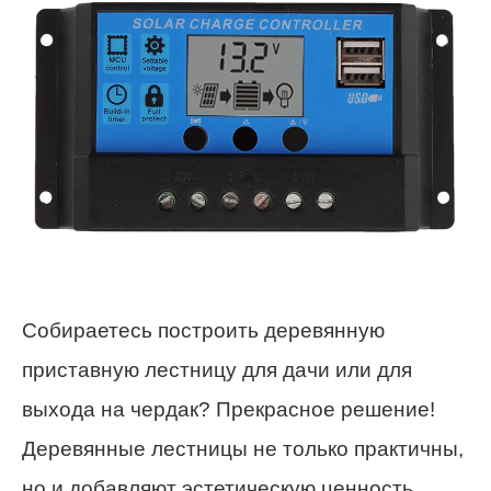
Собираетесь построить деревянную
приставную лестницу для дачи или для
выхода на чердак? Прекрасное решение!
Деревянные лестницы не только практичны,
но и добавляют эстетическую ценность