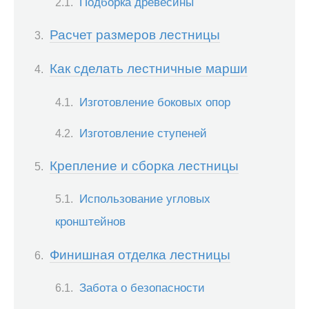
Подборка древесины
Расчет размеров лестницы
Как сделать лестничные марши
Изготовление боковых опор
Изготовление ступеней
Крепление и сборка лестницы
Использование угловых
кронштейнов
Финишная отделка лестницы
Забота о безопасности