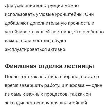
Для усиления конструкции можно
использовать угловые кронштейны. Они
добавляют дополнительную прочность и
устойчивость вашей лестнице, что особенно
важно, если лестница будет
эксплуатироваться активно.
Финишная отделка лестницы
После того как лестница собрана, настало
время завершить работу. Шлифовка — один
из самых важных процессов, так как он
закладывает основу для дальнейшей