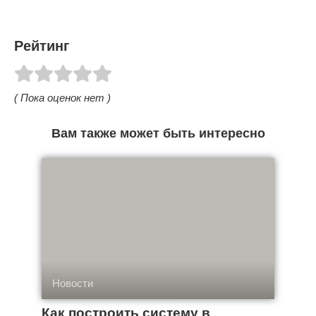
Рейтинг
( Пока оценок нет )
Вам также может быть интересно
Новости
Как построить систему в