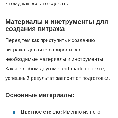
к тому, как всё это сделать.
Материалы и инструменты для
создания витража
Перед тем как приступить к созданию
витража, давайте собираем все
необходимые материалы и инструменты.
Как и в любом другом hand-made проекте,
успешный результат зависит от подготовки.
Основные материалы:
Цветное стекло:
Именно из него