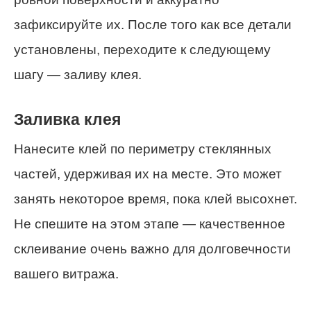
зафиксируйте их. После того как все детали
установлены, переходите к следующему
шагу — заливу клея.
Заливка клея
Нанесите клей по периметру стеклянных
частей, удерживая их на месте. Это может
занять некоторое время, пока клей высохнет.
Не спешите на этом этапе — качественное
склеивание очень важно для долговечности
вашего витража.