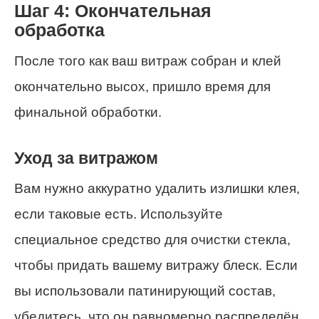
Шаг 4: Окончательная
обработка
После того как ваш витраж собран и клей
окончательно высох, пришло время для
финальной обработки.
Уход за витражом
Вам нужно аккуратно удалить излишки клея,
если таковые есть. Используйте
специальное средство для очистки стекла,
чтобы придать вашему витражу блеск. Если
вы использовали патинирующий состав,
убедитесь, что он равномерно распределён