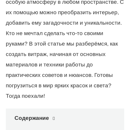
особую атмосферу в любом пространстве. С
их помощью можно преобразить интерьер,
добавить ему загадочности и уникальности.
Кто не мечтал сделать что-то своими
руками? В этой статье мы разберёмся, как
создать витраж, начиная от основных
материалов и техники работы до
практических советов и нюансов. Готовы
погрузиться в мир ярких красок и света?
Тогда поехали!
Содержание