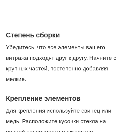
Степень сборки
Убедитесь, что все элементы вашего
витража подходят друг к другу. Начните с
крупных частей, постепенно добавляя
мелкие.
Крепление элементов
Для крепления используйте свинец или
медь. Расположите кусочки стекла на
ровной поверхности и аккуратно