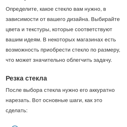
Определите, какое стекло вам нужно, в
зависимости от вашего дизайна. Выбирайте
цвета и текстуры, которые соответствуют
вашим идеям. В некоторых магазинах есть
возможность приобрести стекло по размеру,
что может значительно облегчить задачу.
Резка стекла
После выбора стекла нужно его аккуратно
нарезать. Вот основные шаги, как это
сделать: