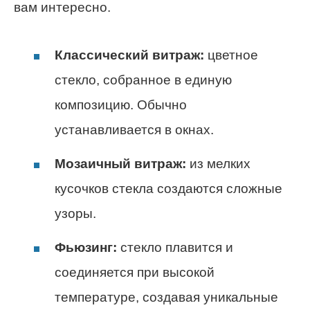
вам интересно.
Классический витраж:
цветное
стекло, собранное в единую
композицию. Обычно
устанавливается в окнах.
Мозаичный витраж:
из мелких
кусочков стекла создаются сложные
узоры.
Фьюзинг:
стекло плавится и
соединяется при высокой
температуре, создавая уникальные