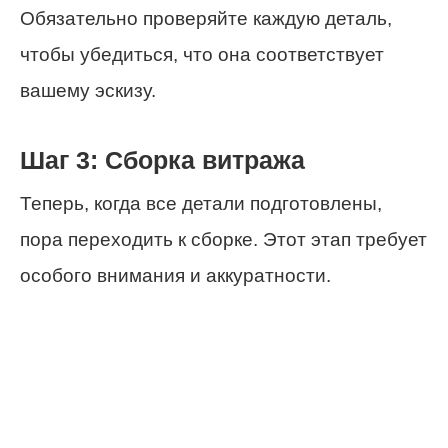
Обязательно проверяйте каждую деталь,
чтобы убедиться, что она соответствует
вашему эскизу.
Шаг 3: Сборка витража
Теперь, когда все детали подготовлены,
пора переходить к сборке. Этот этап требует
особого внимания и аккуратности.