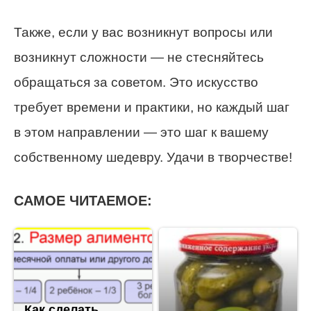
Также, если у вас возникнут вопросы или
возникнут сложности — не стесняйтесь
обращаться за советом. Это искусство
требует времени и практики, но каждый шаг
в этом направлении — это шаг к вашему
собственному шедевру. Удачи в творчестве!
САМОЕ ЧИТАЕМОЕ:
Как сделать