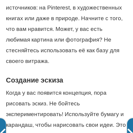
источников: на Pinterest, в художественных
книгах или даже в природе. Начните с того,
что вам нравится. Может, у вас есть
любимая картина или фотография? Не
стесняйтесь использовать её как базу для
своего витража.
Создание эскиза
Когда у вас появится концепция, пора
рисовать эскиз. Не бойтесь
экспериментировать! Используйте бумагу и
карандаш, чтобы нарисовать свои идеи. Это