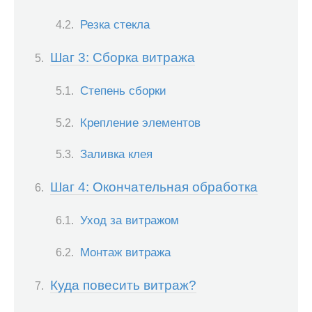
Резка стекла
Шаг 3: Сборка витража
Степень сборки
Крепление элементов
Заливка клея
Шаг 4: Окончательная обработка
Уход за витражом
Монтаж витража
Куда повесить витраж?