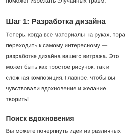
поможет избежать случайных травм.
Шаг 1: Разработка дизайна
Теперь, когда все материалы на руках, пора
переходить к самому интересному —
разработке дизайна вашего витража. Это
может быть как простое рисунок, так и
сложная композиция. Главное, чтобы вы
чувствовали вдохновение и желание
творить!
Поиск вдохновения
Вы можете почерпнуть идеи из различных