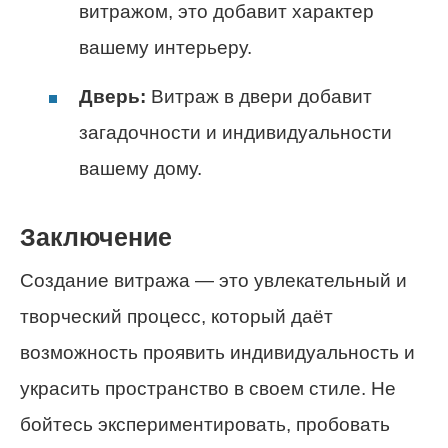
витражом, это добавит характер
вашему интерьеру.
Дверь:
Витраж в двери добавит
загадочности и индивидуальности
вашему дому.
Заключение
Создание витража — это увлекательный и
творческий процесс, который даёт
возможность проявить индивидуальность и
украсить пространство в своем стиле. Не
бойтесь экспериментировать, пробовать