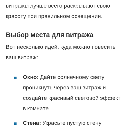
витражы лучше всего раскрывают свою
красоту при правильном освещении.
Выбор места для витража
Вот несколько идей, куда можно повесить
ваш витраж:
Окно:
Дайте солнечному свету
проникнуть через ваш витраж и
создайте красивый световой эффект
в комнате.
Стена:
Украсьте пустую стену