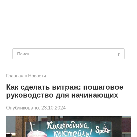
Поиск:
Главная
»
Новости
Как сделать витраж: пошаговое
руководство для начинающих
Опубликовано:
23.10.2024