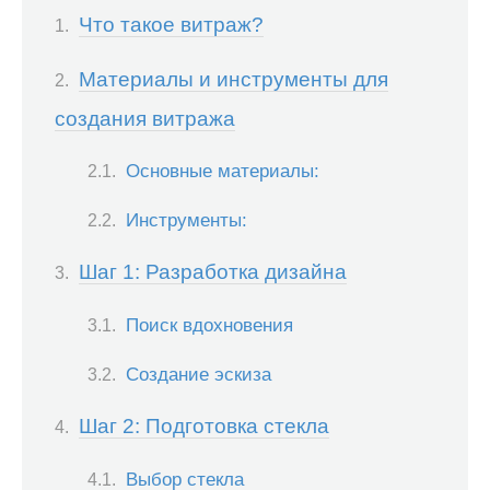
Что такое витраж?
Материалы и инструменты для
создания витража
Основные материалы:
Инструменты:
Шаг 1: Разработка дизайна
Поиск вдохновения
Создание эскиза
Шаг 2: Подготовка стекла
Выбор стекла