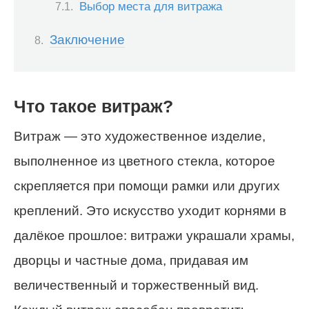
Выбор места для витража
Заключение
Что такое витраж?
Витраж — это художественное изделие,
выполненное из цветного стекла, которое
скрепляется при помощи рамки или других
креплений. Это искусство уходит корнями в
далёкое прошлое: витражи украшали храмы,
дворцы и частные дома, придавая им
величественный и торжественный вид.