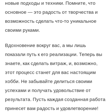
новые подходы и техники. Помните, что
основное — это радость от творчества и
возможность сделать что-то уникальное
своими руками.
Вдохновение вокруг вас, а мы лишь
показали путь к его реализации. Теперь вы
знаете, как сделать витраж, и, возможно,
этот процесс станет для вас настоящим
хобби. Не забывайте делиться своими
успехами и получать удовольствие от
результата. Пусть каждая созданная работа
принесет вам радость и удовлетворение!