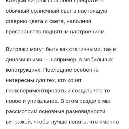
Каждый витраж способен превратить
обычный солнечный свет в настоящую
феерию цвета и света, наполняя
пространство поднятым настроением.
Витражи могут быть как статичными, так и
динамичными — например, в мобильных
конструкциях. Последние особенно
интересны для тех, кто хочет
поэкспериментировать и создать что-то
новое и уникальное. В этом разделе мы
рассмотрим основные разновидности
витражей, чтобы лучше понять, что именно