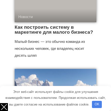
Новости
Как построить систему в
маркетинге для малого бизнеса?
Малый бизнес — это обычно команда из
нескольких человек, где владелец носит
десять шляп
Этот веб-сайт использует файлы cookie для улучшения
взаимодействия с пользователем. Продолжая использовать сайт,
вы даете согласие на использование файлов cookie.
OK