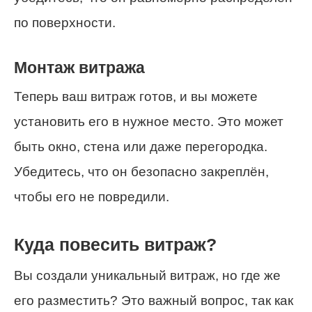
по поверхности.
Монтаж витража
Теперь ваш витраж готов, и вы можете
установить его в нужное место. Это может
быть окно, стена или даже перегородка.
Убедитесь, что он безопасно закреплён,
чтобы его не повредили.
Куда повесить витраж?
Вы создали уникальный витраж, но где же
его разместить? Это важный вопрос, так как