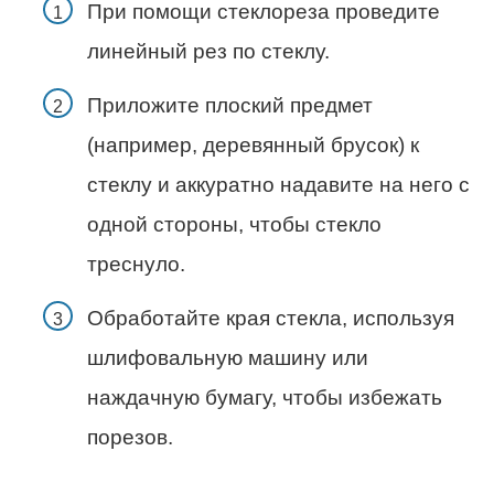
При помощи стеклореза проведите
линейный рез по стеклу.
Приложите плоский предмет
(например, деревянный брусок) к
стеклу и аккуратно надавите на него с
одной стороны, чтобы стекло
треснуло.
Обработайте края стекла, используя
шлифовальную машину или
наждачную бумагу, чтобы избежать
порезов.