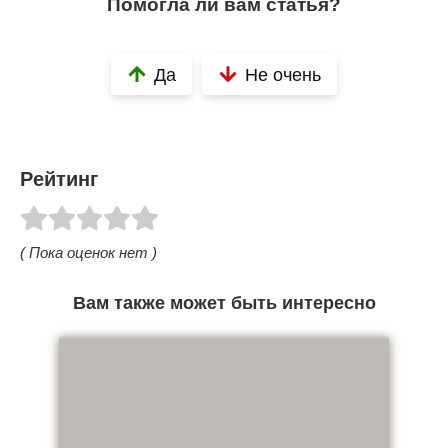
Помогла ли вам статья?
Да
Не очень
Рейтинг
( Пока оценок нет )
Вам также может быть интересно