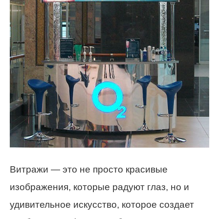
Витражи — это не просто красивые
изображения, которые радуют глаз, но и
удивительное искусство, которое создает