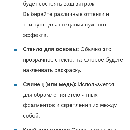
будет состоять ваш витраж.
Выбирайте различные оттенки и
текстуры для создания нужного
эффекта.
Стекло для основы:
Обычно это
прозрачное стекло, на которое будете
наклеивать раскраску.
Свинец (или медь):
Используется
для обрамления стеклянных
фрагментов и скрепления их между
собой.
Клей для стекла:
Очень важен для