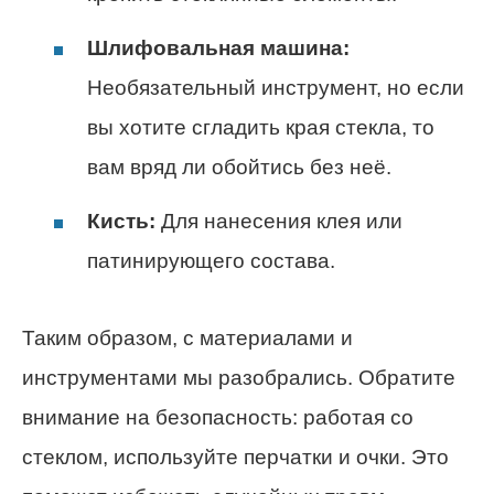
Шлифовальная машина:
Необязательный инструмент, но если
вы хотите сгладить края стекла, то
вам вряд ли обойтись без неё.
Кисть:
Для нанесения клея или
патинирующего состава.
Таким образом, с материалами и
инструментами мы разобрались. Обратите
внимание на безопасность: работая со
стеклом, используйте перчатки и очки. Это