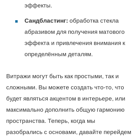
эффекты.
Сандбластинг:
обработка стекла
абразивом для получения матового
эффекта и привлечения внимания к
определённым деталям.
Витражи могут быть как простыми, так и
сложными. Вы можете создать что-то, что
будет являться акцентом в интерьере, или
максимально дополнить общую гармонию
пространства. Теперь, когда мы
разобрались с основами, давайте перейдем