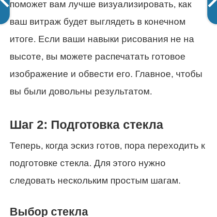
поможет вам лучше визуализировать, как
ваш витраж будет выглядеть в конечном
итоге. Если ваши навыки рисования не на
высоте, вы можете распечатать готовое
изображение и обвести его. Главное, чтобы
вы были довольны результатом.
Шаг 2: Подготовка стекла
Теперь, когда эскиз готов, пора переходить к
подготовке стекла. Для этого нужно
следовать нескольким простым шагам.
Выбор стекла