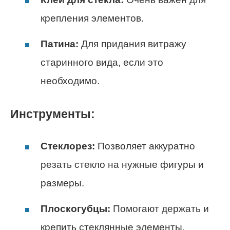
крепления элементов.
Патина:
Для придания витражу
старинного вида, если это
необходимо.
Инструменты:
Стеклорез:
Позволяет аккуратно
резать стекло на нужные фигуры и
размеры.
Плоскогубцы:
Помогают держать и
крепить стеклянные элементы.