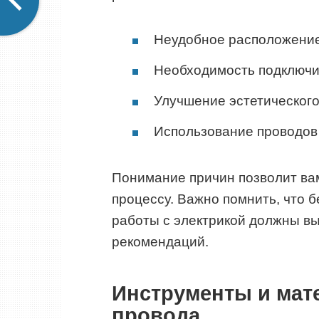
Неудобное расположение
Необходимость подключит
Улучшение эстетическог
Использование проводов 
Понимание причин позволит вам
процессу. Важно помнить, что 
работы с электрикой должны вы
рекомендаций.
Инструменты и мат
провода