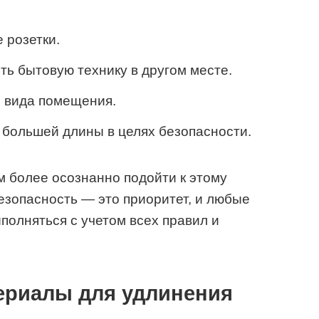
 розетки.
ь бытовую технику в другом месте.
о вида помещения.
большей длины в целях безопасности.
 более осознанно подойти к этому
безопасность — это приоритет, и любые
полняться с учетом всех правил и
ериалы для удлинения