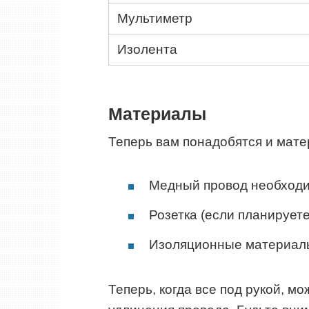
Мультиметр
Изолента
Материалы
Теперь вам понадобятся и мате
Медный провод необходи
Розетка (если планируете
Изоляционные материал
Теперь, когда все под рукой, м