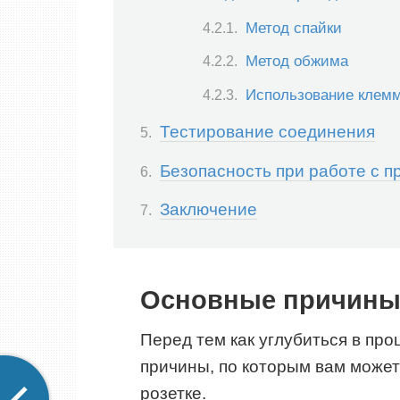
Метод спайки
Метод обжима
Использование клемм
Тестирование соединения
Безопасность при работе с п
Заключение
Основные причины
Перед тем как углубиться в пр
причины, по которым вам может
розетке.