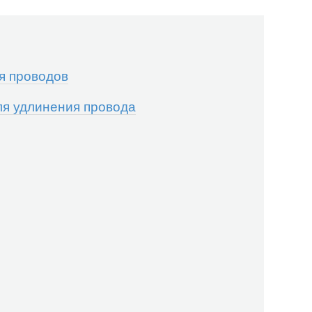
я проводов
я удлинения провода