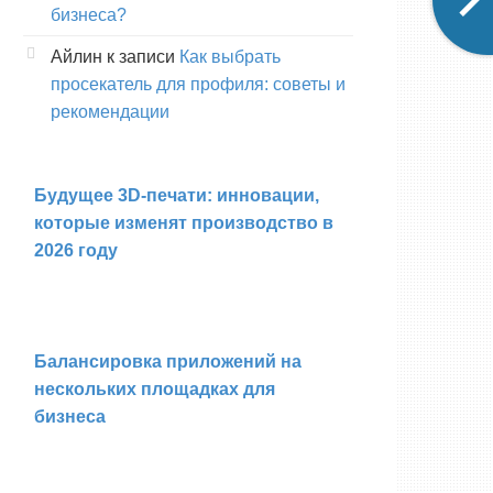
бизнеса?
Айлин
к записи
Как выбрать
просекатель для профиля: советы и
рекомендации
Будущее 3D-печати: инновации,
которые изменят производство в
2026 году
Балансировка приложений на
нескольких площадках для
бизнеса