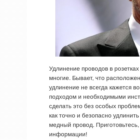
Удлинение проводов в розетках
многие. Бывает, что расположен
удлинение не всегда кажется в
подходом и необходимыми инст
сделать это без особых пробле
как точно и безопасно удлинить
медный провод. Приготовьтесь,
информации!