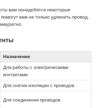
оты вам понадобятся некоторые
помогут вам не только удлинить провод,
аккуратно.
енты
Назначение
Для работы с электрическими
контактами
Для снятия изоляции с проводов
Для соединения проводов