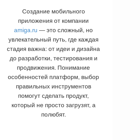
Создание мобильного
приложения от компании
amiga.ru
— это сложный, но
увлекательный путь, где каждая
стадия важна: от идеи и дизайна
до разработки, тестирования и
продвижения. Понимание
особенностей платформ, выбор
правильных инструментов
помогут сделать продукт,
который не просто загрузят, а
полюбят.