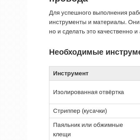
Для успешного выполнения раб
инструменты и материалы. Они 
но и сделать это качественно и 
Необходимые инструм
Инструмент
Изолированная отвёртка
Стриппер (кусачки)
Паяльник или обжимные
клещи