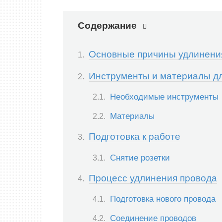
Содержание
Основные причины удлинени
Инструменты и материалы дл
Необходимые инструменты
Материалы
Подготовка к работе
Снятие розетки
Процесс удлинения провода
Подготовка нового провода
Соединение проводов