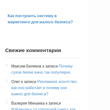
Как построить систему в
маркетинге для малого бизнеса?
Свежие комментарии
Максим Беляков
к записи
Почему
сухое белое вино так популярно
Олег
к записи
Рекламное агентство:
как оно работает и почему оно
важно для бизнеса?
Валерия Минаева
к записи
Избавьтесь от городской суеты: как