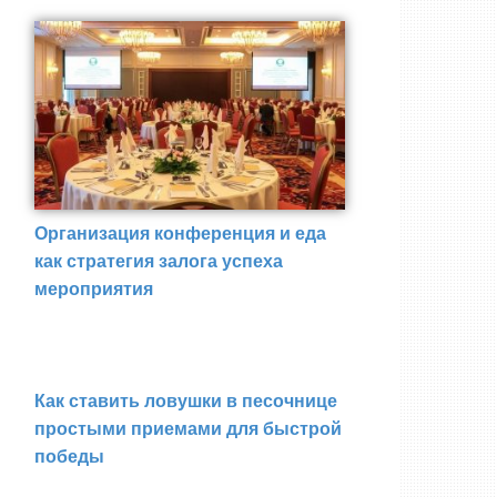
Организация конференция и еда
как стратегия залога успеха
мероприятия
Как ставить ловушки в песочнице
простыми приемами для быстрой
победы