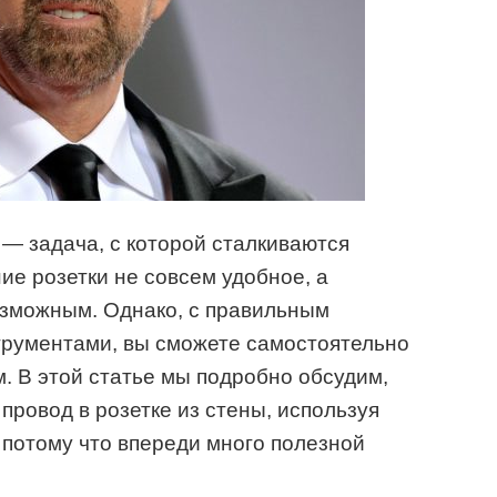
 — задача, с которой сталкиваются
ие розетки не совсем удобное, а
озможным. Однако, с правильным
рументами, вы сможете самостоятельно
м. В этой статье мы подробно обсудим,
 провод в розетке из стены, используя
 потому что впереди много полезной