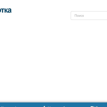
Поиск: