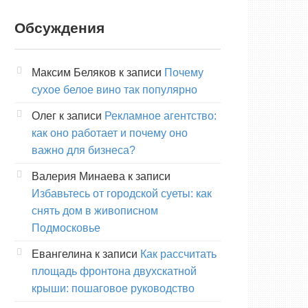
Обсуждения
Максим Беляков
к записи
Почему
сухое белое вино так популярно
Олег
к записи
Рекламное агентство:
как оно работает и почему оно
важно для бизнеса?
Валерия Минаева
к записи
Избавьтесь от городской суеты: как
снять дом в живописном
Подмосковье
Евангелина
к записи
Как рассчитать
площадь фронтона двухскатной
крыши: пошаговое руководство