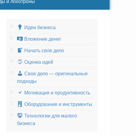
ды и лохотроны
Идеи бизнеса
Вложение денег
Начать свое дело
Оценка идей
Свое дело — оригинальные
подходы
Мотивация и продуктивность
Оборудование и инструменты
Технологии для малого
бизнеса