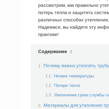
рассмотрим, как правильно уте
потерь тепла и защитить систем
различных способах утепления,
Надеемся, вы найдете эту инф
практике!
Содержание
Почему важно утеплять труб
Низкие температуры
Потери тепла
Увеличение срока службы 
Материалы для утепления тр