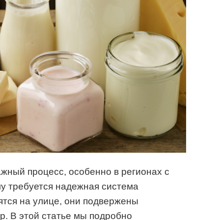
жный процесс, особенно в регионах с
у требуется надежная система
дятся на улице, они подвержены
р. В этой статье мы подробно