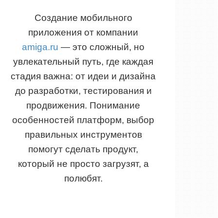
Создание мобильного
приложения от компании
amiga.ru
— это сложный, но
увлекательный путь, где каждая
стадия важна: от идеи и дизайна
до разработки, тестирования и
продвижения. Понимание
особенностей платформ, выбор
правильных инструментов
помогут сделать продукт,
который не просто загрузят, а
полюбят.