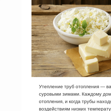
Утепление труб отопления — ва
суровыми зимами. Каждому дом
отопления, и когда трубы нахо
воздействиям низких температу