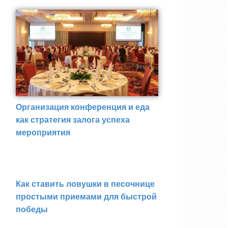
Организация конференция и еда
как стратегия залога успеха
мероприятия
Как ставить ловушки в песочнице
простыми приемами для быстрой
победы