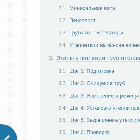
Минеральная вата
Пенопласт
Трубчатые изоляторы
Утеплители на основе вспе
Этапы утепления труб отопл
Шаг 1: Подготовка
Шаг 2: Очищение труб
Шаг 3: Измерение и резка у
Шаг 4: Установка утеплител
Шаг 5: Закрепление утеплит
Шаг 6: Проверка