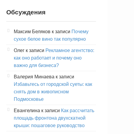
Обсуждения
Максим Беляков
к записи
Почему
сухое белое вино так популярно
Олег
к записи
Рекламное агентство:
как оно работает и почему оно
важно для бизнеса?
Валерия Минаева
к записи
Избавьтесь от городской суеты: как
снять дом в живописном
Подмосковье
Евангелина
к записи
Как рассчитать
площадь фронтона двухскатной
крыши: пошаговое руководство