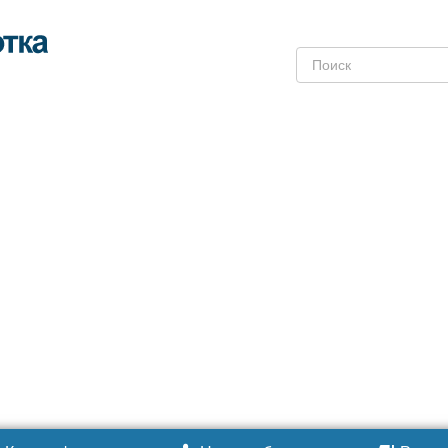
Поиск: