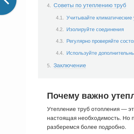
Советы по утеплению труб
Учитывайте климатические 
Изолируйте соединения
Регулярно проверяйте состо
Используйте дополнительн
Заключение
Почему важно утеп
Утепление труб отопления — эт
настоящая необходимость. Но п
разберемся более подробно.