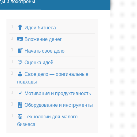
ды и лохотроны
Идеи бизнеса
Вложение денег
Начать свое дело
Оценка идей
Свое дело — оригинальные
подходы
Мотивация и продуктивность
Оборудование и инструменты
Технологии для малого
бизнеса