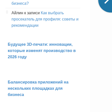
бизнеса?
Айлин
к записи
Как выбрать
просекатель для профиля: советы и
рекомендации
Будущее 3D-печати: инновации,
которые изменят производство в
2026 году
Балансировка приложений на
нескольких площадках для
бизнеса