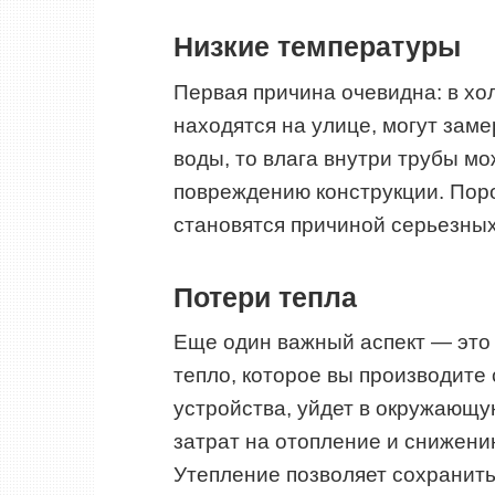
Низкие температуры
Первая причина очевидна: в хол
находятся на улице, могут заме
воды, то влага внутри трубы мо
повреждению конструкции. Пор
становятся причиной серьезных
Потери тепла
Еще один важный аспект — это 
тепло, которое вы производите
устройства, уйдет в окружающу
затрат на отопление и снижен
Утепление позволяет сохранить 