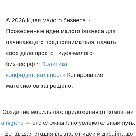
© 2026 Идеи малого бизнеса ~
Проверенные идеи малого бизнеса для
начинающего предпринимателя, начать
свое дело просто | идея-малого-
бизнес.рф ~
Политика
конфиденциальности
Копирование
материалов запрещено.
Создание мобильного приложения от компании
amiga.ru
— это сложный, но увлекательный путь,
где каждая стадия важна: от идеи и дизайна до