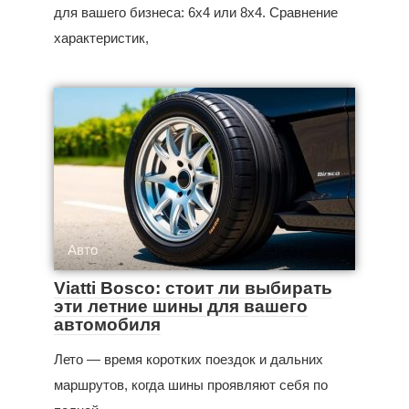
для вашего бизнеса: 6x4 или 8x4. Сравнение
характеристик,
Авто
Viatti Bosco: стоит ли выбирать
эти летние шины для вашего
автомобиля
Лето — время коротких поездок и дальних
маршрутов, когда шины проявляют себя по