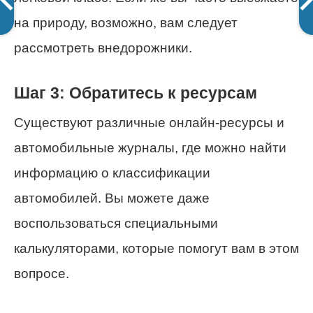
на природу, возможно, вам следует
рассмотреть внедорожники.
Шаг 3: Обратитесь к ресурсам
Существуют различные онлайн-ресурсы и
автомобильные журналы, где можно найти
информацию о классификации
автомобилей. Вы можете даже
воспользоваться специальными
калькуляторами, которые помогут вам в этом
вопросе.