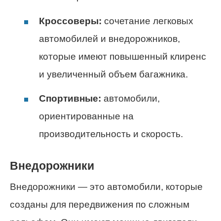
Кроссоверы:
сочетание легковых
автомобилей и внедорожников,
которые имеют повышенный клиренс
и увеличенный объем багажника.
Спортивные:
автомобили,
ориентированные на
производительность и скорость.
Внедорожники
Внедорожники — это автомобили, которые
созданы для передвижения по сложным