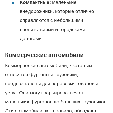
Компактные:
маленькие
внедорожники, которые отлично
справляются с небольшими
препятствиями и городскими
дорогами.
Коммерческие автомобили
Коммерческие автомобили, к которым
относятся фургоны и грузовики,
предназначены для перевозки товаров и
услуг. Они могут варьироваться от
маленьких фургонов до больших грузовиков.
Эти автомобили, как правило, обладают