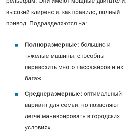
рельефам. Они имеют мощные двигатели,
высокий клиренс и, как правило, полный
привод. Подразделяются на:
Полноразмерные:
большие и
тяжелые машины, способны
перевозить много пассажиров и их
багаж.
Среднеразмерные:
оптимальный
вариант для семьи, но позволяют
легче маневрировать в городских
условиях.