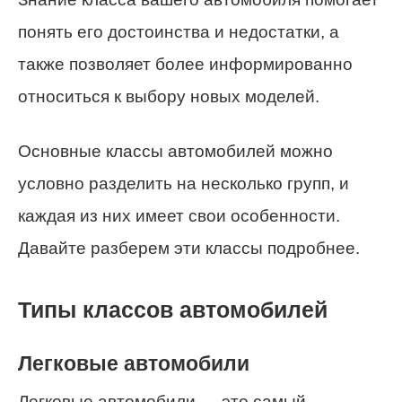
понять его достоинства и недостатки, а
также позволяет более информированно
относиться к выбору новых моделей.
Основные классы автомобилей можно
условно разделить на несколько групп, и
каждая из них имеет свои особенности.
Давайте разберем эти классы подробнее.
Типы классов автомобилей
Легковые автомобили
Легковые автомобили — это самый