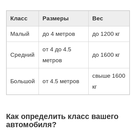
Класс
Размеры
Вес
Малый
до 4 метров
до 1200 кг
от 4 до 4.5
Средний
до 1600 кг
метров
свыше 1600
Большой
от 4.5 метров
кг
Как определить класс вашего
автомобиля?