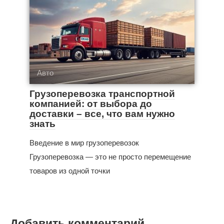
Авто
Грузоперевозка транспортной
компанией: от выбора до
доставки – все, что вам нужно
знать
Введение в мир грузоперевозок
Грузоперевозка — это не просто перемещение
товаров из одной точки
Добавить комментарий