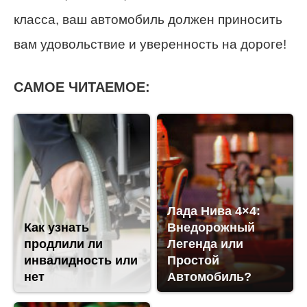
класса, ваш автомобиль должен приносить
вам удовольствие и уверенность на дороге!
САМОЕ ЧИТАЕМОЕ:
Лада Нива 4×4:
Как узнать
Внедорожный
продлили ли
Легенда или
инвалидность или
Простой
нет
Автомобиль?