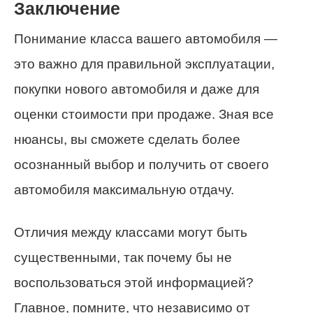
Заключение
Понимание класса вашего автомобиля —
это важно для правильной эксплуатации,
покупки нового автомобиля и даже для
оценки стоимости при продаже. Зная все
нюансы, вы сможете сделать более
осознанный выбор и получить от своего
автомобиля максимальную отдачу.
Отличия между классами могут быть
существенными, так почему бы не
воспользоваться этой информацией?
Главное, помните, что независимо от