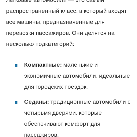
распространенный класс, в который входят
все машины, предназначенные для
перевозки пассажиров. Они делятся на
несколько подкатегорий:
Компактные:
маленькие и
экономичные автомобили, идеальные
для городских поездок.
Седаны:
традиционные автомобили с
четырьмя дверями, которые
обеспечивают комфорт для
пассажиров.