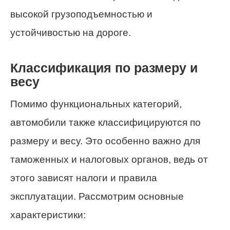
высокой грузоподъемностью и
устойчивостью на дороге.
Классификация по размеру и
весу
Помимо функциональных категорий,
автомобили также классифицируются по
размеру и весу. Это особенно важно для
таможенных и налоговых органов, ведь от
этого зависят налоги и правила
эксплуатации. Рассмотрим основные
характеристики: