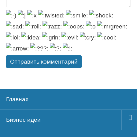
Главная
Бизнес идеи