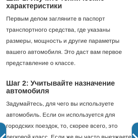
характеристики
Первым делом загляните в паспорт
транспортного средства, где указаны
размеры, мощность и другие параметры
вашего автомобиля. Это даст вам первое
представление о классе.
Шаг 2: Учитывайте назначение
автомобиля
Задумайтесь, для чего вы используете
автомобиль. Если он используется для
городских поездок, то, скорее всего, это
легковой класс. Если же вы часто выезжаете