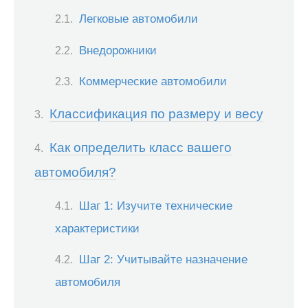
Легковые автомобили
Внедорожники
Коммерческие автомобили
Классификация по размеру и весу
Как определить класс вашего
автомобиля?
Шаг 1: Изучите технические
характеристики
Шаг 2: Учитывайте назначение
автомобиля