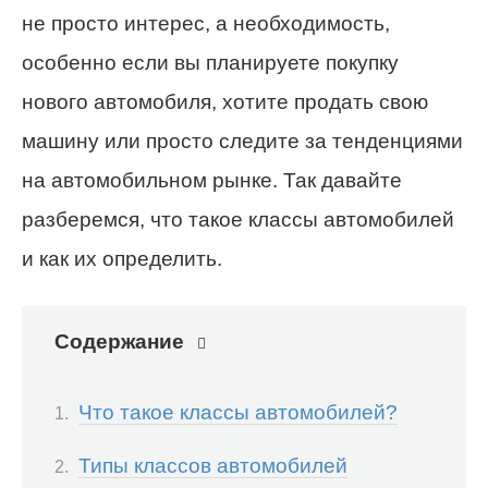
не просто интерес, а необходимость,
особенно если вы планируете покупку
нового автомобиля, хотите продать свою
машину или просто следите за тенденциями
на автомобильном рынке. Так давайте
разберемся, что такое классы автомобилей
и как их определить.
Содержание
Что такое классы автомобилей?
Типы классов автомобилей