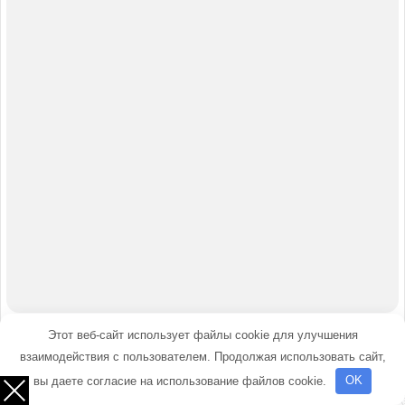
Этот веб-сайт использует файлы cookie для улучшения
взаимодействия с пользователем. Продолжая использовать сайт,
вы даете согласие на использование файлов cookie.
OK