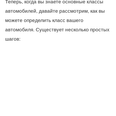
Теперь, когда вы знаете основные классы
автомобилей, давайте рассмотрим, как вы
можете определить класс вашего
автомобиля. Существует несколько простых
шагов: