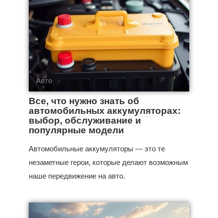
Авто
Все, что нужно знать об
автомобильных аккумуляторах:
выбор, обслуживание и
популярные модели
Автомобильные аккумуляторы — это те
незаметные герои, которые делают возможным
наше передвижение на авто.