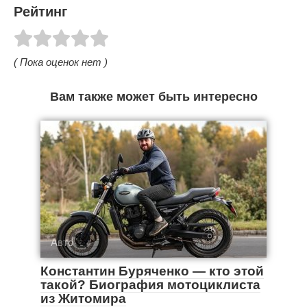
Рейтинг
( Пока оценок нет )
Вам также может быть интересно
Авто
Константин Буряченко — кто этой
такой? Биография мотоциклиста
из Житомира