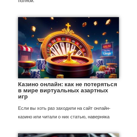
полной.
Авто
Казино онлайн: как не потеряться
в мире виртуальных азартных
игр
Если вы хоть раз заходили на сайт онлайн-
казино или читали о них статью, наверняка