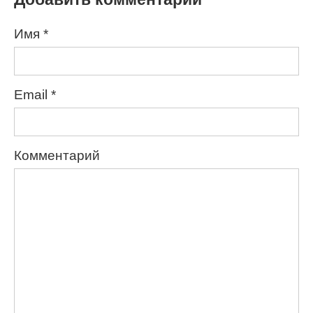
Имя
*
Email
*
Комментарий