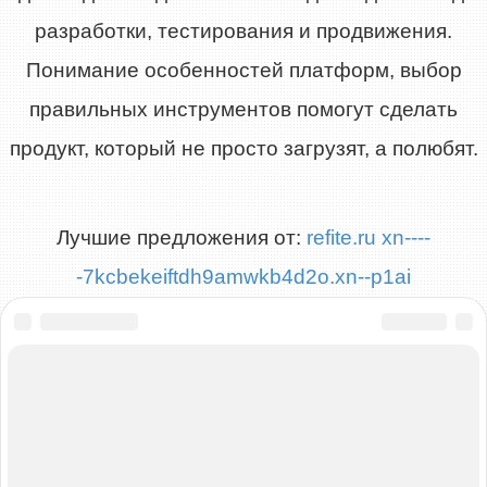
разработки, тестирования и продвижения.
Понимание особенностей платформ, выбор
правильных инструментов помогут сделать
продукт, который не просто загрузят, а полюбят.
Лучшие предложения от:
refite.ru
xn----
-7kcbekeiftdh9amwkb4d2o.xn--p1ai