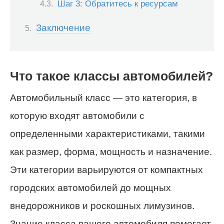
Шаг 3: Обратитесь к ресурсам
Заключение
Что такое классы автомобилей?
Автомобильный класс — это категория, в
которую входят автомобили с
определенными характеристиками, такими
как размер, форма, мощность и назначение.
Эти категории варьируются от компактных
городских автомобилей до мощных
внедорожников и роскошных лимузинов.
Знание класса вашего автомобиля помогает