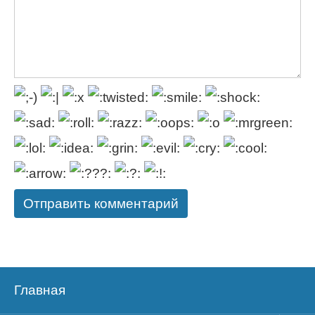
Главная