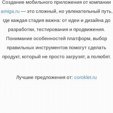
Создание мобильного приложения от компании
amiga.ru
— это сложный, но увлекательный путь,
где каждая стадия важна: от идеи и дизайна до
разработки, тестирования и продвижения.
Понимание особенностей платформ, выбор
правильных инструментов помогут сделать
продукт, который не просто загрузят, а полюбят.
Лучшие предложения от:
coroklet.ru