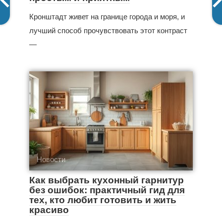
Кронштадт живет на границе города и моря, и
лучший способ прочувствовать этот контраст
—
Новости
Как выбрать кухонный гарнитур
без ошибок: практичный гид для
тех, кто любит готовить и жить
красиво