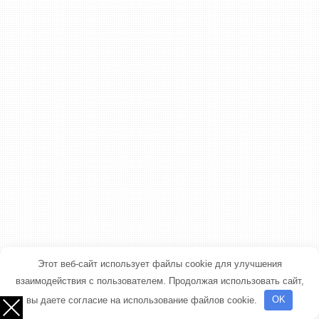
Этот веб-сайт использует файлы cookie для улучшения
взаимодействия с пользователем. Продолжая использовать сайт,
вы даете согласие на использование файлов cookie.
OK