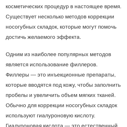
косметических процедур в настоящее время.
Существует несколько методов коррекции
носогубных складок, которые могут помочь
достичь желаемого эффекта.
Одним из наиболее популярных методов
является использование филлеров.
Филлеры — это инъекционные препараты,
которые вводятся под кожу, чтобы заполнить
пробелы и увеличить объем мягких тканей.
Обычно для коррекции носогубных складок
используют гиалуроновую кислоту.
Гиалуроновая кислота — это естественный