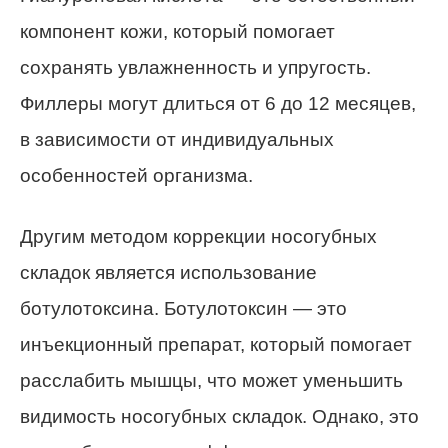
компонент кожи, который помогает
сохранять увлажненность и упругость.
Филлеры могут длиться от 6 до 12 месяцев,
в зависимости от индивидуальных
особенностей организма.
Другим методом коррекции носогубных
складок является использование
ботулотоксина. Ботулотоксин — это
инъекционный препарат, который помогает
расслабить мышцы, что может уменьшить
видимость носогубных складок. Однако, это