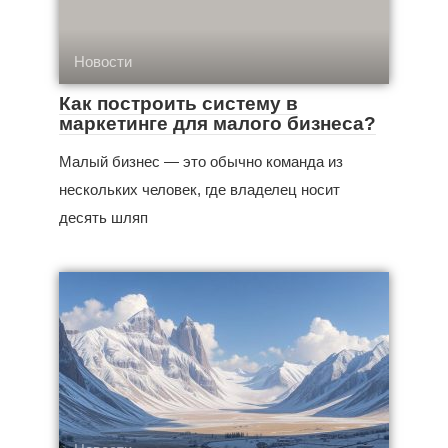
Новости
Как построить систему в
маркетинге для малого бизнеса?
Малый бизнес — это обычно команда из
нескольких человек, где владелец носит
десять шляп