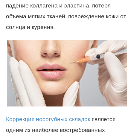
падение коллагена и эластина, потеря
объема мягких тканей, повреждение кожи от
солнца и курения.
Коррекция носогубных складок
является
одним из наиболее востребованных