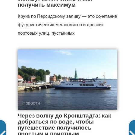
получить максимум
Круиз по Персидскому заливу — это сочетание
футуристических мегаполисов и древних
портовых улиц, пустынных
Новости
Через волну до Кронштадта: как
добраться по воде, чтобы
путешествие получилось
простым и приятным