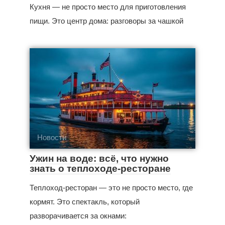
Кухня — не просто место для приготовления
пищи. Это центр дома: разговоры за чашкой
Новости
Ужин на воде: всё, что нужно
знать о теплоходе-ресторане
Теплоход-ресторан — это не просто место, где
кормят. Это спектакль, который
разворачивается за окнами: