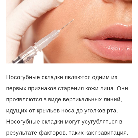
Носогубные складки являются одним из
первых признаков старения кожи лица. Они
проявляются в виде вертикальных линий,
идущих от крыльев носа до уголков рта.
Носогубные складки могут усугубляться в
результате факторов, таких как гравитация,