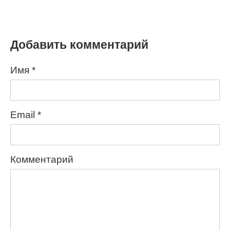
Добавить комментарий
Имя
*
Email
*
Комментарий