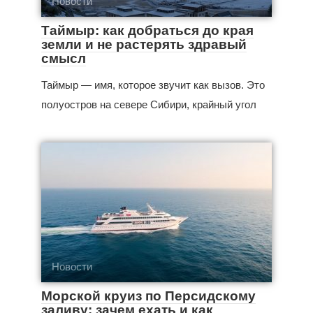
Новости
Таймыр: как добраться до края
земли и не растерять здравый
смысл
Таймыр — имя, которое звучит как вызов. Это
полуостров на севере Сибири, крайный угол
Новости
Морской круиз по Персидскому
заливу: зачем ехать и как