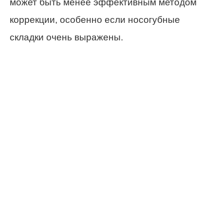
может быть менее эффективным методом
коррекции, особенно если носогубные
складки очень выражены.