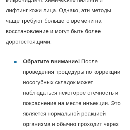
лифтинг кожи лица. Однако, эти методы
чаще требуют большего времени на
восстановление и могут быть более
дорогостоящими.
Обратите внимание!
После
проведения процедуры по коррекции
носогубных складок может
наблюдаться некоторое отечность и
покраснение на месте инъекции. Это
является нормальной реакцией
организма и обычно проходит через