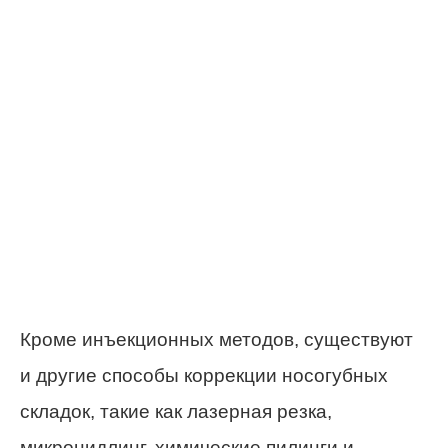
Кроме инъекционных методов, существуют
и другие способы коррекции носогубных
складок, такие как лазерная резка,
микронидлинг, химические пилинги и