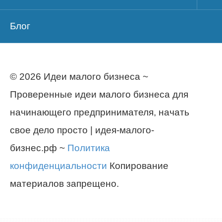
Блог
© 2026 Идеи малого бизнеса ~
Проверенные идеи малого бизнеса для
начинающего предпринимателя, начать
свое дело просто | идея-малого-
бизнес.рф ~
Политика
конфиденциальности
Копирование
материалов запрещено.