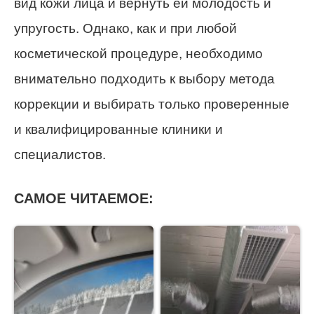
вид кожи лица и вернуть ей молодость и
упругость. Однако, как и при любой
косметической процедуре, необходимо
внимательно подходить к выбору метода
коррекции и выбирать только проверенные
и квалифицированные клиники и
специалистов.
САМОЕ ЧИТАЕМОЕ: