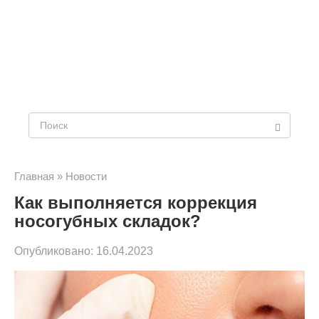
Поиск:
Главная
»
Новости
Как выполняется коррекция
носогубных складок?
Опубликовано:
16.04.2023