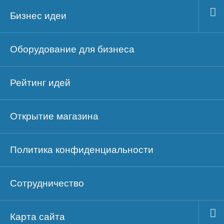
Бизнес идеи
Оборудование для бизнеса
Рейтинг идей
Открытие магазина
Политика конфиденциальности
Сотрудничество
Карта сайта