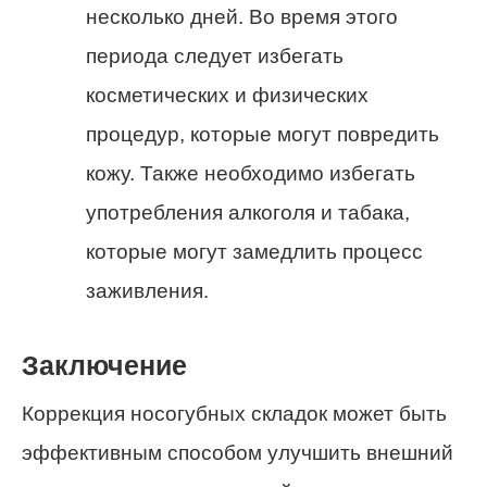
несколько дней. Во время этого
периода следует избегать
косметических и физических
процедур, которые могут повредить
кожу. Также необходимо избегать
употребления алкоголя и табака,
которые могут замедлить процесс
заживления.
Заключение
Коррекция носогубных складок может быть
эффективным способом улучшить внешний