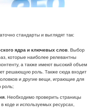
аточно стандарты и выглядят так:
ского ядра и ключевых слов
. Выбор
аз, которые наиболее релевантны
контенту, а также имеют высокий объем
ает решающую роль. Также сюда входит
головков и другие вещи, играющие для
 роль;
ия
. Необходимо проверить страницы
 в коде и используемых ресурсах,