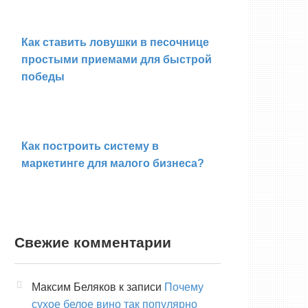
Как ставить ловушки в песочнице
простыми приемами для быстрой
победы
Как построить систему в
маркетинге для малого бизнеса?
Свежие комментарии
Максим Беляков
к записи
Почему
сухое белое вино так популярно