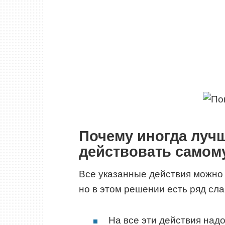
Почему иногда лучш
действовать самом
Все указанные действия можно 
но в этом решении есть ряд сла
На все эти действия над