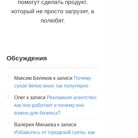
помогут сделать продукт,
который не просто загрузят, а
полюбят.
Обсуждения
Максим Беляков
к записи
Почему
сухое белое вино так популярно
Олег
к записи
Рекламное агентство:
как оно работает и почему оно
важно для бизнеса?
Валерия Минаева
к записи
Избавьтесь от городской суеты: как