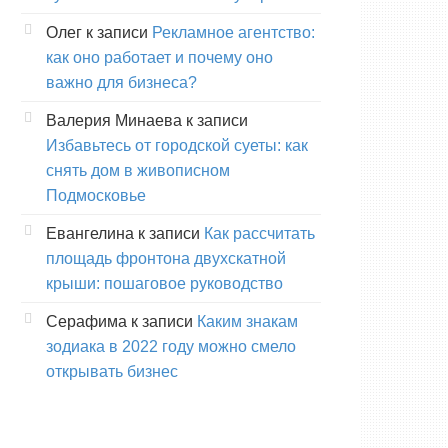
Олег
к записи
Рекламное агентство:
как оно работает и почему оно
важно для бизнеса?
Валерия Минаева
к записи
Избавьтесь от городской суеты: как
снять дом в живописном
Подмосковье
Евангелина
к записи
Как рассчитать
площадь фронтона двухскатной
крыши: пошаговое руководство
Серафима
к записи
Каким знакам
зодиака в 2022 году можно смело
открывать бизнес