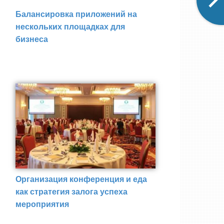
Балансировка приложений на
нескольких площадках для
бизнеса
Организация конференция и еда
как стратегия залога успеха
мероприятия