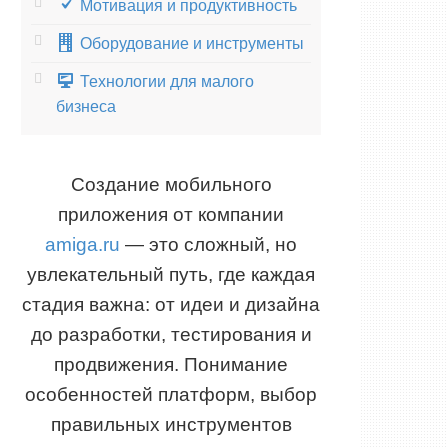
Мотивация и продуктивность
Оборудование и инструменты
Технологии для малого
бизнеса
Создание мобильного
приложения от компании
amiga.ru
— это сложный, но
увлекательный путь, где каждая
стадия важна: от идеи и дизайна
до разработки, тестирования и
продвижения. Понимание
особенностей платформ, выбор
правильных инструментов