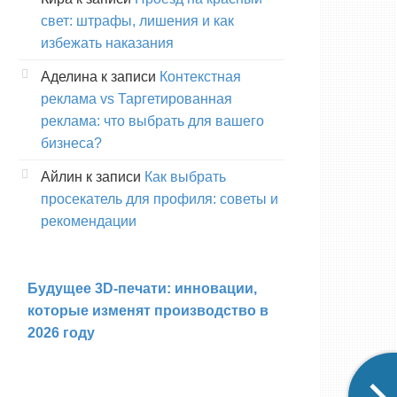
свет: штрафы, лишения и как
избежать наказания
Аделина
к записи
Контекстная
реклама vs Таргетированная
реклама: что выбрать для вашего
бизнеса?
Айлин
к записи
Как выбрать
просекатель для профиля: советы и
рекомендации
Будущее 3D-печати: инновации,
которые изменят производство в
2026 году