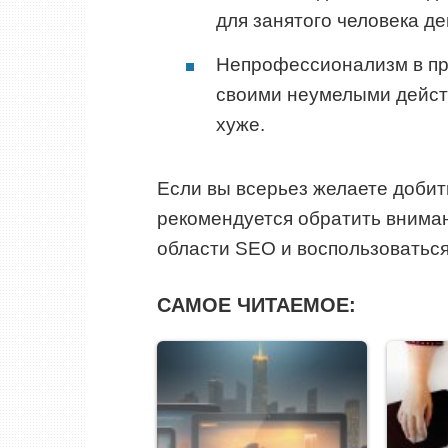
для занятого человека д
Непрофессионализм в пр
своими неумелыми дейст
хуже.
Если вы всерьез желаете добит
рекомендуется обратить внима
области SEO и воспользоваться
САМОЕ ЧИТАЕМОЕ: