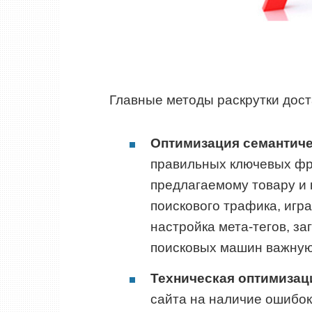
Главные методы раскрутки дост
Оптимизация семантиче
правильных ключевых фр
предлагаемому товару и 
поискового трафика, игр
настройка мета-тегов, за
поисковых машин важную
Техническая оптимизац
сайта на наличие ошибок