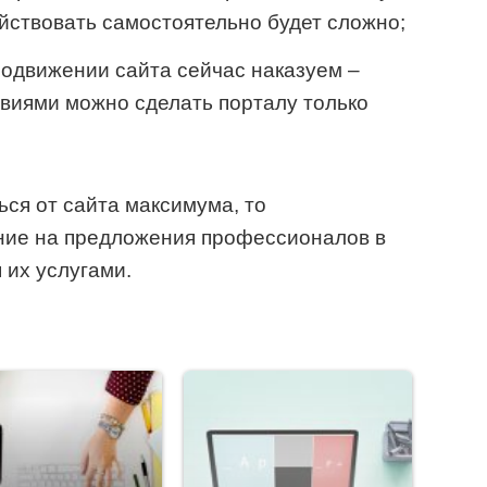
ействовать самостоятельно будет сложно;
одвижении сайта сейчас наказуем –
виями можно сделать порталу только
ься от сайта максимума, то
ние на предложения профессионалов в
 их услугами.