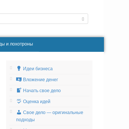
ды и лохотроны
Идеи бизнеса
Вложение денег
Начать свое дело
Оценка идей
Свое дело — оригинальные
подходы