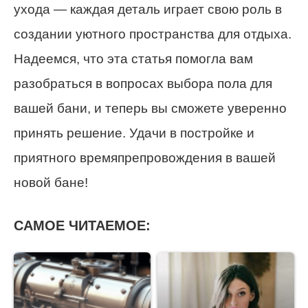
ухода — каждая деталь играет свою роль в
создании уютного пространства для отдыха.
Надеемся, что эта статья помогла вам
разобраться в вопросах выбора пола для
вашей бани, и теперь вы сможете уверенно
принять решение. Удачи в постройке и
приятного времяпрепровождения в вашей
новой бане!
САМОЕ ЧИТАЕМОЕ: