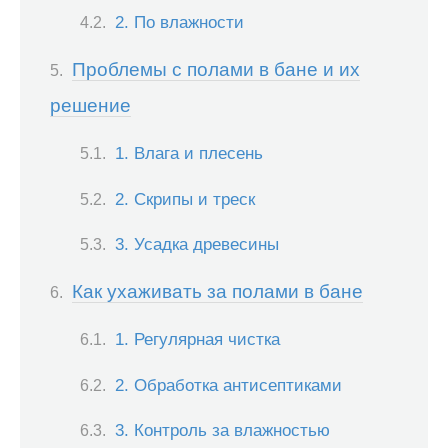
2. По влажности
Проблемы с полами в бане и их
решение
1. Влага и плесень
2. Скрипы и треск
3. Усадка древесины
Как ухаживать за полами в бане
1. Регулярная чистка
2. Обработка антисептиками
3. Контроль за влажностью