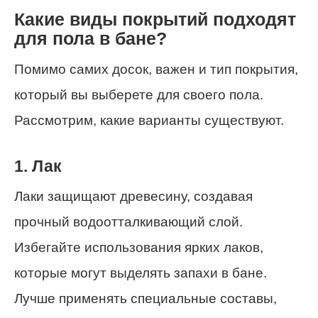
Какие виды покрытий подходят
для пола в бане?
Помимо самих досок, важен и тип покрытия,
который вы выберете для своего пола.
Рассмотрим, какие варианты существуют.
1. Лак
Лаки защищают древесину, создавая
прочный водоотталкивающий слой.
Избегайте использования ярких лаков,
которые могут выделять запахи в бане.
Лучше применять специальные составы,