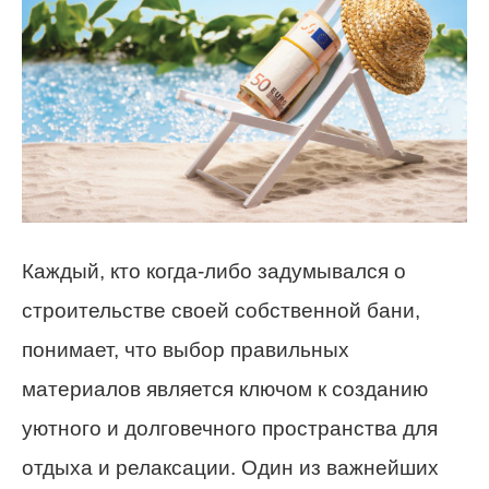
Каждый, кто когда-либо задумывался о
строительстве своей собственной бани,
понимает, что выбор правильных
материалов является ключом к созданию
уютного и долговечного пространства для
отдыха и релаксации. Один из важнейших