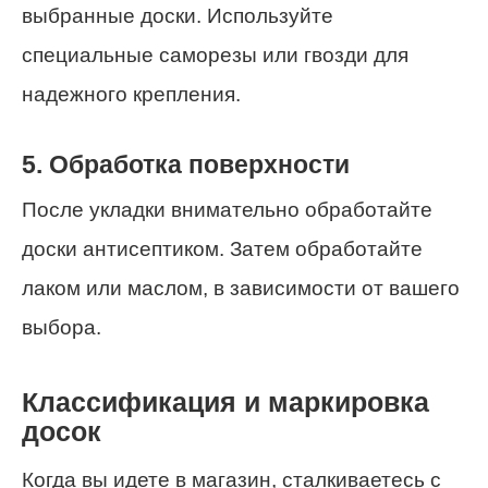
выбранные доски. Используйте
специальные саморезы или гвозди для
надежного крепления.
5. Обработка поверхности
После укладки внимательно обработайте
доски антисептиком. Затем обработайте
лаком или маслом, в зависимости от вашего
выбора.
Классификация и маркировка
досок
Когда вы идете в магазин, сталкиваетесь с