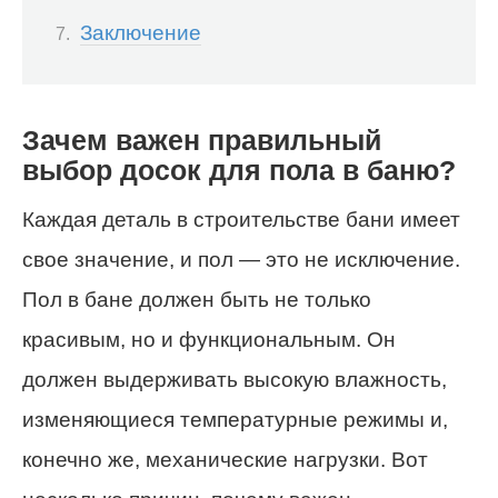
Заключение
Зачем важен правильный
выбор досок для пола в баню?
Каждая деталь в строительстве бани имеет
свое значение, и пол — это не исключение.
Пол в бане должен быть не только
красивым, но и функциональным. Он
должен выдерживать высокую влажность,
изменяющиеся температурные режимы и,
конечно же, механические нагрузки. Вот