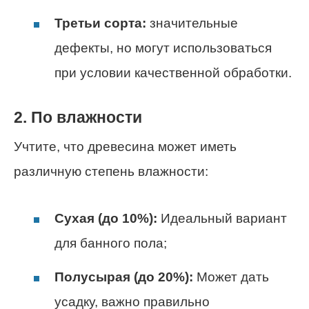
Третьи сорта:
значительные
дефекты, но могут использоваться
при условии качественной обработки.
2. По влажности
Учтите, что древесина может иметь
различную степень влажности:
Сухая (до 10%):
Идеальный вариант
для банного пола;
Полусырая (до 20%):
Может дать
усадку, важно правильно