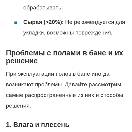
обрабатывать;
Сырая (>20%):
Не рекомендуется для
укладки, возможны повреждения.
Проблемы с полами в бане и их
решение
При эксплуатации полов в бане иногда
возникают проблемы. Давайте рассмотрим
самые распространенные из них и способы
решения.
1. Влага и плесень