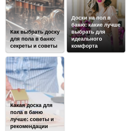
Доски на пол в
баню: какие лучше
Как выбрать доску
выбрать для
для пола в баню:
идеального
секреты и советы
комфорта
Какая доска для
пола в баню
лучше: советы и
рекомендации