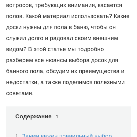
вопросов, требующих внимания, касается
полов. Какой материал использовать? Какие
доски нужны для пола в баню, чтобы он
служил долго и радовал своим внешним
видом? В этой статье мы подробно
разберем все нюансы выбора досок для
банного пола, обсудим их преимущества и
недостатки, а также поделимся полезными
советами.
Содержание
Зачем важен правильный выбор