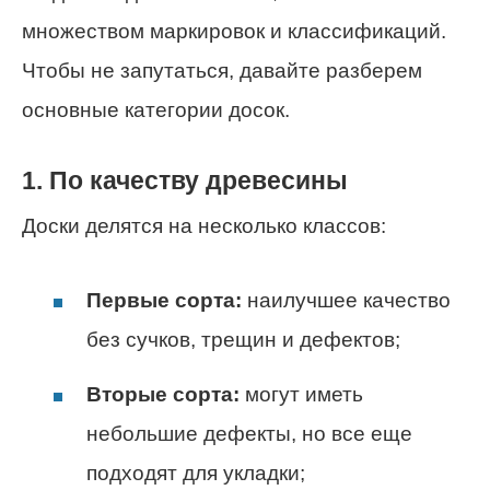
множеством маркировок и классификаций.
Чтобы не запутаться, давайте разберем
основные категории досок.
1. По качеству древесины
Доски делятся на несколько классов:
Первые сорта:
наилучшее качество
без сучков, трещин и дефектов;
Вторые сорта:
могут иметь
небольшие дефекты, но все еще
подходят для укладки;