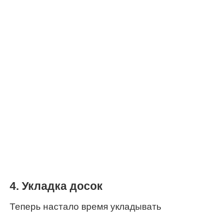
4. Укладка досок
Теперь настало время укладывать