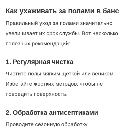
Как ухаживать за полами в бане
Правильный уход за полами значительно
увеличивает их срок службы. Вот несколько
полезных рекомендаций:
1. Регулярная чистка
Чистите полы мягким щеткой или веником.
Избегайте жестких методов, чтобы не
повредить поверхность.
2. Обработка антисептиками
Проводите сезонную обработку