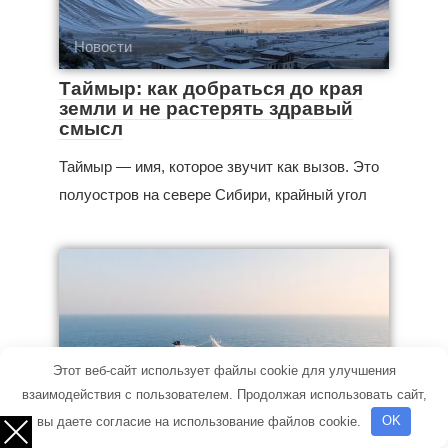
Новости
Таймыр: как добраться до края
земли и не растерять здравый
смысл
Таймыр — имя, которое звучит как вызов. Это
полуостров на севере Сибири, крайный угол
Этот веб-сайт использует файлы cookie для улучшения
взаимодействия с пользователем. Продолжая использовать сайт,
вы даете согласие на использование файлов cookie.
OK
Новости