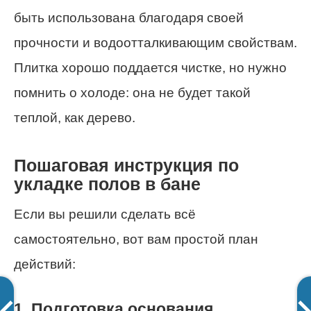
быть использована благодаря своей
прочности и водоотталкивающим свойствам.
Плитка хорошо поддается чистке, но нужно
помнить о холоде: она не будет такой
теплой, как дерево.
Пошаговая инструкция по
укладке полов в бане
Если вы решили сделать всё
самостоятельно, вот вам простой план
действий:
1. Подготовка основания