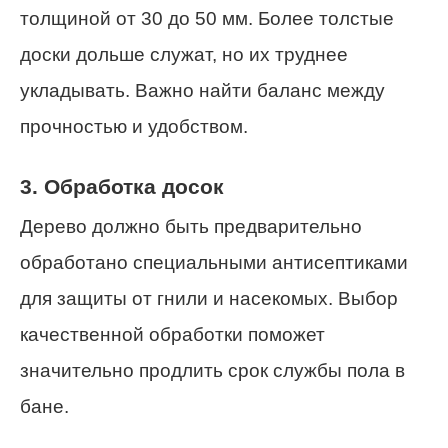
толщиной от 30 до 50 мм. Более толстые
доски дольше служат, но их труднее
укладывать. Важно найти баланс между
прочностью и удобством.
3. Обработка досок
Дерево должно быть предварительно
обработано специальными антисептиками
для защиты от гнили и насекомых. Выбор
качественной обработки поможет
значительно продлить срок службы пола в
бане.