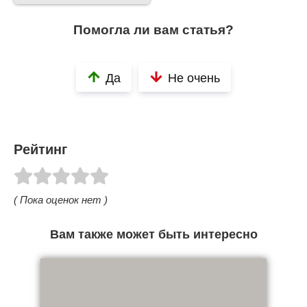
Помогла ли вам статья?
Да
Не очень
Рейтинг
( Пока оценок нет )
Вам также может быть интересно