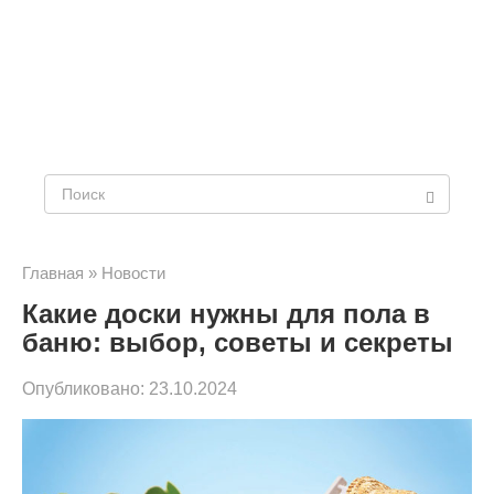
Поиск:
Главная
»
Новости
Какие доски нужны для пола в
баню: выбор, советы и секреты
Опубликовано:
23.10.2024