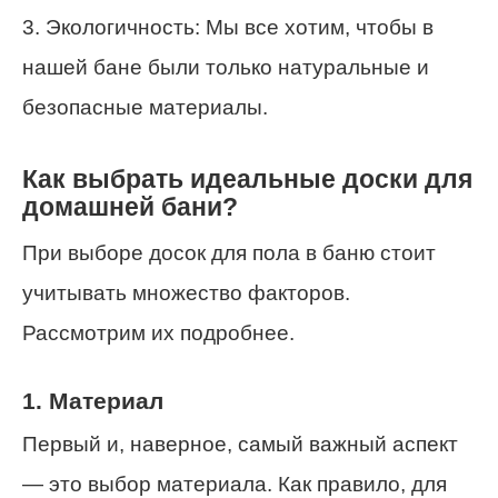
3. Экологичность: Мы все хотим, чтобы в
нашей бане были только натуральные и
безопасные материалы.
Как выбрать идеальные доски для
домашней бани?
При выборе досок для пола в баню стоит
учитывать множество факторов.
Рассмотрим их подробнее.
1. Материал
Первый и, наверное, самый важный аспект
— это выбор материала. Как правило, для