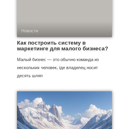
Новости
Как построить систему в
маркетинге для малого бизнеса?
Малый бизнес — это обычно команда из
нескольких человек, где владелец носит
десять шляп