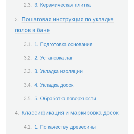
3. Керамическая плитка
Пошаговая инструкция по укладке
полов в бане
1. Подготовка основания
2. Установка лаг
3. Укладка изоляции
4. Укладка досок
5. Обработка поверхности
Классификация и маркировка досок
1. По качеству древесины