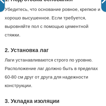
Убедитесь, что основание ровное, крепкое и
хорошо высушенное. Если требуется,
выровняйте пол с помощью цементной
стяжки.
2. Установка лаг
Лаги устанавливаются строго по уровню.
Расположение лаг должно быть в пределах
60-80 см друг от друга для надежности
конструкции.
3. Укладка изоляции