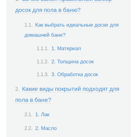
досок для пола в баню?
Как выбрать идеальные доски для
домашней бани?
1. Материал
2. Толщина досок
3. Обработка досок
Какие виды покрытий подходят для
пола в бане?
1. Лак
2. Масло