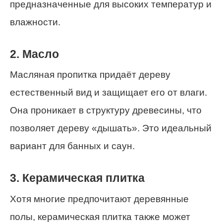
предназначенные для высоких температур и
влажности.
2. Масло
Масляная пропитка придаёт дереву
естественный вид и защищает его от влаги.
Она проникает в структуру древесины, что
позволяет дереву «дышать». Это идеальный
вариант для банных и саун.
3. Керамическая плитка
Хотя многие предпочитают деревянные
полы, керамическая плитка также может