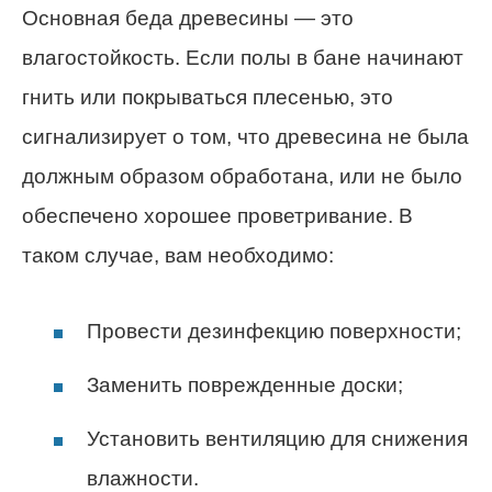
Основная беда древесины — это
влагостойкость. Если полы в бане начинают
гнить или покрываться плесенью, это
сигнализирует о том, что древесина не была
должным образом обработана, или не было
обеспечено хорошее проветривание. В
таком случае, вам необходимо:
Провести дезинфекцию поверхности;
Заменить поврежденные доски;
Установить вентиляцию для снижения
влажности.