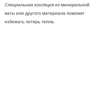
Специальная изоляция из минеральной
ваты или другого материала поможет
избежать потерь тепла.