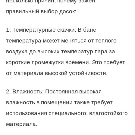
несколько причин, почему важен
правильный выбор досок:
1. Температурные скачки: В бане
температура может меняться от теплого
воздуха до высоких температур пара за
короткие промежутки времени. Это требует
от материала высокой устойчивости.
2. Влажность: Постоянная высокая
влажность в помещении также требует
использования специального, влагостойкого
материала.