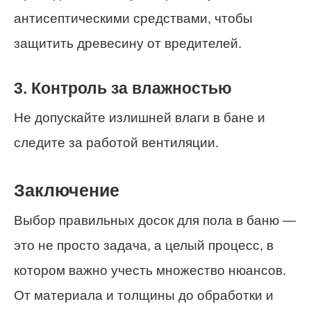
антисептическими средствами, чтобы
защитить древесину от вредителей.
3. Контроль за влажностью
Не допускайте излишней влаги в бане и
следите за работой вентиляции.
Заключение
Выбор правильных досок для пола в баню —
это не просто задача, а целый процесс, в
котором важно учесть множество нюансов.
От материала и толщины до обработки и