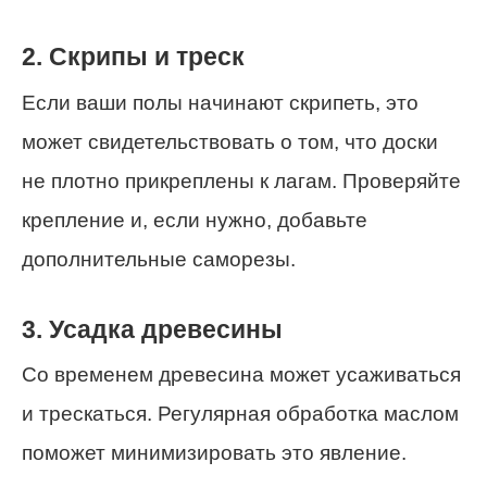
2. Скрипы и треск
Если ваши полы начинают скрипеть, это
может свидетельствовать о том, что доски
не плотно прикреплены к лагам. Проверяйте
крепление и, если нужно, добавьте
дополнительные саморезы.
3. Усадка древесины
Со временем древесина может усаживаться
и трескаться. Регулярная обработка маслом
поможет минимизировать это явление.