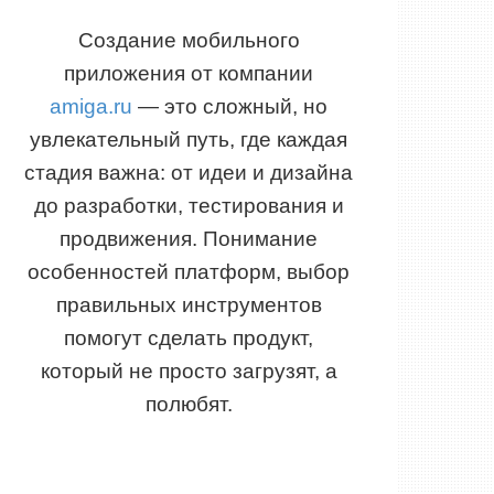
Создание мобильного
приложения от компании
amiga.ru
— это сложный, но
увлекательный путь, где каждая
стадия важна: от идеи и дизайна
до разработки, тестирования и
продвижения. Понимание
особенностей платформ, выбор
правильных инструментов
помогут сделать продукт,
который не просто загрузят, а
полюбят.