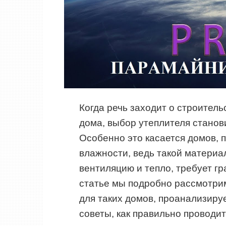
Когда речь заходит о строитель
дома, выбор утеплителя станов
Особенно это касается домов, 
влажности, ведь такой материа
вентиляцию и тепло, требует г
статье мы подробно рассмотри
для таких домов, проанализиру
советы, как правильно проводи