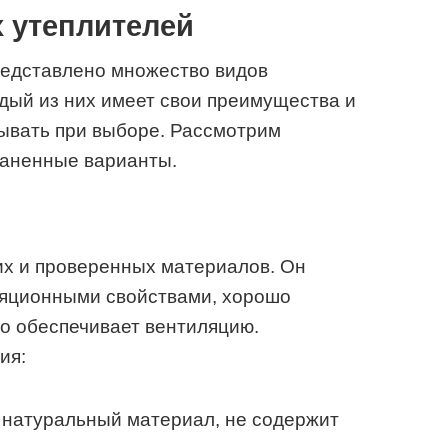
 утеплителей
редставлено множество видов
дый из них имеет свои преимущества и
тывать при выборе. Рассмотрим
раненные варианты.
их и проверенных материалов. Он
яционными свойствами, хорошо
о обеспечивает вентиляцию.
ия:
о натуральный материал, не содержит