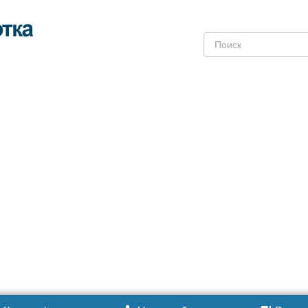
Поиск: