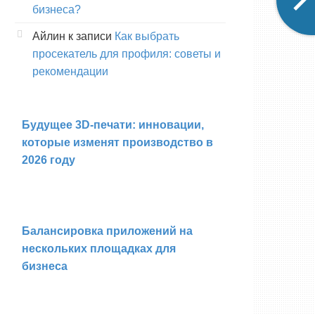
бизнеса?
Айлин
к записи
Как выбрать
просекатель для профиля: советы и
рекомендации
Будущее 3D-печати: инновации,
которые изменят производство в
2026 году
Балансировка приложений на
нескольких площадках для
бизнеса