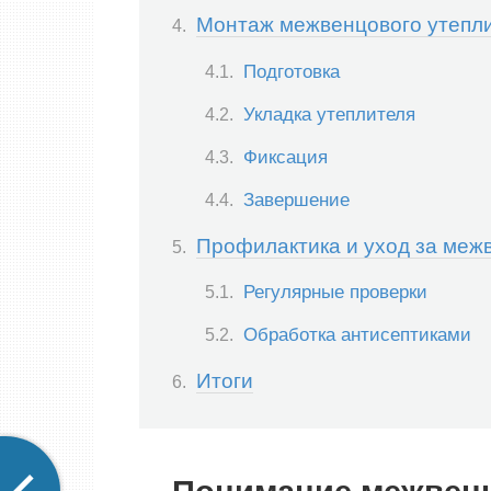
Монтаж межвенцового утепл
Подготовка
Укладка утеплителя
Фиксация
Завершение
Профилактика и уход за меж
Регулярные проверки
Обработка антисептиками
Итоги