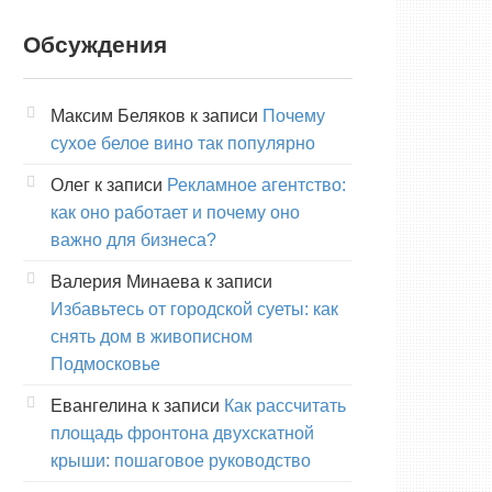
Обсуждения
Максим Беляков
к записи
Почему
сухое белое вино так популярно
Олег
к записи
Рекламное агентство:
как оно работает и почему оно
важно для бизнеса?
Валерия Минаева
к записи
Избавьтесь от городской суеты: как
снять дом в живописном
Подмосковье
Евангелина
к записи
Как рассчитать
площадь фронтона двухскатной
крыши: пошаговое руководство