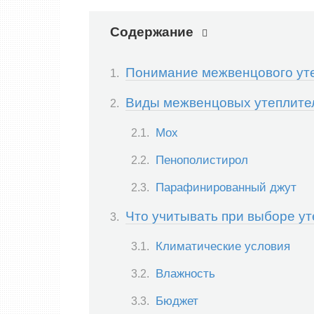
Содержание
Понимание межвенцового ут
Виды межвенцовых утеплите
Мох
Пенополистирол
Парафинированный джут
Что учитывать при выборе у
Климатические условия
Влажность
Бюджет