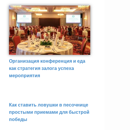
Организация конференция и еда
как стратегия залога успеха
мероприятия
Как ставить ловушки в песочнице
простыми приемами для быстрой
победы