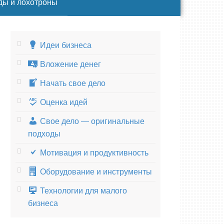
ды и лохотроны
Идеи бизнеса
Вложение денег
Начать свое дело
Оценка идей
Свое дело — оригинальные
подходы
Мотивация и продуктивность
Оборудование и инструменты
Технологии для малого
бизнеса