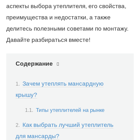
аспекты выбора утеплителя, его свойства,
преимущества и недостатки, а также
делитесь полезными советами по монтажу.
Давайте разбираться вместе!
Содержание
Зачем утеплять мансардную
крышу?
Типы утеплителей на рынке
Как выбрать лучший утеплитель
для мансарды?