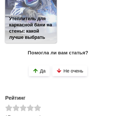
Утеплитель для
каркасной бани на
стены: какой
лучше выбрать
Помогла ли вам статья?
Да
Не очень
Рейтинг