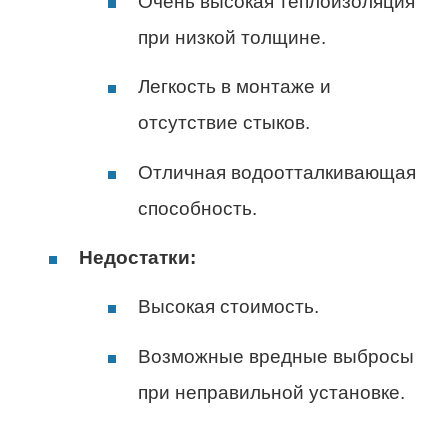
Очень высокая теплоизоляция
при низкой толщине.
Легкость в монтаже и
отсутствие стыков.
Отличная водоотталкивающая
способность.
Недостатки:
Высокая стоимость.
Возможные вредные выбросы
при неправильной установке.