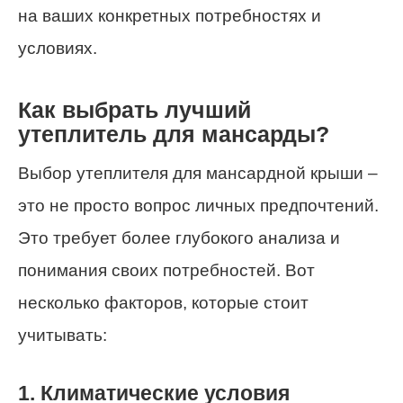
на ваших конкретных потребностях и
условиях.
Как выбрать лучший
утеплитель для мансарды?
Выбор утеплителя для мансардной крыши –
это не просто вопрос личных предпочтений.
Это требует более глубокого анализа и
понимания своих потребностей. Вот
несколько факторов, которые стоит
учитывать:
1. Климатические условия