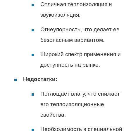
Отличная теплоизоляция и
звукоизоляция.
Огнеупорность, что делает ее
безопасным вариантом.
Широкий спектр применения и
доступность на рынке.
Недостатки:
Поглощает влагу, что снижает
его теплоизоляционные
свойства.
Необходимость в специальной