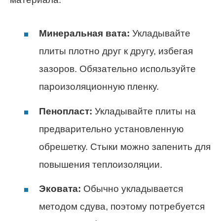
Минеральная вата:
Укладывайте
плиты плотно друг к другу, избегая
зазоров. Обязательно используйте
пароизоляционную пленку.
Пенопласт:
Укладывайте плиты на
предварительно установленную
обрешетку. Стыки можно запенить для
повышения теплоизоляции.
Эковата:
Обычно укладывается
методом сдува, поэтому потребуется