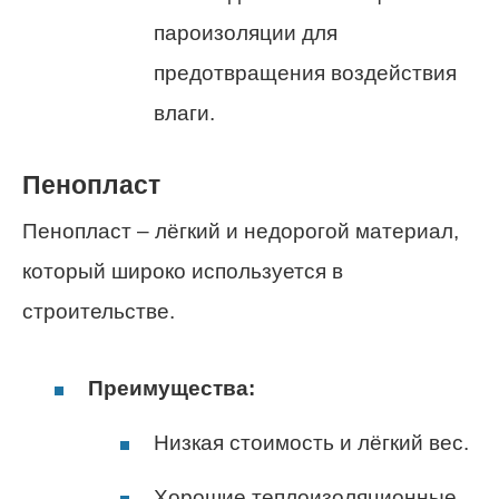
пароизоляции для
предотвращения воздействия
влаги.
Пенопласт
Пенопласт – лёгкий и недорогой материал,
который широко используется в
строительстве.
Преимущества:
Низкая стоимость и лёгкий вес.
Хорошие теплоизоляционные