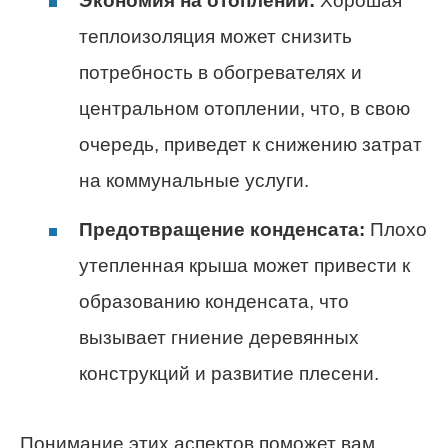
Экономия на отоплении:
Хорошая
теплоизоляция может снизить
потребность в обогревателях и
центральном отоплении, что, в свою
очередь, приведет к снижению затрат
на коммунальные услуги.
Предотвращение конденсата:
Плохо
утепленная крыша может привести к
образованию конденсата, что
вызывает гниение деревянных
конструкций и развитие плесени.
Понимание этих аспектов поможет вам