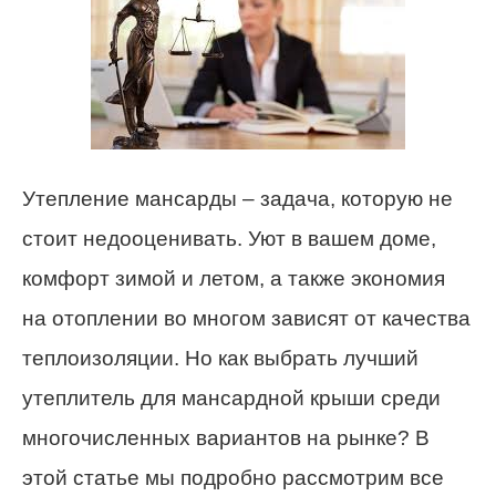
Утепление мансарды – задача, которую не
стоит недооценивать. Уют в вашем доме,
комфорт зимой и летом, а также экономия
на отоплении во многом зависят от качества
теплоизоляции. Но как выбрать лучший
утеплитель для мансардной крыши среди
многочисленных вариантов на рынке? В
этой статье мы подробно рассмотрим все