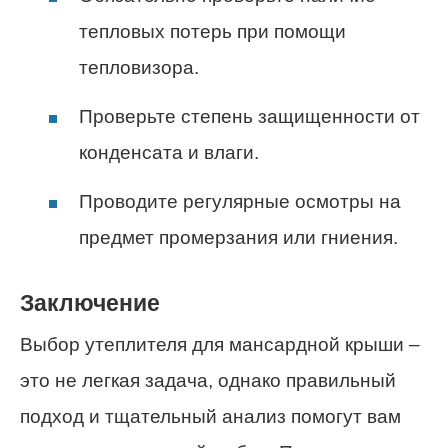
тепловых потерь при помощи
тепловизора.
Проверьте степень защищенности от
конденсата и влаги.
Проводите регулярные осмотры на
предмет промерзания или гниения.
Заключение
Выбор утеплителя для мансардной крыши –
это не легкая задача, однако правильный
подход и тщательный анализ помогут вам