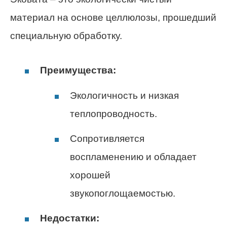
материал на основе целлюлозы, прошедший
специальную обработку.
Преимущества:
Экологичность и низкая
теплопроводность.
Сопротивляется
воспламенению и обладает
хорошей
звукопоглощаемостью.
Недостатки: