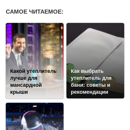
САМОЕ ЧИТАЕМОЕ:
Какой утеплитель
Как выбрать
лучше для
утеплитель для
мансардной
бани: советы и
крыши
рекомендации