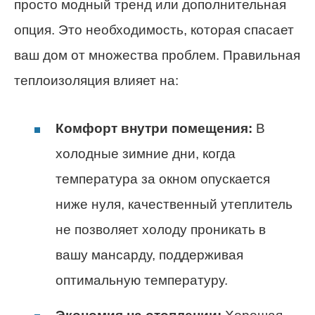
просто модный тренд или дополнительная
опция. Это необходимость, которая спасает
ваш дом от множества проблем. Правильная
теплоизоляция влияет на:
Комфорт внутри помещения:
В
холодные зимние дни, когда
температура за окном опускается
ниже нуля, качественный утеплитель
не позволяет холоду проникать в
вашу мансарду, поддерживая
оптимальную температуру.