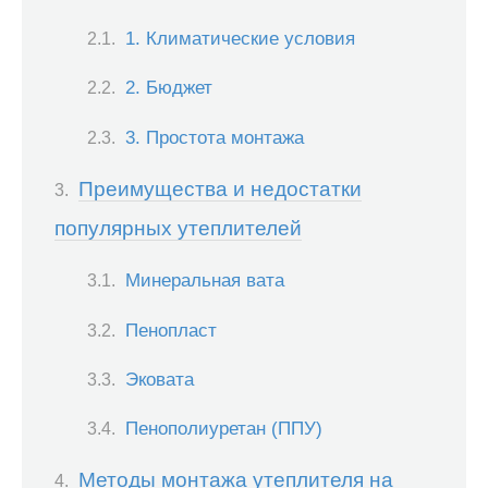
1. Климатические условия
2. Бюджет
3. Простота монтажа
Преимущества и недостатки
популярных утеплителей
Минеральная вата
Пенопласт
Эковата
Пенополиуретан (ППУ)
Методы монтажа утеплителя на