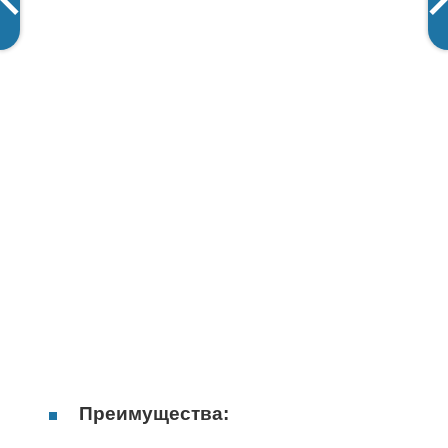
Преимущества: