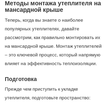
Методы монтажа утеплителя на
мансардной крыше
Теперь, когда вы знаете о наиболее
популярных утеплителях, давайте
рассмотрим, как правильно монтировать их
на мансардной крыше. Монтаж утеплителей
– это ключевой процесс, который напрямую
влияет на эффективность теплоизоляции.
Подготовка
Прежде чем приступить к укладке
утеплителя, подготовьте пространство: