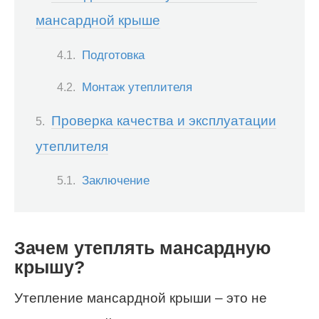
мансардной крыше
Подготовка
Монтаж утеплителя
Проверка качества и эксплуатации
утеплителя
Заключение
Зачем утеплять мансардную
крышу?
Утепление мансардной крыши – это не