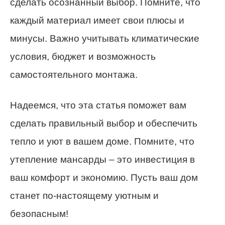
сделать осознанный выбор. Помните, что
каждый материал имеет свои плюсы и
минусы. Важно учитывать климатические
условия, бюджет и возможность
самостоятельного монтажа.
Надеемся, что эта статья поможет вам
сделать правильный выбор и обеспечить
тепло и уют в вашем доме. Помните, что
утепление мансарды – это инвестиция в
ваш комфорт и экономию. Пусть ваш дом
станет по-настоящему уютным и
безопасным!