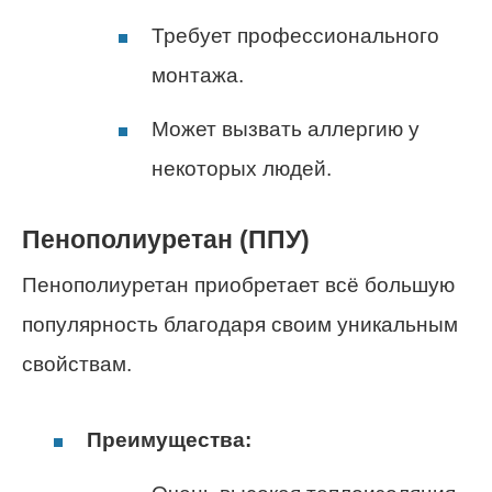
Требует профессионального
монтажа.
Может вызвать аллергию у
некоторых людей.
Пенополиуретан (ППУ)
Пенополиуретан приобретает всё большую
популярность благодаря своим уникальным
свойствам.
Преимущества: