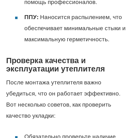
помощь профессионалов.
ППУ:
Наносится распылением, что
обеспечивает минимальные стыки и
максимальную герметичность.
Проверка качества и
эксплуатации утеплителя
После монтажа утеплителя важно
убедиться, что он работает эффективно.
Вот несколько советов, как проверить
качество укладки:
Обязательно проверьте наличие