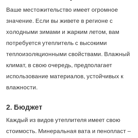
Ваше местожительство имеет огромное
значение. Если вы живете в регионе с
холодными зимами и жарким летом, вам
потребуется утеплитель с высокими
теплоизоляционными свойствами. Влажный
климат, в свою очередь, предполагает
использование материалов, устойчивых к
влажности.
2. Бюджет
Каждый из видов утеплителя имеет свою
стоимость. Минеральная вата и пенопласт –