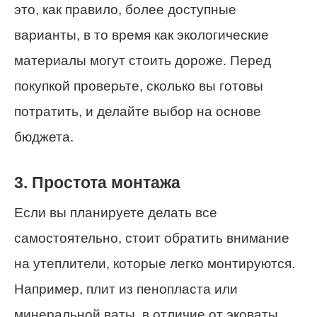
это, как правило, более доступные
варианты, в то время как экологические
материалы могут стоить дороже. Перед
покупкой проверьте, сколько вы готовы
потратить, и делайте выбор на основе
бюджета.
3. Простота монтажа
Если вы планируете делать все
самостоятельно, стоит обратить внимание
на утеплители, которые легко монтируются.
Например, плит из пенопласта или
минеральной ваты, в отличие от эковаты,