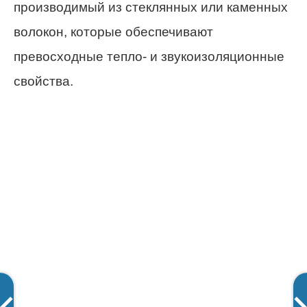
производимый из стеклянных или каменных
волокон, которые обеспечивают
превосходные тепло- и звукоизоляционные
свойства.