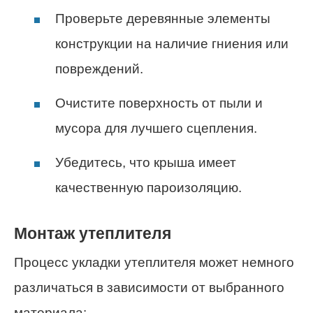
Проверьте деревянные элементы
конструкции на наличие гниения или
повреждений.
Очистите поверхность от пыли и
мусора для лучшего сцепления.
Убедитесь, что крыша имеет
качественную пароизоляцию.
Монтаж утеплителя
Процесс укладки утеплителя может немного
различаться в зависимости от выбранного
материала: