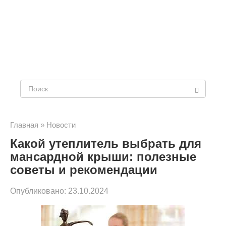
Поиск:
Главная
»
Новости
Какой утеплитель выбрать для
мансардной крыши: полезные
советы и рекомендации
Опубликовано:
23.10.2024