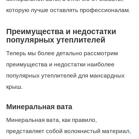
которую лучше оставлять профессионалам.
Преимущества и недостатки
популярных утеплителей
Теперь мы более детально рассмотрим
преимущества и недостатки наиболее
популярных утеплителей для мансардных
крыш.
Минеральная вата
Минеральная вата, как правило,
представляет собой волокнистый материал,