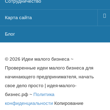
Сотрудничество
Карта сайта
Блог
© 2026 Идеи малого бизнеса ~
Проверенные идеи малого бизнеса для
начинающего предпринимателя, начать
свое дело просто | идея-малого-
бизнес.рф ~
Политика
конфиденциальности
Копирование