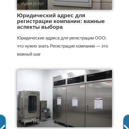
Идеи услуг
Юридический адрес для
регистрации компании: важные
аспекты выбора
Юридические адреса для регистрации ООО:
что нужно знать Регистрация компании — это
важный шаг
Идеи услуг