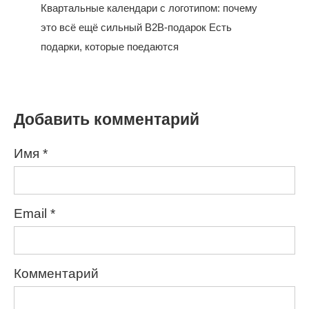
Квартальные календари с логотипом: почему
это всё ещё сильный B2B-подарок Есть
подарки, которые поедаются
Добавить комментарий
Имя
*
Email
*
Комментарий