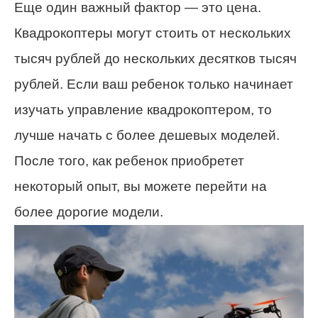
Еще один важный фактор — это цена.
Квадрокоптеры могут стоить от нескольких
тысяч рублей до нескольких десятков тысяч
рублей. Если ваш ребенок только начинает
изучать управление квадрокоптером, то
лучше начать с более дешевых моделей.
После того, как ребенок приобретет
некоторый опыт, вы можете перейти на
более дорогие модели.