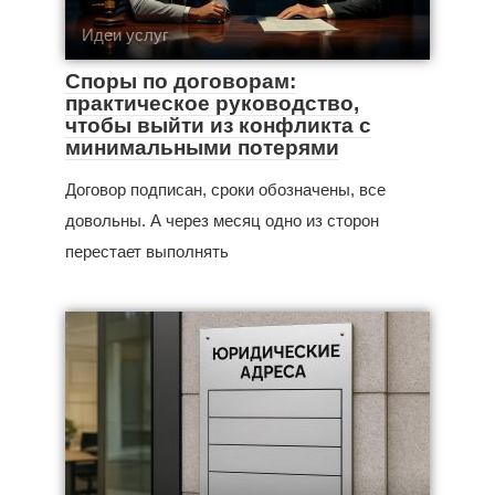
Идеи услуг
Споры по договорам:
практическое руководство,
чтобы выйти из конфликта с
минимальными потерями
Договор подписан, сроки обозначены, все
довольны. А через месяц одно из сторон
перестает выполнять