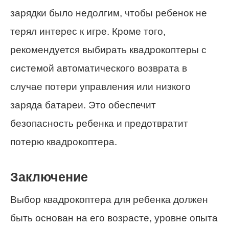
зарядки было недолгим, чтобы ребенок не
терял интерес к игре. Кроме того,
рекомендуется выбирать квадрокоптеры с
системой автоматического возврата в
случае потери управления или низкого
заряда батареи. Это обеспечит
безопасность ребенка и предотвратит
потерю квадрокоптера.
Заключение
Выбор квадрокоптера для ребенка должен
быть основан на его возрасте, уровне опыта