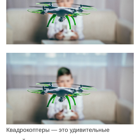
Квадрокоптеры — это удивительные