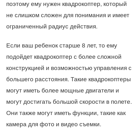
поэтому ему нужен квадрокоптер, который
не слишком сложен для понимания и имеет
ограниченный радиус действия.
Если ваш ребенок старше 8 лет, то ему
подойдет квадрокоптер с более сложной
конструкцией и возможностью управления с
большего расстояния. Такие квадрокоптеры
могут иметь более мощные двигатели и
могут достигать большой скорости в полете.
Они также могут иметь функции, такие как
камера для фото и видео съемки.