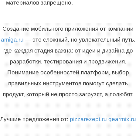
материалов запрещено.
Создание мобильного приложения от компании
amiga.ru
— это сложный, но увлекательный путь,
где каждая стадия важна: от идеи и дизайна до
разработки, тестирования и продвижения.
Понимание особенностей платформ, выбор
правильных инструментов помогут сделать
продукт, который не просто загрузят, а полюбят.
Лучшие предложения от:
pizzarezept.ru
gearmix.ru