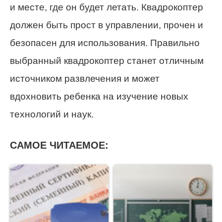
и месте, где он будет летать. Квадрокоптер
должен быть прост в управлении, прочен и
безопасен для использования. Правильно
выбранный квадрокоптер станет отличным
источником развлечения и может
вдохновить ребенка на изучение новых
технологий и наук.
САМОЕ ЧИТАЕМОЕ: