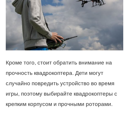
Кроме того, стоит обратить внимание на
прочность квадрокоптера. Дети могут
случайно повредить устройство во время
игры, поэтому выбирайте квадрокоптеры с
крепким корпусом и прочными роторами.