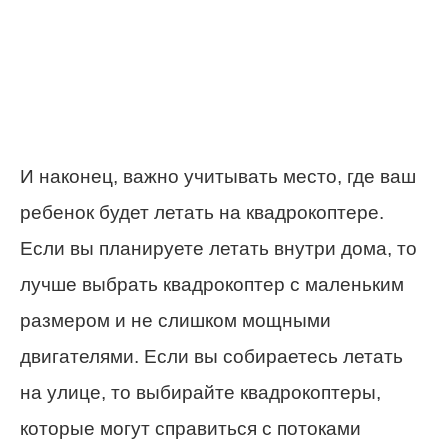
И наконец, важно учитывать место, где ваш
ребенок будет летать на квадрокоптере.
Если вы планируете летать внутри дома, то
лучше выбрать квадрокоптер с маленьким
размером и не слишком мощными
двигателями. Если вы собираетесь летать
на улице, то выбирайте квадрокоптеры,
которые могут справиться с потоками