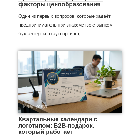
факторы ценообразования
Один из первых вопросов, которые задаёт
предприниматель при знакомстве с рынком
бухгалтерского аутсорсинга, —
Идеи услуг
Квартальные календари с
логотипом: B2B-подарок,
который работает