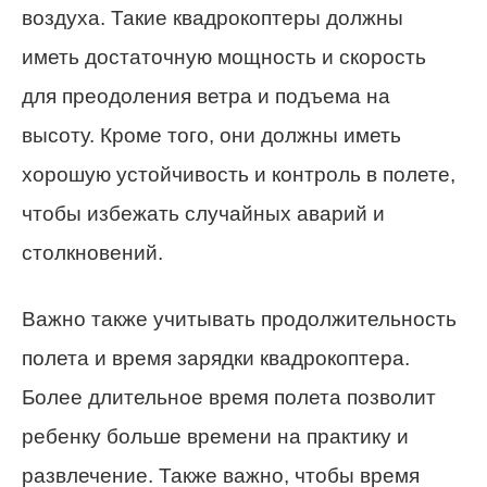
воздуха. Такие квадрокоптеры должны
иметь достаточную мощность и скорость
для преодоления ветра и подъема на
высоту. Кроме того, они должны иметь
хорошую устойчивость и контроль в полете,
чтобы избежать случайных аварий и
столкновений.
Важно также учитывать продолжительность
полета и время зарядки квадрокоптера.
Более длительное время полета позволит
ребенку больше времени на практику и
развлечение. Также важно, чтобы время