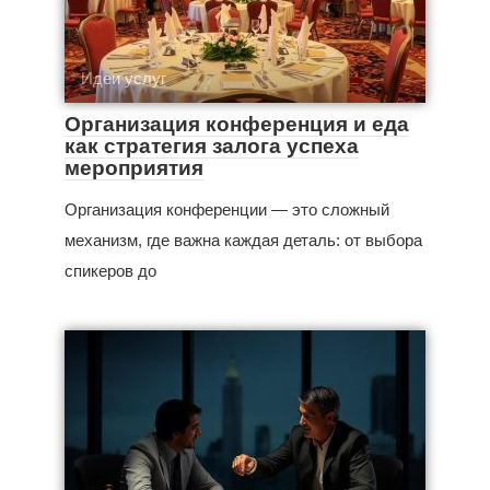
Идеи услуг
Организация конференция и еда
как стратегия залога успеха
мероприятия
Организация конференции — это сложный
механизм, где важна каждая деталь: от выбора
спикеров до