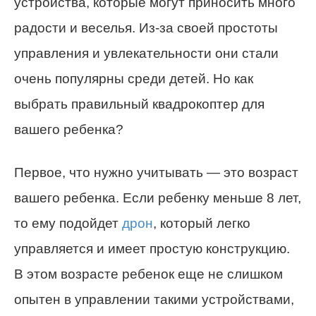
устройства, которые могут приносить много
радости и веселья. Из-за своей простоты
управления и увлекательности они стали
очень популярны среди детей. Но как
выбрать правильный квадрокоптер для
вашего ребенка?
Первое, что нужно учитывать — это возраст
вашего ребенка. Если ребенку меньше 8 лет,
то ему подойдет
дрон
, который легко
управляется и имеет простую конструкцию.
В этом возрасте ребенок еще не слишком
опытен в управлении такими устройствами,