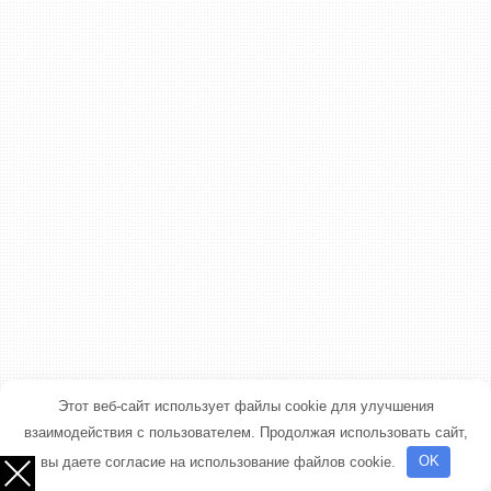
Этот веб-сайт использует файлы cookie для улучшения
взаимодействия с пользователем. Продолжая использовать сайт,
вы даете согласие на использование файлов cookie.
OK