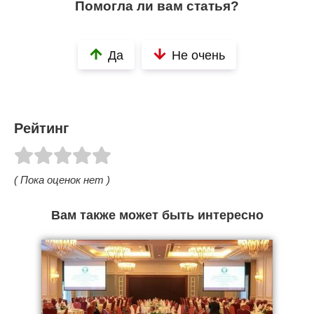
Помогла ли вам статья?
Да
Не очень
Рейтинг
( Пока оценок нет )
Вам также может быть интересно