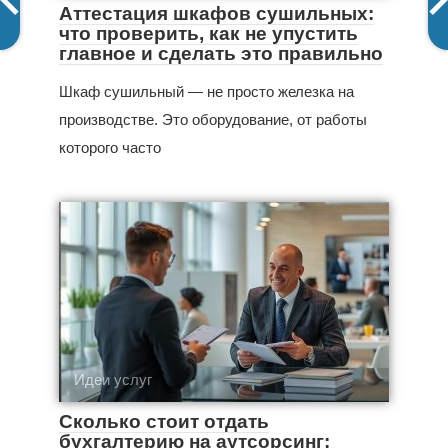
Аттестация шкафов сушильных:
что проверить, как не упустить
главное и сделать это правильно
Шкаф сушильный — не просто железка на
производстве. Это оборудование, от работы
которого часто
Идеи услуг
Сколько стоит отдать
бухгалтерию на аутсорсинг: