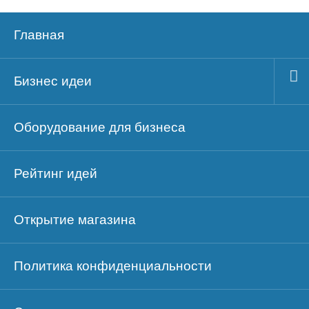
Главная
Бизнес идеи
Оборудование для бизнеса
Рейтинг идей
Открытие магазина
Политика конфиденциальности