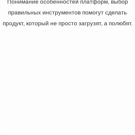
Понимание особенностей платформ, выбор
правильных инструментов помогут сделать
продукт, который не просто загрузят, а полюбят.