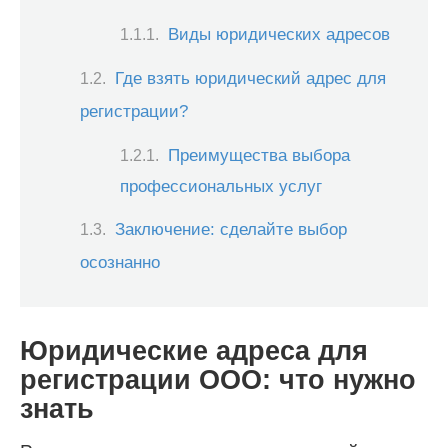
Виды юридических адресов
Где взять юридический адрес для
регистрации?
Преимущества выбора
профессиональных услуг
Заключение: сделайте выбор
осознанно
Юридические адреса для
регистрации ООО: что нужно
знать