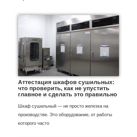
Идеи услуг
Аттестация шкафов сушильных:
что проверить, как не упустить
главное и сделать это правильно
Шкаф сушильный — не просто железка на
производстве. Это оборудование, от работы
которого часто