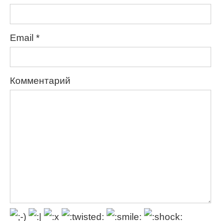
Email
*
Комментарий