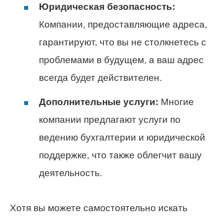
Юридическая безопасность:
Компании, предоставляющие адреса,
гарантируют, что вы не столкнетесь с
проблемами в будущем, а ваш адрес
всегда будет действителен.
Дополнительные услуги:
Многие
компании предлагают услуги по
ведению бухгалтерии и юридической
поддержке, что также облегчит вашу
деятельность.
Хотя вы можете самостоятельно искать