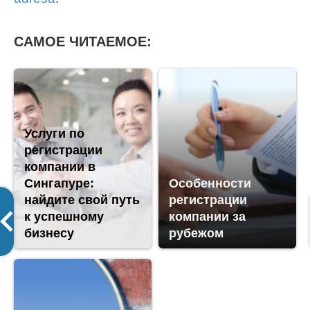
САМОЕ ЧИТАЕМОЕ:
Услуги по
регистрации
компании в
Сингапуре:
Особенности
найдите свой путь
регистрации
к успешному
компании за
бизнесу
рубежом