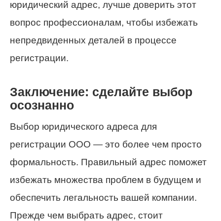
юридический адрес, лучше доверить этот
вопрос профессионалам, чтобы избежать
непредвиденных деталей в процессе
регистрации.
Заключение: сделайте выбор
осознанно
Выбор юридического адреса для
регистрации ООО — это более чем просто
формальность. Правильный адрес поможет
избежать множества проблем в будущем и
обеспечить легальность вашей компании.
Прежде чем выбрать адрес, стоит