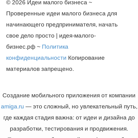
© 2026 Идеи малого бизнеса ~
Проверенные идеи малого бизнеса для
начинающего предпринимателя, начать
свое дело просто | идея-малого-
бизнес.рф ~
Политика
конфиденциальности
Копирование
материалов запрещено.
Создание мобильного приложения от компании
amiga.ru
— это сложный, но увлекательный путь,
где каждая стадия важна: от идеи и дизайна до
разработки, тестирования и продвижения.