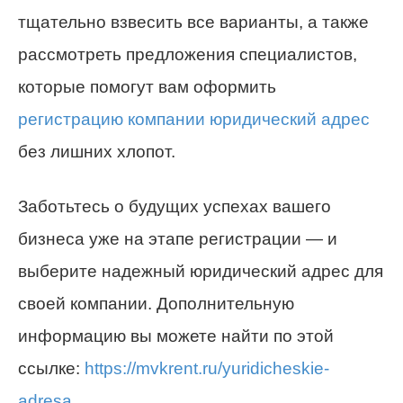
тщательно взвесить все варианты, а также
рассмотреть предложения специалистов,
которые помогут вам оформить
регистрацию компании юридический адрес
без лишних хлопот.
Заботьтесь о будущих успехах вашего
бизнеса уже на этапе регистрации — и
выберите надежный юридический адрес для
своей компании. Дополнительную
информацию вы можете найти по этой
ссылке:
https://mvkrent.ru/yuridicheskie-
adresa
.