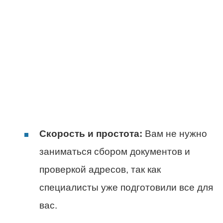
Скорость и простота:
Вам не нужно
заниматься сбором документов и
проверкой адресов, так как
специалисты уже подготовили все для
вас.