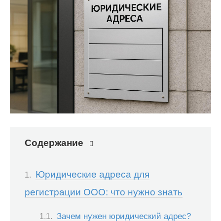
Содержание
Юридические адреса для
регистрации ООО: что нужно знать
Зачем нужен юридический адрес?