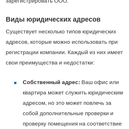
зарегистрировать ООО.
Виды юридических адресов
Существует несколько типов юридических
адресов, которые можно использовать при
регистрации компании. Каждый из них имеет
свои преимущества и недостатки:
Собственный адрес:
Ваш офис или
квартира может служить юридическим
адресом, но это может повлечь за
собой дополнительные проверки и
проверку помещения на соответствие