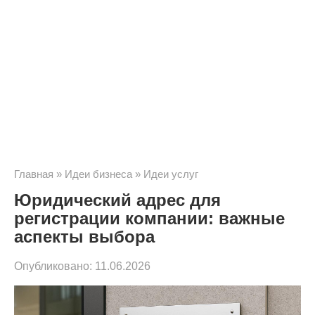
Главная
»
Идеи бизнеса
»
Идеи услуг
Юридический адрес для
регистрации компании: важные
аспекты выбора
Опубликовано:
11.06.2026