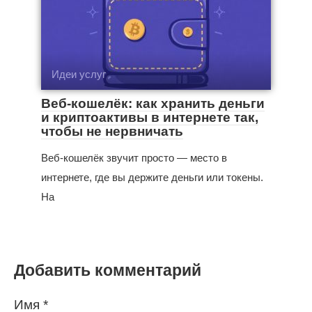
Идеи услуг
Веб-кошелёк: как хранить деньги
и криптоактивы в интернете так,
чтобы не нервничать
Веб-кошелёк звучит просто — место в
интернете, где вы держите деньги или токены.
На
Добавить комментарий
Имя
*