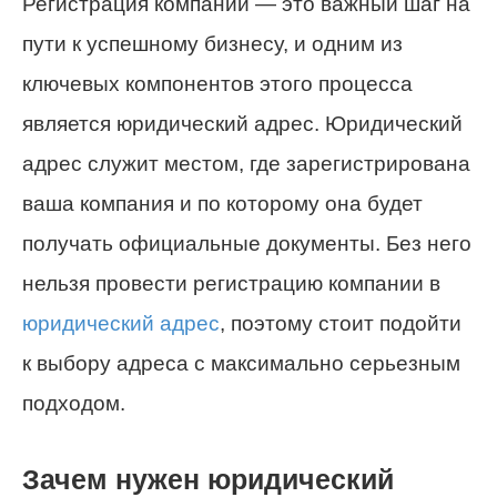
Регистрация компании — это важный шаг на
пути к успешному бизнесу, и одним из
ключевых компонентов этого процесса
является юридический адрес. Юридический
адрес служит местом, где зарегистрирована
ваша компания и по которому она будет
получать официальные документы. Без него
нельзя провести регистрацию компании в
юридический адрес
, поэтому стоит подойти
к выбору адреса с максимально серьезным
подходом.
Зачем нужен юридический