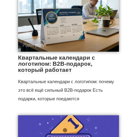
Идеи услуг
Квартальные календари с
логотипом: B2B-подарок,
который работает
Квартальные календари с логотипом: почему
это всё ещё сильный B2B-подарок Есть
подарки, которые поедаются