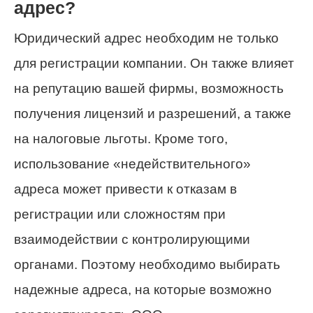
адрес?
Юридический адрес необходим не только
для регистрации компании. Он также влияет
на репутацию вашей фирмы, возможность
получения лицензий и разрешений, а также
на налоговые льготы. Кроме того,
использование «недействительного»
адреса может привести к отказам в
регистрации или сложностям при
взаимодействии с контролирующими
органами. Поэтому необходимо выбирать
надежные адреса, на которые возможно