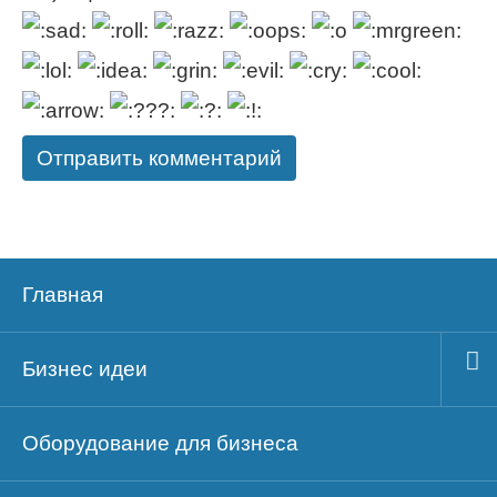
Главная
Бизнес идеи
Оборудование для бизнеса