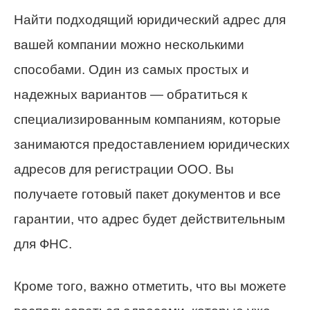
Найти подходящий юридический адрес для
вашей компании можно несколькими
способами. Один из самых простых и
надежных вариантов — обратиться к
специализированным компаниям, которые
занимаются предоставлением юридических
адресов для регистрации ООО. Вы
получаете готовый пакет документов и все
гарантии, что адрес будет действительным
для ФНС.
Кроме того, важно отметить, что вы можете