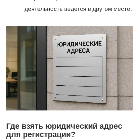
деятельность ведется в другом месте.
Где взять юридический адрес
для регистрации?