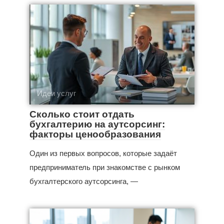
Идеи услуг
Сколько стоит отдать
бухгалтерию на аутсорсинг:
факторы ценообразования
Один из первых вопросов, которые задаёт
предприниматель при знакомстве с рынком
бухгалтерского аутсорсинга, —