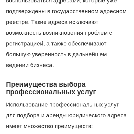
воспользоваться адресами, которые уже
подтверждены в государственном адресном
реестре. Такие адреса исключают
возможность возникновения проблем с
регистрацией, а также обеспечивают
большую уверенность в дальнейшем
ведении бизнеса.
Преимущества выбора
профессиональных услуг
Использование профессиональных услуг
для подбора и аренды юридического адреса
имеет множество преимуществ: