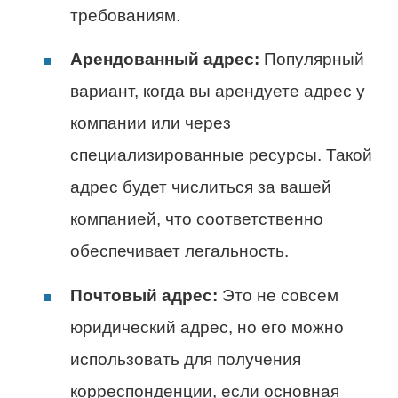
требованиям.
Арендованный адрес:
Популярный
вариант, когда вы арендуете адрес у
компании или через
специализированные ресурсы. Такой
адрес будет числиться за вашей
компанией, что соответственно
обеспечивает легальность.
Почтовый адрес:
Это не совсем
юридический адрес, но его можно
использовать для получения
корреспонденции, если основная