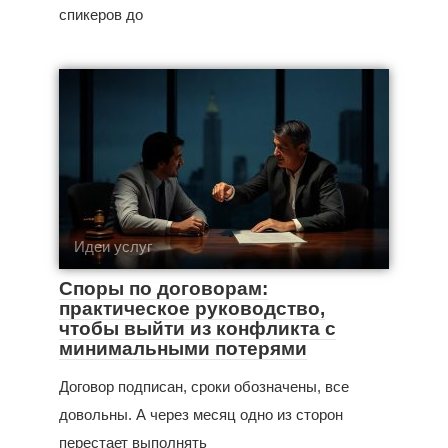
спикеров до
Идеи услуг
Споры по договорам:
практическое руководство,
чтобы выйти из конфликта с
минимальными потерями
Договор подписан, сроки обозначены, все
довольны. А через месяц одно из сторон
перестает выполнять