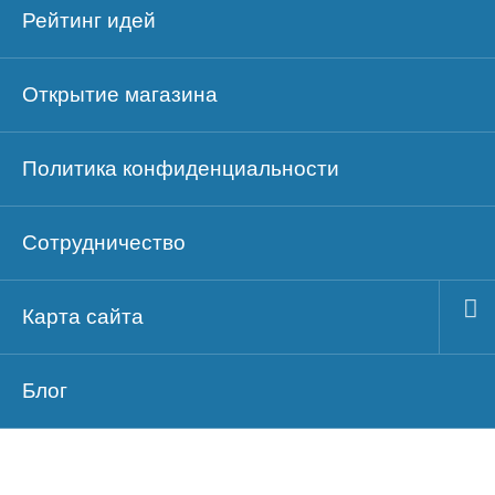
Рейтинг идей
Открытие магазина
Политика конфиденциальности
Сотрудничество
Карта сайта
Блог