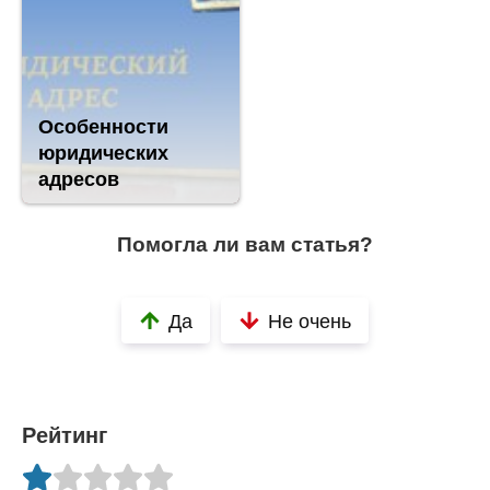
Особенности
юридических
адресов
Помогла ли вам статья?
Да
Не очень
Рейтинг