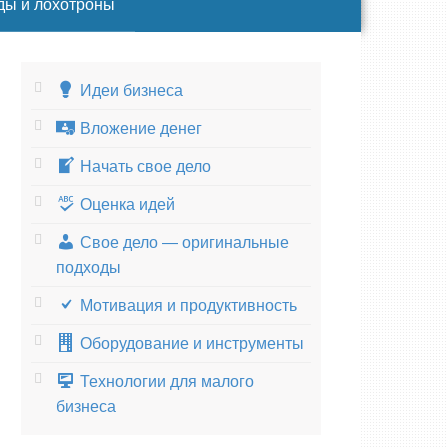
ды и лохотроны
Идеи бизнеса
Вложение денег
Начать свое дело
Оценка идей
Свое дело — оригинальные
подходы
Мотивация и продуктивность
Оборудование и инструменты
Технологии для малого
бизнеса