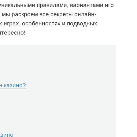
с уникальными правилами, вариантами игр
е мы раскроем все секреты онлайн-
х играх, особенностях и подводных
нтересно!
н казино?
азино