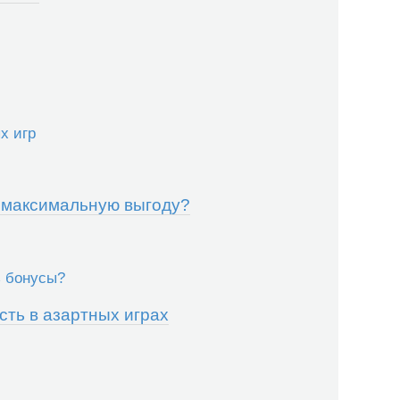
х игр
ь максимальную выгоду?
ь бонусы?
сть в азартных играх