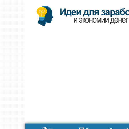
Перейти
к
контенту