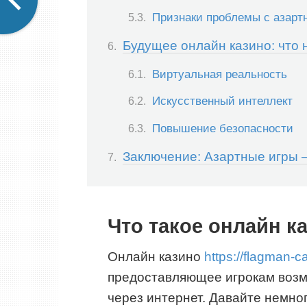
Признаки проблемы с азарт
Будущее онлайн казино: что 
Виртуальная реальность
Искусственный интеллект
Повышение безопасности
Заключение: Азартные игры 
Что такое онлайн к
Онлайн казино
https://flagman-
предоставляющее игрокам возм
через интернет. Давайте немног