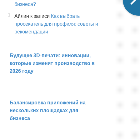
бизнеса?
Айлин
к записи
Как выбрать
просекатель для профиля: советы и
рекомендации
Будущее 3D-печати: инновации,
которые изменят производство в
2026 году
Балансировка приложений на
нескольких площадках для
бизнеса