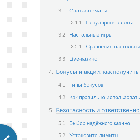
Слот-автоматы
Популярные слоты
Настольные игры
Сравнение настольны
Live-казино
Бонусы и акции: как получит
Типы бонусов
Как правильно использоват
Безопасность и ответственно
Выбор надёжного казино
Установите лимиты