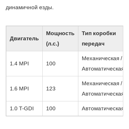
динамичной езды.
Мощность
Тип коробки
Двигатель
(л.с.)
передач
Механическая /
1.4 MPI
100
Автоматическая
Механическая /
1.6 MPI
123
Автоматическая
1.0 T-GDI
100
Автоматическая