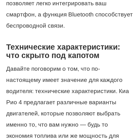
позволяет легко интегрировать ваш
смартфон, а функция Bluetooth способствует
беспроводной связи.
Технические характеристики:
что скрыто под капотом
Давайте поговорим о том, что по-
настоящему имеет значение для каждого
водителя: технические характеристики. Киа
Рио 4 предлагает различные варианты
двигателей, которые позволяют выбрать
именно то, что вам нужно — будь то
экономия топлива или же мощность для