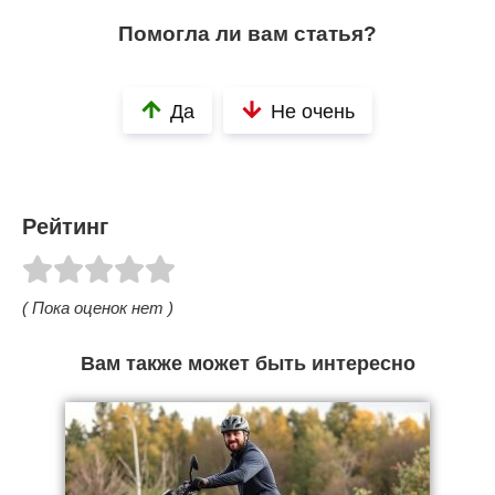
Помогла ли вам статья?
Да
Не очень
Рейтинг
( Пока оценок нет )
Вам также может быть интересно