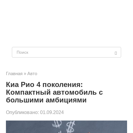
Поиск:
Главная
»
Авто
Киа Рио 4 поколения:
Компактный автомобиль с
большими амбициями
Опубликовано:
01.09.2024