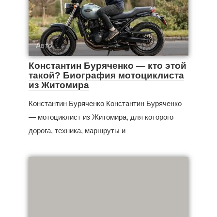
Авто
Константин Буряченко — кто этой
такой? Биография мотоциклиста
из Житомира
Константин Буряченко Константин Буряченко
— мотоциклист из Житомира, для которого
дорога, техника, маршруты и