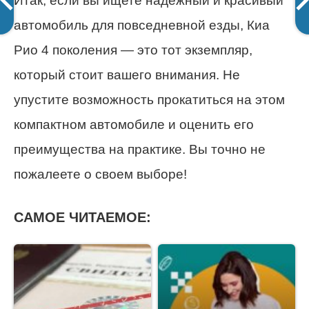
Итак, если вы ищете надежный и красивый
автомобиль для повседневной езды, Киа
Рио 4 поколения — это тот экземпляр,
который стоит вашего внимания. Не
упустите возможность прокатиться на этом
компактном автомобиле и оценить его
преимущества на практике. Вы точно не
пожалеете о своем выборе!
САМОЕ ЧИТАЕМОЕ: