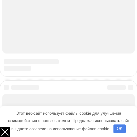
Этот веб-сайт использует файлы cookie для улучшения
взаимодействия с пользователем. Продолжая использовать сайт,
вы даете согласие на использование файлов cookie.
OK