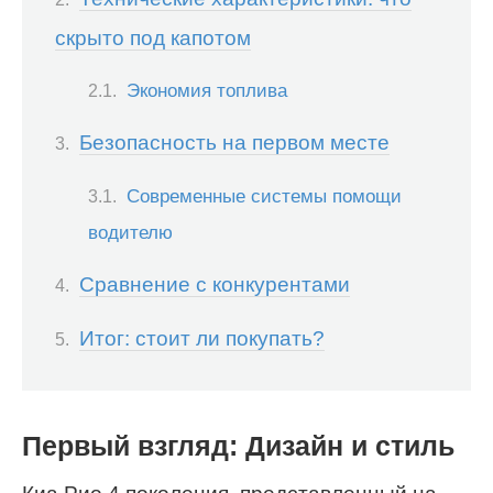
скрыто под капотом
Экономия топлива
Безопасность на первом месте
Современные системы помощи
водителю
Сравнение с конкурентами
Итог: стоит ли покупать?
Первый взгляд: Дизайн и стиль