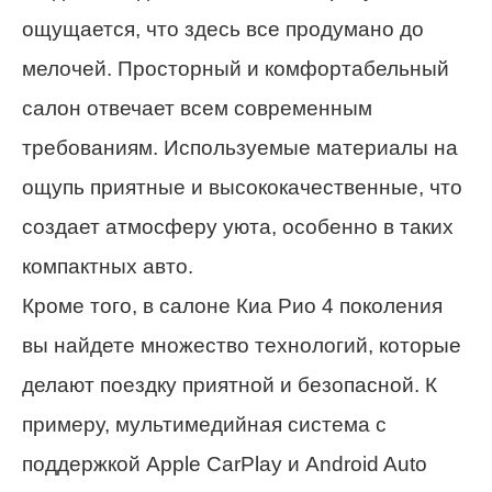
ощущается, что здесь все продумано до
мелочей. Просторный и комфортабельный
салон отвечает всем современным
требованиям. Используемые материалы на
ощупь приятные и высококачественные, что
создает атмосферу уюта, особенно в таких
компактных авто.
Кроме того, в салоне Киа Рио 4 поколения
вы найдете множество технологий, которые
делают поездку приятной и безопасной. К
примеру, мультимедийная система с
поддержкой Apple CarPlay и Android Auto