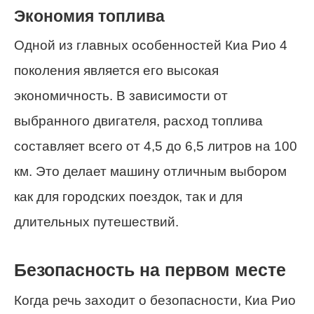
Экономия топлива
Одной из главных особенностей Киа Рио 4
поколения является его высокая
экономичность. В зависимости от
выбранного двигателя, расход топлива
составляет всего от 4,5 до 6,5 литров на 100
км. Это делает машину отличным выбором
как для городских поездок, так и для
длительных путешествий.
Безопасность на первом месте
Когда речь заходит о безопасности, Киа Рио