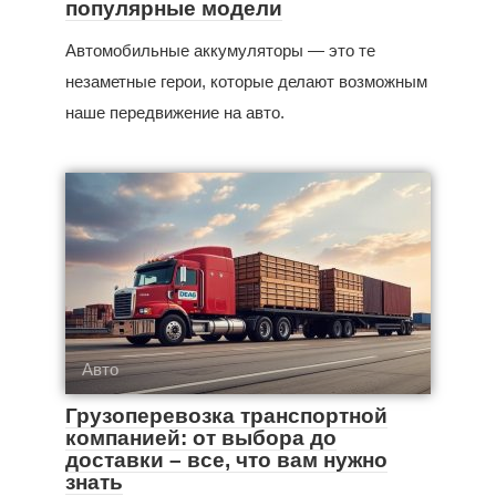
популярные модели
Автомобильные аккумуляторы — это те
незаметные герои, которые делают возможным
наше передвижение на авто.
Авто
Грузоперевозка транспортной
компанией: от выбора до
доставки – все, что вам нужно
знать