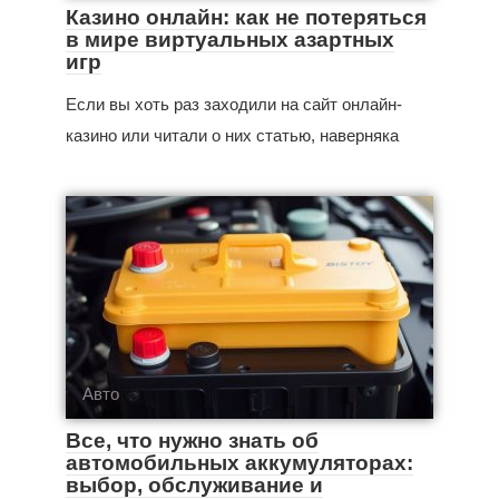
Казино онлайн: как не потеряться
в мире виртуальных азартных
игр
Если вы хоть раз заходили на сайт онлайн-
казино или читали о них статью, наверняка
Авто
Все, что нужно знать об
автомобильных аккумуляторах:
выбор, обслуживание и