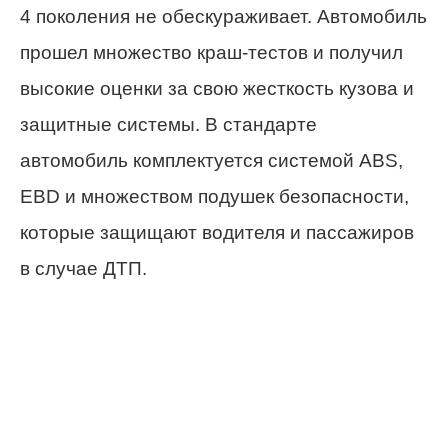
4 поколения не обескураживает. Автомобиль
прошел множество краш-тестов и получил
высокие оценки за свою жесткость кузова и
защитные системы. В стандарте
автомобиль комплектуется системой ABS,
EBD и множеством подушек безопасности,
которые защищают водителя и пассажиров
в случае ДТП.