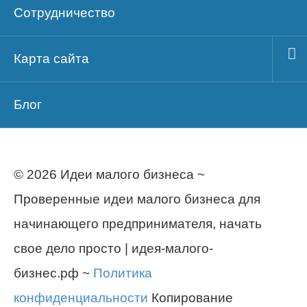
Сотрудничество
Карта сайта
Блог
© 2026 Идеи малого бизнеса ~
Проверенные идеи малого бизнеса для
начинающего предпринимателя, начать
свое дело просто | идея-малого-
бизнес.рф ~
Политика
конфиденциальности
Копирование