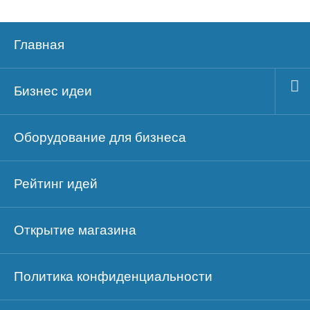
Главная
Бизнес идеи
Оборудование для бизнеса
Рейтинг идей
Открытие магазина
Политика конфиденциальности