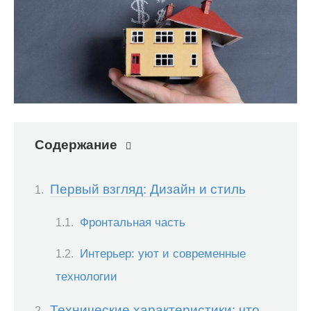
Содержание
Первый взгляд: Дизайн и стиль
Фронтальная часть
Интерьер: уют и современные
технологии
Технические характеристики: что