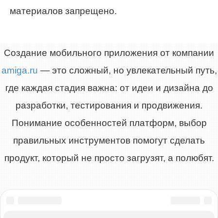
материалов запрещено.
Создание мобильного приложения от компании
amiga.ru
— это сложный, но увлекательный путь,
где каждая стадия важна: от идеи и дизайна до
разработки, тестирования и продвижения.
Понимание особенностей платформ, выбор
правильных инструментов помогут сделать
продукт, который не просто загрузят, а полюбят.