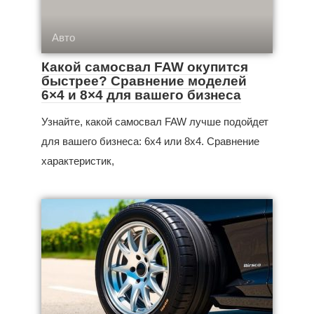
Авто
Какой самосвал FAW окупится
быстрее? Сравнение моделей
6×4 и 8×4 для вашего бизнеса
Узнайте, какой самосвал FAW лучше подойдет
для вашего бизнеса: 6x4 или 8x4. Сравнение
характеристик,