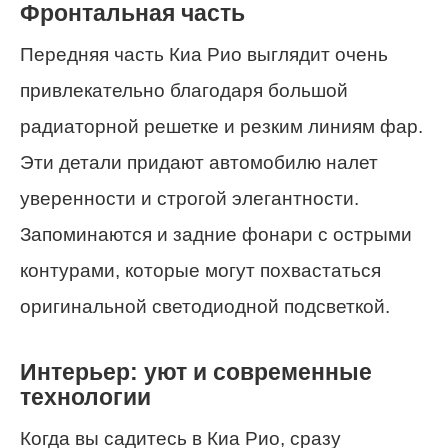
Фронтальная часть
Передняя часть Киа Рио выглядит очень
привлекательно благодаря большой
радиаторной решетке и резким линиям фар.
Эти детали придают автомобилю налет
уверенности и строгой элегантности.
Запоминаются и задние фонари с острыми
контурами, которые могут похвастаться
оригинальной светодиодной подсветкой.
Интерьер: уют и современные
технологии
Когда вы садитесь в Киа Рио, сразу