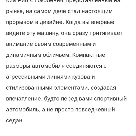
Киа Рио 4 поколения, представленный на
рынке, на самом деле стал настоящим
прорывом в дизайне. Когда вы впервые
видите эту машину, она сразу притягивает
внимание своим современным и
динамичным обличьем. Компактные
размеры автомобиля соединяются с
агрессивными линиями кузова и
стилизованными элементами, создавая
впечатление, будто перед вами спортивный
автомобиль, а не просто повседневный
седан.