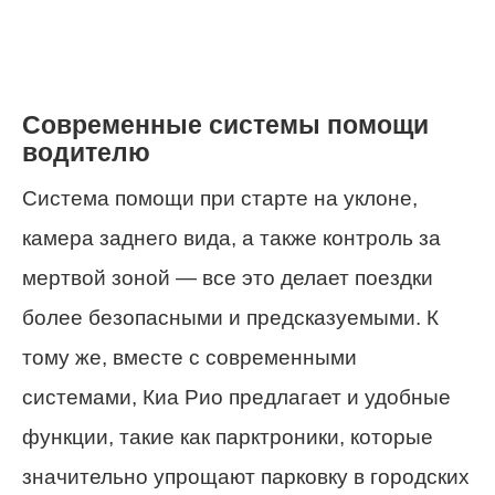
Современные системы помощи
водителю
Система помощи при старте на уклоне,
камера заднего вида, а также контроль за
мертвой зоной — все это делает поездки
более безопасными и предсказуемыми. К
тому же, вместе с современными
системами, Киа Рио предлагает и удобные
функции, такие как парктроники, которые
значительно упрощают парковку в городских