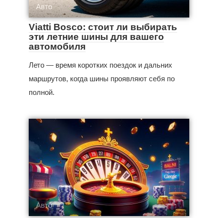
Авто
Viatti Bosco: стоит ли выбирать
эти летние шины для вашего
автомобиля
Лето — время коротких поездок и дальних
маршрутов, когда шины проявляют себя по
полной.
Авто