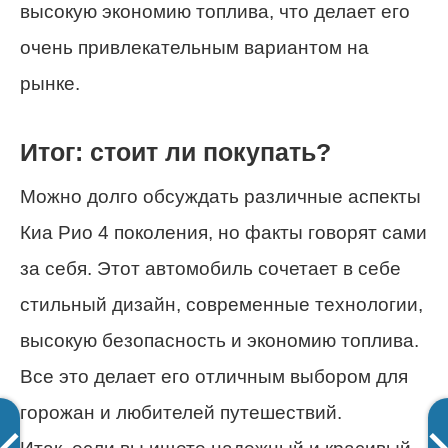
высокую экономию топлива, что делает его
очень привлекательным вариантом на
рынке.
Итог: стоит ли покупать?
Можно долго обсуждать различные аспекты
Киа Рио 4 поколения, но факты говорят сами
за себя. Этот автомобиль сочетает в себе
стильный дизайн, современные технологии,
высокую безопасность и экономию топлива.
Все это делает его отличным выбором для
горожан и любителей путешествий.