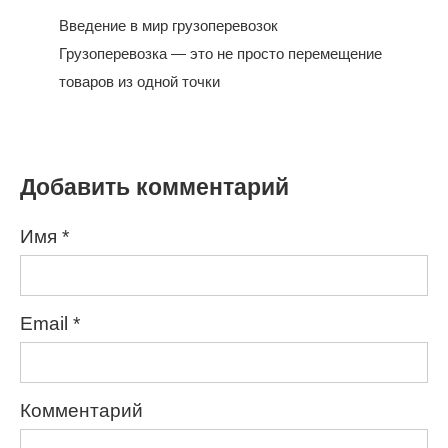
Введение в мир грузоперевозок
Грузоперевозка — это не просто перемещение
товаров из одной точки
Добавить комментарий
Имя
*
Email
*
Комментарий