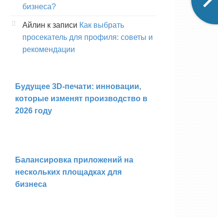
бизнеса?
Айлин
к записи
Как выбрать
просекатель для профиля: советы и
рекомендации
Будущее 3D-печати: инновации,
которые изменят производство в
2026 году
Балансировка приложений на
нескольких площадках для
бизнеса