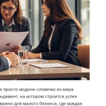
не просто модное словечко из мира
ндамент, на котором строится успех
важно для малого бизнеса, где каждая