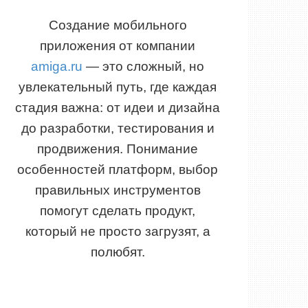
Создание мобильного
приложения от компании
amiga.ru
— это сложный, но
увлекательный путь, где каждая
стадия важна: от идеи и дизайна
до разработки, тестирования и
продвижения. Понимание
особенностей платформ, выбор
правильных инструментов
помогут сделать продукт,
который не просто загрузят, а
полюбят.