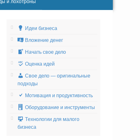
ды и лохотроны
Идеи бизнеса
Вложение денег
Начать свое дело
Оценка идей
Свое дело — оригинальные
подходы
Мотивация и продуктивность
Оборудование и инструменты
Технологии для малого
бизнеса