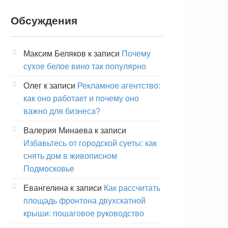
Обсуждения
Максим Беляков
к записи
Почему
сухое белое вино так популярно
Олег
к записи
Рекламное агентство:
как оно работает и почему оно
важно для бизнеса?
Валерия Минаева
к записи
Избавьтесь от городской суеты: как
снять дом в живописном
Подмосковье
Евангелина
к записи
Как рассчитать
площадь фронтона двухскатной
крыши: пошаговое руководство