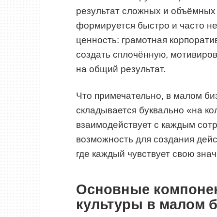
результат сложных и объёмных 
формируется быстро и часто н
ценность: грамотная корпорати
создать сплочённую, мотивиров
на общий результат.
Что примечательно, в малом би
складывается буквально «на ко
взаимодействует с каждым сотр
возможность для создания дейс
где каждый чувствует свою зна
Основные компоне
культуры в малом 