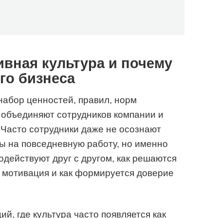
ивная культура и почему
го бизнеса
набор ценностей, правил, норм
 объединяют сотрудников компании и
Часто сотрудники даже не осознают
ы на повседневную работу, но именно
одействуют друг с другом, как решаются
 мотивация и как формируется доверие
ий, где культура часто появляется как