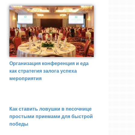
Организация конференция и еда
как стратегия залога успеха
мероприятия
Как ставить ловушки в песочнице
простыми приемами для быстрой
победы