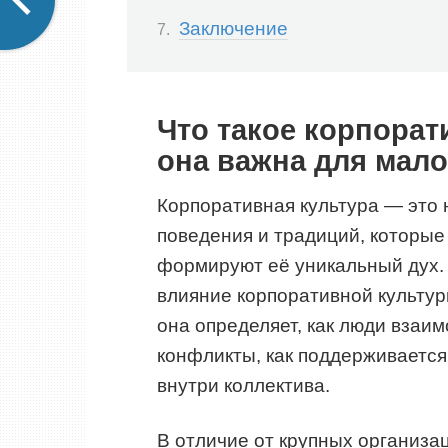
Заключение
Что такое корпорат
она важна для мало
Корпоративная культура — это 
поведения и традиций, которые
формируют её уникальный дух. 
влияние корпоративной культур
она определяет, как люди взаим
конфликты, как поддерживается
внутри коллектива.
В отличие от крупных организац