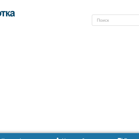
Поиск: