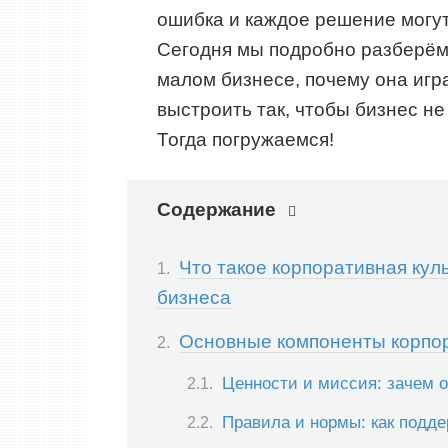
ошибка и каждое решение могут
Сегодня мы подробно разберём,
малом бизнесе, почему она игр
выстроить так, чтобы бизнес не
Тогда погружаемся!
Содержание
Что такое корпоративная кул
бизнеса
Основные компоненты корпор
Ценности и миссия: зачем 
Правила и нормы: как подд