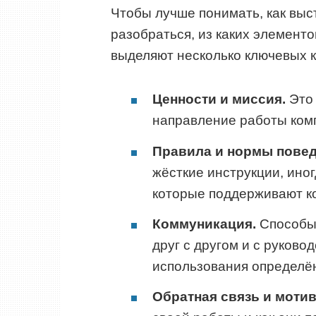
Чтобы лучше понимать, как выс
разобраться, из каких элементо
выделяют несколько ключевых 
Ценности и миссия.
Это 
направление работы ком
Правила и нормы повед
жёсткие инструкции, ино
которые поддерживают к
Коммуникация.
Способы,
друг с другом и с руково
использования определён
Обратная связь и мотив