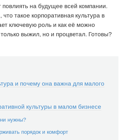
 повлиять на будущее всей компании.
 что такое корпоративная культура в
ает ключевую роль и как её можно
 только выжил, но и процветал. Готовы?
ьтура и почему она важна для малого
ативной культуры в малом бизнесе
они нужны?
ерживать порядок и комфорт