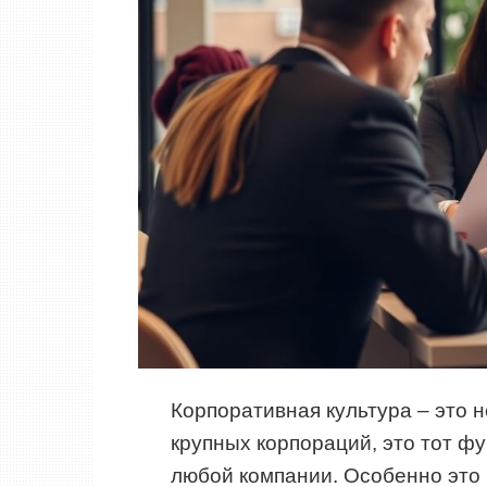
Корпоративная культура – это 
крупных корпораций, это тот фу
любой компании. Особенно это 