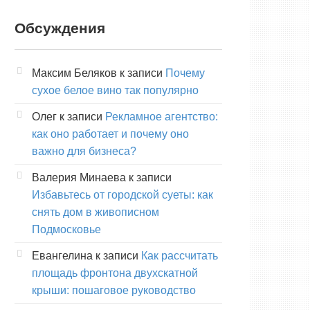
Обсуждения
Максим Беляков
к записи
Почему
сухое белое вино так популярно
Олег
к записи
Рекламное агентство:
как оно работает и почему оно
важно для бизнеса?
Валерия Минаева
к записи
Избавьтесь от городской суеты: как
снять дом в живописном
Подмосковье
Евангелина
к записи
Как рассчитать
площадь фронтона двухскатной
крыши: пошаговое руководство