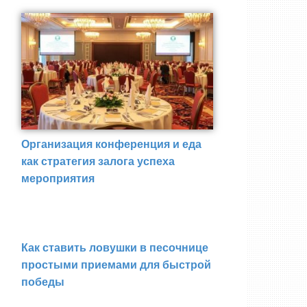
Организация конференция и еда
как стратегия залога успеха
мероприятия
Как ставить ловушки в песочнице
простыми приемами для быстрой
победы