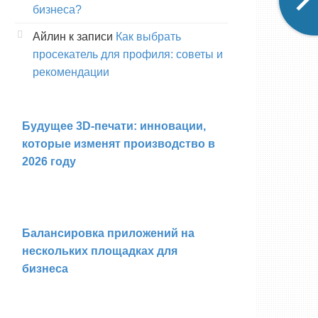
бизнеса?
Айлин
к записи
Как выбрать
просекатель для профиля: советы и
рекомендации
Будущее 3D-печати: инновации,
которые изменят производство в
2026 году
Балансировка приложений на
нескольких площадках для
бизнеса