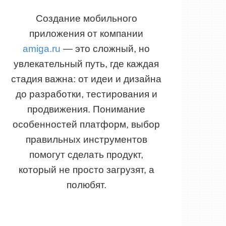
Создание мобильного
приложения от компании
amiga.ru
— это сложный, но
увлекательный путь, где каждая
стадия важна: от идеи и дизайна
до разработки, тестирования и
продвижения. Понимание
особенностей платформ, выбор
правильных инструментов
помогут сделать продукт,
который не просто загрузят, а
полюбят.