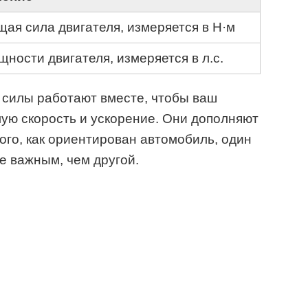
я сила двигателя, измеряется в Н·м
ности двигателя, измеряется в л.с.
силы работают вместе, чтобы ваш
ую скорость и ускорение. Они дополняют
того, как ориентирован автомобиль, один
е важным, чем другой.