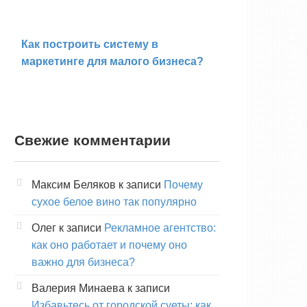
Как построить систему в
маркетинге для малого бизнеса?
Свежие комментарии
Максим Беляков
к записи
Почему
сухое белое вино так популярно
Олег
к записи
Рекламное агентство:
как оно работает и почему оно
важно для бизнеса?
Валерия Минаева
к записи
Избавьтесь от городской суеты: как