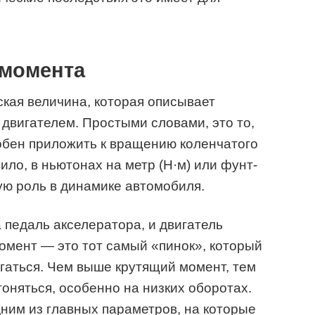
 момента
кая величина, которая описывает
двигателем. Простыми словами, это то,
обен приложить к вращению коленчатого
ило, в ньютонах на метр (Н·м) или фунт-
ую роль в динамике автомобиля.
 педаль акселератора, и двигатель
омент — это тот самый «пинок», который
гаться. Чем выше крутящий момент, тем
оняться, особенно на низких оборотах.
ним из главных параметров, на которые