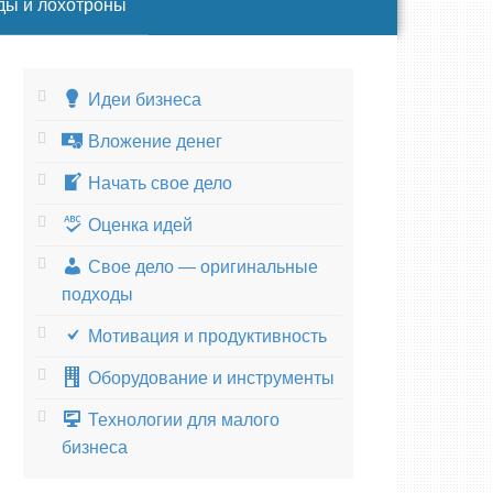
ды и лохотроны
Идеи бизнеса
Вложение денег
Начать свое дело
Оценка идей
Свое дело — оригинальные
подходы
Мотивация и продуктивность
Оборудование и инструменты
Технологии для малого
бизнеса