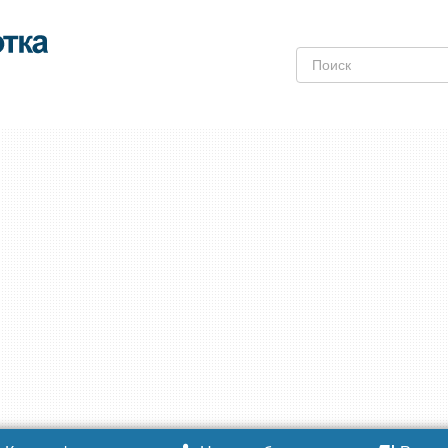
Поиск: