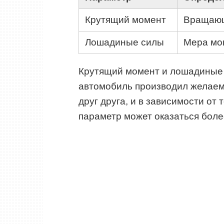
Крутящий момент
Вращающа
Лошадиные силы
Мера мощ
Крутящий момент и лошадиные 
автомобиль производил желаем
друг друга, и в зависимости от 
параметр может оказаться боле