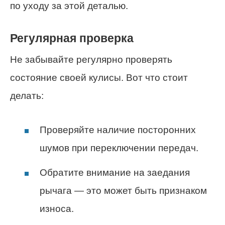
по уходу за этой деталью.
Регулярная проверка
Не забывайте регулярно проверять
состояние своей кулисы. Вот что стоит
делать:
Проверяйте наличие посторонних
шумов при переключении передач.
Обратите внимание на заедания
рычага — это может быть признаком
износа.