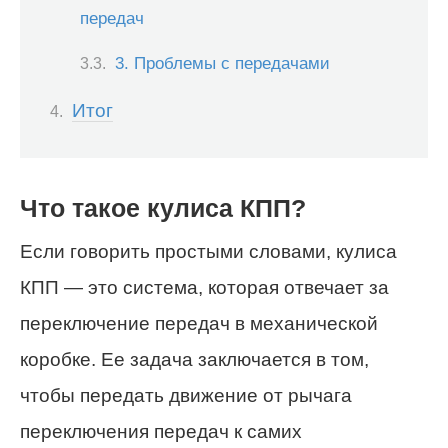
передач
3. Проблемы с передачами
Итог
Что такое кулиса КПП?
Если говорить простыми словами, кулиса
КПП — это система, которая отвечает за
переключение передач в механической
коробке. Ее задача заключается в том,
чтобы передать движение от рычага
переключения передач к самих