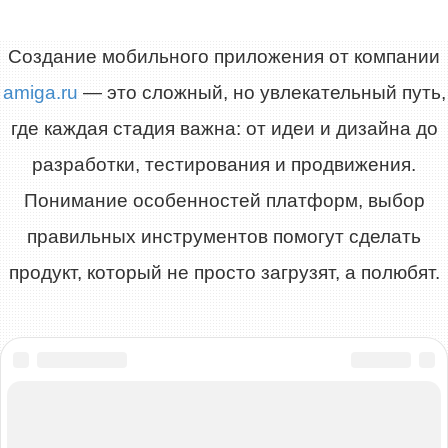
Создание мобильного приложения от компании
amiga.ru
— это сложный, но увлекательный путь,
где каждая стадия важна: от идеи и дизайна до
разработки, тестирования и продвижения.
Понимание особенностей платформ, выбор
правильных инструментов помогут сделать
продукт, который не просто загрузят, а полюбят.