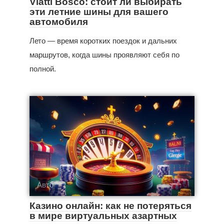
Viatti Bosco: стоит ли выбирать
эти летние шины для вашего
автомобиля
Лето — время коротких поездок и дальних
маршрутов, когда шины проявляют себя по
полной.
Авто
Казино онлайн: как не потеряться
в мире виртуальных азартных