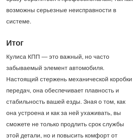
возможны серьезные неисправности в
системе.
Итог
Кулиса КПП — это важный, но часто
забываемый элемент автомобиля.
Настоящий стержень механической коробки
передач, она обеспечивает плавность и
стабильность вашей езды. Зная о том, как
она устроена и как за ней ухаживать, вы
сможете не только продлить срок службы
этой детали, но и повысить комфорт от