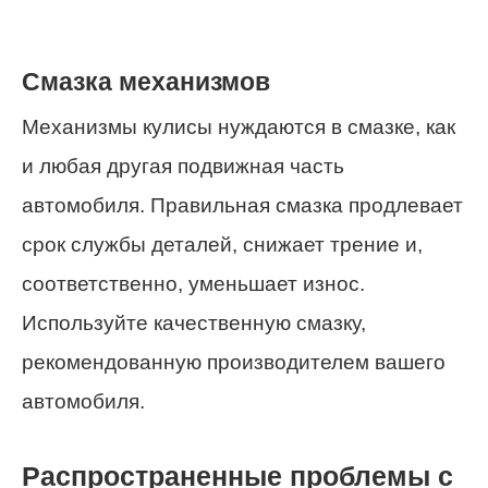
Смазка механизмов
Механизмы кулисы нуждаются в смазке, как
и любая другая подвижная часть
автомобиля. Правильная смазка продлевает
срок службы деталей, снижает трение и,
соответственно, уменьшает износ.
Используйте качественную смазку,
рекомендованную производителем вашего
автомобиля.
Распространенные проблемы с