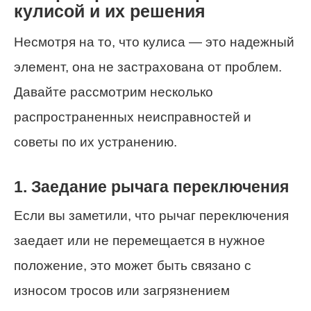
кулисой и их решения
Несмотря на то, что кулиса — это надежный
элемент, она не застрахована от проблем.
Давайте рассмотрим несколько
распространенных неисправностей и
советы по их устранению.
1. Заедание рычага переключения
Если вы заметили, что рычаг переключения
заедает или не перемещается в нужное
положение, это может быть связано с
износом тросов или загрязнением