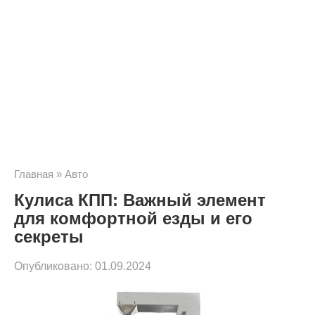
Главная
»
Авто
Кулиса КПП: Важный элемент
для комфортной езды и его
секреты
Опубликовано:
01.09.2024