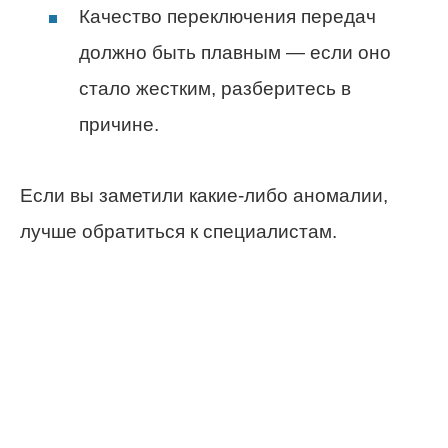
Качество переключения передач
должно быть плавным — если оно
стало жестким, разберитесь в
причине.
Если вы заметили какие-либо аномалии,
лучше обратиться к специалистам.