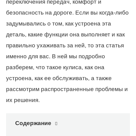
переключения передач, комфорт и
безопасность на дороге. Если вы когда-либо
задумывались о том, как устроена эта
деталь, какие функции она выполняет и как
правильно ухаживать за ней, то эта статья
именно для вас. В ней мы подробно
разберем, что такое кулиса, как она
устроена, как ее обслуживать, а также
рассмотрим распространенные проблемы и
их решения.
Содержание