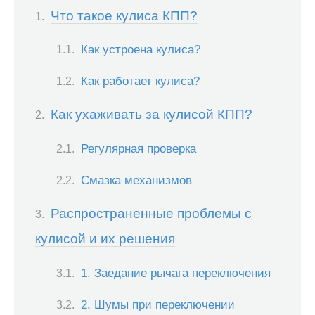
Что такое кулиса КПП?
Как устроена кулиса?
Как работает кулиса?
Как ухаживать за кулисой КПП?
Регулярная проверка
Смазка механизмов
Распространенные проблемы с
кулисой и их решения
1. Заедание рычага переключения
2. Шумы при переключении