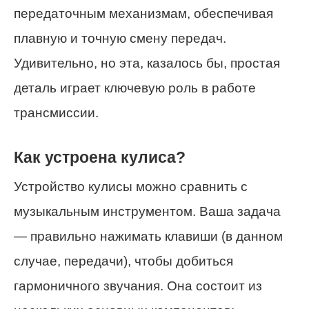
передаточным механизмам, обеспечивая
плавную и точную смену передач.
Удивительно, но эта, казалось бы, простая
деталь играет ключевую роль в работе
трансмиссии.
Как устроена кулиса?
Устройство кулисы можно сравнить с
музыкальным инструментом. Ваша задача
— правильно нажимать клавиши (в данном
случае, передачи), чтобы добиться
гармоничного звучания. Она состоит из