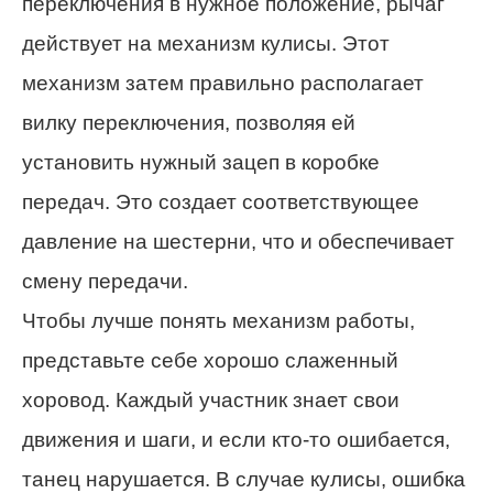
переключения в нужное положение, рычаг
действует на механизм кулисы. Этот
механизм затем правильно располагает
вилку переключения, позволяя ей
установить нужный зацеп в коробке
передач. Это создает соответствующее
давление на шестерни, что и обеспечивает
смену передачи.
Чтобы лучше понять механизм работы,
представьте себе хорошо слаженный
хоровод. Каждый участник знает свои
движения и шаги, и если кто-то ошибается,
танец нарушается. В случае кулисы, ошибка