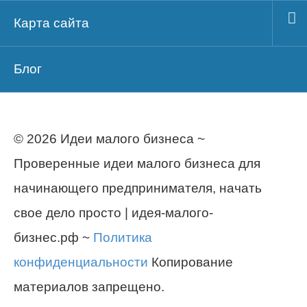
Карта сайта
Блог
© 2026 Идеи малого бизнеса ~
Проверенные идеи малого бизнеса для
начинающего предпринимателя, начать
свое дело просто | идея-малого-
бизнес.рф ~
Политика
конфиденциальности
Копирование
материалов запрещено.