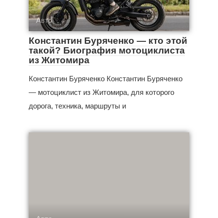
Авто
Константин Буряченко — кто этой
такой? Биография мотоциклиста
из Житомира
Константин Буряченко Константин Буряченко
— мотоциклист из Житомира, для которого
дорога, техника, маршруты и