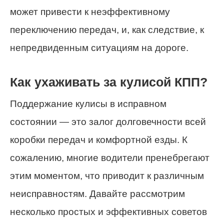
может привести к неэффективному
переключению передач, и, как следствие, к
непредвиденным ситуациям на дороге.
Как ухаживать за кулисой КПП?
Поддержание кулисы в исправном
состоянии — это залог долговечности всей
коробки передач и комфортной езды. К
сожалению, многие водители пренебрегают
этим моментом, что приводит к различным
неисправностям. Давайте рассмотрим
несколько простых и эффективных советов