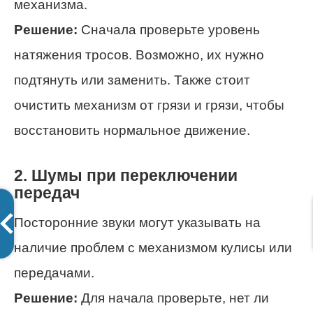
механизма.
Решение:
Сначала проверьте уровень
натяжения тросов. Возможно, их нужно
подтянуть или заменить. Также стоит
очистить механизм от грязи и грязи, чтобы
восстановить нормальное движение.
2. Шумы при переключении
передач
Посторонние звуки могут указывать на
наличие проблем с механизмом кулисы или
передачами.
Решение:
Для начала проверьте, нет ли