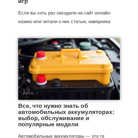
игр
Если вы хоть раз заходили на сайт онлайн-
казино или читали о них статью, наверняка
Авто
Все, что нужно знать об
автомобильных аккумуляторах:
выбор, обслуживание и
популярные модели
Автомобильные аккумуляторы — это те