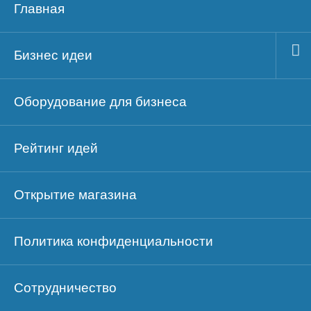
Главная
Бизнес идеи
Оборудование для бизнеса
Рейтинг идей
Открытие магазина
Политика конфиденциальности
Сотрудничество