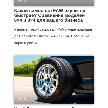
Авто
Какой самосвал FAW окупится
быстрее? Сравнение моделей
6×4 и 8×4 для вашего бизнеса
Узнайте, какой самосвал FAW лучше подойдет
для вашего бизнеса: 6x4 или 8x4. Сравнение
характеристик,
Авто