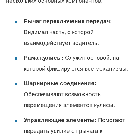
нескольких основных компонентов:
Рычаг переключения передач:
Видимая часть, с которой
взаимодействует водитель.
Рама кулисы:
Служит основой, на
которой фиксируются все механизмы.
Шарнирные соединения:
Обеспечивают возможность
перемещения элементов кулисы.
Управляющие элементы:
Помогают
передать усилие от рычага к