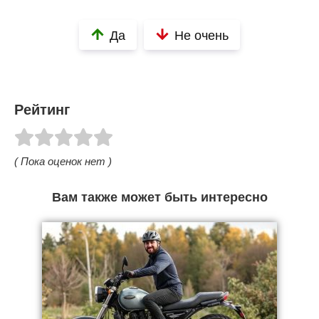
Да
Не очень
Рейтинг
( Пока оценок нет )
Вам также может быть интересно