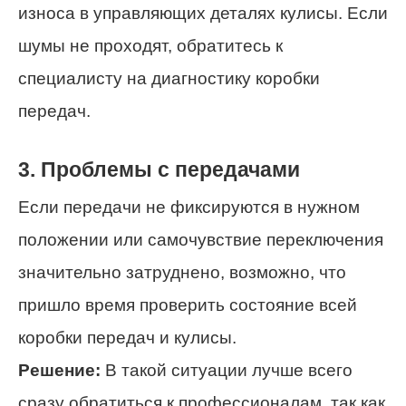
износа в управляющих деталях кулисы. Если
шумы не проходят, обратитесь к
специалисту на диагностику коробки
передач.
3. Проблемы с передачами
Если передачи не фиксируются в нужном
положении или самочувствие переключения
значительно затруднено, возможно, что
пришло время проверить состояние всей
коробки передач и кулисы.
Решение:
В такой ситуации лучше всего
сразу обратиться к профессионалам, так как