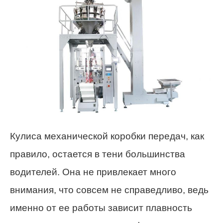
Кулиса механической коробки передач, как
правило, остается в тени большинства
водителей. Она не привлекает много
внимания, что совсем не справедливо, ведь
именно от ее работы зависит плавность