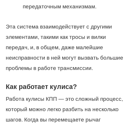
передаточным механизмам.
Эта система взаимодействует с другими
элементами, такими как тросы и вилки
передач, и, в общем, даже малейшие
неисправности в ней могут вызвать большие
проблемы в работе трансмиссии.
Как работает кулиса?
Работа кулисы КПП — это сложный процесс,
который можно легко разбить на несколько
шагов. Когда вы перемещаете рычаг