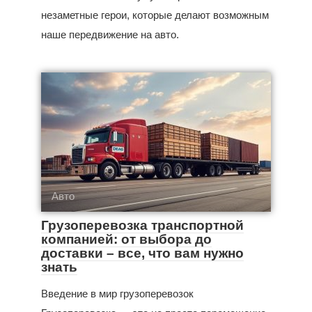
незаметные герои, которые делают возможным
наше передвижение на авто.
Авто
Грузоперевозка транспортной
компанией: от выбора до
доставки – все, что вам нужно
знать
Введение в мир грузоперевозок