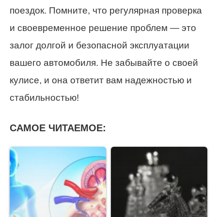
поездок. Помните, что регулярная проверка
и своевременное решение проблем — это
залог долгой и безопасной эксплуатации
вашего автомобиля. Не забывайте о своей
кулисе, и она ответит вам надежностью и
стабильностью!
САМОЕ ЧИТАЕМОЕ: