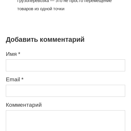
Грузоперевозка — это не просто перемещение
товаров из одной точки
Добавить комментарий
Имя
*
Email
*
Комментарий