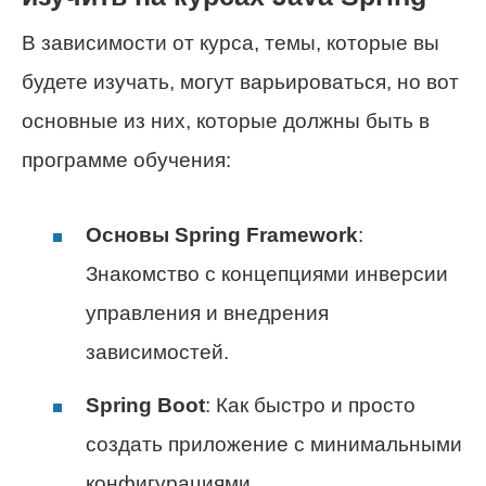
В зависимости от курса, темы, которые вы
будете изучать, могут варьироваться, но вот
основные из них, которые должны быть в
программе обучения:
Основы Spring Framework
:
Знакомство с концепциями инверсии
управления и внедрения
зависимостей.
Spring Boot
: Как быстро и просто
создать приложение с минимальными
конфигурациями.