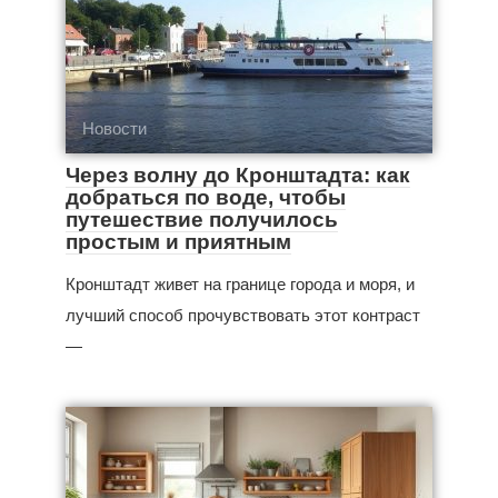
Новости
Через волну до Кронштадта: как
добраться по воде, чтобы
путешествие получилось
простым и приятным
Кронштадт живет на границе города и моря, и
лучший способ прочувствовать этот контраст
—