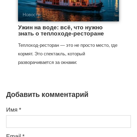
Новости
Ужин на воде: всё, что нужно
знать о теплоходе-ресторане
Теплоход-ресторан — это не просто место, где
кормят. Это спектакль, который
разворачивается за окнами:
Добавить комментарий
Имя
*
Email
*