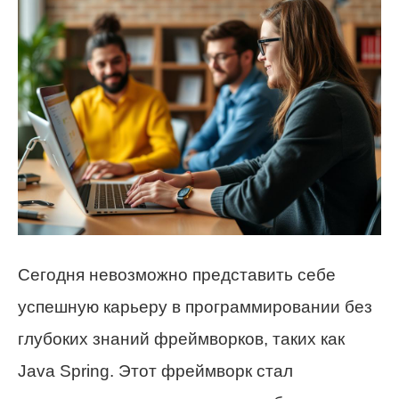
Сегодня невозможно представить себе
успешную карьеру в программировании без
глубоких знаний фреймворков, таких как
Java Spring. Этот фреймворк стал