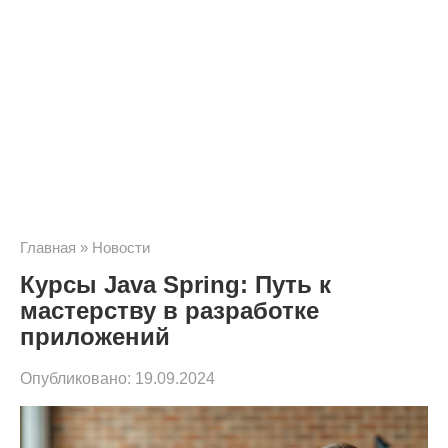
Главная
»
Новости
Курсы Java Spring: Путь к
мастерству в разработке
приложений
Опубликовано:
19.09.2024