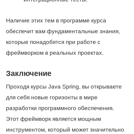
Наличие этих тем в программе курса
обеспечит вам фундаментальные знания,
которые понадобятся при работе с
фреймворком в реальных проектах.
Заключение
Проходя курсы Java Spring, вы открываете
для себя новые горизонты в мире
разработки программного обеспечения.
Этот фреймворк является мощным
инструментом, который может значительно