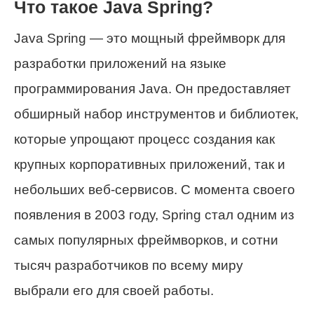
Что такое Java Spring?
Java Spring — это мощный фреймворк для
разработки приложений на языке
программирования Java. Он предоставляет
обширный набор инструментов и библиотек,
которые упрощают процесс создания как
крупных корпоративных приложений, так и
небольших веб-сервисов. С момента своего
появления в 2003 году, Spring стал одним из
самых популярных фреймворков, и сотни
тысяч разработчиков по всему миру
выбрали его для своей работы.