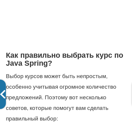
Как правильно выбрать курс по
Java Spring?
Выбор курсов может быть непростым,
особенно учитывая огромное количество
предложений. Поэтому вот несколько
советов, которые помогут вам сделать
правильный выбор: