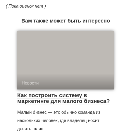
( Пока оценок нет )
Вам также может быть интересно
Новости
Как построить систему в
маркетинге для малого бизнеса?
Малый бизнес — это обычно команда из
нескольких человек, где владелец носит
десять шляп