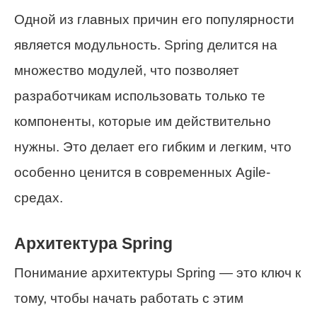
Одной из главных причин его популярности
является модульность. Spring делится на
множество модулей, что позволяет
разработчикам использовать только те
компоненты, которые им действительно
нужны. Это делает его гибким и легким, что
особенно ценится в современных Agile-
средах.
Архитектура Spring
Понимание архитектуры Spring — это ключ к
тому, чтобы начать работать с этим