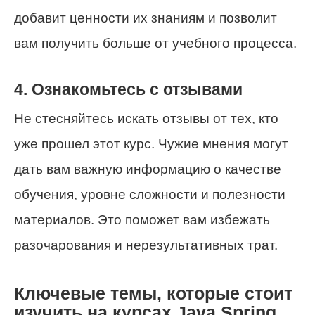
добавит ценности их знаниям и позволит
вам получить больше от учебного процесса.
4. Ознакомьтесь с отзывами
Не стесняйтесь искать отзывы от тех, кто
уже прошел этот курс. Чужие мнения могут
дать вам важную информацию о качестве
обучения, уровне сложности и полезности
материалов. Это поможет вам избежать
разочарования и нерезультативных трат.
Ключевые темы, которые стоит
изучить на курсах Java Spring