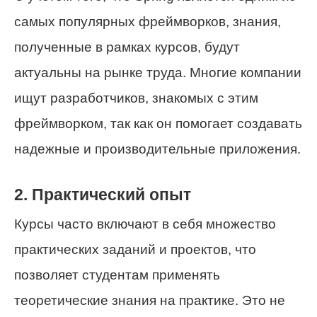
самых популярных фреймворков, знания,
полученные в рамках курсов, будут
актуальны на рынке труда. Многие компании
ищут разработчиков, знакомых с этим
фреймворком, так как он помогает создавать
надежные и производительные приложения.
2. Практический опыт
Курсы часто включают в себя множество
практических заданий и проектов, что
позволяет студентам применять
теоретические знания на практике. Это не