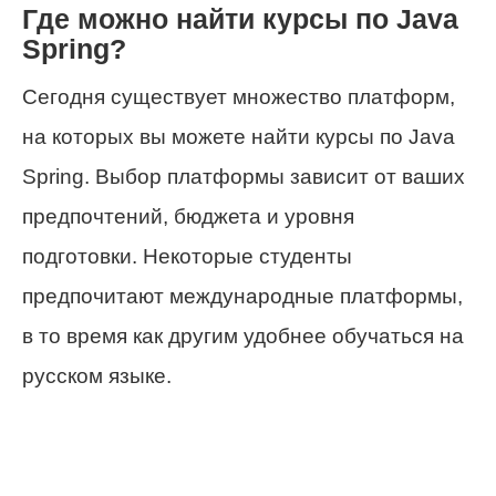
Где можно найти курсы по Java
Spring?
Сегодня существует множество платформ,
на которых вы можете найти курсы по Java
Spring. Выбор платформы зависит от ваших
предпочтений, бюджета и уровня
подготовки. Некоторые студенты
предпочитают международные платформы,
в то время как другим удобнее обучаться на
русском языке.