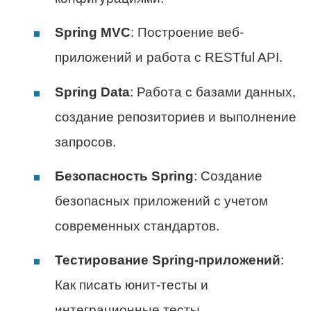
Spring MVC
: Построение веб-
приложений и работа с RESTful API.
Spring Data
: Работа с базами данных,
создание репозиториев и выполнение
запросов.
Безопасность Spring
: Создание
безопасных приложений с учетом
современных стандартов.
Тестирование Spring-приложений
:
Как писать юнит-тесты и
интеграционные тесты.