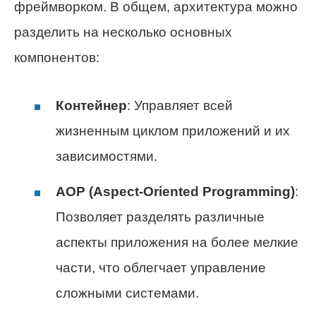
фреймворком. В общем, архитектура можно
разделить на несколько основных
компонентов:
Контейнер
: Управляет всей
жизненным циклом приложений и их
зависимостями.
AOP (Aspect-Oriented Programming)
:
Позволяет разделять различные
аспекты приложения на более мелкие
части, что облегчает управление
сложными системами.