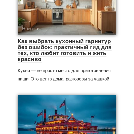
Новости
Как выбрать кухонный гарнитур
без ошибок: практичный гид для
тех, кто любит готовить и жить
красиво
Кухня — не просто место для приготовления
пищи. Это центр дома: разговоры за чашкой