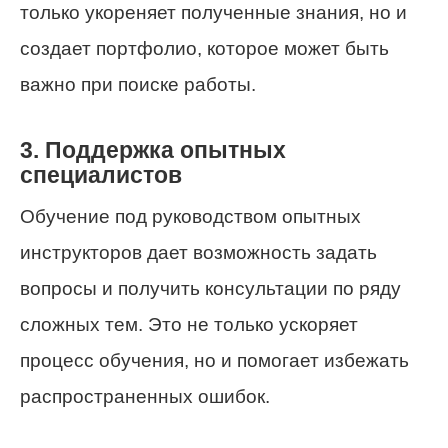
только укореняет полученные знания, но и
создает портфолио, которое может быть
важно при поиске работы.
3. Поддержка опытных
специалистов
Обучение под руководством опытных
инструкторов дает возможность задать
вопросы и получить консультации по ряду
сложных тем. Это не только ускоряет
процесс обучения, но и помогает избежать
распространенных ошибок.