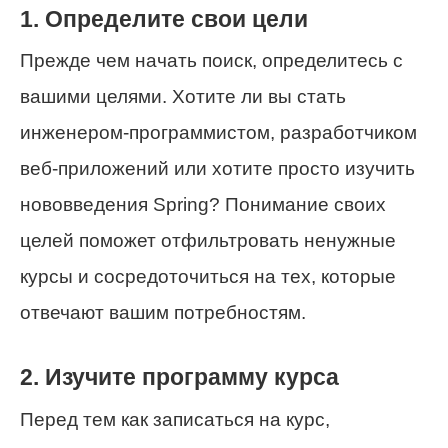
1. Определите свои цели
Прежде чем начать поиск, определитесь с
вашими целями. Хотите ли вы стать
инженером-программистом, разработчиком
веб-приложений или хотите просто изучить
нововведения Spring? Понимание своих
целей поможет отфильтровать ненужные
курсы и сосредоточиться на тех, которые
отвечают вашим потребностям.
2. Изучите программу курса
Перед тем как записаться на курс,