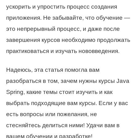
ускорить и упростить процесс создания
приложения. Не забывайте, что обучение —
это непрерывный процесс, и даже после
завершения курсов необходимо продолжать
практиковаться и изучать нововведения.
Надеюсь, эта статья помогла вам
разобраться в том, зачем нужны курсы Java
Spring, какие темы стоит изучить и как
выбрать подходящие вам курсы. Если у вас
есть вопросы или пожелания, не
стесняйтесь делиться ними! Удачи вам в
вашем обучении и разработке!