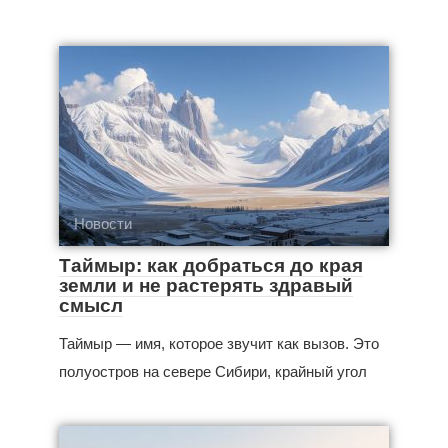
Новости
Таймыр: как добраться до края
земли и не растерять здравый
смысл
Таймыр — имя, которое звучит как вызов. Это
полуостров на севере Сибири, крайный угол