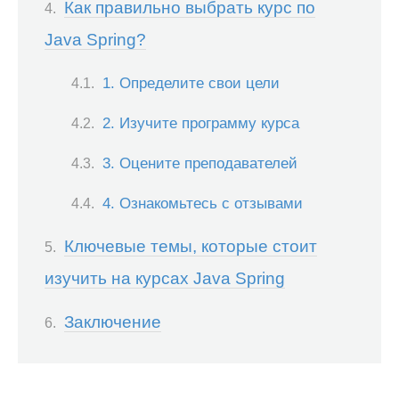
Как правильно выбрать курс по
Java Spring?
1. Определите свои цели
2. Изучите программу курса
3. Оцените преподавателей
4. Ознакомьтесь с отзывами
Ключевые темы, которые стоит
изучить на курсах Java Spring
Заключение