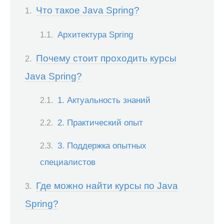
Что такое Java Spring?
Архитектура Spring
Почему стоит проходить курсы
Java Spring?
1. Актуальность знаний
2. Практический опыт
3. Поддержка опытных
специалистов
Где можно найти курсы по Java
Spring?