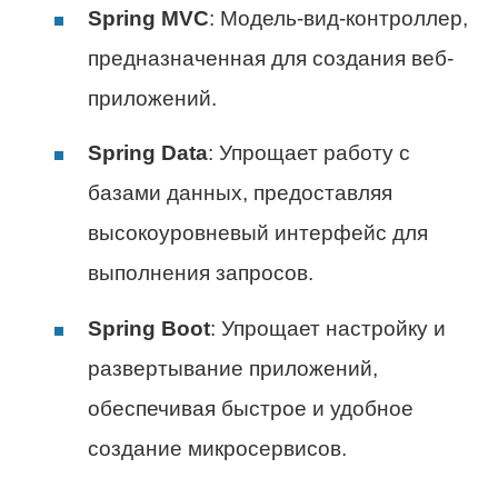
Spring MVC
: Модель-вид-контроллер,
предназначенная для создания веб-
приложений.
Spring Data
: Упрощает работу с
базами данных, предоставляя
высокоуровневый интерфейс для
выполнения запросов.
Spring Boot
: Упрощает настройку и
развертывание приложений,
обеспечивая быстрое и удобное
создание микросервисов.