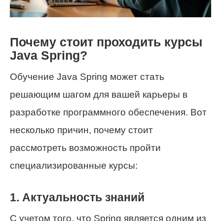
Почему стоит проходить курсы
Java Spring?
Обучение Java Spring может стать
решающим шагом для вашей карьеры в
разработке программного обеспечения. Вот
несколько причин, почему стоит
рассмотреть возможность пройти
специализированные курсы:
1. Актуальность знаний
С учетом того, что Spring является одним из