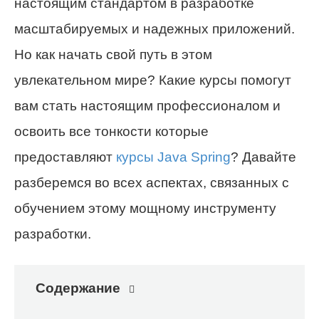
настоящим стандартом в разработке
масштабируемых и надежных приложений.
Но как начать свой путь в этом
увлекательном мире? Какие курсы помогут
вам стать настоящим профессионалом и
освоить все тонкости которые
предоставляют
курсы Java Spring
? Давайте
разберемся во всех аспектах, связанных с
обучением этому мощному инструменту
разработки.
Содержание