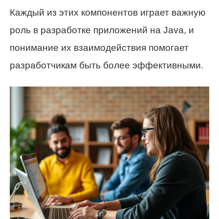
Каждый из этих компонентов играет важную
роль в разработке приложений на Java, и
понимание их взаимодействия помогает
разработчикам быть более эффективными.