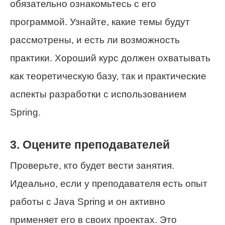
обязательно ознакомьтесь с его
программой. Узнайте, какие темы будут
рассмотрены, и есть ли возможность
практики. Хороший курс должен охватывать
как теоретическую базу, так и практические
аспекты разработки с использованием
Spring.
3. Оцените преподавателей
Проверьте, кто будет вести занятия.
Идеально, если у преподавателя есть опыт
работы с Java Spring и он активно
применяет его в своих проектах. Это