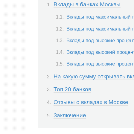
Вклады в банках Москвы
Вклады под максимальный п
Вклады под максимальный п
Вклады под высокие процен
Вклады под высокий процент
Вклады под высокие процент
На какую сумму открывать в
Топ 20 банков
Отзывы о вкладах в Москве
Заключение