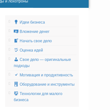
ды и лохотроны
Идеи бизнеса
Вложение денег
Начать свое дело
Оценка идей
Свое дело — оригинальные
подходы
Мотивация и продуктивность
Оборудование и инструменты
Технологии для малого
бизнеса