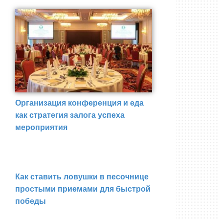
Организация конференция и еда
как стратегия залога успеха
мероприятия
Как ставить ловушки в песочнице
простыми приемами для быстрой
победы