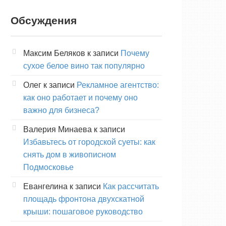
Обсуждения
Максим Беляков
к записи
Почему
сухое белое вино так популярно
Олег
к записи
Рекламное агентство:
как оно работает и почему оно
важно для бизнеса?
Валерия Минаева
к записи
Избавьтесь от городской суеты: как
снять дом в живописном
Подмосковье
Евангелина
к записи
Как рассчитать
площадь фронтона двухскатной
крыши: пошаговое руководство