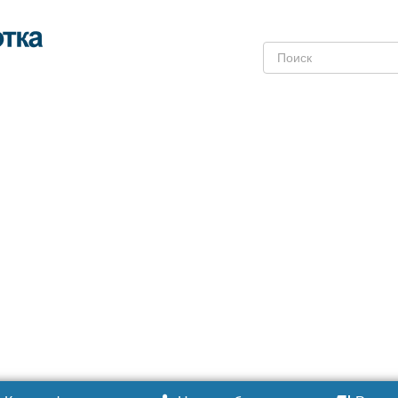
Поиск: