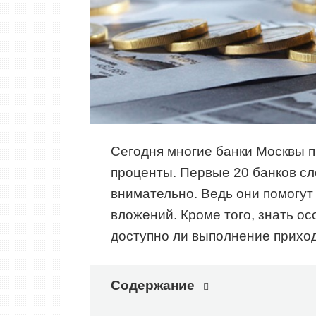
Сегодня многие банки Москвы 
проценты. Первые 20 банков с
внимательно. Ведь они помогут
вложений. Кроме того, знать ос
доступно ли выполнение прихо
Содержание