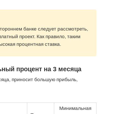
тороннем банке следует рассмотреть,
латный проект. Как правило, таким
ысокая процентная ставка.
ный процент на 3 месяца
сяца, приносит большую прибыль,
Минимальная