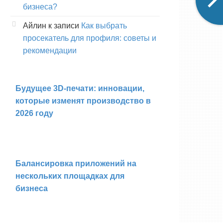
бизнеса?
Айлин
к записи
Как выбрать
просекатель для профиля: советы и
рекомендации
Будущее 3D-печати: инновации,
которые изменят производство в
2026 году
Балансировка приложений на
нескольких площадках для
бизнеса