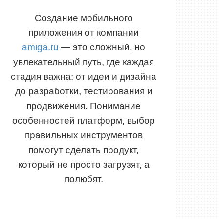
Создание мобильного
приложения от компании
amiga.ru
— это сложный, но
увлекательный путь, где каждая
стадия важна: от идеи и дизайна
до разработки, тестирования и
продвижения. Понимание
особенностей платформ, выбор
правильных инструментов
помогут сделать продукт,
который не просто загрузят, а
полюбят.