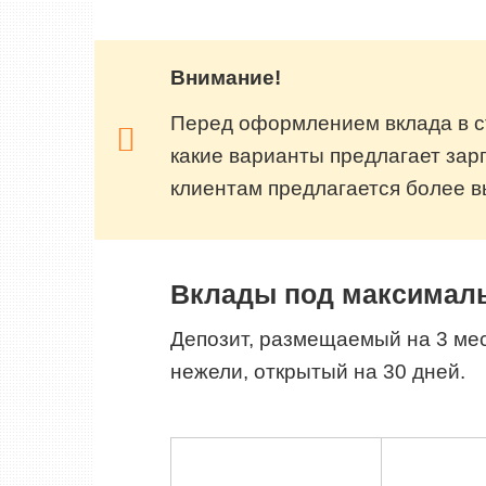
Внимание!
Перед оформлением вклада в с
какие варианты предлагает зарп
клиентам предлагается более в
Вклады под максималь
Депозит, размещаемый на 3 ме
нежели, открытый на 30 дней.