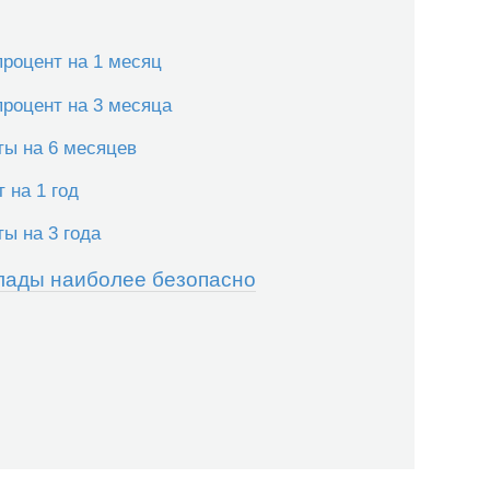
роцент на 1 месяц
роцент на 3 месяца
ты на 6 месяцев
 на 1 год
ы на 3 года
клады наиболее безопасно