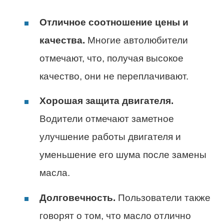
Отличное соотношение цены и
качества.
Многие автолюбители
отмечают, что, получая высокое
качество, они не переплачивают.
Хорошая защита двигателя.
Водители отмечают заметное
улучшение работы двигателя и
уменьшение его шума после замены
масла.
Долговечность.
Пользователи также
говорят о том, что масло отлично