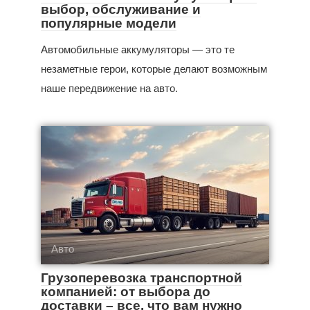
выбор, обслуживание и
популярные модели
Автомобильные аккумуляторы — это те
незаметные герои, которые делают возможным
наше передвижение на авто.
Авто
Грузоперевозка транспортной
компанией: от выбора до
доставки – все, что вам нужно