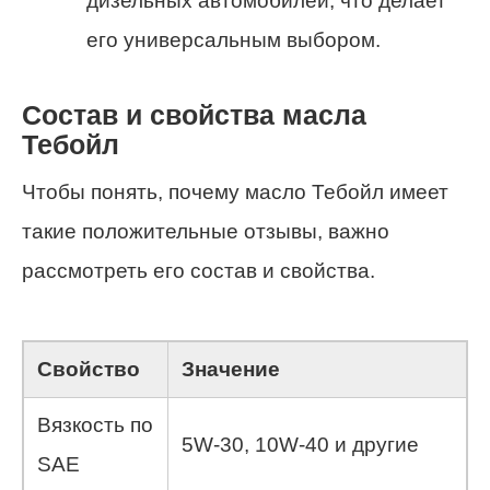
дизельных автомобилей, что делает
его универсальным выбором.
Состав и свойства масла
Тебойл
Чтобы понять, почему масло Тебойл имеет
такие положительные отзывы, важно
рассмотреть его состав и свойства.
Свойство
Значение
Вязкость по
5W-30, 10W-40 и другие
SAE