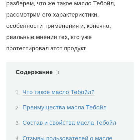
разберем, что же такое масло Тебойл,
рассмотрим его характеристики,
особенности применения и, конечно,
реальные мнения тех, кто уже
протестировал этот продукт.
Содержание
Что такое масло Тебойл?
Преимущества масла Тебойл
Состав и свойства масла Тебойл
Отзывы пользователей о масле