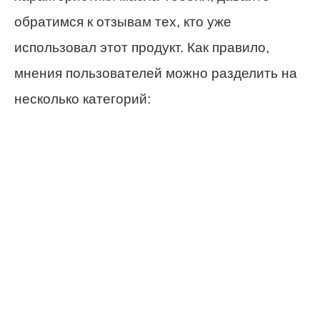
обратимся к отзывам тех, кто уже
использовал этот продукт. Как правило,
мнения пользователей можно разделить на
несколько категорий: