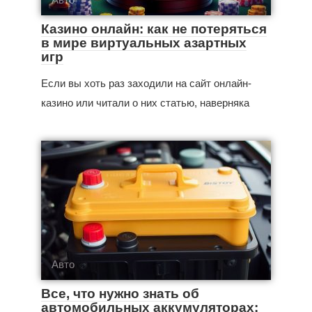
Казино онлайн: как не потеряться
в мире виртуальных азартных
игр
Если вы хоть раз заходили на сайт онлайн-
казино или читали о них статью, наверняка
Авто
Все, что нужно знать об
автомобильных аккумуляторах: