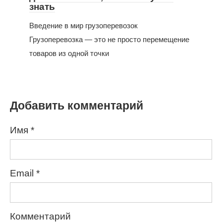
знать
Введение в мир грузоперевозок
Грузоперевозка — это не просто перемещение
товаров из одной точки
Добавить комментарий
Имя
*
Email
*
Комментарий