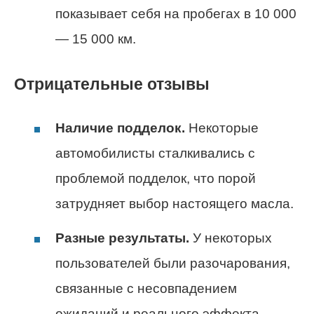
показывает себя на пробегах в 10 000
— 15 000 км.
Отрицательные отзывы
Наличие подделок.
Некоторые
автомобилисты сталкивались с
проблемой подделок, что порой
затрудняет выбор настоящего масла.
Разные результаты.
У некоторых
пользователей были разочарования,
связанные с несовпадением
ожиданий и реального эффекта.