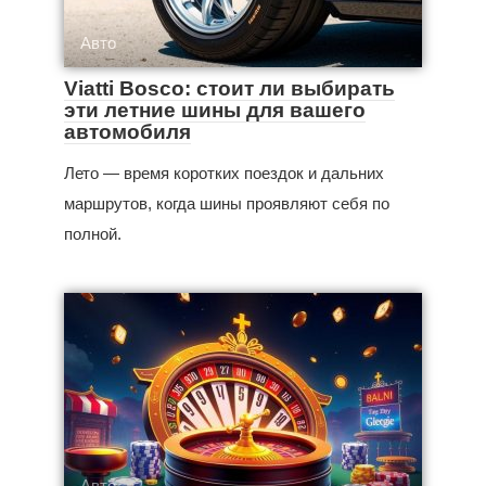
Авто
Viatti Bosco: стоит ли выбирать
эти летние шины для вашего
автомобиля
Лето — время коротких поездок и дальних
маршрутов, когда шины проявляют себя по
полной.
Авто