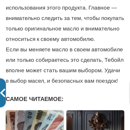
использования этого продукта. Главное —
внимательно следить за тем, чтобы покупать
только оригинальное масло и внимательно
относиться к своему автомобилю.
Если вы меняете масло в своем автомобиле
или только собираетесь это сделать, Тебойл
вполне может стать вашим выбором. Удачи
в выбор масел, и безопасных вам поездок!
САМОЕ ЧИТАЕМОЕ: