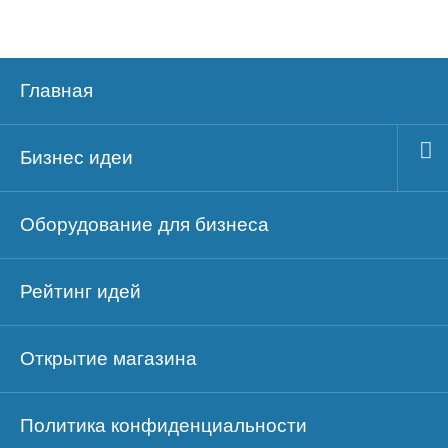
Главная
Бизнес идеи
Оборудование для бизнеса
Рейтинг идей
Открытие магазина
Политика конфиденциальности