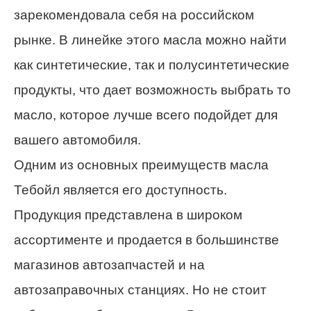
зарекомендовала себя на российском
рынке. В линейке этого масла можно найти
как синтетические, так и полусинтетические
продукты, что дает возможность выбрать то
масло, которое лучше всего подойдет для
вашего автомобиля.
Одним из основных преимуществ масла
Тебойл является его доступность.
Продукция представлена в широком
ассортименте и продается в большинстве
магазинов автозапчастей и на
автозаправочных станциях. Но не стоит