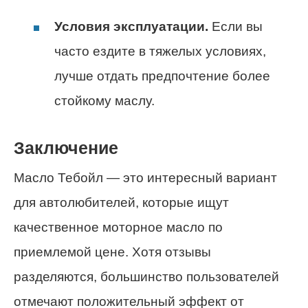
Условия эксплуатации.
Если вы
часто ездите в тяжелых условиях,
лучше отдать предпочтение более
стойкому маслу.
Заключение
Масло Тебойл — это интересный вариант
для автолюбителей, которые ищут
качественное моторное масло по
приемлемой цене. Хотя отзывы
разделяются, большинство пользователей
отмечают положительный эффект от