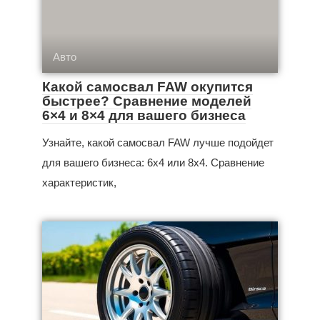
Авто
Какой самосвал FAW окупится
быстрее? Сравнение моделей
6×4 и 8×4 для вашего бизнеса
Узнайте, какой самосвал FAW лучше подойдет
для вашего бизнеса: 6x4 или 8x4. Сравнение
характеристик,