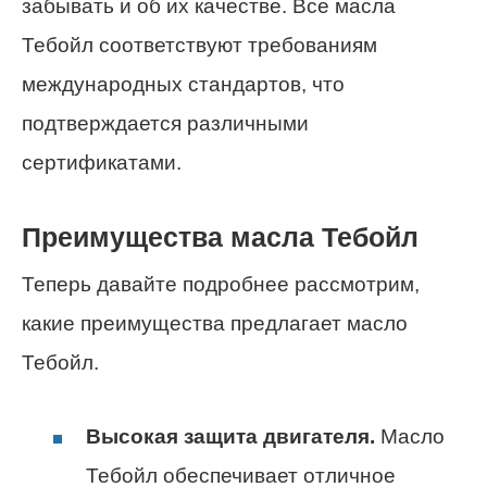
забывать и об их качестве. Все масла
Тебойл соответствуют требованиям
международных стандартов, что
подтверждается различными
сертификатами.
Преимущества масла Тебойл
Теперь давайте подробнее рассмотрим,
какие преимущества предлагает масло
Тебойл.
Высокая защита двигателя.
Масло
Тебойл обеспечивает отличное