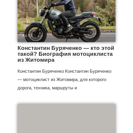
Авто
Константин Буряченко — кто этой
такой? Биография мотоциклиста
из Житомира
Константин Буряченко Константин Буряченко
— мотоциклист из Житомира, для которого
дорога, техника, маршруты и