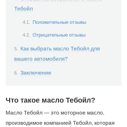
Тебойл
Положительные отзывы
Отрицательные отзывы
Как выбрать масло Тебойл для
вашего автомобиля?
Заключение
Что такое масло Тебойл?
Масло Тебойл — это моторное масло,
производимое компанией Тебойл, которая