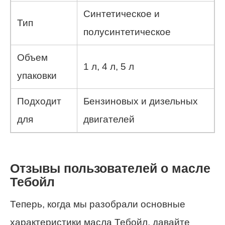
Синтетическое и
Тип
полусинтетическое
Объем
1 л, 4 л, 5 л
упаковки
Подходит
Бензиновых и дизельных
для
двигателей
Отзывы пользователей о масле
Тебойл
Теперь, когда мы разобрали основные
характеристики масла Тебойл, давайте