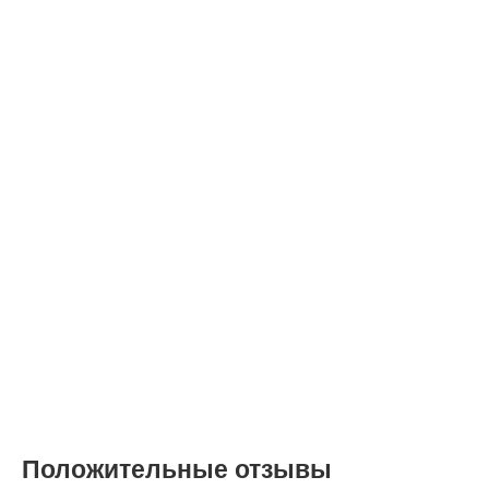
Положительные отзывы