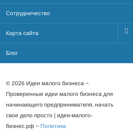
Сотрудничество
Карта сайта
Блог
© 2026 Идеи малого бизнеса ~
Проверенные идеи малого бизнеса для
начинающего предпринимателя, начать
свое дело просто | идея-малого-
бизнес.рф ~
Политика