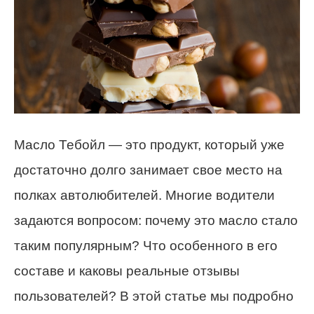
Масло Тебойл — это продукт, который уже
достаточно долго занимает свое место на
полках автолюбителей. Многие водители
задаются вопросом: почему это масло стало
таким популярным? Что особенного в его
составе и каковы реальные отзывы
пользователей? В этой статье мы подробно