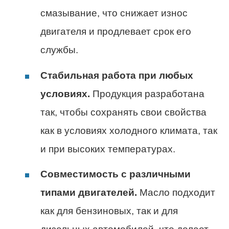
смазывание, что снижает износ
двигателя и продлевает срок его
службы.
Стабильная работа при любых
условиях.
Продукция разработана
так, чтобы сохранять свои свойства
как в условиях холодного климата, так
и при высоких температурах.
Совместимость с различными
типами двигателей.
Масло подходит
как для бензиновых, так и для