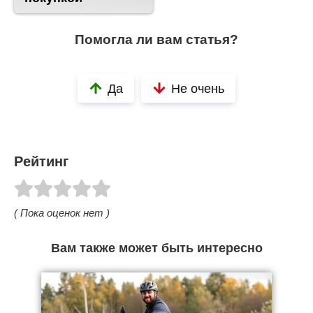
Помогла ли вам статья?
Да
Не очень
Рейтинг
( Пока оценок нет )
Вам также может быть интересно