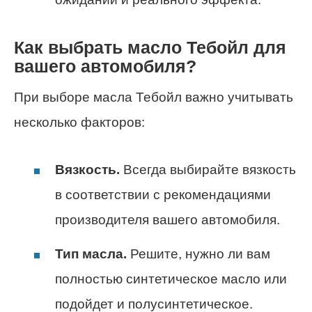
Как выбрать масло Тебойл для
вашего автомобиля?
При выборе масла Тебойл важно учитывать
несколько факторов:
Вязкость.
Всегда выбирайте вязкость
в соответствии с рекомендациями
производителя вашего автомобиля.
Тип масла.
Решите, нужно ли вам
полностью синтетическое масло или
подойдет и полусинтетическое.