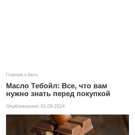
Главная
»
Авто
Масло Тебойл: Все, что вам
нужно знать перед покупкой
Опубликовано:
01.09.2024