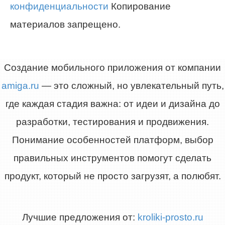
конфиденциальности
Копирование
материалов запрещено.
Создание мобильного приложения от компании
amiga.ru
— это сложный, но увлекательный путь,
где каждая стадия важна: от идеи и дизайна до
разработки, тестирования и продвижения.
Понимание особенностей платформ, выбор
правильных инструментов помогут сделать
продукт, который не просто загрузят, а полюбят.
Лучшие предложения от:
kroliki-prosto.ru