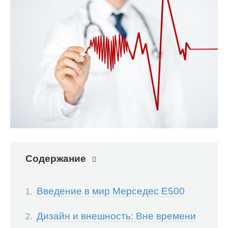
Содержание
Введение в мир Мерседес Е500
Дизайн и внешность: Вне времени