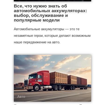
Все, что нужно знать об
автомобильных аккумуляторах:
выбор, обслуживание и
популярные модели
Автомобильные аккумуляторы — это те
незаметные герои, которые делают возможным
наше передвижение на авто.
Авто