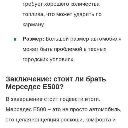
требует хорошего количества
топлива, что может ударить по
карману.
Размер:
Большой размер автомобиля
может быть проблемой в тесных
городских условиях.
Заключение: стоит ли брать
Мерседес Е500?
В завершение стоит подвести итоги.
Мерседес Е500 – это не просто автомобиль,
это целая концепция роскоши, комфорта и