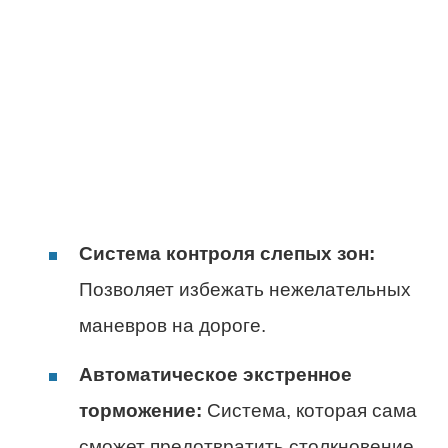
Система контроля слепых зон:
Позволяет избежать нежелательных
маневров на дороге.
Автоматическое экстренное
торможение:
Система, которая сама
сможет предотвратить столкновение.