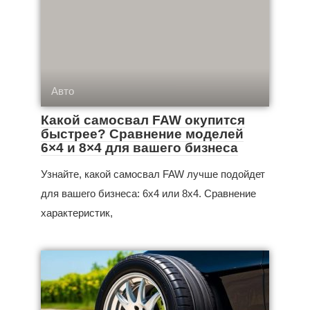
Авто
Какой самосвал FAW окупится
быстрее? Сравнение моделей
6×4 и 8×4 для вашего бизнеса
Узнайте, какой самосвал FAW лучше подойдет
для вашего бизнеса: 6x4 или 8x4. Сравнение
характеристик,