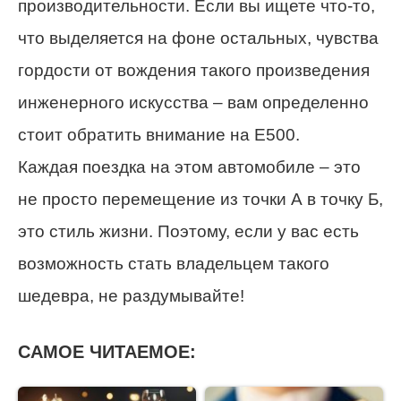
производительности. Если вы ищете что-то,
что выделяется на фоне остальных, чувства
гордости от вождения такого произведения
инженерного искусства – вам определенно
стоит обратить внимание на Е500.
Каждая поездка на этом автомобиле – это
не просто перемещение из точки А в точку Б,
это стиль жизни. Поэтому, если у вас есть
возможность стать владельцем такого
шедевра, не раздумывайте!
САМОЕ ЧИТАЕМОЕ: