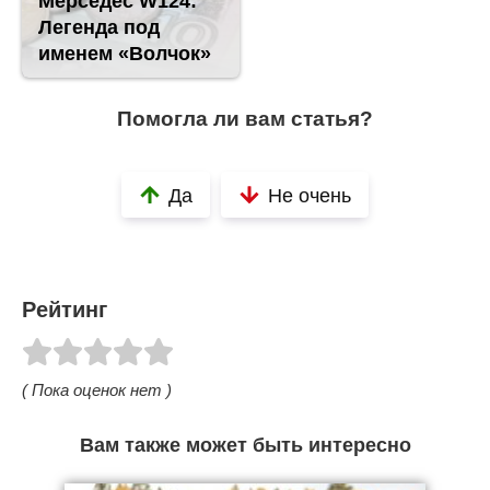
Мерседес W124:
Легенда под
именем «Волчок»
Помогла ли вам статья?
Да
Не очень
Рейтинг
( Пока оценок нет )
Вам также может быть интересно