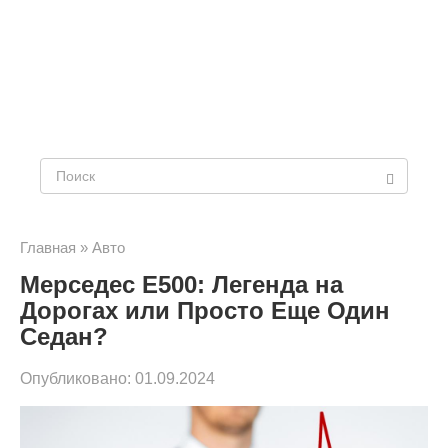
Поиск:
Главная
»
Авто
Мерседес Е500: Легенда на
Дорогах или Просто Еще Один
Седан?
Опубликовано:
01.09.2024