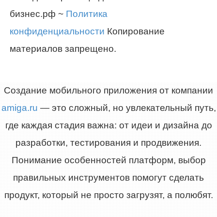
бизнес.рф ~
Политика
конфиденциальности
Копирование
материалов запрещено.
Создание мобильного приложения от компании
amiga.ru
— это сложный, но увлекательный путь,
где каждая стадия важна: от идеи и дизайна до
разработки, тестирования и продвижения.
Понимание особенностей платформ, выбор
правильных инструментов помогут сделать
продукт, который не просто загрузят, а полюбят.