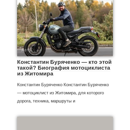
Авто
Константин Буряченко — кто этой
такой? Биография мотоциклиста
из Житомира
Константин Буряченко Константин Буряченко
— мотоциклист из Житомира, для которого
дорога, техника, маршруты и