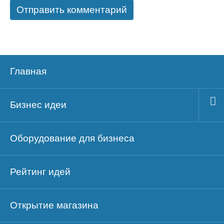
Главная
Бизнес идеи
Оборудование для бизнеса
Рейтинг идей
Открытие магазина