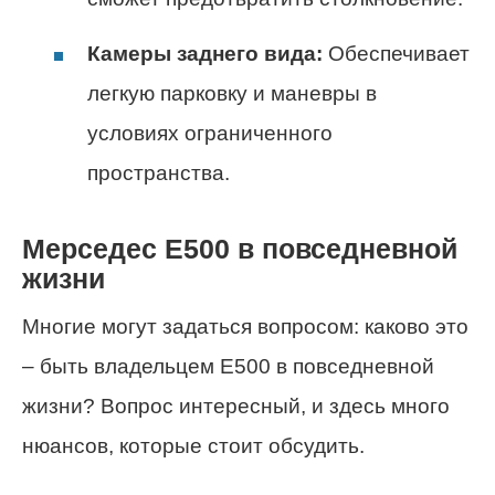
Камеры заднего вида:
Обеспечивает
легкую парковку и маневры в
условиях ограниченного
пространства.
Мерседес Е500 в повседневной
жизни
Многие могут задаться вопросом: каково это
– быть владельцем Е500 в повседневной
жизни? Вопрос интересный, и здесь много
нюансов, которые стоит обсудить.