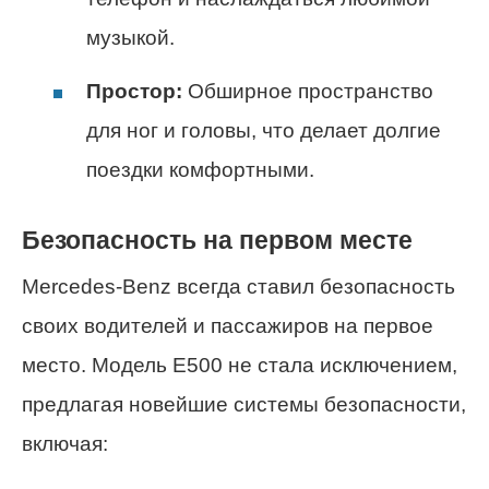
музыкой.
Простор:
Обширное пространство
для ног и головы, что делает долгие
поездки комфортными.
Безопасность на первом месте
Mercedes-Benz всегда ставил безопасность
своих водителей и пассажиров на первое
место. Модель Е500 не стала исключением,
предлагая новейшие системы безопасности,
включая: