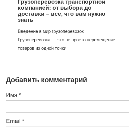
Грузоперевозка транспортной
компанией: от выбора до
доставки – все, что вам нужно
знать
Введение в мир грузоперевозок
Грузоперевозка — это не просто перемещение
товаров из одной точки
Добавить комментарий
Имя
*
Email
*