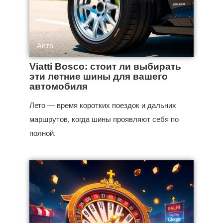
Авто
Viatti Bosco: стоит ли выбирать
эти летние шины для вашего
автомобиля
Лето — время коротких поездок и дальних
маршрутов, когда шины проявляют себя по
полной.