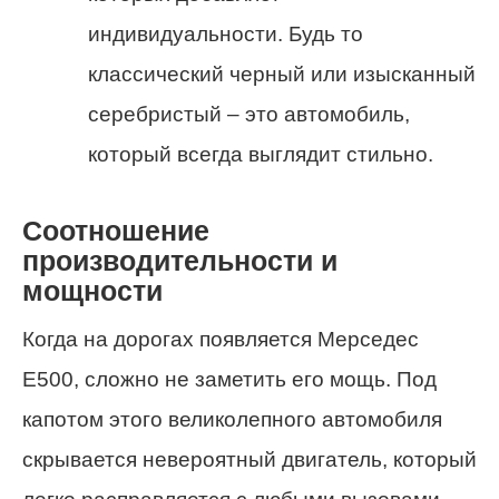
индивидуальности. Будь то
классический черный или изысканный
серебристый – это автомобиль,
который всегда выглядит стильно.
Соотношение
производительности и
мощности
Когда на дорогах появляется Мерседес
Е500, сложно не заметить его мощь. Под
капотом этого великолепного автомобиля
скрывается невероятный двигатель, который