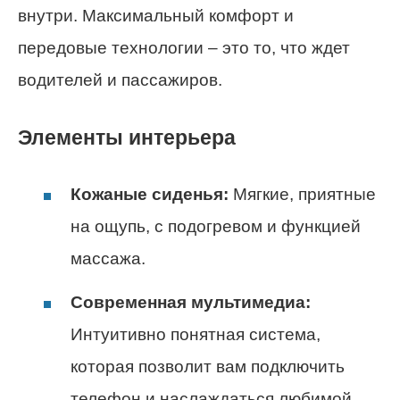
внутри. Максимальный комфорт и
передовые технологии – это то, что ждет
водителей и пассажиров.
Элементы интерьера
Кожаные сиденья:
Мягкие, приятные
на ощупь, с подогревом и функцией
массажа.
Современная мультимедиа:
Интуитивно понятная система,
которая позволит вам подключить
телефон и наслаждаться любимой