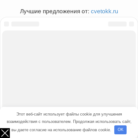
Лучшие предложения от:
cvetokk.ru
Этот веб-сайт использует файлы cookie для улучшения
взаимодействия с пользователем. Продолжая использовать сайт,
вы даете согласие на использование файлов cookie.
OK