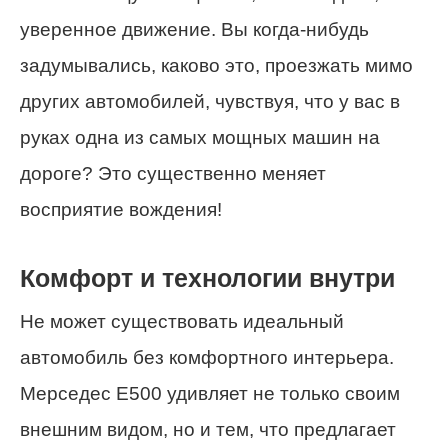
уверенное движение. Вы когда-нибудь
задумывались, каково это, проезжать мимо
других автомобилей, чувствуя, что у вас в
руках одна из самых мощных машин на
дороге? Это существенно меняет
восприятие вождения!
Комфорт и технологии внутри
Не может существовать идеальный
автомобиль без комфортного интерьера.
Мерседес Е500 удивляет не только своим
внешним видом, но и тем, что предлагает