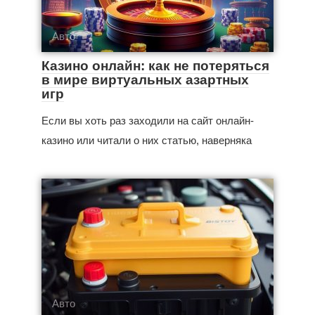
Авто
Казино онлайн: как не потеряться
в мире виртуальных азартных
игр
Если вы хоть раз заходили на сайт онлайн-
казино или читали о них статью, наверняка
Авто