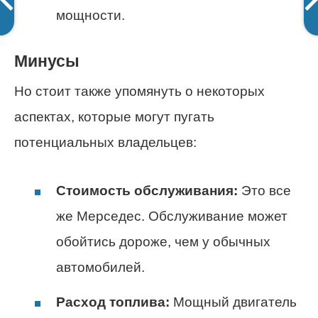
мощности.
Минусы
Но стоит также упомянуть о некоторых
аспектах, которые могут пугать
потенциальных владельцев:
Стоимость обслуживания:
Это все
же Мерседес. Обслуживание может
обойтись дороже, чем у обычных
автомобилей.
Расход топлива:
Мощный двигатель