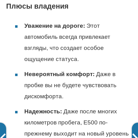
Плюсы владения
Уважение на дороге:
Этот
автомобиль всегда привлекает
взгляды, что создает особое
ощущение статуса.
Невероятный комфорт:
Даже в
пробке вы не будете чувствовать
дискомфорта.
Надежность:
Даже после многих
километров пробега, Е500 по-
прежнему выходит на новый уровень