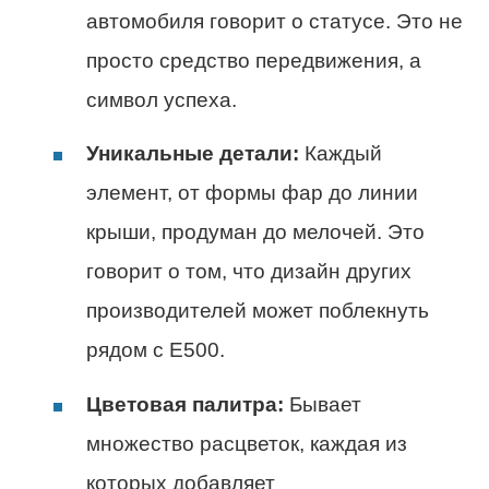
автомобиля говорит о статусе. Это не
просто средство передвижения, а
символ успеха.
Уникальные детали:
Каждый
элемент, от формы фар до линии
крыши, продуман до мелочей. Это
говорит о том, что дизайн других
производителей может поблекнуть
рядом с Е500.
Цветовая палитра:
Бывает
множество расцветок, каждая из
которых добавляет