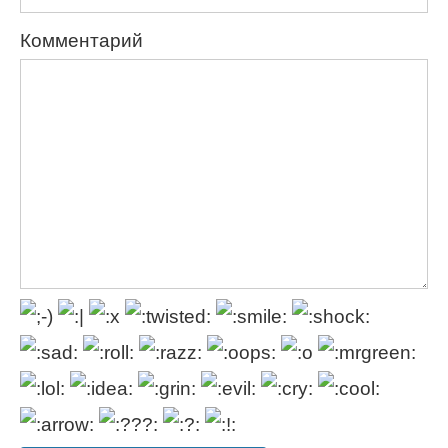
Комментарий