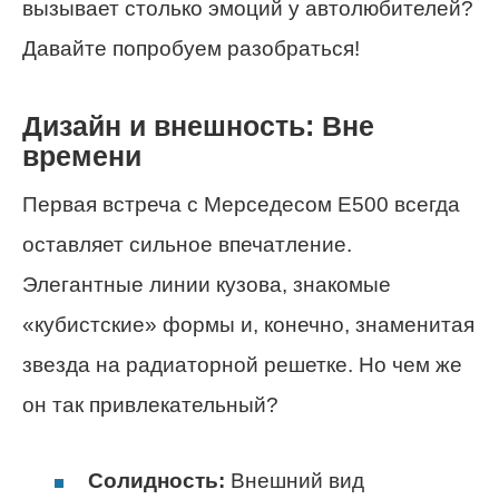
вызывает столько эмоций у автолюбителей?
Давайте попробуем разобраться!
Дизайн и внешность: Вне
времени
Первая встреча с Мерседесом Е500 всегда
оставляет сильное впечатление.
Элегантные линии кузова, знакомые
«кубистские» формы и, конечно, знаменитая
звезда на радиаторной решетке. Но чем же
он так привлекательный?
Солидность:
Внешний вид