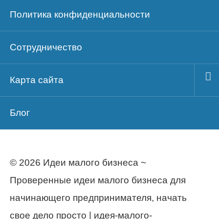
Политика конфиденциальности
Сотрудничество
Карта сайта
Блог
© 2026 Идеи малого бизнеса ~
Проверенные идеи малого бизнеса для
начинающего предпринимателя, начать
свое дело просто | идея-малого-