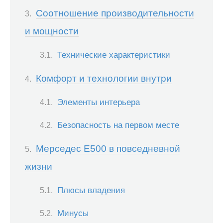
Соотношение производительности
и мощности
Технические характеристики
Комфорт и технологии внутри
Элементы интерьера
Безопасность на первом месте
Мерседес Е500 в повседневной
жизни
Плюсы владения
Минусы