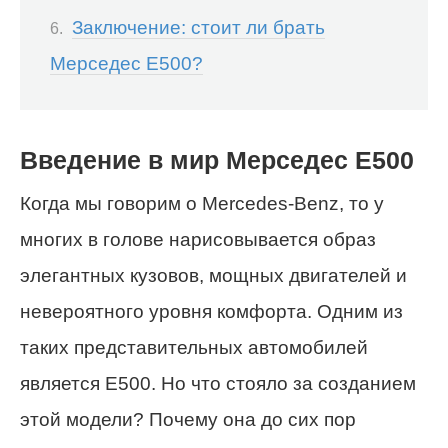
Заключение: стоит ли брать
Мерседес Е500?
Введение в мир Мерседес Е500
Когда мы говорим о Mercedes-Benz, то у
многих в голове нарисовывается образ
элегантных кузовов, мощных двигателей и
невероятного уровня комфорта. Одним из
таких представительных автомобилей
является Е500. Но что стояло за созданием
этой модели? Почему она до сих пор