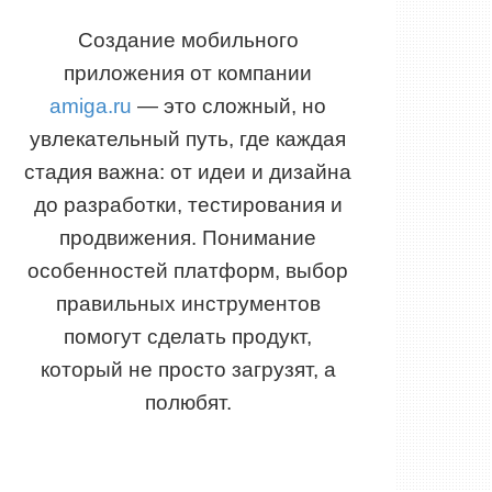
Создание мобильного
приложения от компании
amiga.ru
— это сложный, но
увлекательный путь, где каждая
стадия важна: от идеи и дизайна
до разработки, тестирования и
продвижения. Понимание
особенностей платформ, выбор
правильных инструментов
помогут сделать продукт,
который не просто загрузят, а
полюбят.