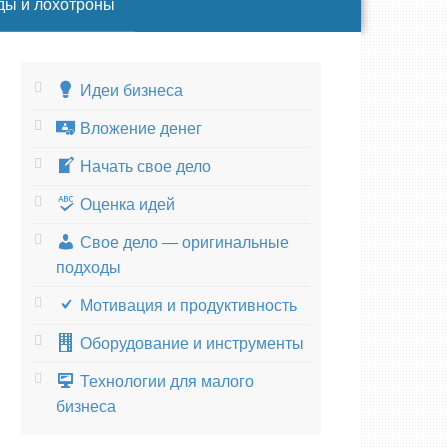
ды и лохотроны
Идеи бизнеса
Вложение денег
Начать свое дело
Оценка идей
Свое дело — оригинальные
подходы
Мотивация и продуктивность
Оборудование и инструменты
Технологии для малого
бизнеса