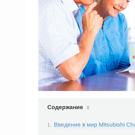
Содержание
Введение в мир Mitsubishi Cha