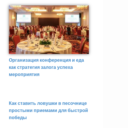
Организация конференция и еда
как стратегия залога успеха
мероприятия
Как ставить ловушки в песочнице
простыми приемами для быстрой
победы