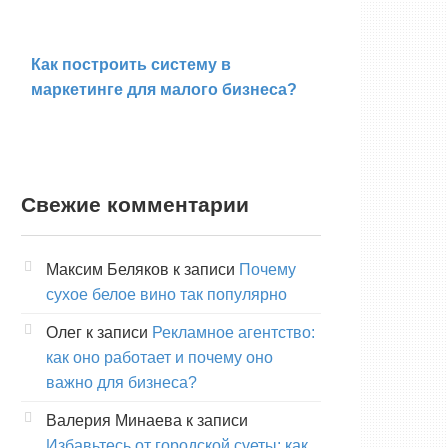
Как построить систему в
маркетинге для малого бизнеса?
Свежие комментарии
Максим Беляков
к записи
Почему
сухое белое вино так популярно
Олег
к записи
Рекламное агентство:
как оно работает и почему оно
важно для бизнеса?
Валерия Минаева
к записи
Избавьтесь от городской суеты: как