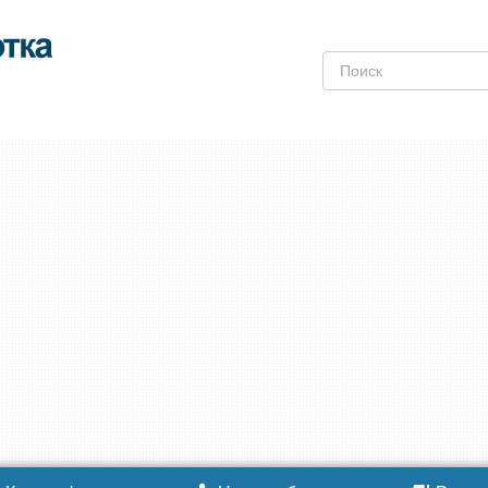
Поиск: