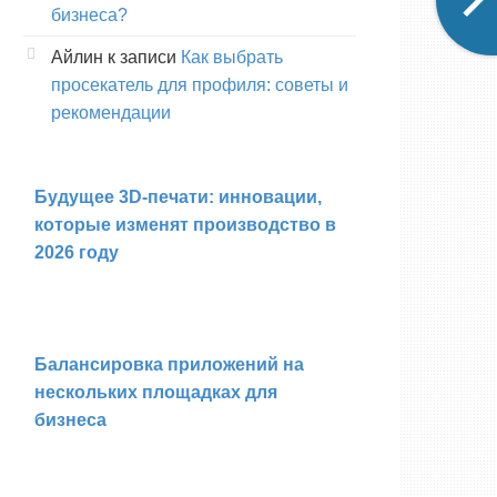
бизнеса?
Айлин
к записи
Как выбрать
просекатель для профиля: советы и
рекомендации
Будущее 3D-печати: инновации,
которые изменят производство в
2026 году
Балансировка приложений на
нескольких площадках для
бизнеса