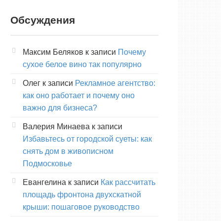
Обсуждения
Максим Беляков
к записи
Почему
сухое белое вино так популярно
Олег
к записи
Рекламное агентство:
как оно работает и почему оно
важно для бизнеса?
Валерия Минаева
к записи
Избавьтесь от городской суеты: как
снять дом в живописном
Подмосковье
Евангелина
к записи
Как рассчитать
площадь фронтона двухскатной
крыши: пошаговое руководство