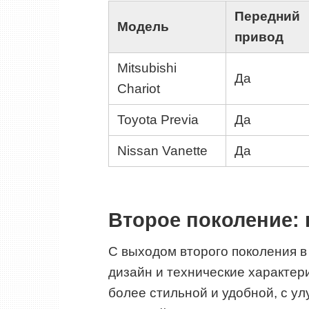
Передний
Модель
привод
Mitsubishi
Да
Chariot
Toyota Previa
Да
Nissan Vanette
Да
Второе поколение:
С выходом второго поколения в 
дизайн и технические характер
более стильной и удобной, с 