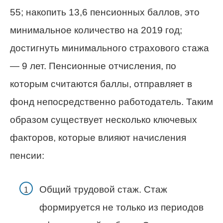
55; накопить 13,6 пенсионных баллов, это
минимальное количество на 2019 год;
достигнуть минимального страхового стажа
— 9 лет. Пенсионные отчисления, по
которым считаются баллы, отправляет в
фонд непосредственно работодатель. Таким
образом существует несколько ключевых
факторов, которые влияют начисления
пенсии:
Общий трудовой стаж. Стаж
формируется не только из периодов