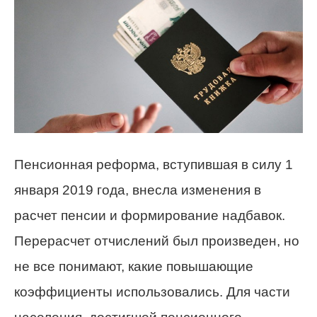
Пенсионная реформа, вступившая в силу 1
января 2019 года, внесла изменения в
расчет пенсии и формирование надбавок.
Перерасчет отчислений был произведен, но
не все понимают, какие повышающие
коэффициенты использовались. Для части