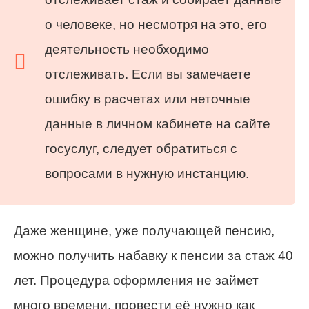
о человеке, но несмотря на это, его
деятельность необходимо
отслеживать. Если вы замечаете
ошибку в расчетах или неточные
данные в личном кабинете на сайте
госуслуг, следует обратиться с
вопросами в нужную инстанцию.
Даже женщине, уже получающей пенсию,
можно получить набавку к пенсии за стаж 40
лет. Процедура оформления не займет
много времени, провести её нужно как