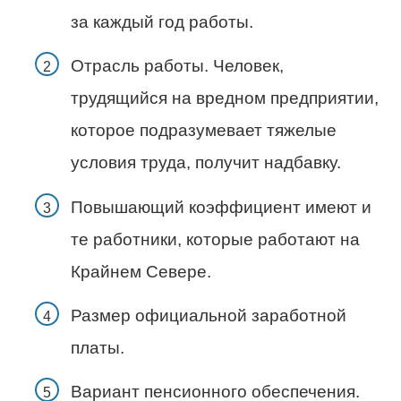
за каждый год работы.
Отрасль работы. Человек,
трудящийся на вредном предприятии,
которое подразумевает тяжелые
условия труда, получит надбавку.
Повышающий коэффициент имеют и
те работники, которые работают на
Крайнем Севере.
Размер официальной заработной
платы.
Вариант пенсионного обеспечения.