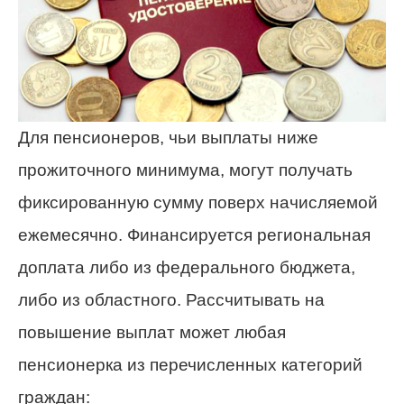
Для пенсионеров, чьи выплаты ниже
прожиточного минимума, могут получать
фиксированную сумму поверх начисляемой
ежемесячно. Финансируется региональная
доплата либо из федерального бюджета,
либо из областного. Рассчитывать на
повышение выплат может любая
пенсионерка из перечисленных категорий
граждан: