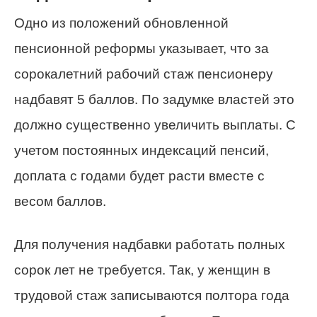
Одно из положений обновленной
пенсионной реформы указывает, что за
сорокалетний рабочий стаж пенсионеру
надбавят 5 баллов. По задумке властей это
должно существенно увеличить выплаты. С
учетом постоянных индексаций пенсий,
доплата с годами будет расти вместе с
весом баллов.
Для получения надбавки работать полных
сорок лет не требуется. Так, у женщин в
трудовой стаж записываются полтора года