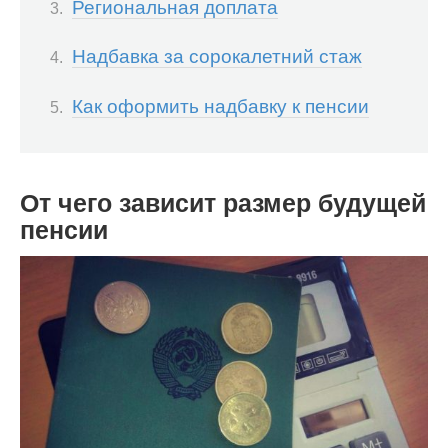
Региональная доплата
Надбавка за сорокалетний стаж
Как оформить надбавку к пенсии
От чего зависит размер будущей
пенсии