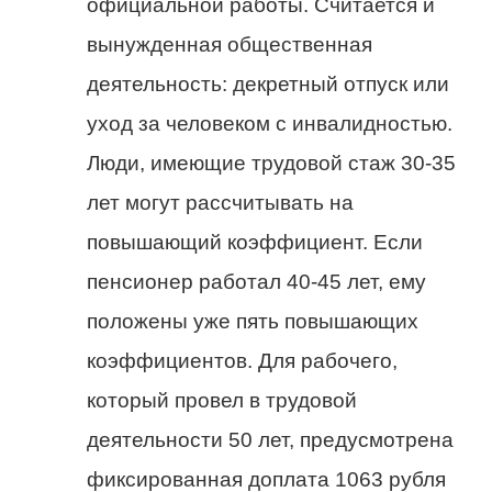
официальной работы. Считается и
вынужденная общественная
деятельность: декретный отпуск или
уход за человеком с инвалидностью.
Люди, имеющие трудовой стаж 30-35
лет могут рассчитывать на
повышающий коэффициент. Если
пенсионер работал 40-45 лет, ему
положены уже пять повышающих
коэффициентов. Для рабочего,
который провел в трудовой
деятельности 50 лет, предусмотрена
фиксированная доплата 1063 рубля