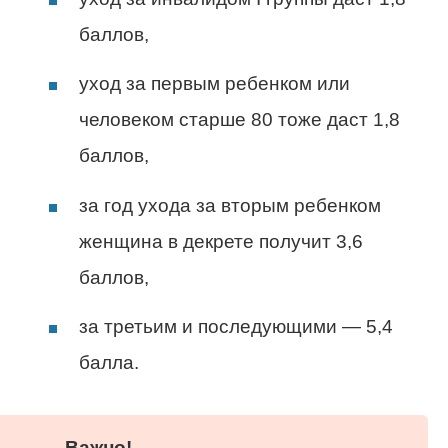
баллов,
уход за первым ребенком или
человеком старше 80 тоже даст 1,8
баллов,
за год ухода за вторым ребенком
женщина в декрете получит 3,6
баллов,
за третьим и последующими — 5,4
балла.
Важно!