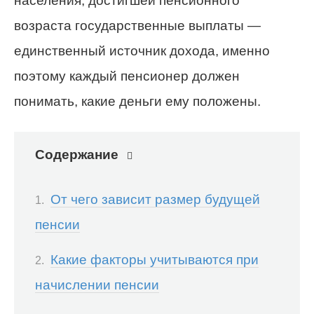
населения, достигшей пенсионного
возраста государственные выплаты —
единственный источник дохода, именно
поэтому каждый пенсионер должен
понимать, какие деньги ему положены.
Содержание
От чего зависит размер будущей
пенсии
Какие факторы учитываются при
начислении пенсии