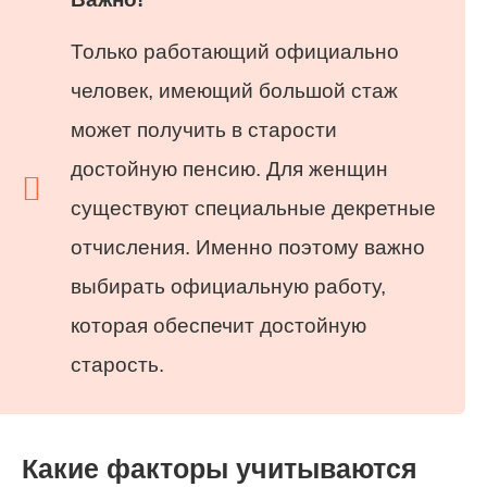
Только работающий официально
человек, имеющий большой стаж
может получить в старости
достойную пенсию. Для женщин
существуют специальные декретные
отчисления. Именно поэтому важно
выбирать официальную работу,
которая обеспечит достойную
старость.
Какие факторы учитываются