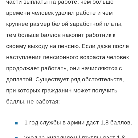
части выплаты на работе: чем больше
времени человек уделил работе и чем
крупнее размер белой заработной платы,
тем больше баллов накопит работник к
своему выходу на пенсию. Если даже после
наступления пенсионного возраста человек
продолжает работать, они начисляются с
доплатой. Существует ряд обстоятельств,
при которых гражданин может получить
баллы, не работая:
1 год службы в армии даст 1,8 баллов,
уход за инвалидом I группы даст 1,8