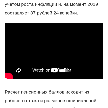
учетом роста инфляции и, на момент 2019
составляет 87 рублей 24 копейки.
Расчет пенсионных баллов исходит из
рабочего стажа и размеров официальной