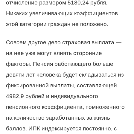
отчисление размером 5180,24 рубля.
Никаких увеличивающих коэффициентов
этой категории граждан не положено.
Совсем другое дело страховая выплата —
на нее уже могут влиять сторонние
факторы. Пенсия работающего больше
девяти лет человека будет складываться из
фиксированной выплаты, составляющей
4982,9 рублей и индивидуального
пенсионного коэффициента, помноженного
на количество заработанных за жизнь
баллов. ИПК индексируется постоянно, с