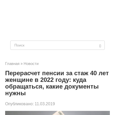
Поиск:
Главная
»
Новости
Перерасчет пенсии за стаж 40 лет
женщине в 2022 году: куда
обращаться, какие документы
нужны
Опубликовано:
11.03.2019