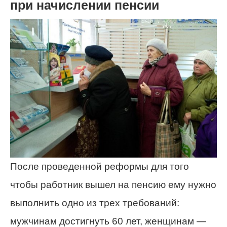
при начислении пенсии
После проведенной реформы для того
чтобы работник вышел на пенсию ему нужно
выполнить одно из трех требований:
мужчинам достигнуть 60 лет, женщинам —