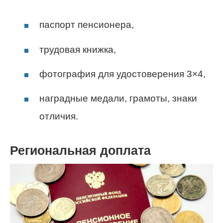
паспорт пенсионера,
трудовая книжка,
фотография для удостоверения 3×4,
наградные медали, грамоты, знаки
отличия.
Региональная доплата