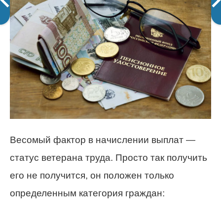
Весомый фактор в начислении выплат —
статус ветерана труда. Просто так получить
его не получится, он положен только
определенным категория граждан: