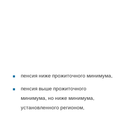
пенсия ниже прожиточного минимума,
пенсия выше прожиточного
минимума, но ниже минимума,
установленного регионом,