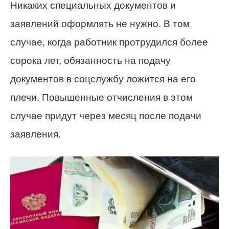
Никаких специальных документов и
заявлений оформлять не нужно. В том
случае, когда работник протрудился более
сорока лет, обязанность на подачу
документов в соцслужбу ложится на его
плечи. Повышенные отчисления в этом
случае придут через месяц после подачи
заявления.