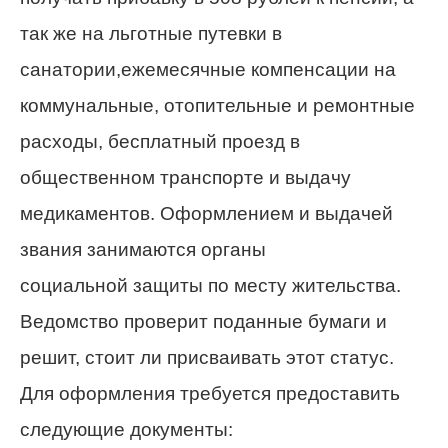
так же на льготные путевки в
санатории,ежемесячные компенсации на
коммунальные, отопительные и ремонтные
расходы, бесплатный проезд в
общественном транспорте и выдачу
медикаментов. Оформлением и выдачей
звания занимаются органы
социальной защиты по месту жительства.
Ведомство проверит поданные бумаги и
решит, стоит ли присваивать этот статус.
Для оформления требуется предоставить
следующие документы: