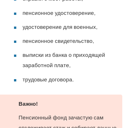
пенсионное удостоверение,
удостоверение для военных,
пенсионное свидетельство,
выписки из банка о приходящей
заработной плате,
трудовые договора.
Важно!
Пенсионный фонд зачастую сам
отслеживает стаж и собирает данные