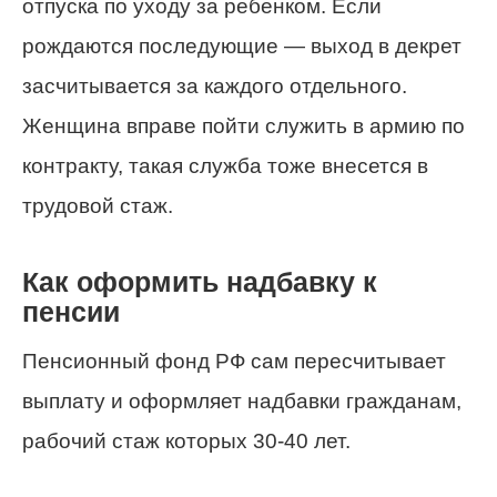
отпуска по уходу за ребенком. Если
рождаются последующие — выход в декрет
засчитывается за каждого отдельного.
Женщина вправе пойти служить в армию по
контракту, такая служба тоже внесется в
трудовой стаж.
Как оформить надбавку к
пенсии
Пенсионный фонд РФ сам пересчитывает
выплату и оформляет надбавки гражданам,
рабочий стаж которых 30-40 лет.