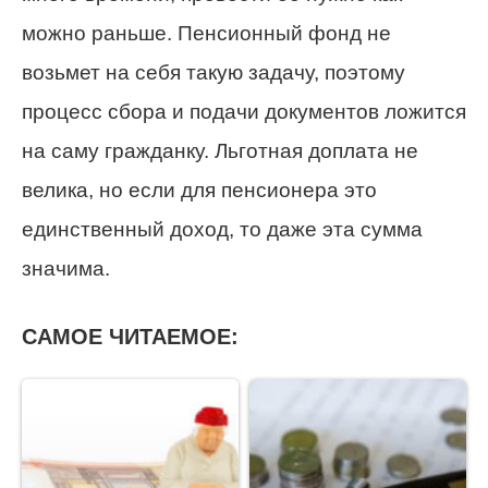
можно раньше. Пенсионный фонд не
возьмет на себя такую задачу, поэтому
процесс сбора и подачи документов ложится
на саму гражданку. Льготная доплата не
велика, но если для пенсионера это
единственный доход, то даже эта сумма
значима.
САМОЕ ЧИТАЕМОЕ: