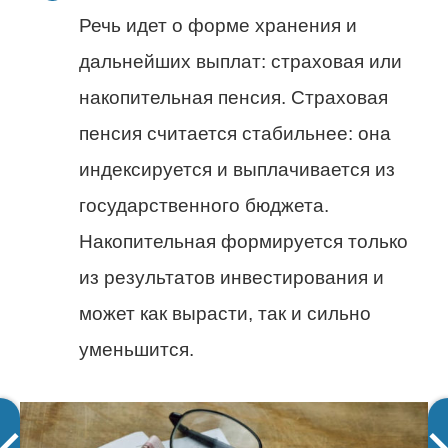
Речь идет о форме хранения и
дальнейших выплат: страховая или
накопительная пенсия. Страховая
пенсия считается стабильнее: она
индексируется и выплачивается из
государственного бюджета.
Накопительная формируется только
из результатов инвестирования и
может как вырасти, так и сильно
уменьшится.