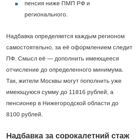
пенсия ниже ПМП РФ и
регионального.
Надбавка определяется каждым регионом
самостоятельно, за её оформлением следит
ПФ. Смысл её — дополнить имеющееся
отчисление до определенного минимума.
Так, жители Москвы могут пополнить уже
имеющуюся сумму до 11816 рублей, а
пенсионер в Нижегородской области до
8100 рублей.
Надбавка за сорокалетний стаж