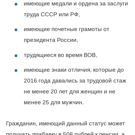
имеющие медали и ордена за заслуги
труда СССР или РФ,
имеющие почетные грамоты от
президента России,
трудящиеся во время ВОВ,
имеющие знаки отличия, которые до
2016 года давались за трудовой стаж
не менее 20 лет для женщин и не
менее 25 для мужчин.
Гражданин, имеющий данный статус может
получать прибавку в 508 рублей к пенсии, а