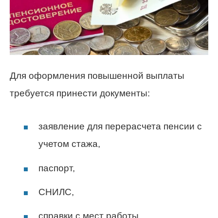
Для оформления повышенной выплаты
требуется принести документы:
заявление для перерасчета пенсии с
учетом стажа,
паспорт,
СНИЛС,
справки с мест работы,