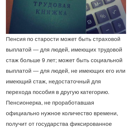
Пенсия по старости может быть страховой
выплатой — для людей, имеющих трудовой
стаж больше 9 лет; может быть социальной
выплатой — для людей, не имеющих его или
имеющий стаж, недостаточный для
перехода пособия в другую категорию.
Пенсионерка, не проработавшая
официально нужное количество времени,
получит от государства фиксированное