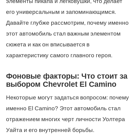
элементы пикапа и легковушки, что делает
его универсальным и запоминающимся.
Давайте глубже рассмотрим, почему именно
этот автомобиль стал важным элементом
сюжета и как он вписывается в
характеристику самого главного героя.
Фоновые факторы: Что стоит за
выбором Chevrolet El Camino
Некоторые могут задаться вопросом: почему
именно El Camino? Этот автомобиль стал
отражением многих черт личности Уолтера
Уайта и его внутренней борьбы.