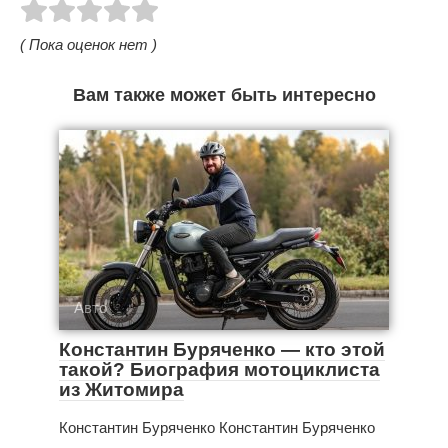
( Пока оценок нет )
Вам также может быть интересно
Авто
Константин Буряченко — кто этой
такой? Биография мотоциклиста
из Житомира
Константин Буряченко Константин Буряченко