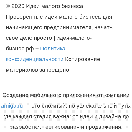
© 2026 Идеи малого бизнеса ~
Проверенные идеи малого бизнеса для
начинающего предпринимателя, начать
свое дело просто | идея-малого-
бизнес.рф ~
Политика
конфиденциальности
Копирование
материалов запрещено.
Создание мобильного приложения от компании
amiga.ru
— это сложный, но увлекательный путь,
где каждая стадия важна: от идеи и дизайна до
разработки, тестирования и продвижения.