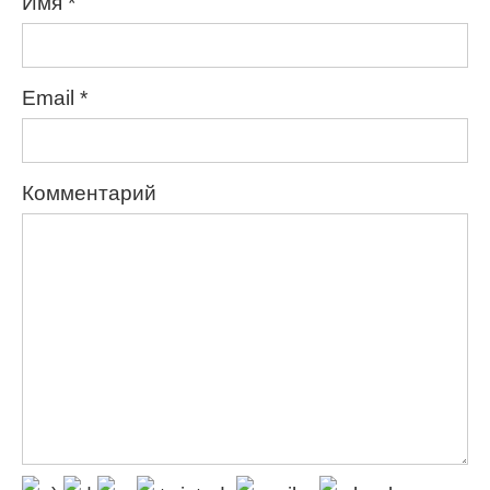
Имя
*
Email
*
Комментарий