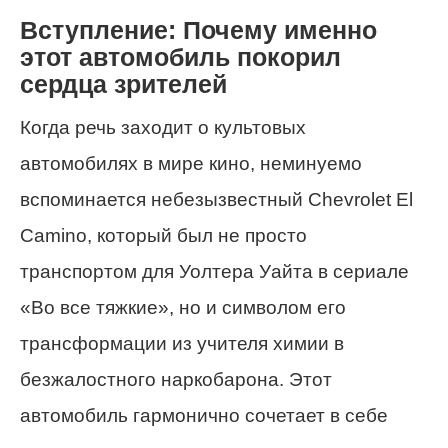
Вступление: Почему именно
этот автомобиль покорил
сердца зрителей
Когда речь заходит о культовых
автомобилях в мире кино, неминуемо
вспоминается небезызвестный Chevrolet El
Camino, который был не просто
транспортом для Уолтера Уайта в сериале
«Во все тяжкие», но и символом его
трансформации из учителя химии в
безжалостного наркобарона. Этот
автомобиль гармонично сочетает в себе