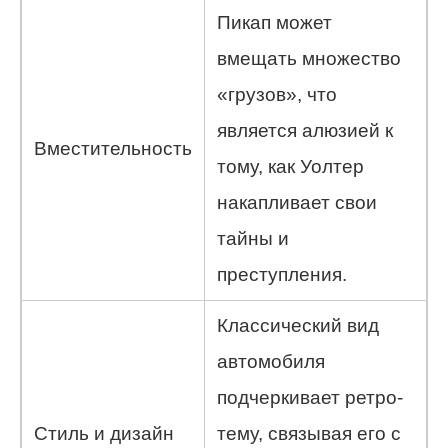
Пикап может
вмещать множество
«грузов», что
является алюзией к
Вместительность
тому, как Уолтер
накапливает свои
тайны и
преступления.
Классический вид
автомобиля
подчеркивает ретро-
Стиль и дизайн
тему, связывая его с