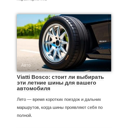
Авто
Viatti Bosco: стоит ли выбирать
эти летние шины для вашего
автомобиля
Лето — время коротких поездок и дальних
маршрутов, когда шины проявляют себя по
полной.