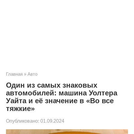
Главная
»
Авто
Один из самых знаковых
автомобилей: машина Уолтера
Уайта и её значение в «Во все
тяжкие»
Опубликовано:
01.09.2024