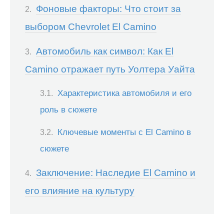
Фоновые факторы: Что стоит за
выбором Chevrolet El Camino
Автомобиль как символ: Как El
Camino отражает путь Уолтера Уайта
Характеристика автомобиля и его
роль в сюжете
Ключевые моменты с El Camino в
сюжете
Заключение: Наследие El Camino и
его влияние на культуру