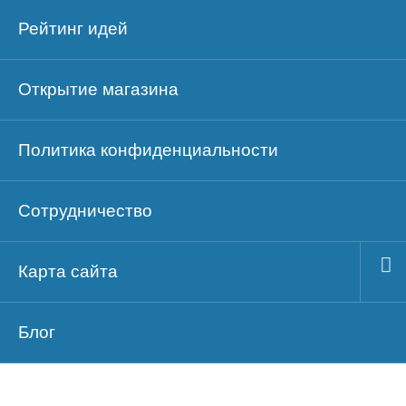
Рейтинг идей
Открытие магазина
Политика конфиденциальности
Сотрудничество
Карта сайта
Блог