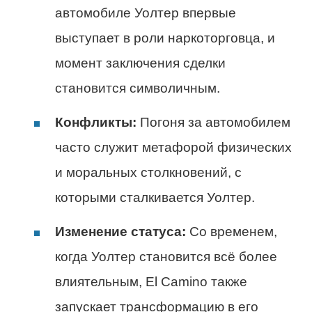
автомобиле Уолтер впервые
выступает в роли наркоторговца, и
момент заключения сделки
становится символичным.
Конфликты:
Погоня за автомобилем
часто служит метафорой физических
и моральных столкновений, с
которыми сталкивается Уолтер.
Изменение статуса:
Со временем,
когда Уолтер становится всё более
влиятельным, El Camino также
запускает трансформацию в его