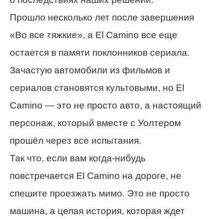
Прошло несколько лет после завершения
«Во все тяжкие», а El Camino все еще
остается в памяти поклонников сериала.
Зачастую автомобили из фильмов и
сериалов становятся культовыми, но El
Camino — это не просто авто, а настоящий
персонаж, который вместе с Уолтером
прошёл через все испытания.
Так что, если вам когда-нибудь
повстречается El Camino на дороге, не
спешите проезжать мимо. Это не просто
машина, а целая история, которая ждет