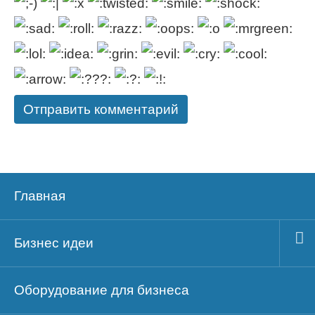
Главная
Бизнес идеи
Оборудование для бизнеса