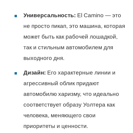
Универсальность:
El Camino — это
не просто пикап, это машина, которая
может быть как рабочей лошадкой,
так и стильным автомобилем для
выходного дня.
Дизайн:
Его характерные линии и
агрессивный облик придают
автомобилю харизму, что идеально
соответствует образу Уолтера как
человека, меняющего свои
приоритеты и ценности.