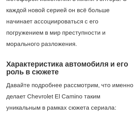
каждой новой серией он всё больше
начинает ассоциироваться с его
погружением в мир преступности и
морального разложения.
Характеристика автомобиля и его
роль в сюжете
Давайте подробнее рассмотрим, что именно
делает Chevrolet El Camino таким
уникальным в рамках сюжета сериала: