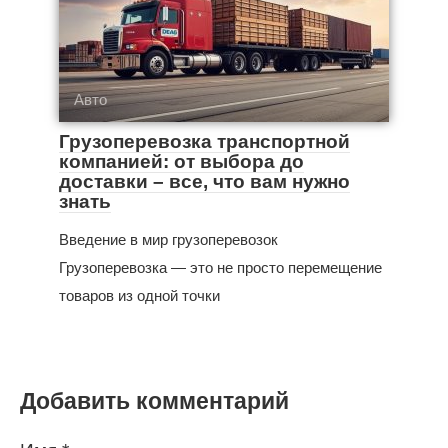
Авто
Грузоперевозка транспортной
компанией: от выбора до
доставки – все, что вам нужно
знать
Введение в мир грузоперевозок
Грузоперевозка — это не просто перемещение
товаров из одной точки
Добавить комментарий