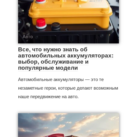
Авто
Все, что нужно знать об
автомобильных аккумуляторах:
выбор, обслуживание и
популярные модели
Автомобильные аккумуляторы — это те
незаметные герои, которые делают возможным
наше передвижение на авто.