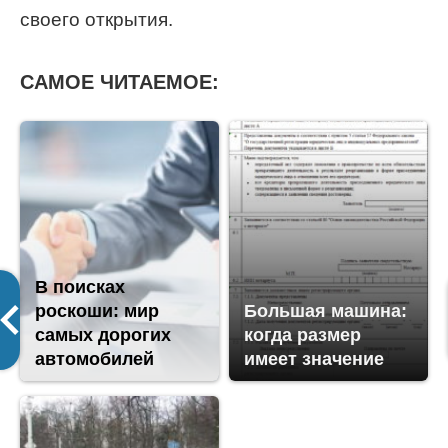
своего открытия.
САМОЕ ЧИТАЕМОЕ:
В поисках
роскоши: мир
Большая машина:
самых дорогих
когда размер
автомобилей
имеет значение