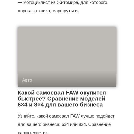
— мотоциклист из Житомира, для которого
дорога, техника, маршруты и
Авто
Какой самосвал FAW окупится
быстрее? Сравнение моделей
6×4 и 8×4 для вашего бизнеса
Узнайте, какой самосвал FAW лучше подойдет
для вашего бизнеса: 6x4 или 8x4. Сравнение
характеристик,