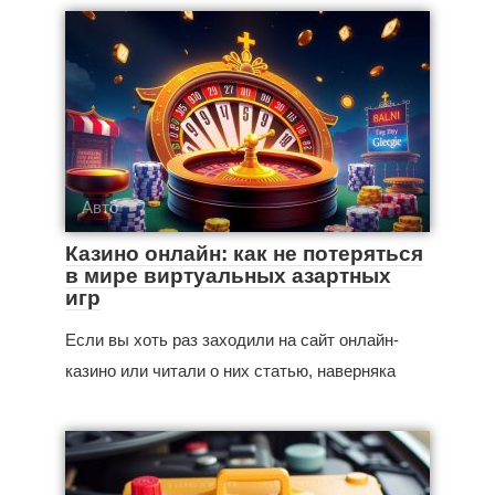
Авто
Казино онлайн: как не потеряться
в мире виртуальных азартных
игр
Если вы хоть раз заходили на сайт онлайн-
казино или читали о них статью, наверняка