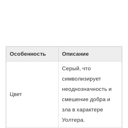
Особенность
Описание
Серый, что
символизирует
неоднозначность и
Цвет
смешение добра и
зла в характере
Уолтера.