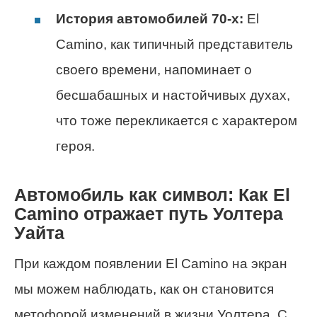
История автомобилей 70-х:
El
Camino, как типичный представитель
своего времени, напоминает о
бесшабашных и настойчивых духах,
что тоже перекликается с характером
героя.
Автомобиль как символ: Как El
Camino отражает путь Уолтера
Уайта
При каждом появлении El Camino на экран
мы можем наблюдать, как он становится
метофорой изменений в жизни Уолтера. С