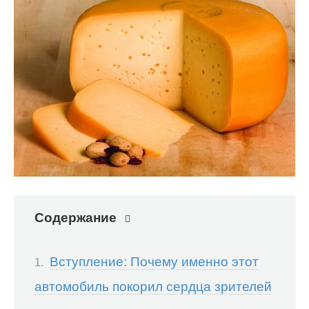
Содержание
Вступление: Почему именно этот
автомобиль покорил сердца зрителей