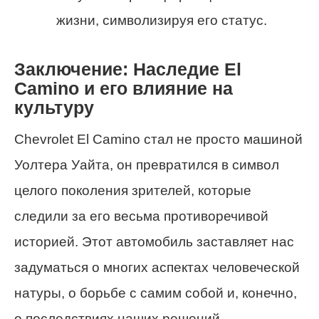
жизни, символизируя его статус.
Заключение: Наследие El
Camino и его влияние на
культуру
Chevrolet El Camino стал не просто машиной
Уолтера Уайта, он превратился в символ
целого поколения зрителей, которые
следили за его весьма противоречивой
историей. Этот автомобиль заставляет нас
задуматься о многих аспектах человеческой
натуры, о борьбе с самим собой и, конечно,
о последствиях наших решений.