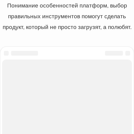
Понимание особенностей платформ, выбор
правильных инструментов помогут сделать
продукт, который не просто загрузят, а полюбят.