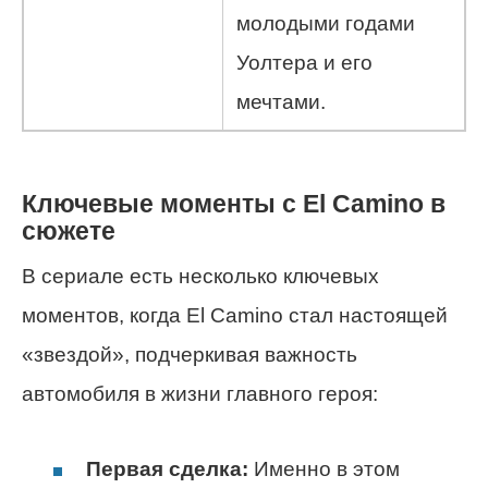
молодыми годами
Уолтера и его
мечтами.
Ключевые моменты с El Camino в
сюжете
В сериале есть несколько ключевых
моментов, когда El Camino стал настоящей
«звездой», подчеркивая важность
автомобиля в жизни главного героя:
Первая сделка:
Именно в этом