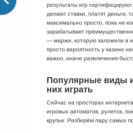
результаты игр сертифицируют
делают ставки, платят деньги, 
максимально просто, пока не к
зарабатывает преимущественно
— маржи, которую заложили в иг
просто вероятность у казино н
важно, иначе развлечения быст
Популярные виды иг
них играть
Сейчас на просторах интернета
игровых автоматов, рулеток, по
крупье. Разберём пару самых по