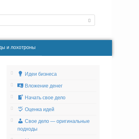
ды и лохотроны
Идеи бизнеса
Вложение денег
Начать свое дело
Оценка идей
Свое дело — оригинальные
подходы