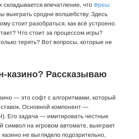
их складывается впечатление, что
Фреш
сы выиграть сродни волшебству. Здесь
ому стоит разобраться, как всё устроено.
ает? Что стоит за процессом игры?
олько терять? Вот вопросы, которые не
йн-казино? Рассказываю
азино — это софт с алгоритмами, который
 ставок. Основной компонент —
Ч). Его задача — имитировать честные
й символ на игровом автомате, выиграет
ы казино не выглядело подозрительно,