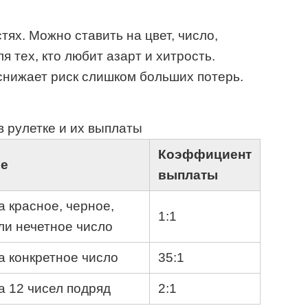
тях. Можно ставить на цвет, число,
я тех, кто любит азарт и хитрость.
снижает риск слишком больших потерь.
в рулетке и их выплаты
Коэффициент
ие
выплаты
а красное, черное,
1:1
ли нечетное число
а конкретное число
35:1
а 12 чисел подряд
2:1