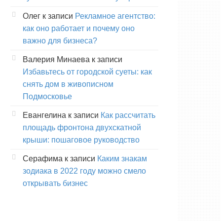
Олег
к записи
Рекламное агентство:
как оно работает и почему оно
важно для бизнеса?
Валерия Минаева
к записи
Избавьтесь от городской суеты: как
снять дом в живописном
Подмосковье
Евангелина
к записи
Как рассчитать
площадь фронтона двухскатной
крыши: пошаговое руководство
Серафима
к записи
Каким знакам
зодиака в 2022 году можно смело
открывать бизнес