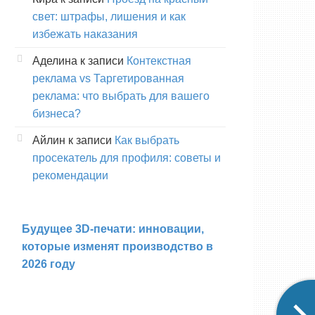
свет: штрафы, лишения и как
избежать наказания
Аделина
к записи
Контекстная
реклама vs Таргетированная
реклама: что выбрать для вашего
бизнеса?
Айлин
к записи
Как выбрать
просекатель для профиля: советы и
рекомендации
Будущее 3D-печати: инновации,
которые изменят производство в
2026 году