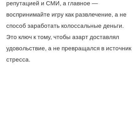
репутацией и СМИ, а главное —
воспринимайте игру как развлечение, а не
способ заработать колоссальные деньги.
Это ключ к тому, чтобы азарт доставлял
удовольствие, а не превращался в источник
стресса.