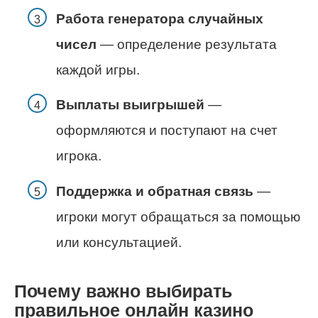
Работа генератора случайных
чисел
— определение результата
каждой игры.
Выплаты выигрышей
—
оформляются и поступают на счет
игрока.
Поддержка и обратная связь
—
игроки могут обращаться за помощью
или консультацией.
Почему важно выбирать
правильное онлайн казино