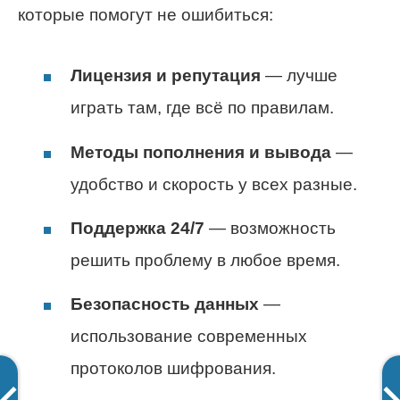
которые помогут не ошибиться:
Лицензия и репутация
— лучше
играть там, где всё по правилам.
Методы пополнения и вывода
—
удобство и скорость у всех разные.
Поддержка 24/7
— возможность
решить проблему в любое время.
Безопасность данных
—
использование современных
протоколов шифрования.