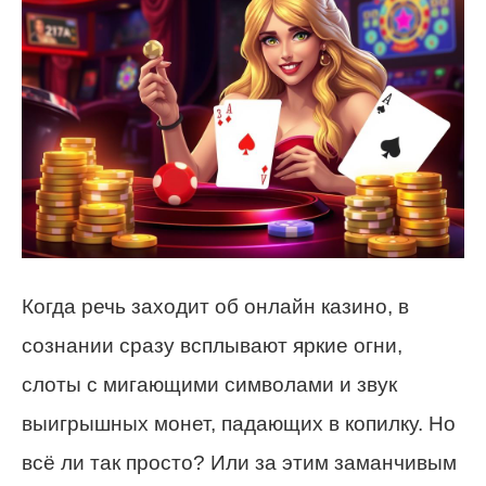
Когда речь заходит об онлайн казино, в
сознании сразу всплывают яркие огни,
слоты с мигающими символами и звук
выигрышных монет, падающих в копилку. Но
всё ли так просто? Или за этим заманчивым