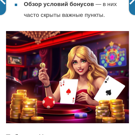
Обзор условий бонусов
— в них
часто скрыты важные пункты.