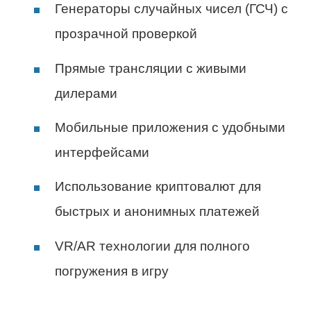
Генераторы случайных чисел (ГСЧ) с
прозрачной проверкой
Прямые трансляции с живыми
дилерами
Мобильные приложения с удобными
интерфейсами
Использование криптовалют для
быстрых и анонимных платежей
VR/AR технологии для полного
погружения в игру