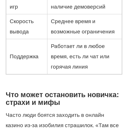
игр
наличие демоверсий
Скорость
Среднее время и
вывода
возможные ограничения
Работает ли в любое
Поддержка
время, есть ли чат или
горячая линия
Что может остановить новичка:
страхи и мифы
Часто люди боятся заходить в онлайн
казино из-за изобилия страшилок. «Там все