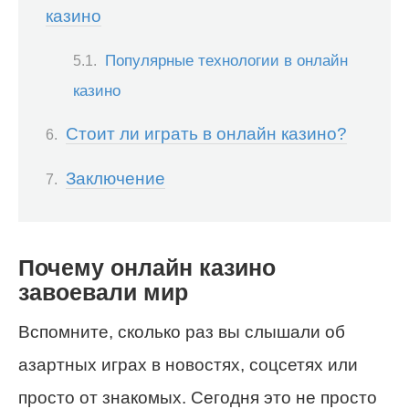
казино
Популярные технологии в онлайн
казино
Стоит ли играть в онлайн казино?
Заключение
Почему онлайн казино
завоевали мир
Вспомните, сколько раз вы слышали об
азартных играх в новостях, соцсетях или
просто от знакомых. Сегодня это не просто