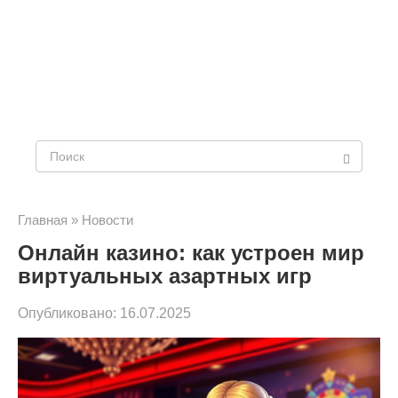
Поиск:
Главная
»
Новости
Онлайн казино: как устроен мир
виртуальных азартных игр
Опубликовано:
16.07.2025