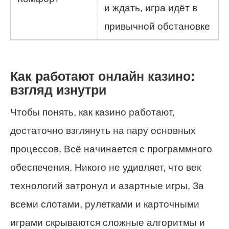
и ждать, игра идёт в
привычной обстановке
Как работают онлайн казино:
взгляд изнутри
Чтобы понять, как казино работают,
достаточно взглянуть на пару основных
процессов. Всё начинается с программного
обеспечения. Никого не удивляет, что век
технологий затронул и азартные игры. За
всеми слотами, рулетками и карточными
играми скрываются сложные алгоритмы и