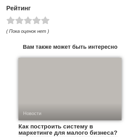
Рейтинг
( Пока оценок нет )
Вам также может быть интересно
Новости
Как построить систему в
маркетинге для малого бизнеса?