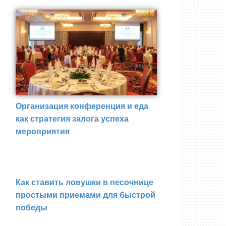
Организация конференция и еда
как стратегия залога успеха
мероприятия
Как ставить ловушки в песочнице
простыми приемами для быстрой
победы