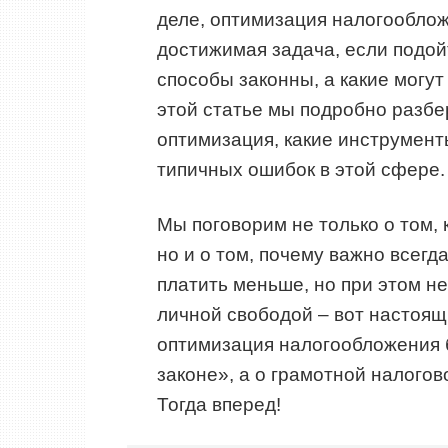
деле, оптимизация налогообло
достижимая задача, если подойт
способы законны, а какие могут
этой статье мы подробно разбе
оптимизация, какие инструмент
типичных ошибок в этой сфере.
Мы поговорим не только о том,
но и о том, почему важно всегд
платить меньше, но при этом н
личной свободой – вот настоящ
оптимизация налогообложения 
законе», а о грамотной налогов
Тогда вперед!