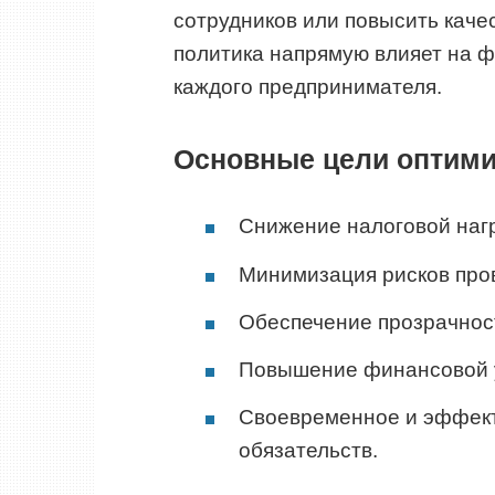
сотрудников или повысить качес
политика напрямую влияет на 
каждого предпринимателя.
Основные цели оптими
Снижение налоговой наг
Минимизация рисков про
Обеспечение прозрачност
Повышение финансовой у
Своевременное и эффект
обязательств.