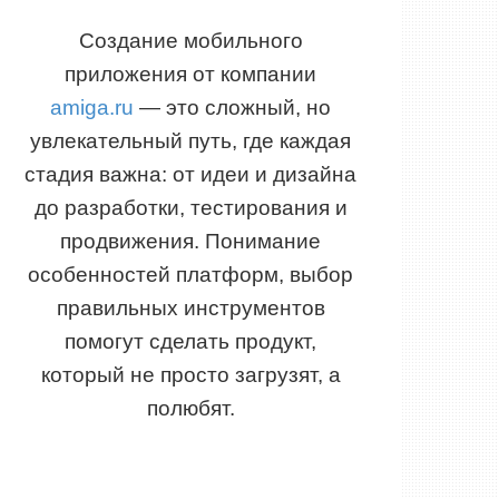
Создание мобильного
приложения от компании
amiga.ru
— это сложный, но
увлекательный путь, где каждая
стадия важна: от идеи и дизайна
до разработки, тестирования и
продвижения. Понимание
особенностей платформ, выбор
правильных инструментов
помогут сделать продукт,
который не просто загрузят, а
полюбят.