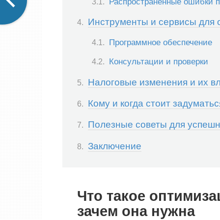
Распространённые ошибки п
Инструменты и сервисы для 
Программное обеспечение
Консультации и проверки
Налоговые изменения и их в
Кому и когда стоит задумать
Полезные советы для успеш
Заключение
Что такое оптимиз
зачем она нужна