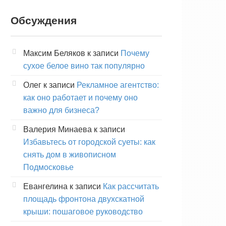
Обсуждения
Максим Беляков
к записи
Почему
сухое белое вино так популярно
Олег
к записи
Рекламное агентство:
как оно работает и почему оно
важно для бизнеса?
Валерия Минаева
к записи
Избавьтесь от городской суеты: как
снять дом в живописном
Подмосковье
Евангелина
к записи
Как рассчитать
площадь фронтона двухскатной
крыши: пошаговое руководство