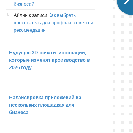
бизнеса?
Айлин
к записи
Как выбрать
просекатель для профиля: советы и
рекомендации
Будущее 3D-печати: инновации,
которые изменят производство в
2026 году
Балансировка приложений на
нескольких площадках для
бизнеса