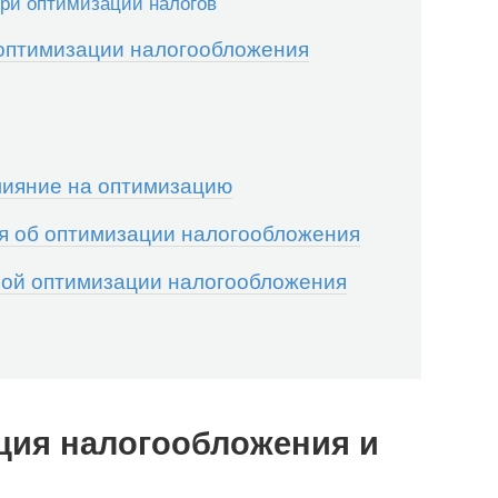
ри оптимизации налогов
оптимизации налогообложения
лияние на оптимизацию
ся об оптимизации налогообложения
ной оптимизации налогообложения
ация налогообложения и