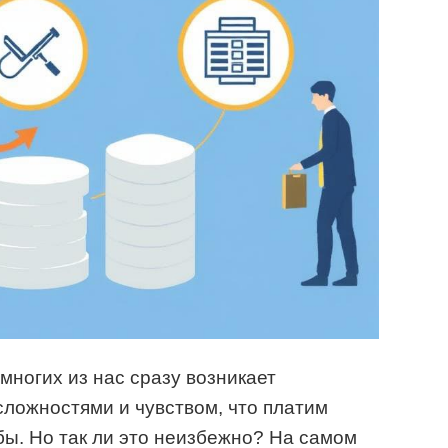
 многих из нас сразу возникает
сложностями и чувством, что платим
бы. Но так ли это неизбежно? На самом