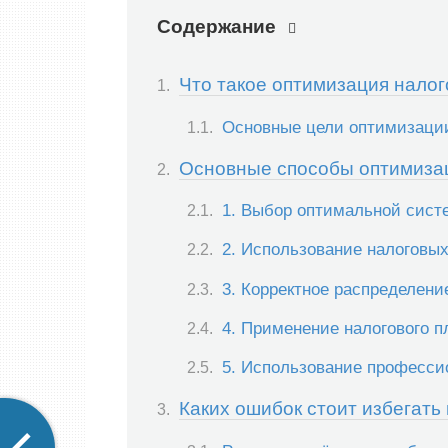
Содержание
Что такое оптимизация нало
Основные цели оптимизаци
Основные способы оптимиза
1. Выбор оптимальной сист
2. Использование налоговых
3. Корректное распределени
4. Применение налогового 
5. Использование професси
Каких ошибок стоит избегат