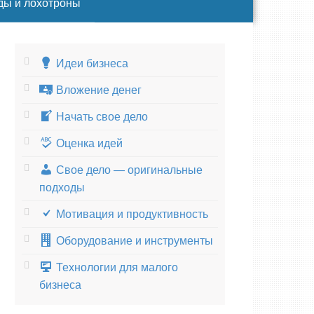
ды и лохотроны
Идеи бизнеса
Вложение денег
Начать свое дело
Оценка идей
Свое дело — оригинальные
подходы
Мотивация и продуктивность
Оборудование и инструменты
Технологии для малого
бизнеса