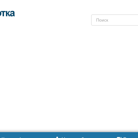
Поиск: