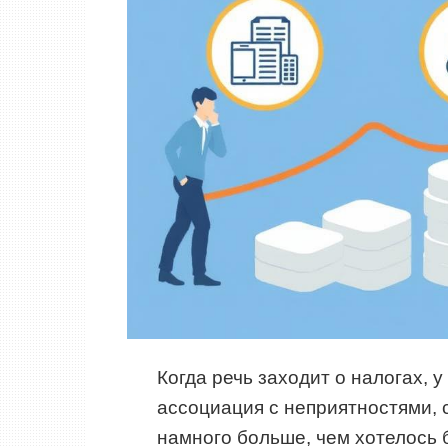
Когда речь заходит о налогах, у
ассоциация с неприятностями, 
намного больше, чем хотелось 