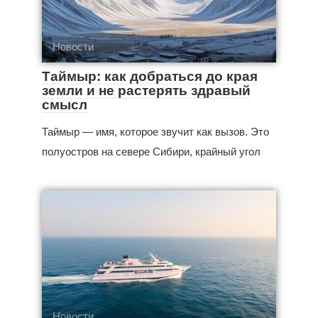
Новости
Таймыр: как добраться до края
земли и не растерять здравый
смысл
Таймыр — имя, которое звучит как вызов. Это
полуостров на севере Сибири, крайный угол
Новости