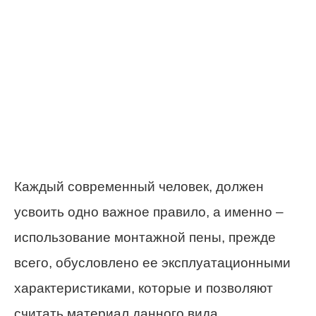
Каждый современный человек, должен
усвоить одно важное правило, а именно –
использование монтажной пены, прежде
всего, обусловлено ее эксплуатационными
характеристиками, которые и позволяют
считать материал данного вида