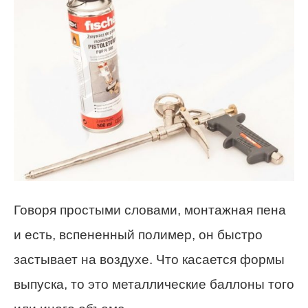
Говоря простыми словами, монтажная пена
и есть, вспененный полимер, он быстро
застывает на воздухе. Что касается формы
выпуска, то это металлические баллоны того