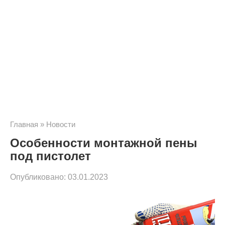
Главная
»
Новости
Особенности монтажной пены
под пистолет
Опубликовано:
03.01.2023