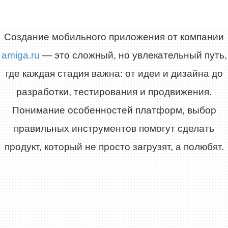
Создание мобильного приложения от компании
amiga.ru
— это сложный, но увлекательный путь,
где каждая стадия важна: от идеи и дизайна до
разработки, тестирования и продвижения.
Понимание особенностей платформ, выбор
правильных инструментов помогут сделать
продукт, который не просто загрузят, а полюбят.