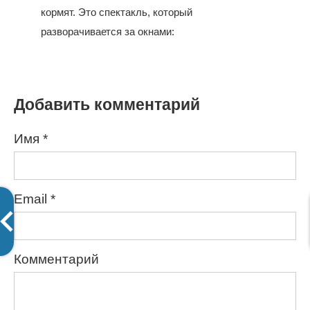
кормят. Это спектакль, который
разворачивается за окнами:
Добавить комментарий
Имя
*
Email
*
Комментарий