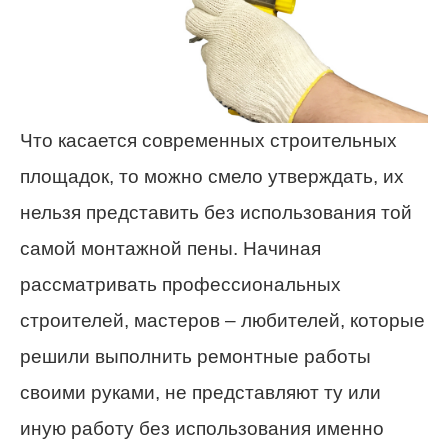
Что касается современных строительных
площадок, то можно смело утверждать, их
нельзя представить без использования той
самой монтажной пены. Начиная
рассматривать профессиональных
строителей, мастеров – любителей, которые
решили выполнить ремонтные работы
своими руками, не представляют ту или
иную работу без использования именно