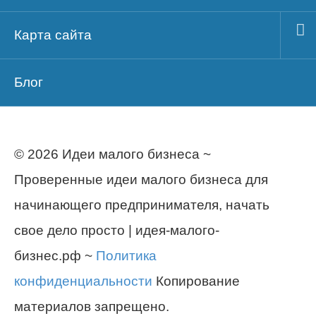
Карта сайта
Блог
© 2026 Идеи малого бизнеса ~
Проверенные идеи малого бизнеса для
начинающего предпринимателя, начать
свое дело просто | идея-малого-
бизнес.рф ~
Политика
конфиденциальности
Копирование
материалов запрещено.