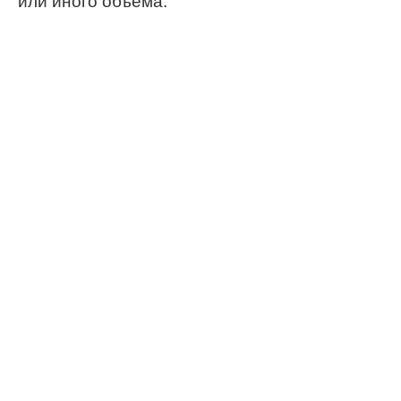
или иного объема.