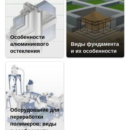
Особенности
алюминиевого
Виды фундамента
остекления
и их особенности
Оборудование для
переработки
полимеров: виды