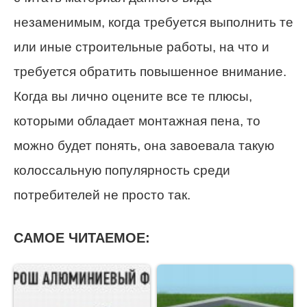
незаменимым, когда требуется выполнить те
или иные строительные работы, на что и
требуется обратить повышенное внимание.
Когда вы лично оцените все те плюсы,
которыми обладает монтажная пена, то
можно будет понять, она завоевала такую
колоссальную популярность среди
потребителей не просто так.
САМОЕ ЧИТАЕМОЕ: