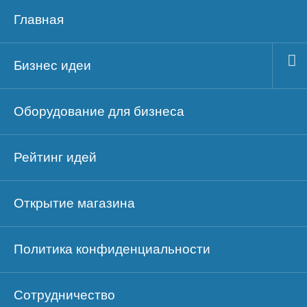
Главная
Бизнес идеи
Оборудование для бизнеса
Рейтинг идей
Открытие магазина
Политика конфиденциальности
Сотрудничество