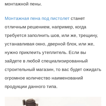
монтажной пены.
Монтажная пена под пистолет
станет
отличным решением, например, когда
требуется заполнить шов, или же, трещину,
устанавливая окно, дверной блок, или же,
нужно приклеить утеплитель. Если вы
зайдете в любой специализированный
строительный магазин, то вас будет ожидать
огромное количество наименований
продукции данного типа.