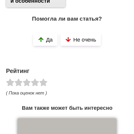
и особенности
Помогла ли вам статья?
Да
Не очень
Рейтинг
( Пока оценок нет )
Вам также может быть интересно