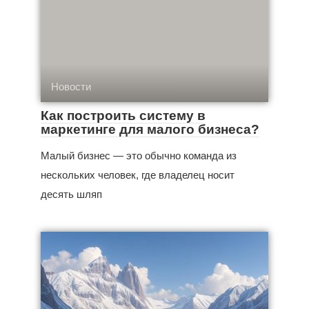
Новости
Как построить систему в
маркетинге для малого бизнеса?
Малый бизнес — это обычно команда из
нескольких человек, где владелец носит
десять шляп