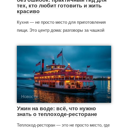
тех, кто любит готовить и жить
красиво
Кухня — не просто место для приготовления
пищи. Это центр дома: разговоры за чашкой
Новости
Ужин на воде: всё, что нужно
знать о теплоходе-ресторане
Теплоход-ресторан — это не просто место, где