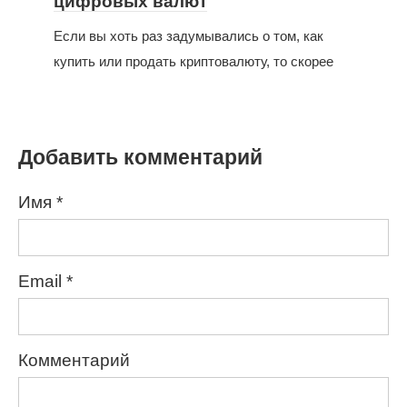
цифровых валют
Если вы хоть раз задумывались о том, как
купить или продать криптовалюту, то скорее
Добавить комментарий
Имя
*
Email
*
Комментарий