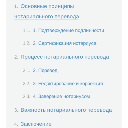
Основные принципы
нотариального перевода
1. Подтверждение подлинности
2. Сертификация нотариуса
Процесс нотариального перевода
2. Перевод
3. Редактирование и коррекция
4. Заверение нотариусом
Важность нотариального перевода
Заключение