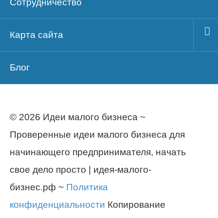
Сотрудничество
Карта сайта
Блог
© 2026 Идеи малого бизнеса ~
Проверенные идеи малого бизнеса для
начинающего предпринимателя, начать
свое дело просто | идея-малого-
бизнес.рф ~
Политика
конфиденциальности
Копирование