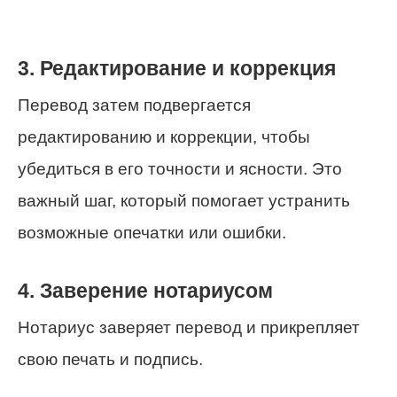
3. Редактирование и коррекция
Перевод затем подвергается
редактированию и коррекции, чтобы
убедиться в его точности и ясности. Это
важный шаг, который помогает устранить
возможные опечатки или ошибки.
4. Заверение нотариусом
Нотариус заверяет перевод и прикрепляет
свою печать и подпись.