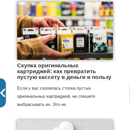
Идеи торговли
Скупка оригинальных
картриджей: как превратить
пустую кассету в деньги и пользу
Если у вас скопилась стопка пустых
оригинальных картриджей, не спешите
выбрасывать их. Это не