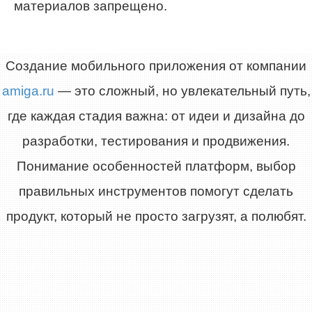
материалов запрещено.
Создание мобильного приложения от компании
amiga.ru
— это сложный, но увлекательный путь,
где каждая стадия важна: от идеи и дизайна до
разработки, тестирования и продвижения.
Понимание особенностей платформ, выбор
правильных инструментов помогут сделать
продукт, который не просто загрузят, а полюбят.