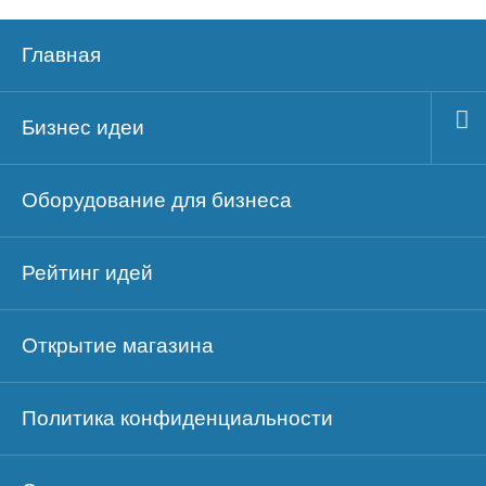
Главная
Бизнес идеи
Оборудование для бизнеса
Рейтинг идей
Открытие магазина
Политика конфиденциальности