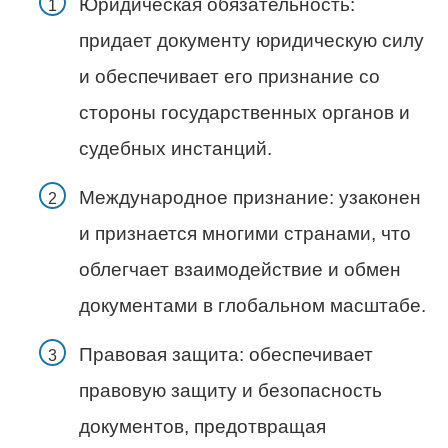
Юридическая обязательность:
придает документу юридическую силу
и обеспечивает его признание со
стороны государственных органов и
судебных инстанций.
Международное признание: узаконен
и признается многими странами, что
облегчает взаимодействие и обмен
документами в глобальном масштабе.
Правовая защита: обеспечивает
правовую защиту и безопасность
документов, предотвращая