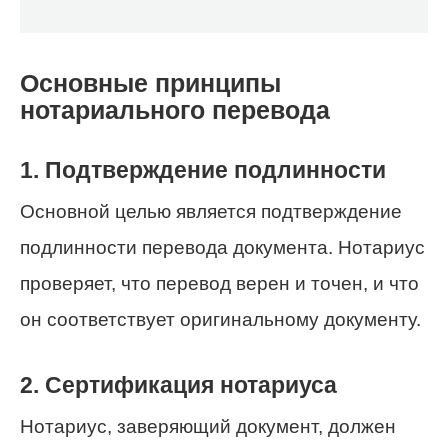
Основные принципы
нотариального перевода
1. Подтверждение подлинности
Основной целью является подтверждение
подлинности перевода документа. Нотариус
проверяет, что перевод верен и точен, и что
он соответствует оригинальному документу.
2. Сертификация нотариуса
Нотариус, заверяющий документ, должен