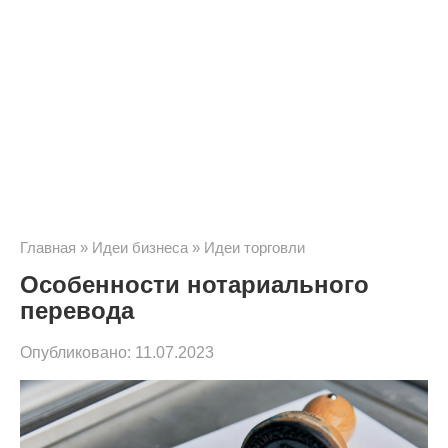
Главная
»
Идеи бизнеса
»
Идеи торговли
Особенности нотариального
перевода
Опубликовано:
11.07.2023