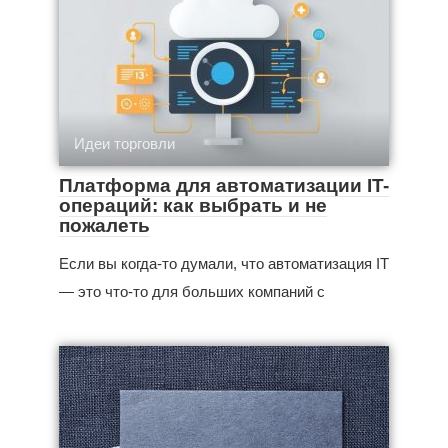
Идеи торговли
Платформа для автоматизации IT-
операций: как выбрать и не
пожалеть
Если вы когда‑то думали, что автоматизация IT
— это что‑то для больших компаний с