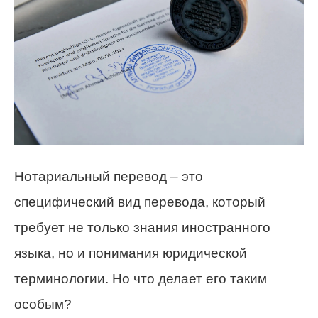
Нотариальный перевод – это
специфический вид перевода, который
требует не только знания иностранного
языка, но и понимания юридической
терминологии. Но что делает его таким
особым?