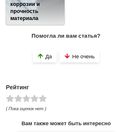
коррозии и
прочность
материала
Помогла ли вам статья?
Да
Не очень
Рейтинг
( Пока оценок нет )
Вам также может быть интересно