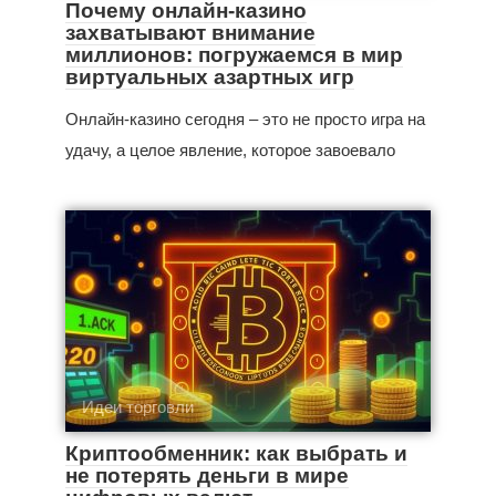
Почему онлайн-казино
захватывают внимание
миллионов: погружаемся в мир
виртуальных азартных игр
Онлайн-казино сегодня – это не просто игра на
удачу, а целое явление, которое завоевало
Идеи торговли
Криптообменник: как выбрать и
не потерять деньги в мире