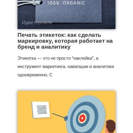
Идеи торговли
Печать этикеток: как сделать
маркировку, которая работает на
бренд и аналитику
Этикетка — это не просто “наклейка”, а
инструмент маркетинга, навигации и аналитики
одновременно. С