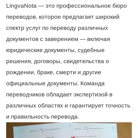
LingvaNota — это профессиональное бюро
переводов, которое предлагает широкий
спектр услуг по переводу различных
документов с заверением — включая
юридические документы, судебные
решения, договоры, свидетельства о
рождении, браке, смерти и другие
официальные документы. Команда
переводчиков обладает экспертизой в
различных областях и гарантирует точность
и правильность перевода.