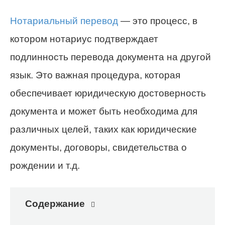
Нотариальный перевод
— это процесс, в
котором нотариус подтверждает
подлинность перевода документа на другой
язык. Это важная процедура, которая
обеспечивает юридическую достоверность
документа и может быть необходима для
различных целей, таких как юридические
документы, договоры, свидетельства о
рождении и т.д.
Содержание