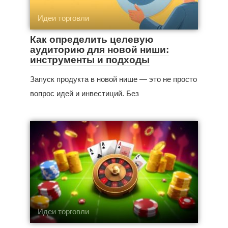
Идеи торговли
Как определить целевую
аудиторию для новой ниши:
инструменты и подходы
Запуск продукта в новой нише — это не просто
вопрос идей и инвестиций. Без
Идеи торговли