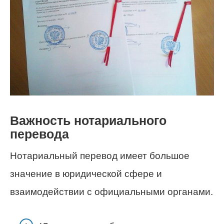
Важность нотариального
перевода
Нотариальный перевод имеет большое
значение в юридической сфере и
взаимодействии с официальными органами.