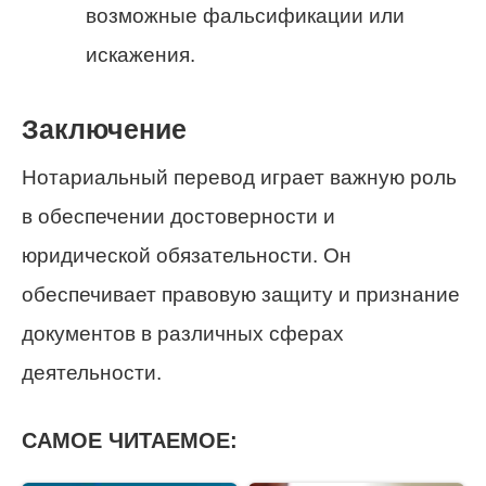
возможные фальсификации или
искажения.
Заключение
Нотариальный перевод играет важную роль
в обеспечении достоверности и
юридической обязательности. Он
обеспечивает правовую защиту и признание
документов в различных сферах
деятельности.
САМОЕ ЧИТАЕМОЕ: