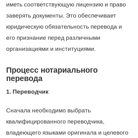
иметь соответствующую лицензию и право
заверять документы. Это обеспечивает
юридическую обязательность перевода и
его признание перед различными
организациями и институциями.
Процесс нотариального
перевода
1. Переводчик
Сначала необходимо выбрать
квалифицированного переводчика,
владеющего языками оригинала и целевого