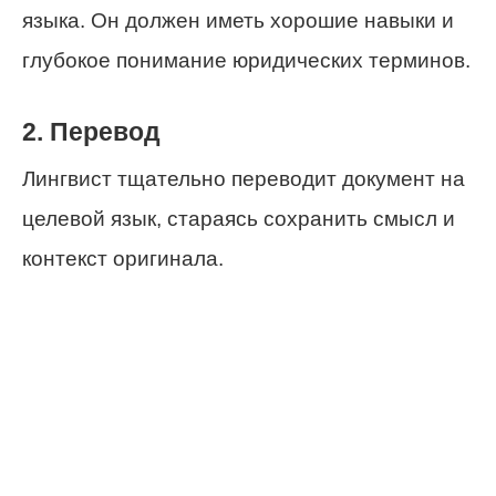
языка. Он должен иметь хорошие навыки и
глубокое понимание юридических терминов.
2. Перевод
Лингвист тщательно переводит документ на
целевой язык, стараясь сохранить смысл и
контекст оригинала.