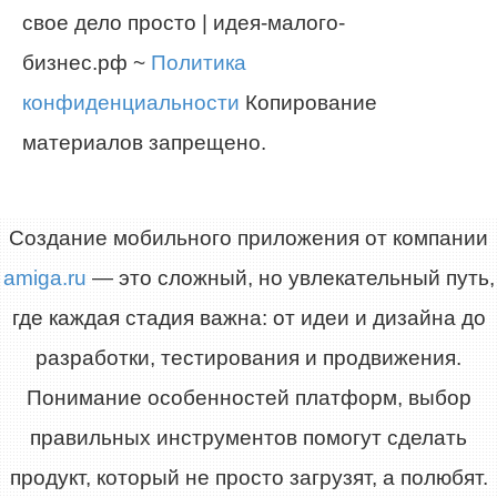
свое дело просто | идея-малого-
бизнес.рф ~
Политика
конфиденциальности
Копирование
материалов запрещено.
Создание мобильного приложения от компании
amiga.ru
— это сложный, но увлекательный путь,
где каждая стадия важна: от идеи и дизайна до
разработки, тестирования и продвижения.
Понимание особенностей платформ, выбор
правильных инструментов помогут сделать
продукт, который не просто загрузят, а полюбят.