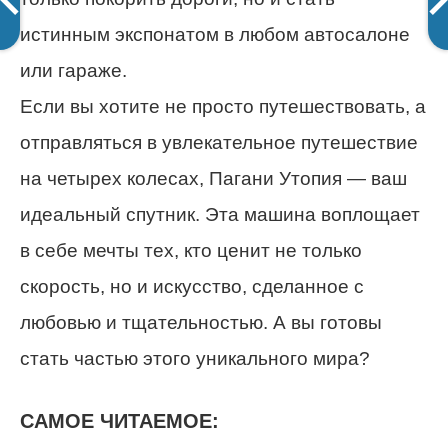
истинным экспонатом в любом автосалоне
или гараже.
Если вы хотите не просто путешествовать, а
отправляться в увлекательное путешествие
на четырех колесах, Пагани Утопия — ваш
идеальный спутник. Эта машина воплощает
в себе мечты тех, кто ценит не только
скорость, но и искусство, сделанное с
любовью и тщательностью. А вы готовы
стать частью этого уникального мира?
САМОЕ ЧИТАЕМОЕ: