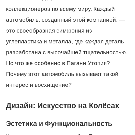
коллекционеров по всему миру. Каждый
автомобиль, созданный этой компанией, —
это своеобразная симфония из
углепластика и металла, где каждая деталь
разработана с высочайшей тщательностью.
Но что же особенно в Пагани Утопия?
Почему этот автомобиль вызывает такой
интерес и восхищение?
Дизайн: Искусство на Колёсах
Эстетика и Функциональность