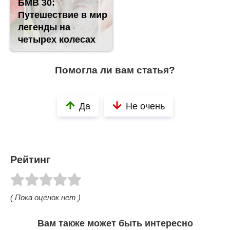
БМВ 30:
Путешествие в мир
легенды на
четырех колесах
Помогла ли вам статья?
Да
Не очень
Рейтинг
( Пока оценок нет )
Вам также может быть интересно