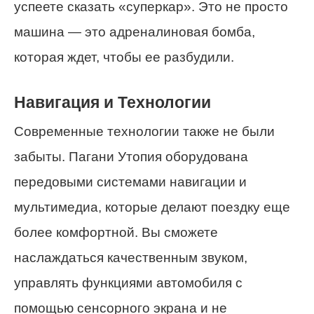
успеете сказать «суперкар». Это не просто
машина — это адреналиновая бомба,
которая ждет, чтобы ее разбудили.
Навигация и Технологии
Современные технологии также не были
забыты. Пагани Утопия оборудована
передовыми системами навигации и
мультимедиа, которые делают поездку еще
более комфортной. Вы сможете
наслаждаться качественным звуком,
управлять функциями автомобиля с
помощью сенсорного экрана и не