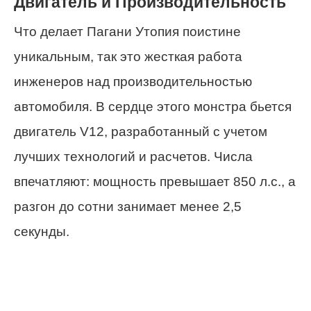
Двигатель и Производительность
Что делает Пагани Утопия поистине
уникальным, так это жесткая работа
инженеров над производительностью
автомобиля. В сердце этого монстра бьется
двигатель V12, разработанный с учетом
лучших технологий и расчетов. Числа
впечатляют: мощность превышает 850 л.с., а
разгон до сотни занимает менее 2,5
секунды.