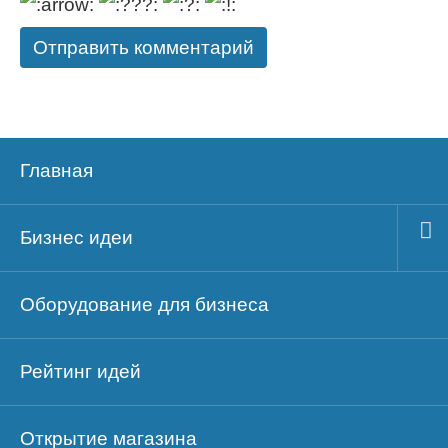
Главная
Бизнес идеи
Оборудование для бизнеса
Рейтинг идей
Открытие магазина