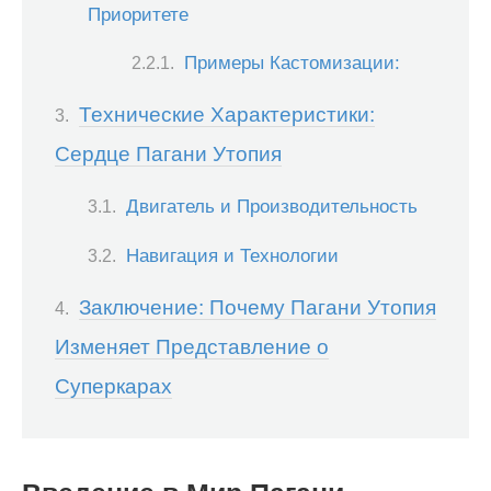
Приоритете
Примеры Кастомизации:
Технические Характеристики:
Сердце Пагани Утопия
Двигатель и Производительность
Навигация и Технологии
Заключение: Почему Пагани Утопия
Изменяет Представление о
Суперкарах