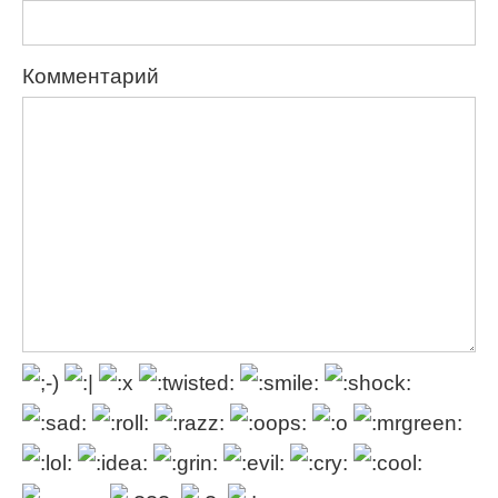
Комментарий