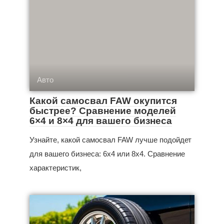
Авто
Какой самосвал FAW окупится
быстрее? Сравнение моделей
6×4 и 8×4 для вашего бизнеса
Узнайте, какой самосвал FAW лучше подойдет
для вашего бизнеса: 6x4 или 8x4. Сравнение
характеристик,