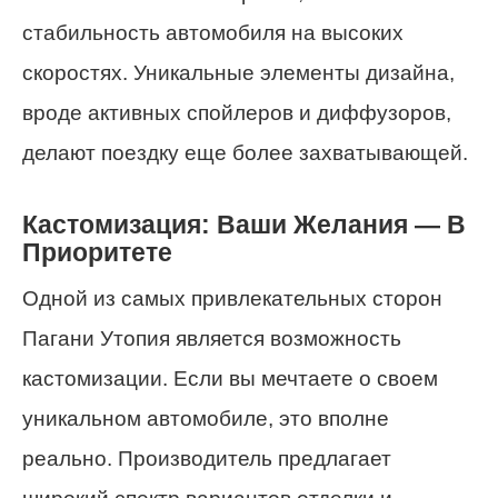
стабильность автомобиля на высоких
скоростях. Уникальные элементы дизайна,
вроде активных спойлеров и диффузоров,
делают поездку еще более захватывающей.
Кастомизация: Ваши Желания — В
Приоритете
Одной из самых привлекательных сторон
Пагани Утопия является возможность
кастомизации. Если вы мечтаете о своем
уникальном автомобиле, это вполне
реально. Производитель предлагает