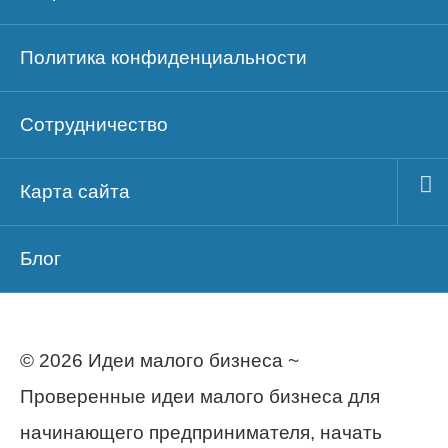
Политика конфиденциальности
Сотрудничество
Карта сайта
Блог
© 2026 Идеи малого бизнеса ~
Проверенные идеи малого бизнеса для
начинающего предпринимателя, начать