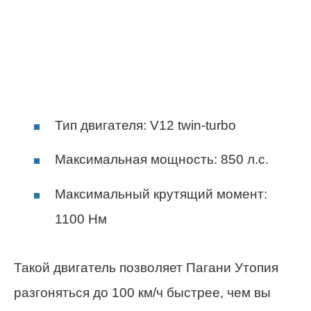
Тип двигателя: V12 twin-turbo
Максимальная мощность: 850 л.с.
Максимальный крутящий момент:
1100 Нм
Такой двигатель позволяет Пагани Утопия
разгоняться до 100 км/ч быстрее, чем вы