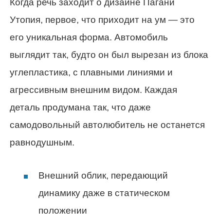
Когда речь заходит о дизайне Пагани
Утопия, первое, что приходит на ум — это
его уникальная форма. Автомобиль
выглядит так, будто он был вырезан из блока
углепластика, с плавными линиями и
агрессивным внешним видом. Каждая
деталь продумана так, что даже
самодовольный автолюбитель не останется
равнодушным.
Внешний облик, передающий
динамику даже в статическом
положении