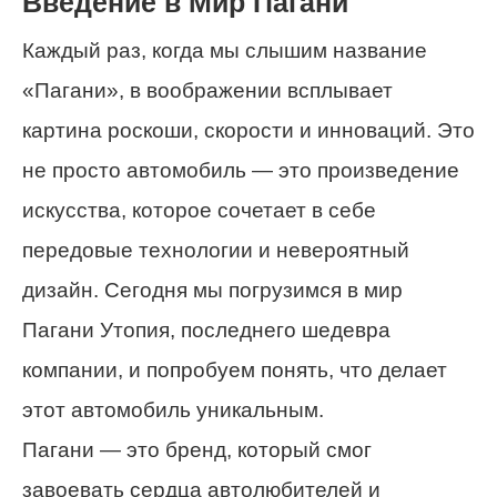
Введение в Мир Пагани
Каждый раз, когда мы слышим название
«Пагани», в воображении всплывает
картина роскоши, скорости и инноваций. Это
не просто автомобиль — это произведение
искусства, которое сочетает в себе
передовые технологии и невероятный
дизайн. Сегодня мы погрузимся в мир
Пагани Утопия, последнего шедевра
компании, и попробуем понять, что делает
этот автомобиль уникальным.
Пагани — это бренд, который смог
завоевать сердца автолюбителей и