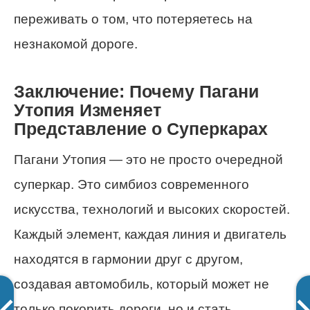
переживать о том, что потеряетесь на
незнакомой дороге.
Заключение: Почему Пагани
Утопия Изменяет
Представление о Суперкарах
Пагани Утопия — это не просто очередной
суперкар. Это симбиоз современного
искусства, технологий и высоких скоростей.
Каждый элемент, каждая линия и двигатель
находятся в гармонии друг с другом,
создавая автомобиль, который может не
только покорить дороги, но и стать