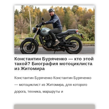
Авто
Константин Буряченко — кто этой
такой? Биография мотоциклиста
из Житомира
Константин Буряченко Константин Буряченко
— мотоциклист из Житомира, для которого
дорога, техника, маршруты и