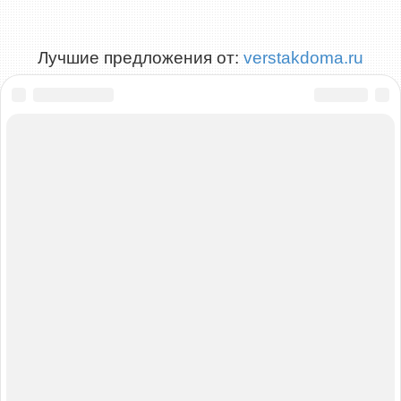
Лучшие предложения от:
verstakdoma.ru