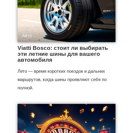
Авто
Viatti Bosco: стоит ли выбирать
эти летние шины для вашего
автомобиля
Лето — время коротких поездок и дальних
маршрутов, когда шины проявляют себя по
полной.