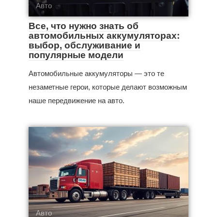
Авто
Все, что нужно знать об
автомобильных аккумуляторах:
выбор, обслуживание и
популярные модели
Автомобильные аккумуляторы — это те
незаметные герои, которые делают возможным
наше передвижение на авто.
Авто