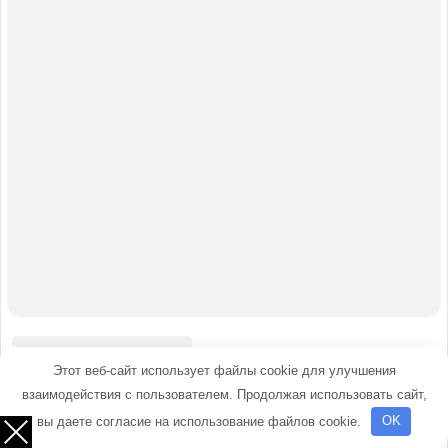
Этот веб-сайт использует файлы cookie для улучшения
взаимодействия с пользователем. Продолжая использовать сайт,
вы даете согласие на использование файлов cookie.
OK