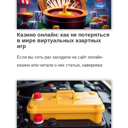
Авто
Казино онлайн: как не потеряться
в мире виртуальных азартных
игр
Если вы хоть раз заходили на сайт онлайн-
казино или читали о них статью, наверняка