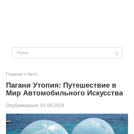
Поиск:
Главная
»
Авто
Пагани Утопия: Путешествие в
Мир Автомобильного Искусства
Опубликовано:
01.09.2024