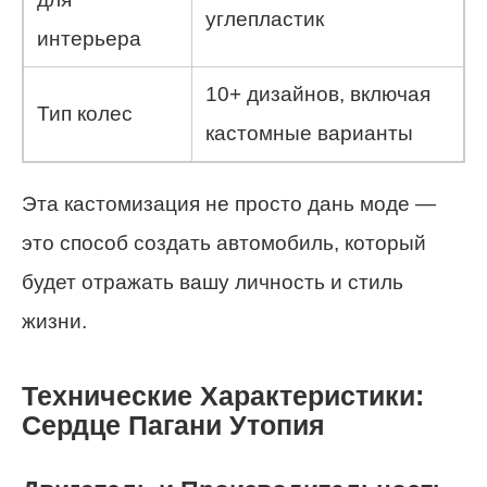
углепластик
интерьера
10+ дизайнов, включая
Тип колес
кастомные варианты
Эта кастомизация не просто дань моде —
это способ создать автомобиль, который
будет отражать вашу личность и стиль
жизни.
Технические Характеристики:
Сердце Пагани Утопия