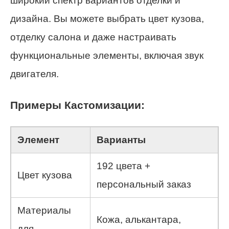
широкий спектр вариантов отделки и
дизайна. Вы можете выбрать цвет кузова,
отделку салона и даже настраивать
функциональные элементы, включая звук
двигателя.
Примеры Кастомизации:
Элемент
Варианты
192 цвета +
Цвет кузова
персональный заказ
Материалы
Кожа, алькантара,
для