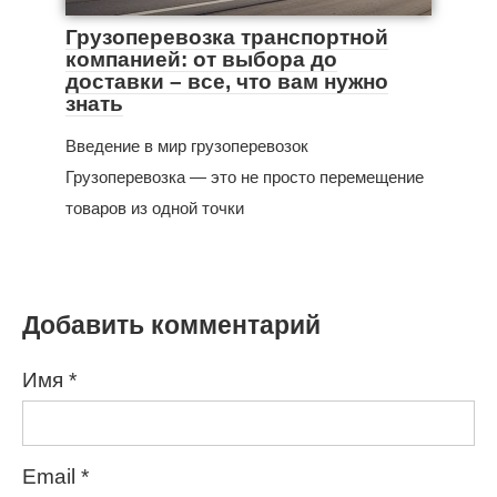
Грузоперевозка транспортной
компанией: от выбора до
доставки – все, что вам нужно
знать
Введение в мир грузоперевозок
Грузоперевозка — это не просто перемещение
товаров из одной точки
Добавить комментарий
Имя
*
Email
*