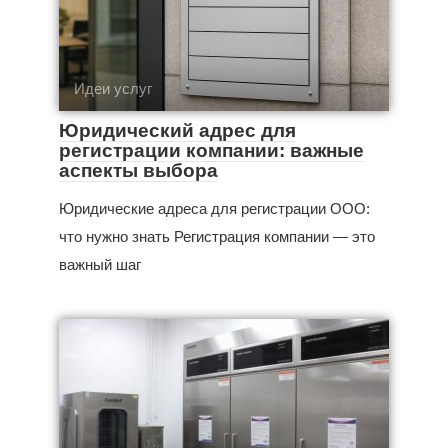
Идеи услуг
Юридический адрес для
регистрации компании: важные
аспекты выбора
Юридические адреса для регистрации ООО:
что нужно знать Регистрация компании — это
важный шаг