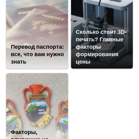
Сколько стоит 3D-
печать? Главные
Перевод паспорта:
факторы
все, что вам нужно
формирования
знать
цены
Факторы,