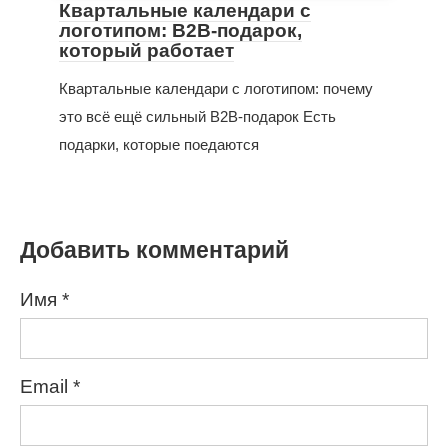
Квартальные календари с
логотипом: B2B-подарок,
который работает
Квартальные календари с логотипом: почему
это всё ещё сильный B2B-подарок Есть
подарки, которые поедаются
Добавить комментарий
Имя
*
Email
*