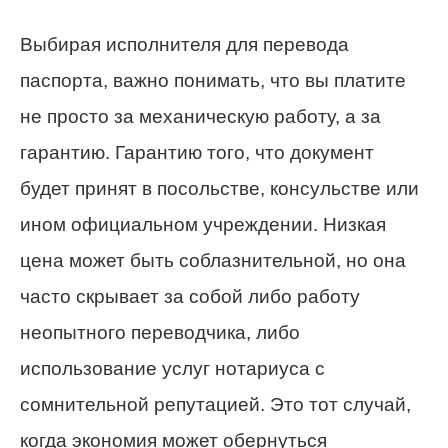
Выбирая исполнителя для перевода
паспорта, важно понимать, что вы платите
не просто за механическую работу, а за
гарантию. Гарантию того, что документ
будет принят в посольстве, консульстве или
ином официальном учреждении. Низкая
цена может быть соблазнительной, но она
часто скрывает за собой либо работу
неопытного переводчика, либо
использование услуг нотариуса с
сомнительной репутацией. Это тот случай,
когда экономия может обернуться