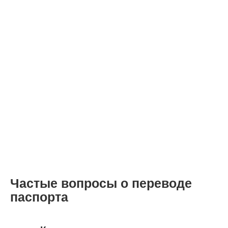
Частые вопросы о переводе
паспорта