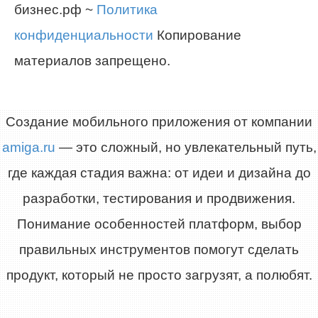
бизнес.рф ~
Политика
конфиденциальности
Копирование
материалов запрещено.
Создание мобильного приложения от компании
amiga.ru
— это сложный, но увлекательный путь,
где каждая стадия важна: от идеи и дизайна до
разработки, тестирования и продвижения.
Понимание особенностей платформ, выбор
правильных инструментов помогут сделать
продукт, который не просто загрузят, а полюбят.