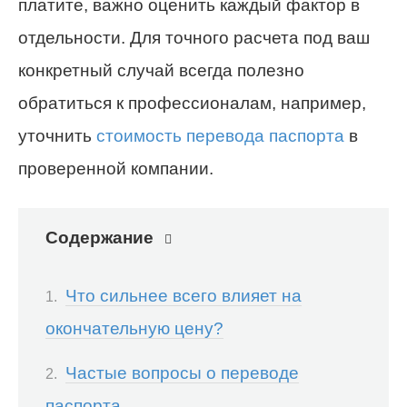
платите, важно оценить каждый фактор в
отдельности. Для точного расчета под ваш
конкретный случай всегда полезно
обратиться к профессионалам, например,
уточнить
стоимость перевода паспорта
в
проверенной компании.
Содержание
Что сильнее всего влияет на
окончательную цену?
Частые вопросы о переводе
паспорта