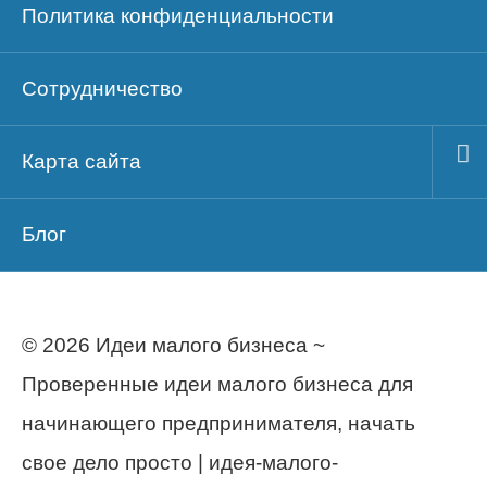
Политика конфиденциальности
Сотрудничество
Карта сайта
Блог
© 2026 Идеи малого бизнеса ~
Проверенные идеи малого бизнеса для
начинающего предпринимателя, начать
свое дело просто | идея-малого-