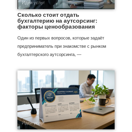
Идеи услуг
Сколько стоит отдать
бухгалтерию на аутсорсинг:
факторы ценообразования
Один из первых вопросов, которые задаёт
предприниматель при знакомстве с рынком
бухгалтерского аутсорсинга, —
Идеи услуг