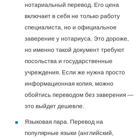
нотариальный перевод. Его цена
включает в себя не только работу
специалиста, но и официальное
заверение у нотариуса. Это дороже,
но именно такой документ требуют
посольства и государственные
учреждения. Если же нужна просто
информационная копия, можно
обойтись переводом без заверения —
это выйдет дешевле.
Языковая пара. Перевод на
популярные языки (английский,