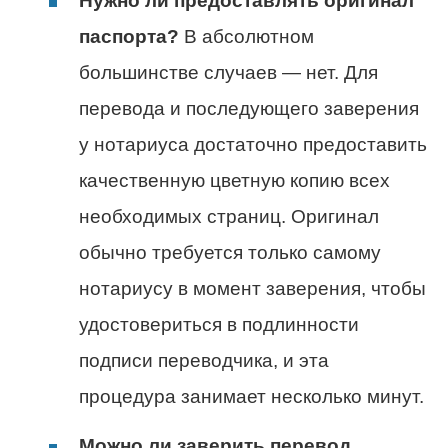
Нужно ли предоставлять оригинал
паспорта?
В абсолютном
большинстве случаев — нет. Для
перевода и последующего заверения
у нотариуса достаточно предоставить
качественную цветную копию всех
необходимых страниц. Оригинал
обычно требуется только самому
нотариусу в момент заверения, чтобы
удостовериться в подлинности
подписи переводчика, и эта
процедура занимает несколько минут.
Можно ли заверить перевод