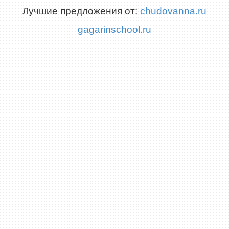
Лучшие предложения от:
chudovanna.ru
gagarinschool.ru