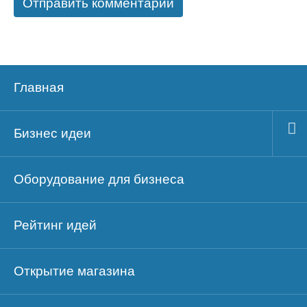
Главная
Бизнес идеи
Оборудование для бизнеса
Рейтинг идей
Открытие магазина