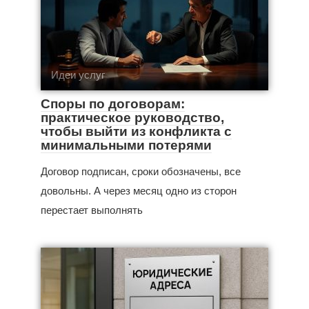
Идеи услуг
Споры по договорам:
практическое руководство,
чтобы выйти из конфликта с
минимальными потерями
Договор подписан, сроки обозначены, все
довольны. А через месяц одно из сторон
перестает выполнять