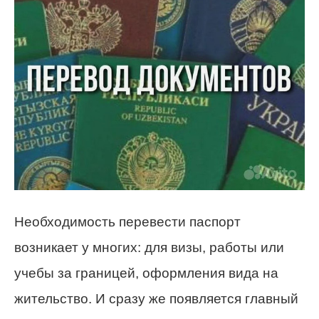
Необходимость перевести паспорт
возникает у многих: для визы, работы или
учебы за границей, оформления вида на
жительство. И сразу же появляется главный