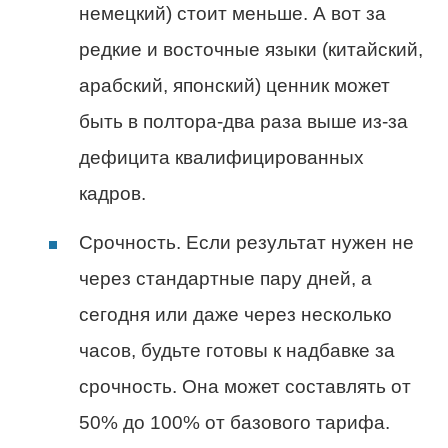
немецкий) стоит меньше. А вот за
редкие и восточные языки (китайский,
арабский, японский) ценник может
быть в полтора-два раза выше из-за
дефицита квалифицированных
кадров.
Срочность. Если результат нужен не
через стандартные пару дней, а
сегодня или даже через несколько
часов, будьте готовы к надбавке за
срочность. Она может составлять от
50% до 100% от базового тарифа.