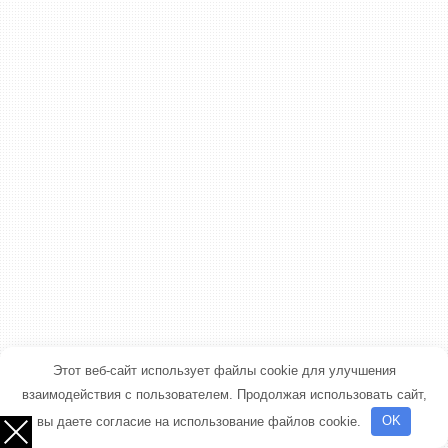
Этот веб-сайт использует файлы cookie для улучшения
взаимодействия с пользователем. Продолжая использовать сайт,
вы даете согласие на использование файлов cookie.
OK