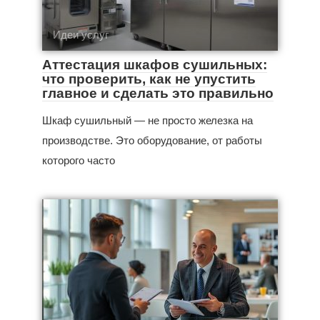
Идеи услуг
Аттестация шкафов сушильных:
что проверить, как не упустить
главное и сделать это правильно
Шкаф сушильный — не просто железка на
производстве. Это оборудование, от работы
которого часто