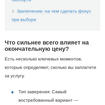
Заключение: на чем сделать фокус
при выборе
Что сильнее всего влияет на
окончательную цену?
Есть несколько ключевых моментов,
которые определяют, сколько вы заплатите
за услугу.
Тип заверения. Самый
востребованный вариант —