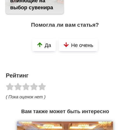
влияющие на
выбор сувенира
Помогла ли вам статья?
Да
Не очень
Рейтинг
( Пока оценок нет )
Вам также может быть интересно