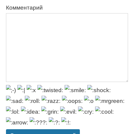
Комментарий