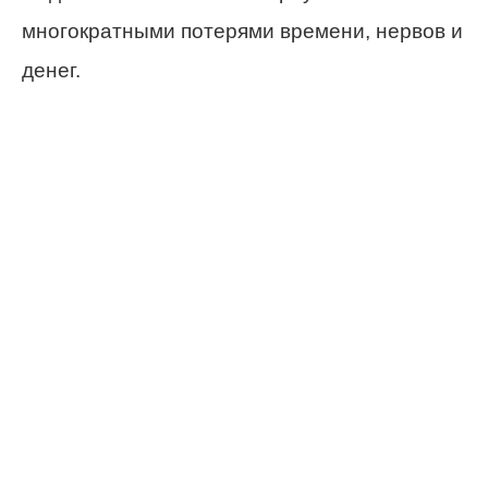
многократными потерями времени, нервов и
денег.