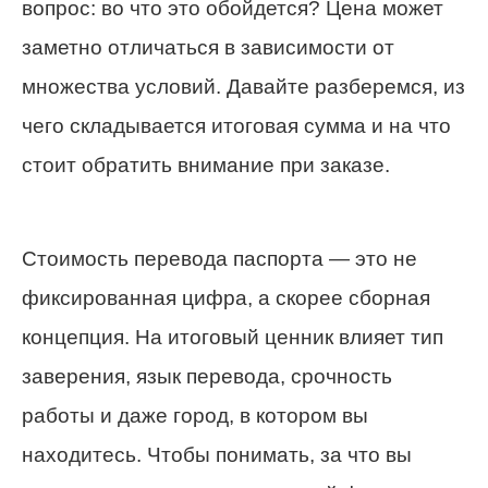
вопрос: во что это обойдется? Цена может
заметно отличаться в зависимости от
множества условий. Давайте разберемся, из
чего складывается итоговая сумма и на что
стоит обратить внимание при заказе.
Стоимость перевода паспорта — это не
фиксированная цифра, а скорее сборная
концепция. На итоговый ценник влияет тип
заверения, язык перевода, срочность
работы и даже город, в котором вы
находитесь. Чтобы понимать, за что вы