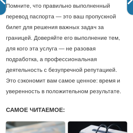
Помните, что правильно выполненный
перевод паспорта — это ваш пропускной
билет для решения важных задач за
границей. Доверяйте его выполнение тем,
для кого эта услуга — не разовая
подработка, а профессиональная
деятельность с безупречной репутацией.
Это сэкономит вам самое ценное: время и
уверенность в положительном результате.
САМОЕ ЧИТАЕМОЕ: