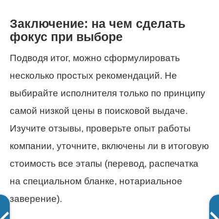
Заключение: на чем сделать
фокус при выборе
Подводя итог, можно сформулировать
несколько простых рекомендаций. Не
выбирайте исполнителя только по принципу
самой низкой цены в поисковой выдаче.
Изучите отзывы, проверьте опыт работы
компании, уточните, включены ли в итоговую
стоимость все этапы (перевод, распечатка
на специальном бланке, нотариальное
заверение).