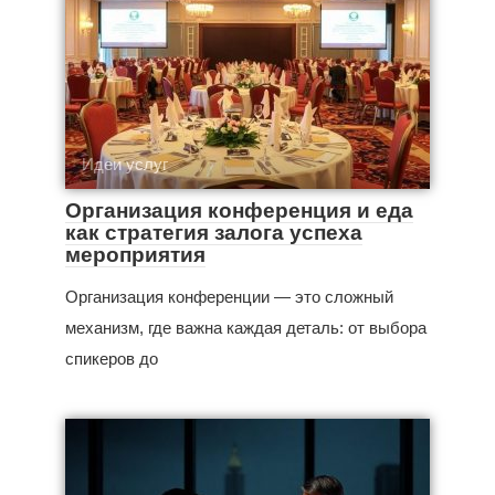
Идеи услуг
Организация конференция и еда
как стратегия залога успеха
мероприятия
Организация конференции — это сложный
механизм, где важна каждая деталь: от выбора
спикеров до