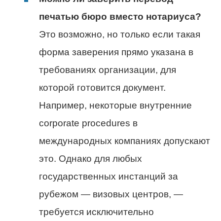
печатью бюро вместо нотариуса?
Это возможно, но только если такая
форма заверения прямо указана в
требованиях организации, для
которой готовится документ.
Например, некоторые внутренние
corporate procedures в
международных компаниях допускают
это. Однако для любых
государственных инстанций за
рубежом — визовых центров, —
требуется исключительно