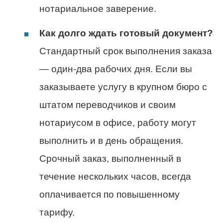
нотариальное заверение.
Как долго ждать готовый документ?
Стандартный срок выполнения заказа
— один-два рабочих дня. Если вы
заказываете услугу в крупном бюро с
штатом переводчиков и своим
нотариусом в офисе, работу могут
выполнить и в день обращения.
Срочный заказ, выполненный в
течение нескольких часов, всегда
оплачивается по повышенному
тарифу.