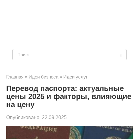
Поиск:
Главная
»
Идеи бизнеса
»
Идеи услуг
Перевод паспорта: актуальные
цены 2025 и факторы, влияющие
на цену
Опубликовано:
22.09.2025