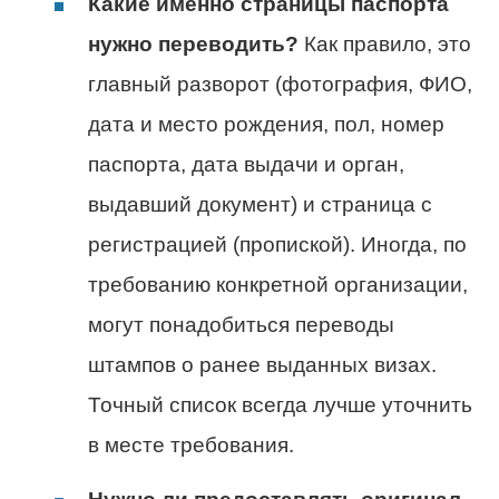
Какие именно страницы паспорта
нужно переводить?
Как правило, это
главный разворот (фотография, ФИО,
дата и место рождения, пол, номер
паспорта, дата выдачи и орган,
выдавший документ) и страница с
регистрацией (пропиской). Иногда, по
требованию конкретной организации,
могут понадобиться переводы
штампов о ранее выданных визах.
Точный список всегда лучше уточнить
в месте требования.