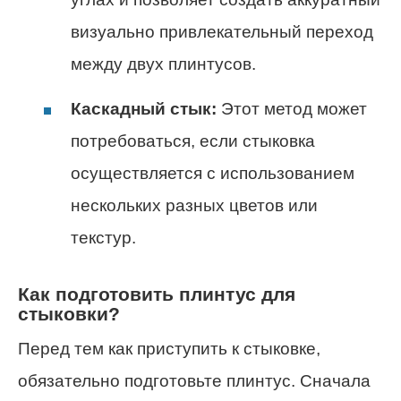
визуально привлекательный переход
между двух плинтусов.
Каскадный стык:
Этот метод может
потребоваться, если стыковка
осуществляется с использованием
нескольких разных цветов или
текстур.
Как подготовить плинтус для
стыковки?
Перед тем как приступить к стыковке,
обязательно подготовьте плинтус. Сначала