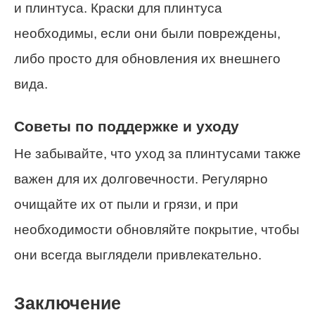
и плинтуса. Краски для плинтуса
необходимы, если они были повреждены,
либо просто для обновления их внешнего
вида.
Советы по поддержке и уходу
Не забывайте, что уход за плинтусами также
важен для их долговечности. Регулярно
очищайте их от пыли и грязи, и при
необходимости обновляйте покрытие, чтобы
они всегда выглядели привлекательно.
Заключение