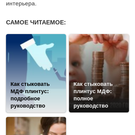
интерьера.
САМОЕ ЧИТАЕМОЕ:
Как стыковать
Как стыковать
МДФ плинтус:
плинтус МДФ:
подробное
полное
руководство
руководство