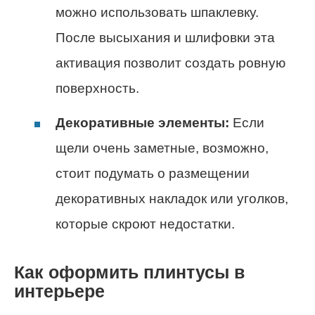
можно использовать шпаклевку.
После высыхания и шлифовки эта
активация позволит создать ровную
поверхность.
Декоративные элементы:
Если
щели очень заметные, возможно,
стоит подумать о размещении
декоративных накладок или уголков,
которые скроют недостатки.
Как оформить плинтусы в
интерьере