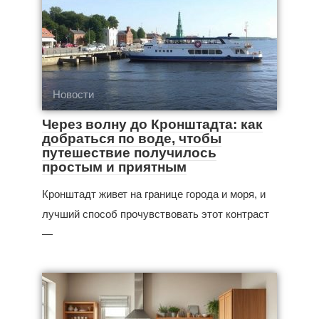
Новости
Через волну до Кронштадта: как
добраться по воде, чтобы
путешествие получилось
простым и приятным
Кронштадт живет на границе города и моря, и
лучший способ прочувствовать этот контраст
—