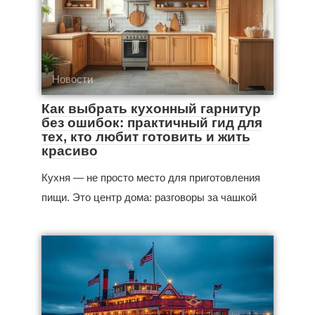
Новости
Как выбрать кухонный гарнитур
без ошибок: практичный гид для
тех, кто любит готовить и жить
красиво
Кухня — не просто место для приготовления
пищи. Это центр дома: разговоры за чашкой