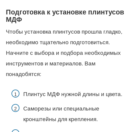
Подготовка к установке плинтусов
МДФ
Чтобы установка плинтусов прошла гладко,
необходимо тщательно подготовиться.
Начните с выбора и подбора необходимых
инструментов и материалов. Вам
понадобятся:
Плинтус МДФ нужной длины и цвета.
Саморезы или специальные
кронштейны для крепления.