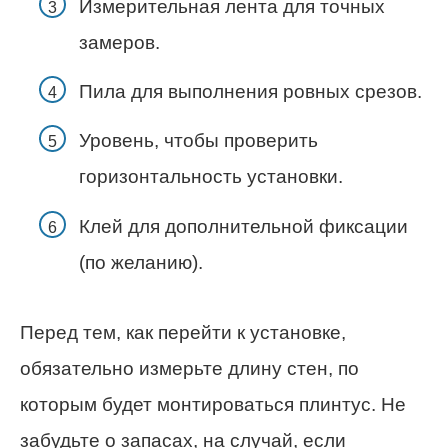
Измерительная лента для точных
замеров.
Пила для выполнения ровных срезов.
Уровень, чтобы проверить
горизонтальность установки.
Клей для дополнительной фиксации
(по желанию).
Перед тем, как перейти к установке,
обязательно измерьте длину стен, по
которым будет монтироваться плинтус. Не
забудьте о запасах, на случай, если