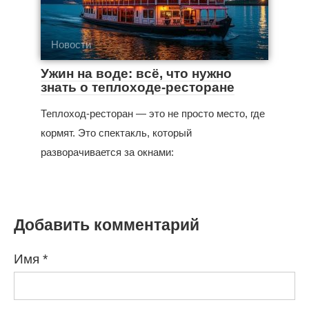
Новости
Ужин на воде: всё, что нужно
знать о теплоходе-ресторане
Теплоход-ресторан — это не просто место, где
кормят. Это спектакль, который
разворачивается за окнами:
Добавить комментарий
Имя
*