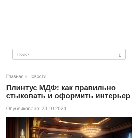
Поиск:
Главная
»
Новости
Плинтус МДФ: как правильно
стыковать и оформить интерьер
Опубликовано:
23.10.2024