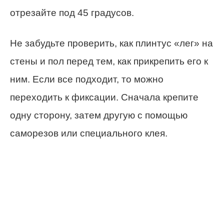
отрезайте под 45 градусов.
Не забудьте проверить, как плинтус «лег» на
стены и пол перед тем, как прикрепить его к
ним. Если все подходит, то можно
переходить к фиксации. Сначала крепите
одну сторону, затем другую с помощью
саморезов или специального клея.