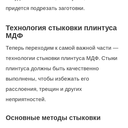
придется подрезать заготовки.
Технология стыковки плинтуса
МДФ
Теперь переходим к самой важной части —
технологии стыковки плинтуса МДФ. Стыки
плинтуса должны быть качественно
выполнены, чтобы избежать его
расслоения, трещин и других
неприятностей.
Основные методы стыковки