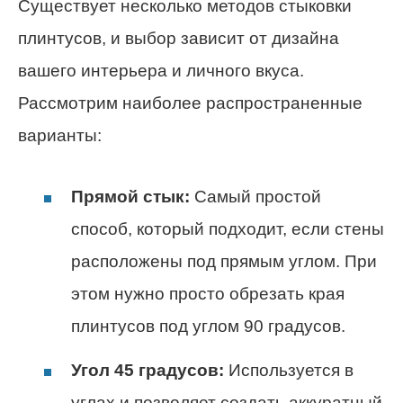
Существует несколько методов стыковки
плинтусов, и выбор зависит от дизайна
вашего интерьера и личного вкуса.
Рассмотрим наиболее распространенные
варианты:
Прямой стык:
Самый простой
способ, который подходит, если стены
расположены под прямым углом. При
этом нужно просто обрезать края
плинтусов под углом 90 градусов.
Угол 45 градусов:
Используется в
углах и позволяет создать аккуратный