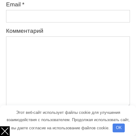
Email
*
Комментарий
Этот веб-сайт использует файлы cookie для улучшения
взаимодействия с пользователем. Продолжая использовать сайт,
вы даете согласие на использование файлов cookie.
OK