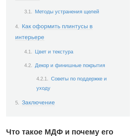
Методы устранения щелей
Как оформить плинтусы в
интерьере
Цвет и текстура
Декор и финишные покрытия
Советы по поддержке и
уходу
Заключение
Что такое МДФ и почему его