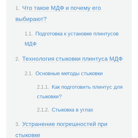
Что такое МДФ и почему его
выбирают?
Подготовка к установке плинтусов
МДФ
Технология стыковки плинтуса МДФ
Основные методы стыковки
Как подготовить плинтус для
стыковки?
Стыковка в углах
Устранение погрешностей при
стыковке