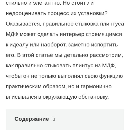
стильно и элегантно. Но стоит ли
недооценивать процесс их установки?
Оказывается, правильное стыковка плинтуса
МДФ может сделать интерьер стремящимся
к идеалу или наоборот, заметно испортить
его. В этой статье мы детально рассмотрим,
как правильно стыковать плинтус из МДФ,
чтобы он не только выполнял свою функцию
практическим образом, но и гармонично
вписывался в окружающую обстановку.
Содержание