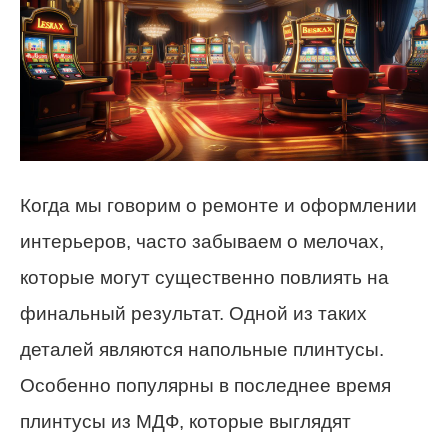
Когда мы говорим о ремонте и оформлении
интерьеров, часто забываем о мелочах,
которые могут существенно повлиять на
финальный результат. Одной из таких
деталей являются напольные плинтусы.
Особенно популярны в последнее время
плинтусы из МДФ, которые выглядят