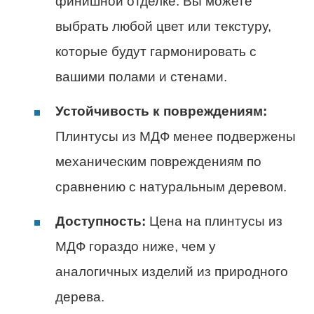
финишной отделке. Вы можете
выбрать любой цвет или текстуру,
которые будут гармонировать с
вашими полами и стенами.
Устойчивость к повреждениям:
Плинтусы из МДФ менее подвержены
механическим повреждениям по
сравнению с натуральным деревом.
Доступность:
Цена на плинтусы из
МДФ гораздо ниже, чем у
аналогичных изделий из природного
дерева.