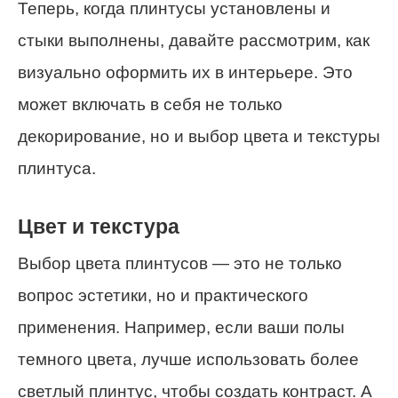
Теперь, когда плинтусы установлены и
стыки выполнены, давайте рассмотрим, как
визуально оформить их в интерьере. Это
может включать в себя не только
декорирование, но и выбор цвета и текстуры
плинтуса.
Цвет и текстура
Выбор цвета плинтусов — это не только
вопрос эстетики, но и практического
применения. Например, если ваши полы
темного цвета, лучше использовать более
светлый плинтус, чтобы создать контраст. А