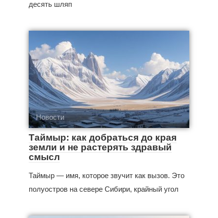
десять шляп
Новости
Таймыр: как добраться до края
земли и не растерять здравый
смысл
Таймыр — имя, которое звучит как вызов. Это
полуостров на севере Сибири, крайный угол