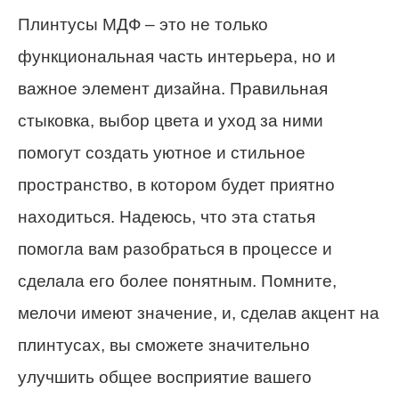
Плинтусы МДФ – это не только
функциональная часть интерьера, но и
важное элемент дизайна. Правильная
стыковка, выбор цвета и уход за ними
помогут создать уютное и стильное
пространство, в котором будет приятно
находиться. Надеюсь, что эта статья
помогла вам разобраться в процессе и
сделала его более понятным. Помните,
мелочи имеют значение, и, сделав акцент на
плинтусах, вы сможете значительно
улучшить общее восприятие вашего