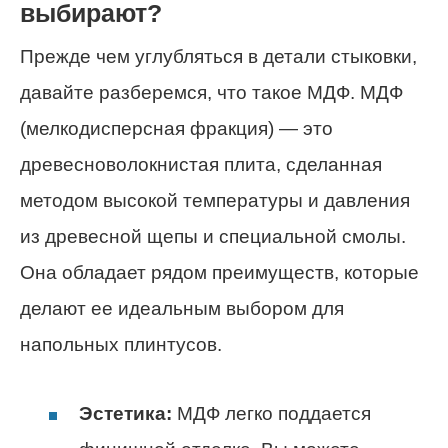
выбирают?
Прежде чем углубляться в детали стыковки,
давайте разберемся, что такое МДФ. МДФ
(мелкодисперсная фракция) — это
древесноволокнистая плита, сделанная
методом высокой температуры и давления
из древесной щепы и специальной смолы.
Она обладает рядом преимуществ, которые
делают ее идеальным выбором для
напольных плинтусов.
Эстетика:
МДФ легко поддается