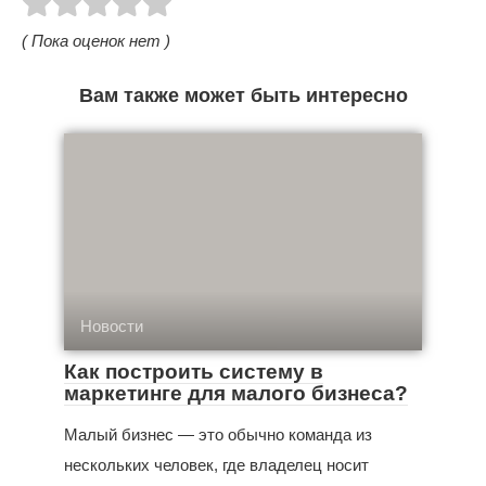
( Пока оценок нет )
Вам также может быть интересно
Новости
Как построить систему в
маркетинге для малого бизнеса?
Малый бизнес — это обычно команда из
нескольких человек, где владелец носит