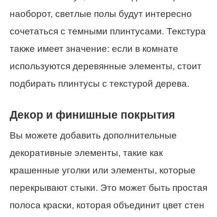
наоборот, светлые полы будут интересно
сочетаться с темными плинтусами. Текстура
также имеет значение: если в комнате
используются деревянные элементы, стоит
подбирать плинтусы с текстурой дерева.
Декор и финишные покрытия
Вы можете добавить дополнительные
декоративные элементы, такие как
крашенные уголки или элементы, которые
перекрывают стыки. Это может быть простая
полоса краски, которая объединит цвет стен