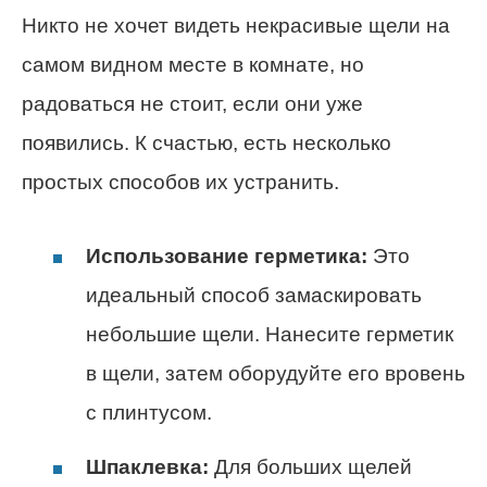
Никто не хочет видеть некрасивые щели на
самом видном месте в комнате, но
радоваться не стоит, если они уже
появились. К счастью, есть несколько
простых способов их устранить.
Использование герметика:
Это
идеальный способ замаскировать
небольшие щели. Нанесите герметик
в щели, затем оборудуйте его вровень
с плинтусом.
Шпаклевка:
Для больших щелей