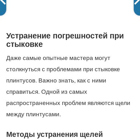
Устранение погрешностей при
стыковке
Даже самые опытные мастера могут
столкнуться с проблемами при стыковке
плинтусов. Важно знать, как с ними
справиться. Одной из самых
распространенных проблем являются щели
между плинтусами.
Методы устранения щелей