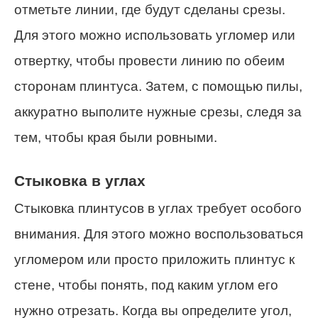
отметьте линии, где будут сделаны срезы.
Для этого можно использовать угломер или
отвертку, чтобы провести линию по обеим
сторонам плинтуса. Затем, с помощью пилы,
аккуратно выполите нужные срезы, следя за
тем, чтобы края были ровными.
Стыковка в углах
Стыковка плинтусов в углах требует особого
внимания. Для этого можно воспользоваться
угломером или просто приложить плинтус к
стене, чтобы понять, под каким углом его
нужно отрезать. Когда вы определите угол,