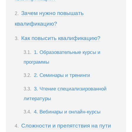
Зачем нужно повышать
квалификацию?
Как повысить квалификацию?
1. Образовательные курсы и
программы
2. Семинары и тренинги
3. Чтение специализированной
литературы
4. Вебинары и онлайн-курсы
Сложности и препятствия на пути