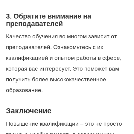
3. Обратите внимание на
преподавателей
Качество обучения во многом зависит от
преподавателей. Ознакомьтесь с их
квалификацией и опытом работы в сфере,
которая вас интересует. Это поможет вам
получить более высококачественное
образование.
Заключение
Повышение квалификации – это не просто