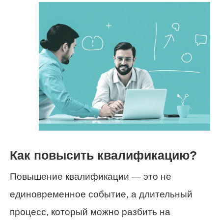
Как повысить квалификацию?
Повышение квалификации — это не
единовременное событие, а длительный
процесс, который можно разбить на