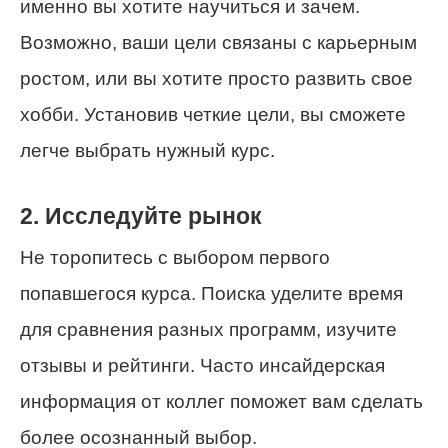
именно вы хотите научиться и зачем.
Возможно, ваши цели связаны с карьерным
ростом, или вы хотите просто развить свое
хобби. Установив четкие цели, вы сможете
легче выбрать нужный курс.
2. Исследуйте рынок
Не торопитесь с выбором первого
попавшегося курса. Поиска уделите время
для сравнения разных программ, изучите
отзывы и рейтинги. Часто инсайдерская
информация от коллег поможет вам сделать
более осознанный выбор.