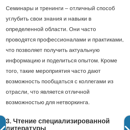
Семинары и тренинги – отличный способ
углубить свои знания и навыки в
определенной области. Они часто
проводятся профессионалами и практиками,
что позволяет получить актуальную
информацию и поделиться опытом. Кроме
того, такие мероприятия часто дают
возможность пообщаться с коллегами из
отрасли, что является отличной
возможностью для нетворкинга.
3. Чтение специализированной
литературы