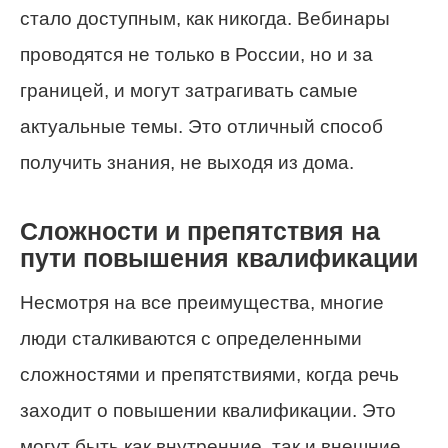
стало доступным, как никогда. Вебинары
проводятся не только в России, но и за
границей, и могут затрагивать самые
актуальные темы. Это отличный способ
получить знания, не выходя из дома.
Сложности и препятствия на
пути повышения квалификации
Несмотря на все преимущества, многие
люди сталкиваются с определенными
сложностями и препятствиями, когда речь
заходит о повышении квалификации. Это
могут быть как внутренние, так и внешние