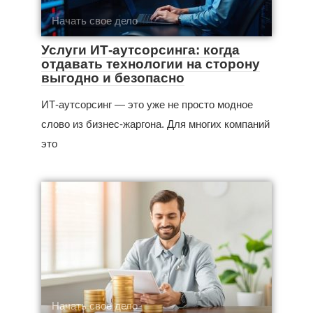
Начать свое дело
Услуги ИТ-аутсорсинга: когда
отдавать технологии на сторону
выгодно и безопасно
ИТ-аутсорсинг — это уже не просто модное
слово из бизнес‑жаргона. Для многих компаний
это
Начать свое дело