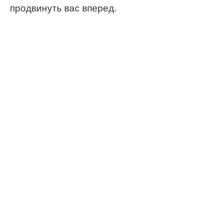
продвинуть вас вперед.