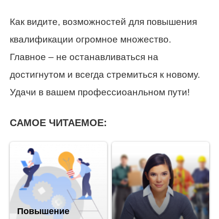
Как видите, возможностей для повышения
квалификации огромное множество.
Главное – не останавливаться на
достигнутом и всегда стремиться к новому.
Удачи в вашем профессиоанльном пути!
САМОЕ ЧИТАЕМОЕ:
Повышение