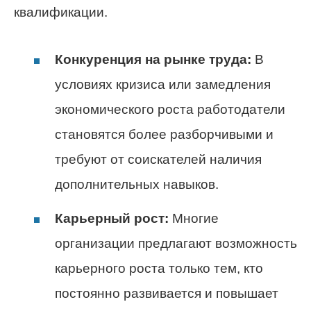
квалификации.
Конкуренция на рынке труда:
В
условиях кризиса или замедления
экономического роста работодатели
становятся более разборчивыми и
требуют от соискателей наличия
дополнительных навыков.
Карьерный рост:
Многие
организации предлагают возможность
карьерного роста только тем, кто
постоянно развивается и повышает