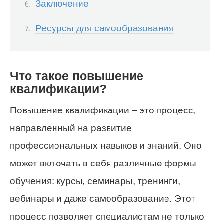
Заключение
Ресурсы для самообразования
Что такое повышение
квалификации?
Повышение квалификации – это процесс,
направленный на развитие
профессиональных навыков и знаний. Оно
может включать в себя различные формы
обучения: курсы, семинары, тренинги,
вебинары и даже самообразование. Этот
процесс позволяет специалистам не только