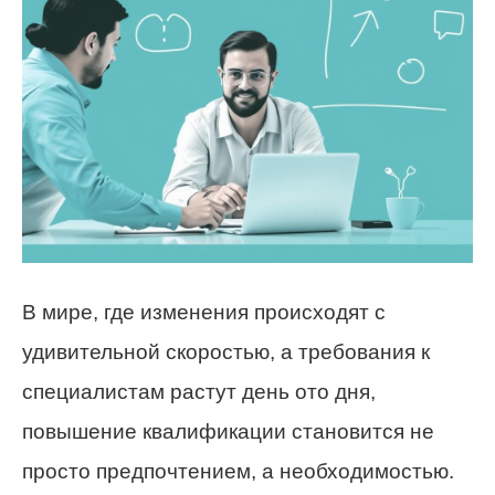
В мире, где изменения происходят с
удивительной скоростью, а требования к
специалистам растут день ото дня,
повышение квалификации становится не
просто предпочтением, а необходимостью.