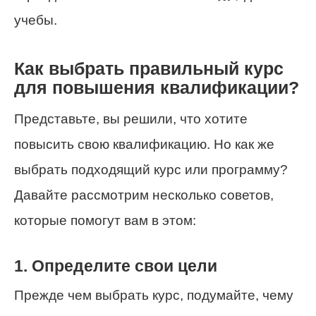
учебы.
Как выбрать правильный курс
для повышения квалификации?
Представьте, вы решили, что хотите
повысить свою квалификацию. Но как же
выбрать подходящий курс или программу?
Давайте рассмотрим несколько советов,
которые помогут вам в этом:
1. Определите свои цели
Прежде чем выбрать курс, подумайте, чему