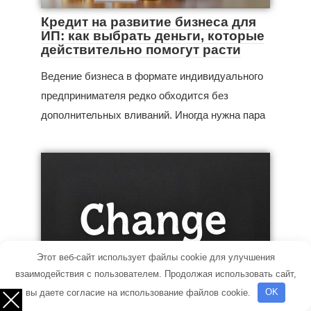
Кредит на развитие бизнеса для
ИП: как выбрать деньги, которые
действительно помогут расти
Ведение бизнеса в формате индивидуального
предпринимателя редко обходится без
дополнительных вливаний. Иногда нужна пара
Этот веб-сайт использует файлы cookie для улучшения
взаимодействия с пользователем. Продолжая использовать сайт,
Начать свое дело
вы даете согласие на использование файлов cookie.
OK
Изменение регистра текста: Как и