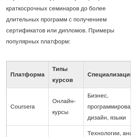
краткосрочных семинаров до более
длительных программ с получением
сертификатов или дипломов. Примеры
популярных платформ:
Типы
Платформа
Специализации
курсов
Бизнес,
Онлайн-
Coursera
программировани
курсы
дизайн, языки
Технологии, анал