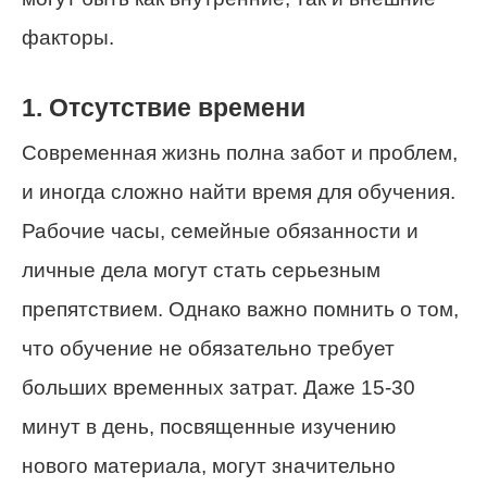
факторы.
1. Отсутствие времени
Современная жизнь полна забот и проблем,
и иногда сложно найти время для обучения.
Рабочие часы, семейные обязанности и
личные дела могут стать серьезным
препятствием. Однако важно помнить о том,
что обучение не обязательно требует
больших временных затрат. Даже 15-30
минут в день, посвященные изучению
нового материала, могут значительно