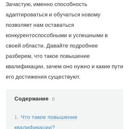
Зачастую, именно способность
адаптироваться и обучаться новому
позволяет нам оставаться
конкурентоспособными и успешными в
своей области. Давайте подробнее
разберем, что такое повышение
квалификации, зачем оно нужно и какие пути
его достижения существуют.
Содержание
Что такое повышение
квалификации?