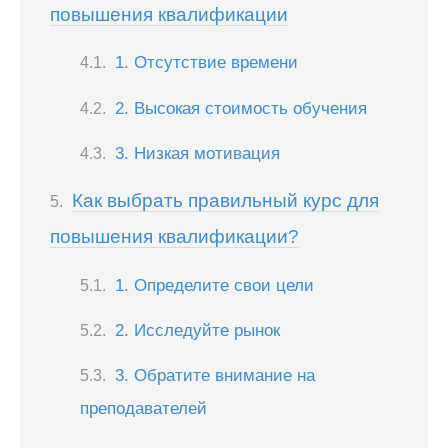
повышения квалификации
1. Отсутствие времени
2. Высокая стоимость обучения
3. Низкая мотивация
Как выбрать правильный курс для
повышения квалификации?
1. Определите свои цели
2. Исследуйте рынок
3. Обратите внимание на
преподавателей