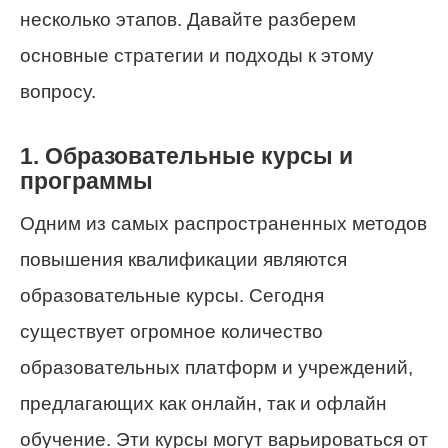
несколько этапов. Давайте разберем
основные стратегии и подходы к этому
вопросу.
1. Образовательные курсы и
программы
Одним из самых распространенных методов
повышения квалификации являются
образовательные курсы. Сегодня
существует огромное количество
образовательных платформ и учреждений,
предлагающих как онлайн, так и офлайн
обучение. Эти курсы могут варьироваться от