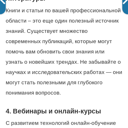
Книги и статьи по вашей профессиональной
области – это еще один полезный источник
знаний. Существует множество
современных публикаций, которые могут
помочь вам обновить свои знания или
узнать о новейших трендах. Не забывайте о
научках и исследовательских работах — они
могут стать полезными для глубокого
понимания вопросов.
4. Вебинары и онлайн-курсы
С развитием технологий онлайн-обучение