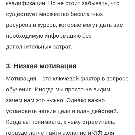
квалификации. Но не стоит забывать, что
существует множество бесплатных
ресурсов и курсов, которые могут дать вам
необходимую информацию без
дополнительных затрат.
3. Низкая мотивация
Мотивация – это ключевой фактор в вопросе
обучения. Иногда мы просто не видим,
зачем нам это нужно. Однако важно
установить четкие цели и план действий.
Когда вы понимаете, к чему стремитесь,
гораздо легче найти желание и动力 для