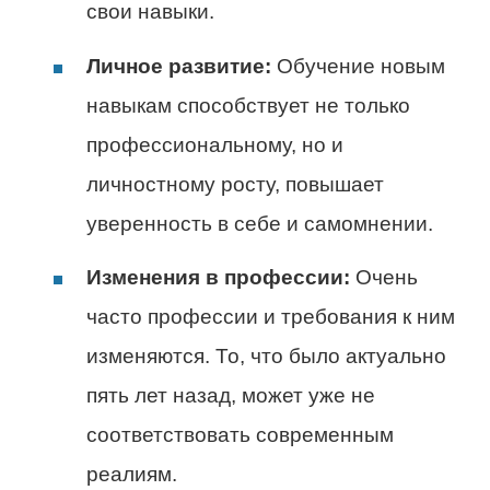
свои навыки.
Личное развитие:
Обучение новым
навыкам способствует не только
профессиональному, но и
личностному росту, повышает
уверенность в себе и самомнении.
Изменения в профессии:
Очень
часто профессии и требования к ним
изменяются. То, что было актуально
пять лет назад, может уже не
соответствовать современным
реалиям.