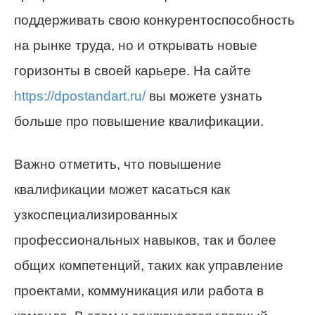
поддерживать свою конкурентоспособность
на рынке труда, но и открывать новые
горизонты в своей карьере. На сайте
https://dpostandart.ru/
вы можете узнать
больше про повышение квалификации.
Важно отметить, что повышение
квалификации может касаться как
узкоспециализированных
профессиональных навыков, так и более
общих компетенций, таких как управление
проектами, коммуникация или работа в