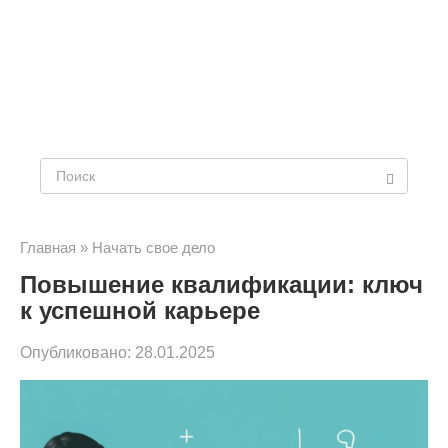
Поиск:
Главная
»
Начать свое дело
Повышение квалификации: ключ
к успешной карьере
Опубликовано:
28.01.2025