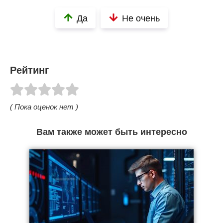
Да
Не очень
Рейтинг
( Пока оценок нет )
Вам также может быть интересно