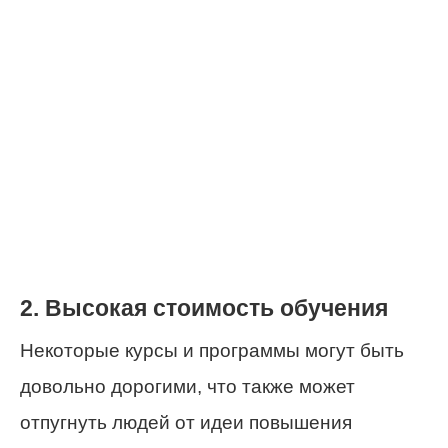
2. Высокая стоимость обучения
Некоторые курсы и программы могут быть
довольно дорогими, что также может
отпугнуть людей от идеи повышения