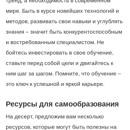
тренд, а необходимость в современном
мире. Быть в курсе новейших технологий и
методов, развивать свои навыки и углублять
знания – значит быть конкурентоспособным
и востребованным специалистом. Не
бойтесь инвестировать в свое обучение,
ставьте перед собой цели и двигайтесь к
ним шаг за шагом. Помните, что обучение –
это ключ к успешной и яркой карьере.
Ресурсы для самообразования
На десерт, предложим вам несколько
ресурсов, которые могут быть полезны на