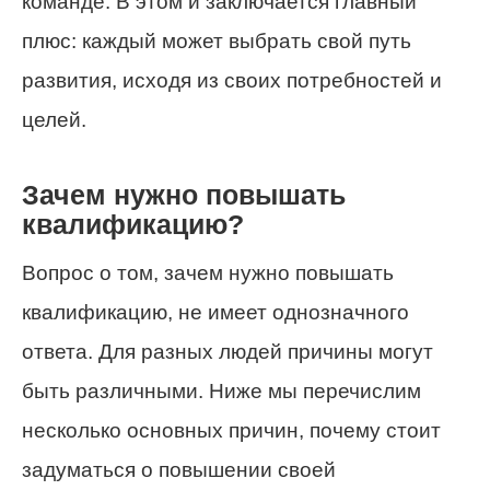
команде. В этом и заключается главный
плюс: каждый может выбрать свой путь
развития, исходя из своих потребностей и
целей.
Зачем нужно повышать
квалификацию?
Вопрос о том, зачем нужно повышать
квалификацию, не имеет однозначного
ответа. Для разных людей причины могут
быть различными. Ниже мы перечислим
несколько основных причин, почему стоит
задуматься о повышении своей