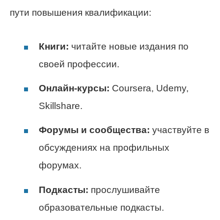
пути повышения квалификации:
Книги:
читайте новые издания по
своей профессии.
Онлайн-курсы:
Coursera, Udemy,
Skillshare.
Форумы и сообщества:
участвуйте в
обсуждениях на профильных
форумах.
Подкасты:
прослушивайте
образовательные подкасты.