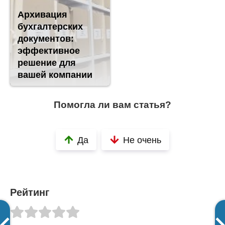
Архивация
бухгалтерских
документов:
эффективное
решение для
вашей компании
Помогла ли вам статья?
Да
Не очень
Рейтинг