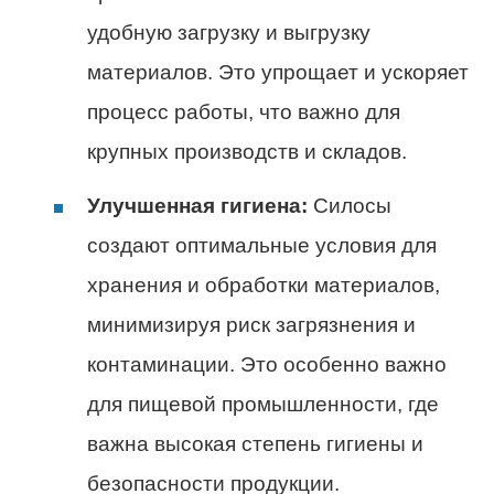
удобную загрузку и выгрузку
материалов. Это упрощает и ускоряет
процесс работы, что важно для
крупных производств и складов.
Улучшенная гигиена:
Силосы
создают оптимальные условия для
хранения и обработки материалов,
минимизируя риск загрязнения и
контаминации. Это особенно важно
для пищевой промышленности, где
важна высокая степень гигиены и
безопасности продукции.