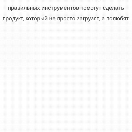
правильных инструментов помогут сделать
продукт, который не просто загрузят, а полюбят.