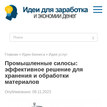
Перейти
к
контенту
Поиск:
Главная
»
Идеи бизнеса
»
Идеи услуг
Промышленные силосы:
эффективное решение для
хранения и обработки
материалов
Опубликовано:
08.11.2023