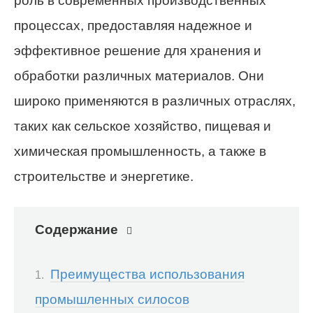
роль в современных производственных
процессах, предоставляя надежное и
эффективное решение для хранения и
обработки различных материалов. Они
широко применяются в различных отраслях,
таких как сельское хозяйство, пищевая и
химическая промышленность, а также в
строительстве и энергетике.
Содержание
Преимущества использования
промышленных силосов