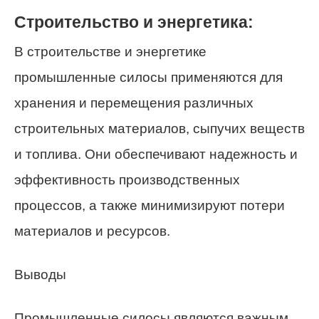
Строительство и энергетика:
В строительстве и энергетике
промышленные силосы применяются для
хранения и перемещения различных
строительных материалов, сыпучих веществ
и топлива. Они обеспечивают надежность и
эффективность производственных
процессов, а также минимизируют потери
материалов и ресурсов.
Выводы
Промышленные силосы являются важным