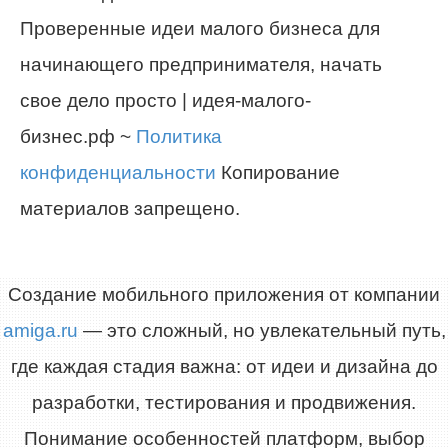
Проверенные идеи малого бизнеса для
начинающего предпринимателя, начать
свое дело просто | идея-малого-
бизнес.рф ~
Политика
конфиденциальности
Копирование
материалов запрещено.
Создание мобильного приложения от компании
amiga.ru
— это сложный, но увлекательный путь,
где каждая стадия важна: от идеи и дизайна до
разработки, тестирования и продвижения.
Понимание особенностей платформ, выбор