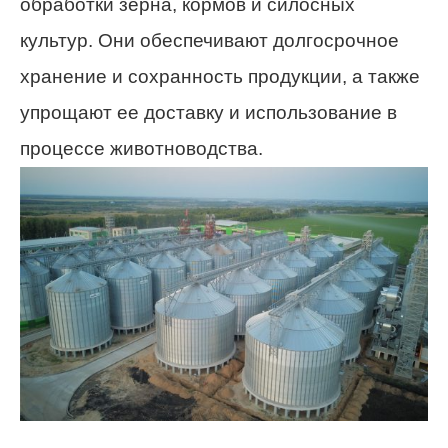
обработки зерна, кормов и силосных
культур. Они обеспечивают долгосрочное
хранение и сохранность продукции, а также
упрощают ее доставку и использование в
процессе животноводства.