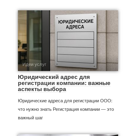
Идеи услуг
Юридический адрес для
регистрации компании: важные
аспекты выбора
Юридические адреса для регистрации ООО:
что нужно знать Регистрация компании — это
важный шаг