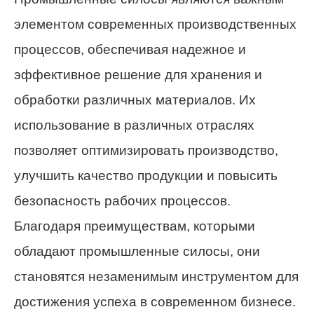
элементом современных производственных
процессов, обеспечивая надежное и
эффективное решение для хранения и
обработки различных материалов. Их
использование в различных отраслях
позволяет оптимизировать производство,
улучшить качество продукции и повысить
безопасность рабочих процессов.
Благодаря преимуществам, которыми
обладают промышленные силосы, они
становятся незаменимым инструментом для
достижения успеха в современном бизнесе.