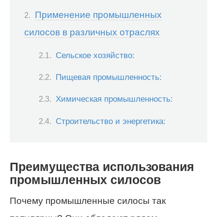
Применение промышленных
силосов в различных отраслях
Сельское хозяйство:
Пищевая промышленность:
Химическая промышленность:
Строительство и энергетика:
Преимущества использования
промышленных силосов
Почему промышленные силосы так