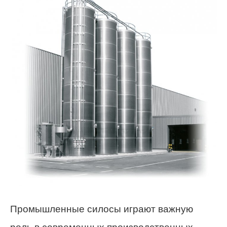
Промышленные силосы играют важную