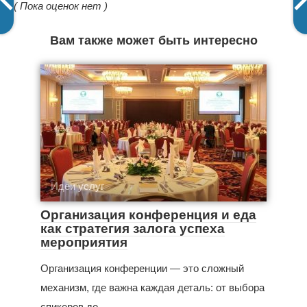
( Пока оценок нет )
Вам также может быть интересно
Идеи услуг
Организация конференция и еда
как стратегия залога успеха
мероприятия
Организация конференции — это сложный
механизм, где важна каждая деталь: от выбора
спикеров до