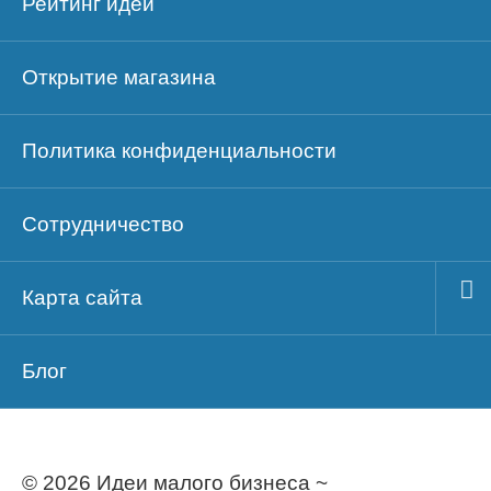
Рейтинг идей
Открытие магазина
Политика конфиденциальности
Сотрудничество
Карта сайта
Блог
© 2026 Идеи малого бизнеса ~