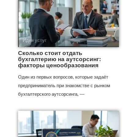
Идеи услуг
Сколько стоит отдать
бухгалтерию на аутсорсинг:
факторы ценообразования
Один из первых вопросов, которые задаёт
предприниматель при знакомстве с рынком
бухгалтерского аутсорсинга, —