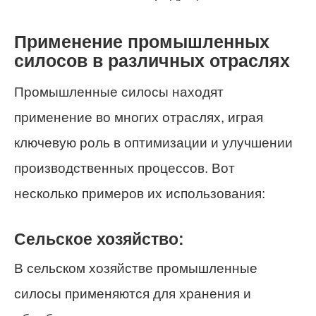
Применение промышленных
силосов в различных отраслях
Промышленные силосы находят
применение во многих отраслях, играя
ключевую роль в оптимизации и улучшении
производственных процессов. Вот
несколько примеров их использования:
Сельское хозяйство:
В сельском хозяйстве промышленные
силосы применяются для хранения и