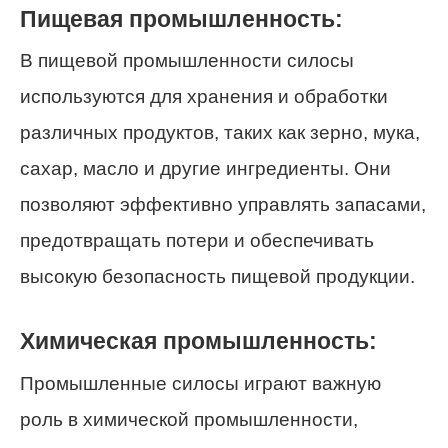
Пищевая промышленность:
В пищевой промышленности силосы
используются для хранения и обработки
различных продуктов, таких как зерно, мука,
сахар, масло и другие ингредиенты. Они
позволяют эффективно управлять запасами,
предотвращать потери и обеспечивать
высокую безопасность пищевой продукции.
Химическая промышленность:
Промышленные силосы играют важную
роль в химической промышленности,