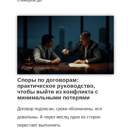
Идеи услуг
Споры по договорам:
практическое руководство,
чтобы выйти из конфликта с
минимальными потерями
Договор подписан, сроки обозначены, все
довольны. А через месяц одно из сторон
перестает выполнять