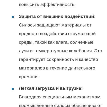
повысить эффективность.
Защита от внешних воздействий:
Силосы защищают материалы от
вредного воздействия окружающей
среды, такой как влага, солнечные
лучи и температурные колебания. Это
гарантирует сохранность и качество
материалов в течение длительного
времени.
Легкая загрузка и выгрузка:
Благодаря специальным механизмам,
промышленные силосы обеспечивают