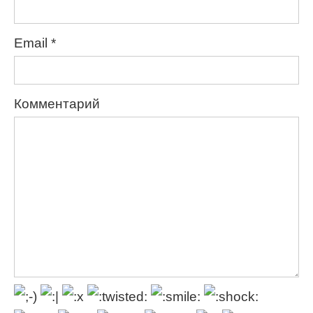
Email
*
Комментарий