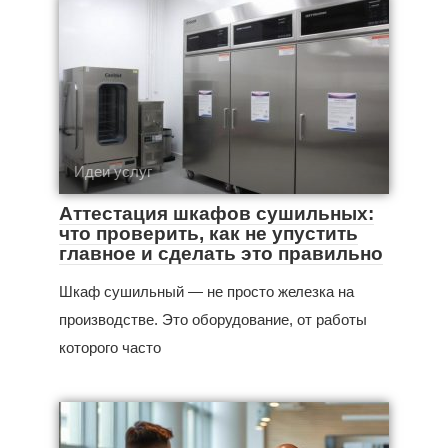
Идеи услуг
Аттестация шкафов сушильных:
что проверить, как не упустить
главное и сделать это правильно
Шкаф сушильный — не просто железка на
производстве. Это оборудование, от работы
которого часто