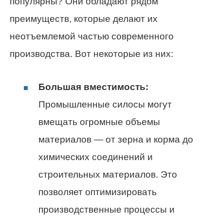
популярны? Они обладают рядом
преимуществ, которые делают их
неотъемлемой частью современного
производства. Вот некоторые из них:
Большая вместимость:
Промышленные силосы могут
вмещать огромные объемы
материалов — от зерна и корма до
химических соединений и
строительных материалов. Это
позволяет оптимизировать
производственные процессы и