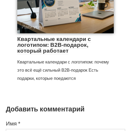
Идеи услуг
Квартальные календари с
логотипом: B2B-подарок,
который работает
Квартальные календари с логотипом: почему
это всё ещё сильный B2B-подарок Есть
подарки, которые поедаются
Добавить комментарий
Имя
*