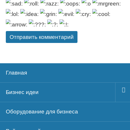
Главная
Бизнес идеи
Оборудование для бизнеса