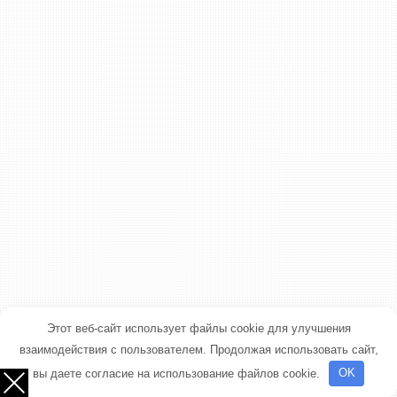
Этот веб-сайт использует файлы cookie для улучшения
взаимодействия с пользователем. Продолжая использовать сайт,
вы даете согласие на использование файлов cookie.
OK