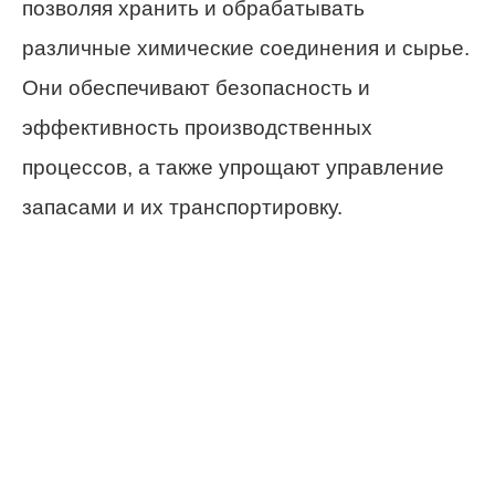
позволяя хранить и обрабатывать
различные химические соединения и сырье.
Они обеспечивают безопасность и
эффективность производственных
процессов, а также упрощают управление
запасами и их транспортировку.