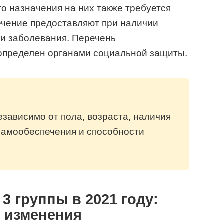
о назначения на них также требуется
ечение предоставляют при наличии
ки заболевания. Перечень
определен органами социальной защиты.
зависимо от пола, возраста, наличия
самообеспечения и способности
3 группы в 2021 году:
е изменения