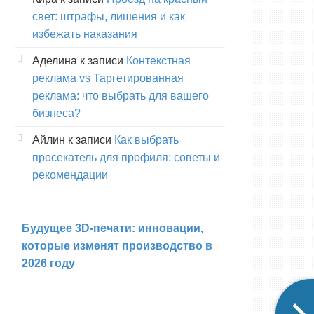
свет: штрафы, лишения и как
избежать наказания
Аделина
к записи
Контекстная
реклама vs Таргетированная
реклама: что выбрать для вашего
бизнеса?
Айлин
к записи
Как выбрать
просекатель для профиля: советы и
рекомендации
Будущее 3D-печати: инновации,
которые изменят производство в
2026 году