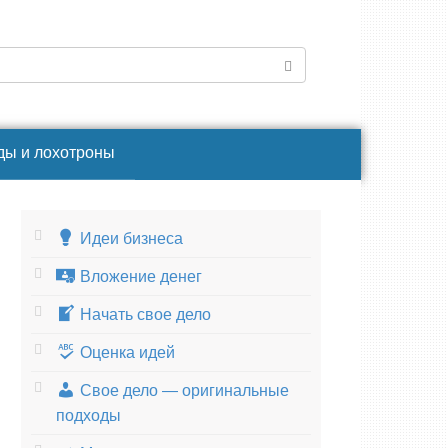
ды и лохотроны
Идеи бизнеса
Вложение денег
Начать свое дело
Оценка идей
Свое дело — оригинальные
подходы