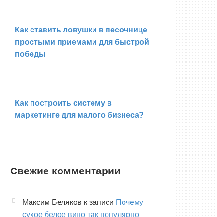
Как ставить ловушки в песочнице
простыми приемами для быстрой
победы
Как построить систему в
маркетинге для малого бизнеса?
Свежие комментарии
Максим Беляков
к записи
Почему
сухое белое вино так популярно