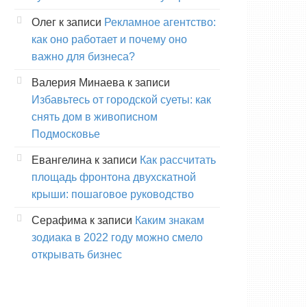
Олег
к записи
Рекламное агентство:
как оно работает и почему оно
важно для бизнеса?
Валерия Минаева
к записи
Избавьтесь от городской суеты: как
снять дом в живописном
Подмосковье
Евангелина
к записи
Как рассчитать
площадь фронтона двухскатной
крыши: пошаговое руководство
Серафима
к записи
Каким знакам
зодиака в 2022 году можно смело
открывать бизнес