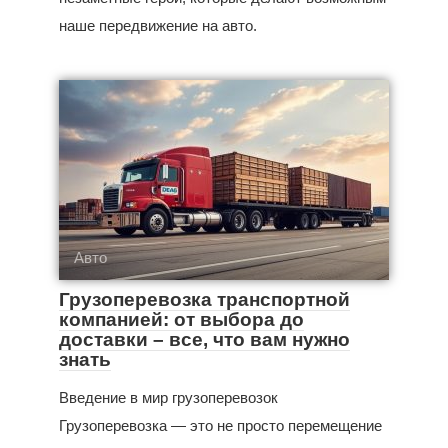
наше передвижение на авто.
Авто
Грузоперевозка транспортной
компанией: от выбора до
доставки – все, что вам нужно
знать
Введение в мир грузоперевозок
Грузоперевозка — это не просто перемещение