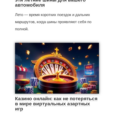
автомобиля
Лето — время коротких поездок и дальних
маршрутов, когда шины проявляют себя по
полной.
Авто
Казино онлайн: как не потеряться
в мире виртуальных азартных
игр