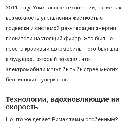
2011 году. Уникальные технологии, такие как
возможность управления жесткостью
подвески и системой рекуперации энергии,
произвели настоящий фурор. Это был не
просто красивый автомобиль – это был шаг
в будущее, который показал, что
электромобили могут быть быстрее многих
бензиновых суперкаров.
Технологии, вдохновляющие на
скорость
Но что же делает Римак таким особенным?