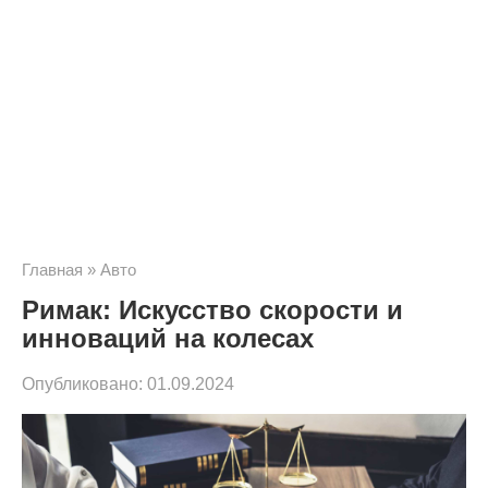
Главная
»
Авто
Римак: Искусство скорости и
инноваций на колесах
Опубликовано:
01.09.2024