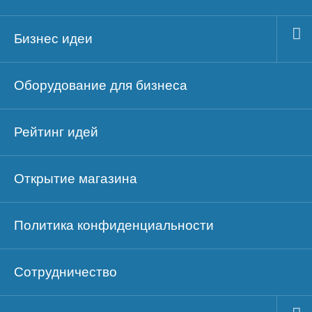
Бизнес идеи
Оборудование для бизнеса
Рейтинг идей
Открытие магазина
Политика конфиденциальности
Сотрудничество