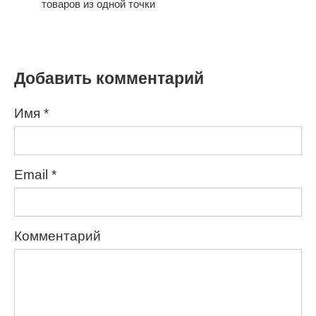
товаров из одной точки
Добавить комментарий
Имя
*
Email
*
Комментарий