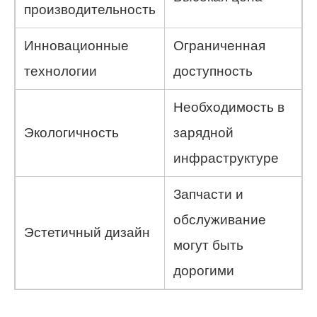
производительность
Инновационные
Ограниченная
технологии
доступность
Необходимость в
Экологичность
зарядной
инфраструктуре
Запчасти и
обслуживание
Эстетичный дизайн
могут быть
дорогими