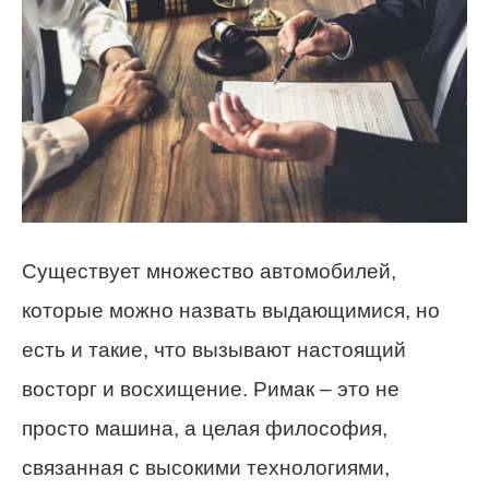
Существует множество автомобилей,
которые можно назвать выдающимися, но
есть и такие, что вызывают настоящий
восторг и восхищение. Римак – это не
просто машина, а целая философия,
связанная с высокими технологиями,