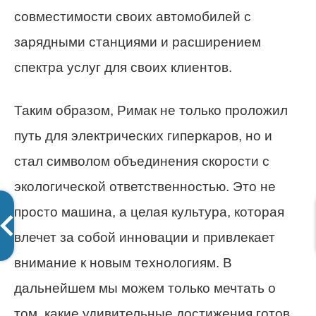
совместимости своих автомобилей с
зарядными станциями и расширением
спектра услуг для своих клиентов.
Таким образом, Римак не только проложил
путь для электрических гиперкаров, но и
стал символом объединения скорости с
экологической ответственностью. Это не
просто машина, а целая культура, которая
влечет за собой инновации и привлекает
внимание к новым технологиям. В
дальнейшем мы можем только мечтать о
том, какие удивительные достижения готов