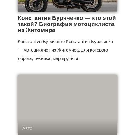
Авто
Константин Буряченко — кто этой
такой? Биография мотоциклиста
из Житомира
Константин Буряченко Константин Буряченко
— мотоциклист из Житомира, для которого
дорога, техника, маршруты и
Авто