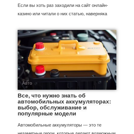
Если вы хоть раз заходили на сайт онлайн-
казино или читали о них статью, наверняка
Авто
Все, что нужно знать об
автомобильных аккумуляторах:
выбор, обслуживание и
популярные модели
Автомобильные аккумуляторы — это те
незаметные герои, которые делают возможным