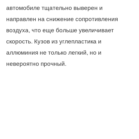
автомобиле тщательно выверен и
направлен на снижение сопротивления
воздуха, что еще больше увеличивает
скорость. Кузов из углепластика и
аллюминия не только легкий, но и
невероятно прочный.