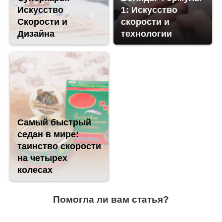
Искусство
1: Искусство
Скорости и
скорости и
Дизайна
технологии
Самый быстрый
седан в мире:
таинство скорости
на четырех
колесах
Помогла ли вам статья?