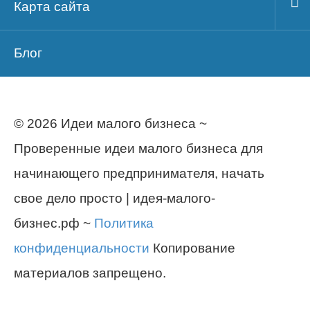
Карта сайта
Блог
© 2026 Идеи малого бизнеса ~
Проверенные идеи малого бизнеса для
начинающего предпринимателя, начать
свое дело просто | идея-малого-
бизнес.рф ~
Политика
конфиденциальности
Копирование
материалов запрещено.