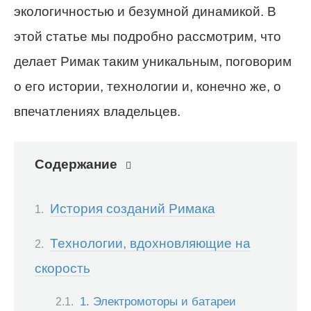
экологичностью и безумной динамикой. В
этой статье мы подробно рассмотрим, что
делает Римак таким уникальным, поговорим
о его истории, технологии и, конечно же, о
впечатлениях владельцев.
Содержание
История созданий Римака
Технологии, вдохновляющие на
скорость
1. Электромоторы и батареи