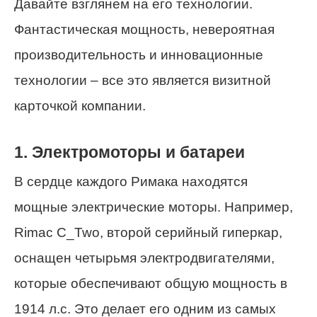
Давайте взглянем на его технологии.
Фантастическая мощность, невероятная
производительность и инновационные
технологии – все это является визитной
карточкой компании.
1. Электромоторы и батареи
В сердце каждого Римака находятся
мощные электрические моторы. Например,
Rimac C_Two, второй серийный гиперкар,
оснащен четырьмя электродвигателями,
которые обеспечивают общую мощность в
1914 л.с. Это делает его одним из самых