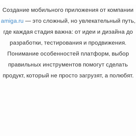
Создание мобильного приложения от компании
amiga.ru
— это сложный, но увлекательный путь,
где каждая стадия важна: от идеи и дизайна до
разработки, тестирования и продвижения.
Понимание особенностей платформ, выбор
правильных инструментов помогут сделать
продукт, который не просто загрузят, а полюбят.