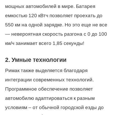
мощных автомобилей в мире. Батарея
емкостью 120 кВтч позволяет проехать до
550 км на одной зарядке. Но это еще не все
— невероятная скорость разгона с 0 до 100
км/ч занимает всего 1,85 секунды!
2. Умные технологии
Римак также выделяется благодаря
интеграции современных технологий.
Программное обеспечение позволяет
автомобилю адаптироваться к разным
условиям – от обычной городской езды до