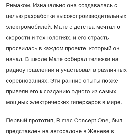
Римаком. Изначально она создавалась с
целью разработки высокопроизводительных
электромобилей. Мате с детства мечтал о
скорости и технологиях, и его страсть
проявилась в каждом проекте, который он
начал. В школе Мате собирал тележки на
радиоуправлении и участвовал в различных
соревнованиях. Эти ранние опыты позже
привели его к созданию одного из самых
мощных электрических гиперкаров в мире.
Первый прототип, Rimac Concept One, был
представлен на автосалоне в Женеве в