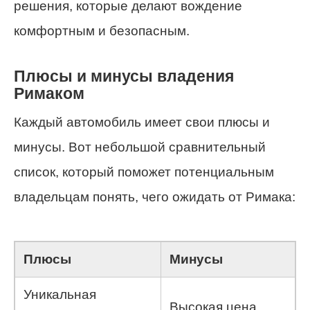
решения, которые делают вождение
комфортным и безопасным.
Плюсы и минусы владения
Римаком
Каждый автомобиль имеет свои плюсы и
минусы. Вот небольшой сравнительный
список, который поможет потенциальным
владельцам понять, чего ожидать от Римака:
Плюсы
Минусы
Уникальная
Высокая цена