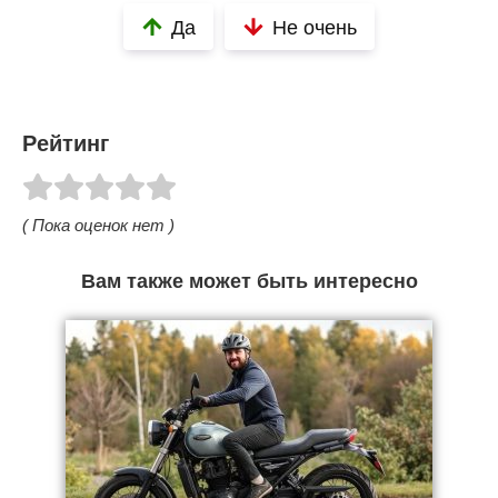
Да
Не очень
Рейтинг
( Пока оценок нет )
Вам также может быть интересно