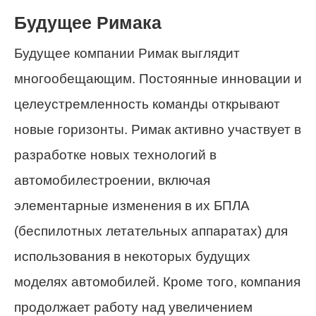
Будущее Римака
Будущее компании Римак выглядит
многообещающим. Постоянные инновации и
целеустремленность команды открывают
новые горизонты. Римак активно участвует в
разработке новых технологий в
автомобилестроении, включая
элементарные изменения в их БПЛА
(беспилотных летательных аппаратах) для
использования в некоторых будущих
моделях автомобилей. Кроме того, компания
продолжает работу над увеличением