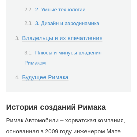
2. Умные технологии
3. Дизайн и аэродинамика
Владельцы и их впечатления
Плюсы и минусы владения
Римаком
Будущее Римака
История созданий Римака
Римак Автомобили – хорватская компания,
основанная в 2009 году инженером Мате