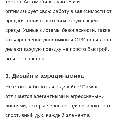
треков. Автомобиль «учится» и
оптимизирует свою работу в зависимости от
предпочтений водителя и окружающей
среды. Умные системы безопасности, такие
как управление динамикой и GPS-навигатор,
делают каждую поездку не просто быстрой,
но и безопасной.
3. Дизайн и аэродинамика
Не стоит забывать и о дизайне! Римак
отличается элегантными и агрессивными
линиями, которые словно подчеркивают его
спортивный дух. Каждый элемент в