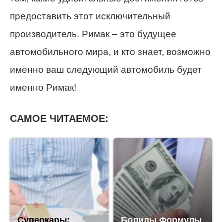
предоставить этот исключительный
производитель. Римак – это будущее
автомобильного мира, и кто знает, возможно
именно ваш следующий автомобиль будет
именно Римак!
САМОЕ ЧИТАЕМОЕ:
Суперкары:
Болиды Формулы