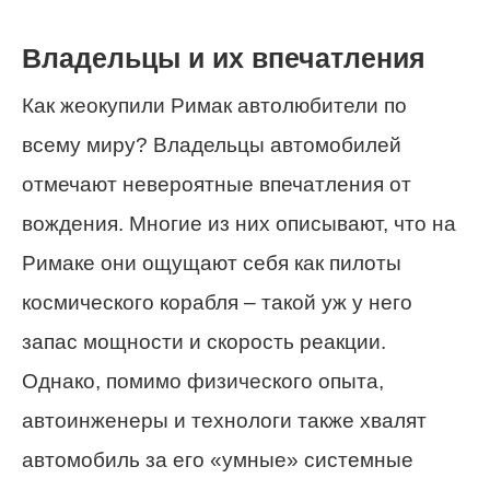
Владельцы и их впечатления
Как жеокупили Римак автолюбители по
всему миру? Владельцы автомобилей
отмечают невероятные впечатления от
вождения. Многие из них описывают, что на
Римаке они ощущают себя как пилоты
космического корабля – такой уж у него
запас мощности и скорость реакции.
Однако, помимо физического опыта,
автоинженеры и технологи также хвалят
автомобиль за его «умные» системные