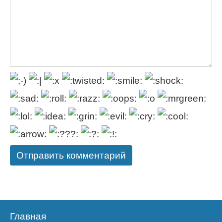
Главная