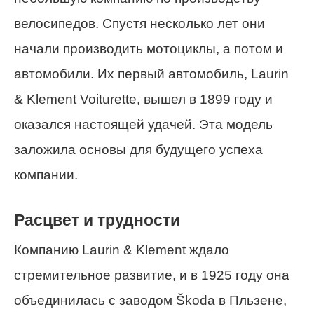
велосипедов. Спустя несколько лет они
начали производить мотоциклы, а потом и
автомобили. Их первый автомобиль, Laurin
& Klement Voiturette, вышел в 1899 году и
оказался настоящей удачей. Эта модель
заложила основы для будущего успеха
компании.
Расцвет и трудности
Компанию Laurin & Klement ждало
стремительное развитие, и в 1925 году она
объединилась с заводом Škoda в Пльзене,