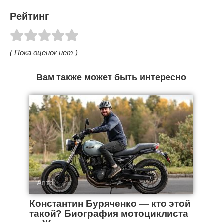
Рейтинг
( Пока оценок нет )
Вам также может быть интересно
Авто
Константин Буряченко — кто этой
такой? Биография мотоциклиста