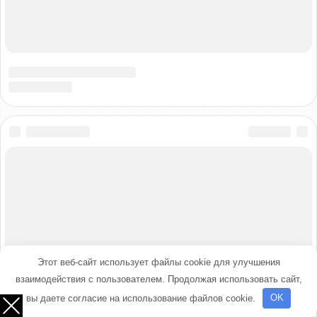
Этот веб-сайт использует файлы cookie для улучшения
взаимодействия с пользователем. Продолжая использовать сайт,
вы даете согласие на использование файлов cookie.
OK