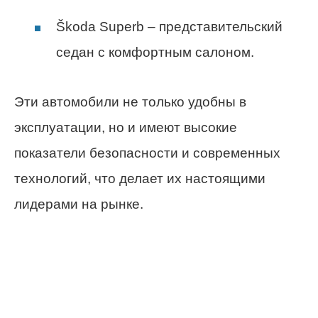
Škoda Superb – представительский
седан с комфортным салоном.
Эти автомобили не только удобны в
эксплуатации, но и имеют высокие
показатели безопасности и современных
технологий, что делает их настоящими
лидерами на рынке.