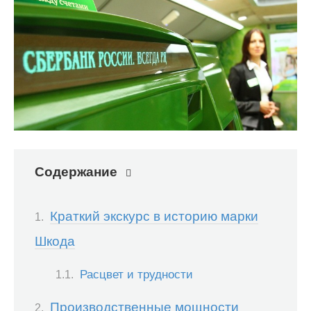
Содержание
Краткий экскурс в историю марки
Шкода
Расцвет и трудности
Производственные мощности