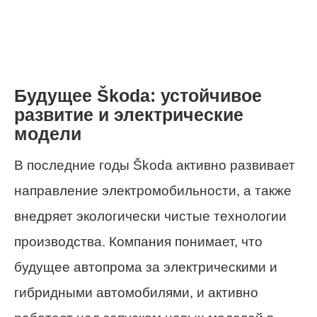
Будущее Škoda: устойчивое
развитие и электрические
модели
В последние годы Škoda активно развивает
направление электромобильности, а также
внедряет экологически чистые технологии
производства. Компания понимает, что
будущее автопрома за электрическими и
гибридными автомобилями, и активно