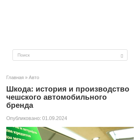
Поиск:
Главная
»
Авто
Шкода: история и производство
чешского автомобильного
бренда
Опубликовано:
01.09.2024