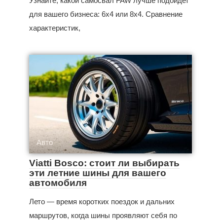
Узнайте, какой самосвал FAW лучше подойдет
для вашего бизнеса: 6x4 или 8x4. Сравнение
характеристик,
Авто
Viatti Bosco: стоит ли выбирать
эти летние шины для вашего
автомобиля
Лето — время коротких поездок и дальних
маршрутов, когда шины проявляют себя по