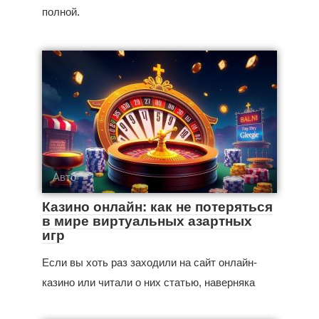
полной.
Авто
Казино онлайн: как не потеряться
в мире виртуальных азартных
игр
Если вы хоть раз заходили на сайт онлайн-
казино или читали о них статью, наверняка