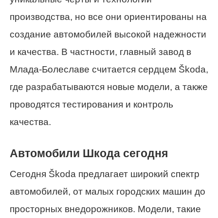
производства, но все они ориентированы на
создание автомобилей высокой надежности
и качества. В частности, главный завод в
Млада-Болеславе считается сердцем Škoda,
где разрабатываются новые модели, а также
проводятся тестирования и контроль
качества.
Автомобили Шкода сегодня
Сегодня Škoda предлагает широкий спектр
автомобилей, от малых городских машин до
просторных внедорожников. Модели, такие