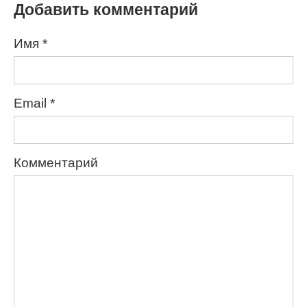
Добавить комментарий
Имя
*
Email
*
Комментарий