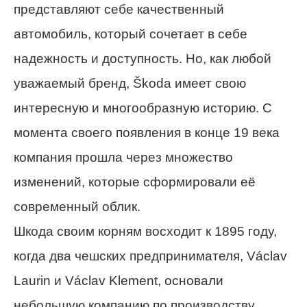
представляют себе качественный
автомобиль, который сочетает в себе
надежность и доступность. Но, как любой
уважаемый бренд, Škoda имеет свою
интересную и многообразную историю. С
момента своего появления в конце 19 века
компания прошла через множество
изменений, которые сформировали её
современный облик.
Шкода своим корням восходит к 1895 году,
когда два чешских предпринимателя, Václav
Laurin и Václav Klement, основали
небольшую компанию по производству