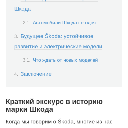
Шкода
Автомобили Шкода сегодня
Будущее Škoda: устойчивое
развитие и электрические модели
Что ждать от новых моделей
Заключение
Краткий экскурс в историю
марки Шкода
Когда мы говорим о Škoda, многие из нас