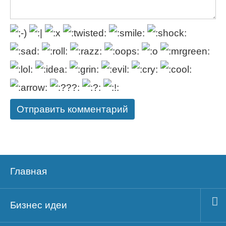
Главная
Бизнес идеи