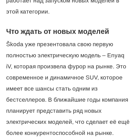
работает над запуском новых моделей в
этой категории.
Что ждать от новых моделей
Škoda уже презентовала свою первую
полностью электрическую модель – Enyaq
iV, которая произвела фурор на рынке. Это
современное и динамичное SUV, которое
имеет все шансы стать одним из
бестселлеров. В ближайшие годы компания
планирует представить ряд новых
электрических моделей, что сделает её ещё
более конкурентоспособной на рынке.