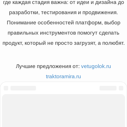
где каждая стадия важна: от идеи и дизайна до
разработки, тестирования и продвижения.
Понимание особенностей платформ, выбор
правильных инструментов помогут сделать
продукт, который не просто загрузят, а полюбят.
Лучшие предложения от:
vetugolok.ru
traktoramira.ru