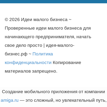
© 2026 Идеи малого бизнеса ~
Проверенные идеи малого бизнеса для
начинающего предпринимателя, начать
свое дело просто | идея-малого-
бизнес.рф ~
Политика
конфиденциальности
Копирование
материалов запрещено.
Создание мобильного приложения от компании
amiga.ru
— это сложный, но увлекательный путь,