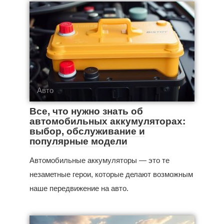
Авто
Все, что нужно знать об
автомобильных аккумуляторах:
выбор, обслуживание и
популярные модели
Автомобильные аккумуляторы — это те
незаметные герои, которые делают возможным
наше передвижение на авто.