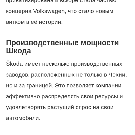
приватизирована и вскоре стала частью
концерна Volkswagen, что стало новым
витком в её истории.
Производственные мощности
Шкода
Škoda имеет несколько производственных
заводов, расположенных не только в Чехии,
но и за границей. Это позволяет компании
эффективно распределять свои ресурсы и
удовлетворять растущий спрос на свои
автомобили.