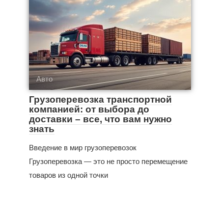
Авто
Грузоперевозка транспортной
компанией: от выбора до
доставки – все, что вам нужно
знать
Введение в мир грузоперевозок
Грузоперевозка — это не просто перемещение
товаров из одной точки