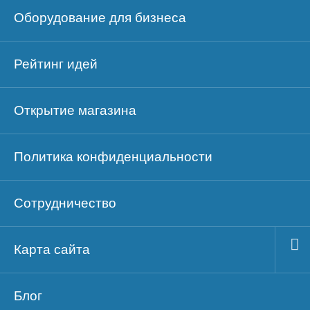
Оборудование для бизнеса
Рейтинг идей
Открытие магазина
Политика конфиденциальности
Сотрудничество
Карта сайта
Блог