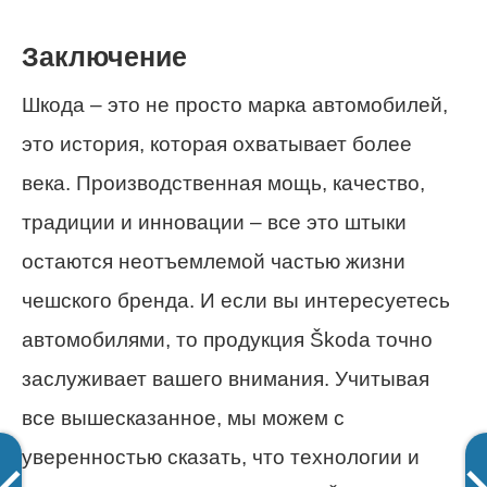
Заключение
Шкода – это не просто марка автомобилей,
это история, которая охватывает более
века. Производственная мощь, качество,
традиции и инновации – все это штыки
остаются неотъемлемой частью жизни
чешского бренда. И если вы интересуетесь
автомобилями, то продукция Škoda точно
заслуживает вашего внимания. Учитывая
все вышесказанное, мы можем с
уверенностью сказать, что технологии и