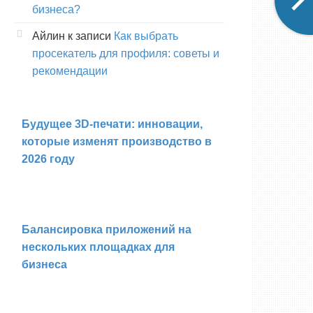
бизнеса?
Айлин
к записи
Как выбрать
просекатель для профиля: советы и
рекомендации
Будущее 3D-печати: инновации,
которые изменят производство в
2026 году
Балансировка приложений на
нескольких площадках для
бизнеса