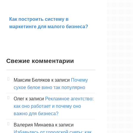
Как построить систему в
маркетинге для малого бизнеса?
Свежие комментарии
Максим Беляков
к записи
Почему
сухое белое вино так популярно
Олег
к записи
Рекламное агентство:
как оно работает и почему оно
важно для бизнеса?
Валерия Минаева
к записи
Избавьтесь от городской суеты: как