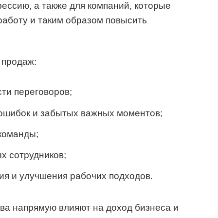
ессию, а также для компаний, которые
работу и таким образом повысить
 продаж:
ти переговоров;
ошибок и забытых важных моментов;
команды;
х сотрудников;
ия и улучшения рабочих подходов.
тва напрямую влияют на доход бизнеса и