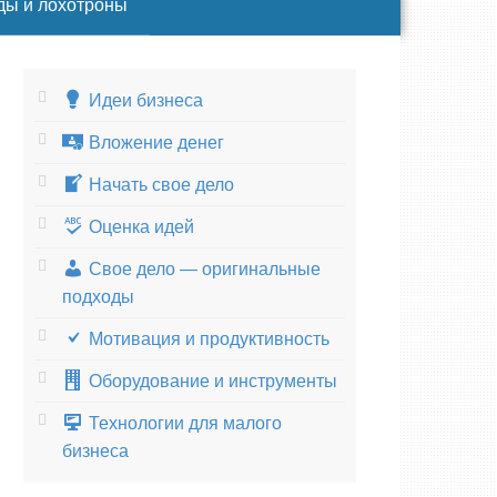
ды и лохотроны
Идеи бизнеса
Вложение денег
Начать свое дело
Оценка идей
Свое дело — оригинальные
подходы
Мотивация и продуктивность
Оборудование и инструменты
Технологии для малого
бизнеса