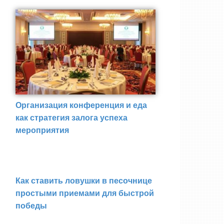
Организация конференция и еда
как стратегия залога успеха
мероприятия
Как ставить ловушки в песочнице
простыми приемами для быстрой
победы