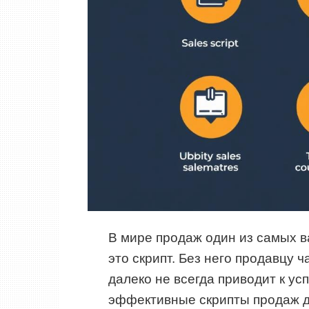
В мире продаж один из самых 
это скрипт. Без него продавцу 
далеко не всегда приводит к ус
эффективные скрипты продаж д