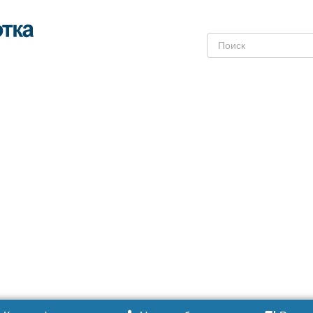
Поиск: