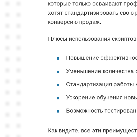
которые только осваивают проф
хотят стандартизировать свою 
конверсию продаж.
Плюсы использования скриптов
Повышение эффективнос
Уменьшение количества 
Стандартизация работы 
Ускорение обучения новы
Возможность тестирован
Как видите, все эти преимущес