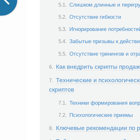
Слишком длинные и перегр
Отсутствие гибкости
Игнорирование потребносте
Забытые призывы к действ
Отсутствие тренингов и отр
Как внедрить скрипты продаж
Технические и психологичес
скриптов
Техники формирования воп
Психологические приемы
Ключевые рекомендации по р