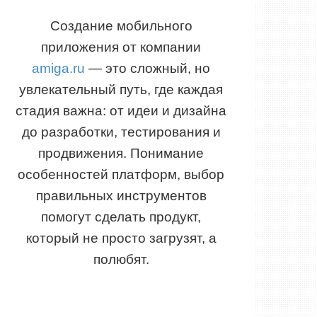
Создание мобильного
приложения от компании
amiga.ru
— это сложный, но
увлекательный путь, где каждая
стадия важна: от идеи и дизайна
до разработки, тестирования и
продвижения. Понимание
особенностей платформ, выбор
правильных инструментов
помогут сделать продукт,
который не просто загрузят, а
полюбят.