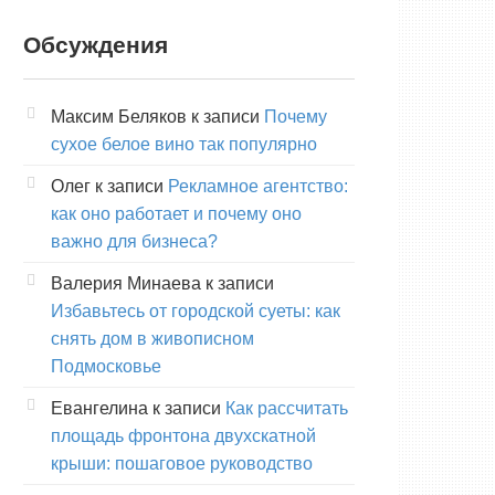
Обсуждения
Максим Беляков
к записи
Почему
сухое белое вино так популярно
Олег
к записи
Рекламное агентство:
как оно работает и почему оно
важно для бизнеса?
Валерия Минаева
к записи
Избавьтесь от городской суеты: как
снять дом в живописном
Подмосковье
Евангелина
к записи
Как рассчитать
площадь фронтона двухскатной
крыши: пошаговое руководство