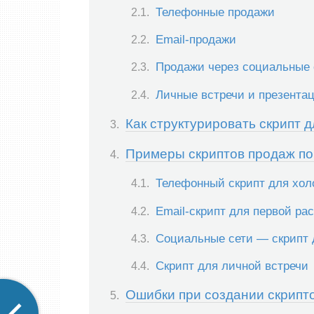
Телефонные продажи
Email-продажи
Продажи через социальные 
Личные встречи и презента
Как структурировать скрипт
Примеры скриптов продаж по
Телефонный скрипт для хол
Email-скрипт для первой ра
Социальные сети — скрипт д
Скрипт для личной встречи
Ошибки при создании скрипто