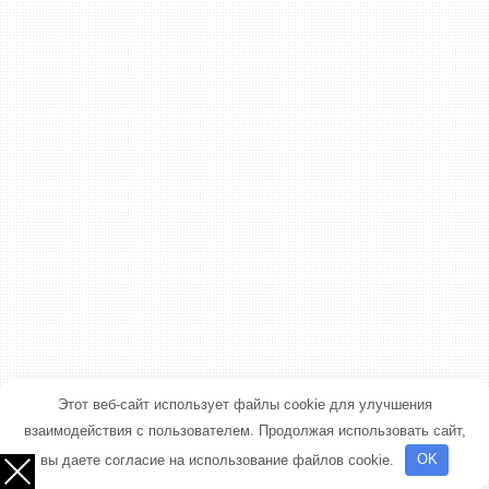
Этот веб-сайт использует файлы cookie для улучшения
взаимодействия с пользователем. Продолжая использовать сайт,
вы даете согласие на использование файлов cookie.
OK