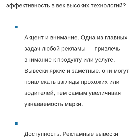
эффективность в век высоких технологий?
Акцент и внимание. Одна из главных
задач любой рекламы — привлечь
внимание к продукту или услуге.
Вывески яркие и заметные, они могут
привлекать взгляды прохожих или
водителей, тем самым увеличивая
узнаваемость марки.
Доступность. Рекламные вывески