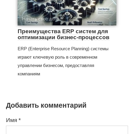
Начать свое дело
Преимущества ERP систем для
оптимизации бизнес-процессов
ERP (Enterprise Resource Planning) системы
играют ключевую роль в современном
управлении бизнесом, предоставляя
компаниям
Добавить комментарий
Имя
*