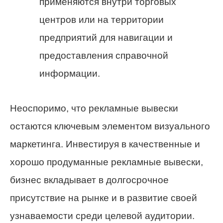
применяются внутри торговых
центров или на территории
предприятий для навигации и
предоставления справочной
информации.
Неоспоримо, что рекламные вывески
остаются ключевым элементом визуального
маркетинга. Инвестируя в качественные и
хорошо продуманные рекламные вывески,
бизнес вкладывает в долгосрочное
присутствие на рынке и в развитие своей
узнаваемости среди целевой аудитории.