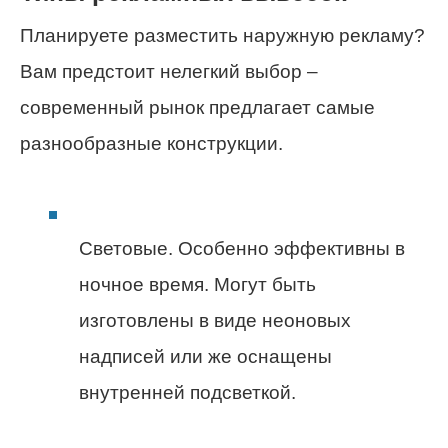
Планируете разместить наружную рекламу?
Вам предстоит нелегкий выбор –
современный рынок предлагает самые
разнообразные конструкции.
Световые. Особенно эффективны в
ночное время. Могут быть
изготовлены в виде неоновых
надписей или же оснащены
внутренней подсветкой.