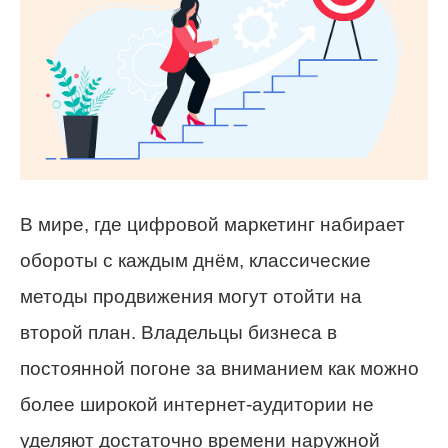
В мире, где цифровой маркетинг набирает
обороты с каждым днём, классические
методы продвижения могут отойти на
второй план. Владельцы бизнеса в
постоянной погоне за вниманием как можно
более широкой интернет-аудитории не
уделяют достаточно времени наружной