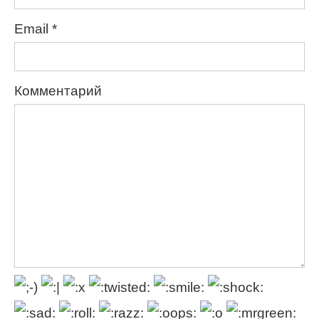
Email
*
Комментарий