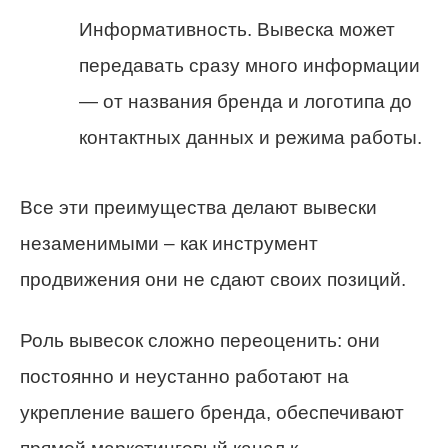
Информативность. Вывеска может
передавать сразу много информации
— от названия бренда и логотипа до
контактных данных и режима работы.
Все эти преимущества делают вывески
незаменимыми – как инструмент
продвижения они не сдают своих позиций.
Роль вывесок сложно переоценить: они
постоянно и неустанно работают на
укрепление вашего бренда, обеспечивают