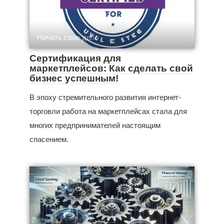
Начать свое дело
Сертификация для
маркетплейсов: Как сделать свой
бизнес успешным!
В эпоху стремительного развития интернет-
торговли работа на маркетплейсах стала для
многих предпринимателей настоящим
спасением.