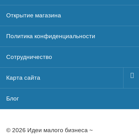
Открытие магазина
Политика конфиденциальности
Сотрудничество
Карта сайта
Блог
© 2026 Идеи малого бизнеса ~