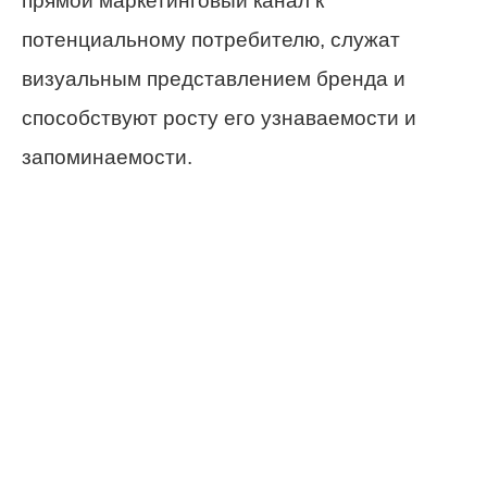
прямой маркетинговый канал к
потенциальному потребителю, служат
визуальным представлением бренда и
способствуют росту его узнаваемости и
запоминаемости.