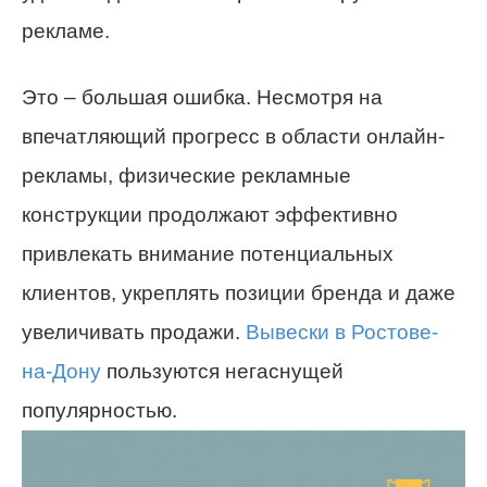
рекламе.
Это – большая ошибка. Несмотря на
впечатляющий прогресс в области онлайн-
рекламы, физические рекламные
конструкции продолжают эффективно
привлекать внимание потенциальных
клиентов, укреплять позиции бренда и даже
увеличивать продажи.
Вывески в Ростове-
на-Дону
пользуются негаснущей
популярностью.