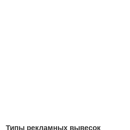
Типы рекламных вывесок