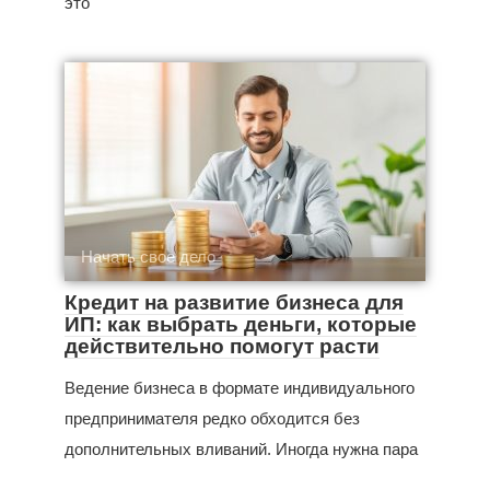
это
Начать свое дело
Кредит на развитие бизнеса для
ИП: как выбрать деньги, которые
действительно помогут расти
Ведение бизнеса в формате индивидуального
предпринимателя редко обходится без
дополнительных вливаний. Иногда нужна пара