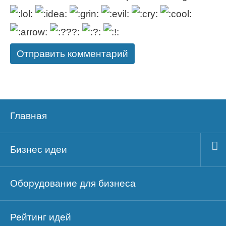
Главная
Бизнес идеи
Оборудование для бизнеса
Рейтинг идей