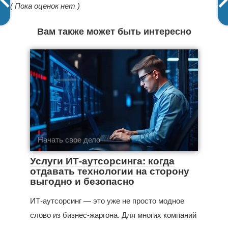
( Пока оценок нет )
Вам также может быть интересно
Начать свое дело
Услуги ИТ-аутсорсинга: когда
отдавать технологии на сторону
выгодно и безопасно
ИТ-аутсорсинг — это уже не просто модное
слово из бизнес‑жаргона. Для многих компаний