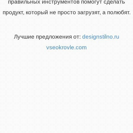
правильных инструментов помогут сделать
продукт, который не просто загрузят, а полюбят.
Лучшие предложения от:
designstilno.ru
vseokrovle.com