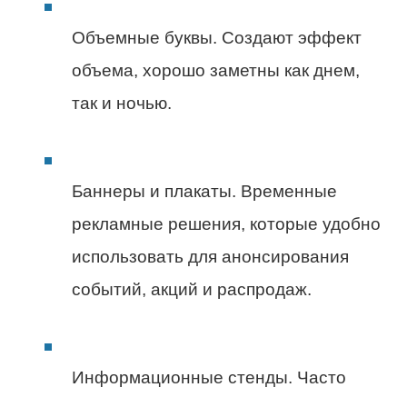
Объемные буквы. Создают эффект
объема, хорошо заметны как днем,
так и ночью.
Баннеры и плакаты. Временные
рекламные решения, которые удобно
использовать для анонсирования
событий, акций и распродаж.
Информационные стенды. Часто