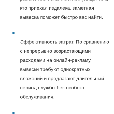
кто приехал издалека, заметная
вывеска поможет быстро вас найти.
Эффективность затрат. По сравнению
с непрерывно возрастающими
расходами на онлайн-рекламу,
вывески требуют однократных
вложений и предлагают длительный
период службы без особого
обслуживания.