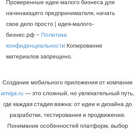
Проверенные идеи малого бизнеса для
начинающего предпринимателя, начать
свое дело просто | идея-малого-
бизнес.рф ~
Политика
конфиденциальности
Копирование
материалов запрещено.
Создание мобильного приложения от компании
amiga.ru
— это сложный, но увлекательный путь,
где каждая стадия важна: от идеи и дизайна до
разработки, тестирования и продвижения.
Понимание особенностей платформ, выбор