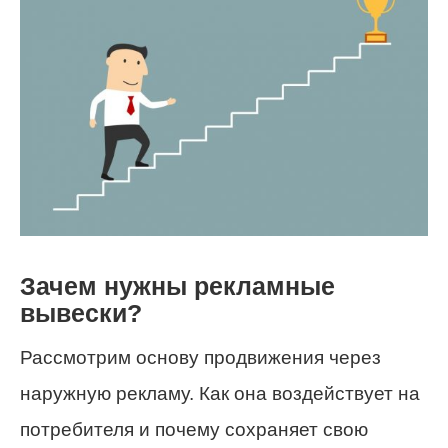
Зачем нужны рекламные
вывески?
Рассмотрим основу продвижения через
наружную рекламу. Как она воздействует на
потребителя и почему сохраняет свою