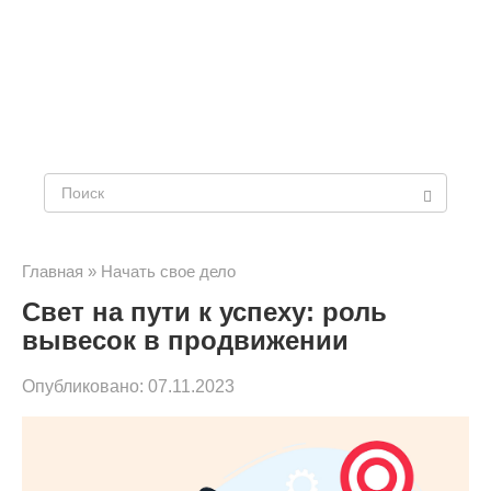
Поиск:
Главная
»
Начать свое дело
Свет на пути к успеху: роль
вывесок в продвижении
Опубликовано:
07.11.2023