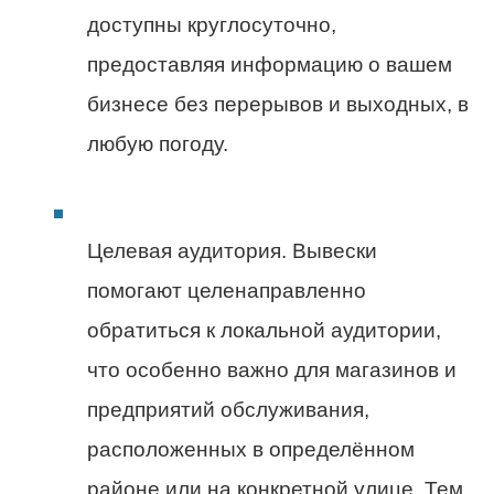
доступны круглосуточно,
предоставляя информацию о вашем
бизнесе без перерывов и выходных, в
любую погоду.
Целевая аудитория. Вывески
помогают целенаправленно
обратиться к локальной аудитории,
что особенно важно для магазинов и
предприятий обслуживания,
расположенных в определённом
районе или на конкретной улице. Тем,