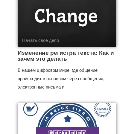
Начать свое дело
Изменение регистра текста: Как и
зачем это делать
В нашем цифровом мире, где общение
происходит в основном через сообщения,
электронные письма и