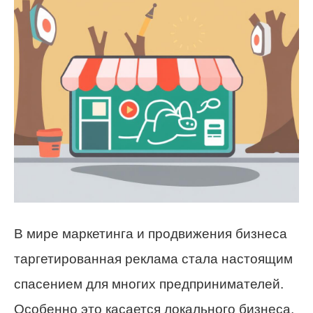
В мире маркетинга и продвижения бизнеса
таргетированная реклама стала настоящим
спасением для многих предпринимателей.
Особенно это касается локального бизнеса,