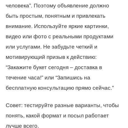
человека”. Поэтому объявление должно
быть простым, понятным и привлекать
внимание. Используйте яркие картинки,
видео или фото с реальными продуктами
или услугами. Не забудьте четкий и
мотивирующий призыв к действию:
“Закажите букет сегодня – доставка в
течение часа!” или “Запишись на
бесплатную консультацию прямо сейчас.”
Совет: тестируйте разные варианты, чтобы
понять, какой формат и посыл работает
лучше всего.