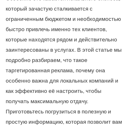
который зачастую сталкивается с
ограниченным бюджетом и необходимостью
быстро привлечь именно тех клиентов,
которые находятся рядом и действительно
заинтересованы в услугах. В этой статье мы
подробно разбираем, что такое
таргетированная реклама, почему она
особенно важна для локальных компаний и
как эффективно её настроить, чтобы
получать максимальную отдачу.
Приготовьтесь погрузиться в полезную и
простую информацию, которая позволит вам