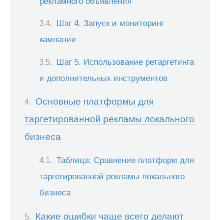
рекламного объявления
Шаг 4. Запуск и мониторинг
кампании
Шаг 5. Использование ретаргетинга
и дополнительных инструментов
Основные платформы для
таргетированной рекламы локального
бизнеса
Таблица: Сравнение платформ для
таргетированной рекламы локального
бизнеса
Какие ошибки чаще всего делают