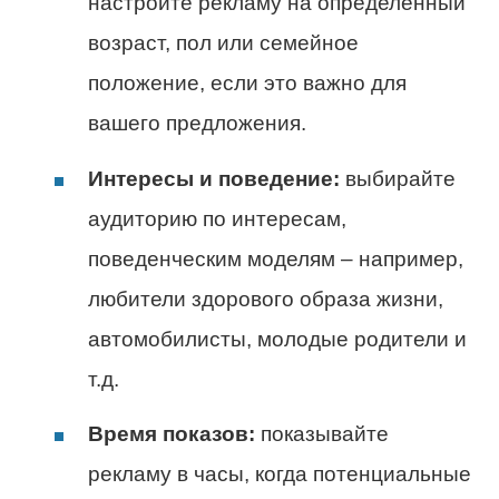
настройте рекламу на определенный
возраст, пол или семейное
положение, если это важно для
вашего предложения.
Интересы и поведение:
выбирайте
аудиторию по интересам,
поведенческим моделям – например,
любители здорового образа жизни,
автомобилисты, молодые родители и
т.д.
Время показов:
показывайте
рекламу в часы, когда потенциальные