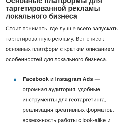
Основные платформы для
таргетированной рекламы
локального бизнеса
Стоит понимать, где лучше всего запускать
таргетированную рекламу. Вот список
основных платформ с кратким описанием
особенностей для локального бизнеса.
Facebook и Instagram Ads
—
огромная аудитория, удобные
инструменты для геотаргетинга,
реализация креативных форматов,
возможность работы с look-alike и