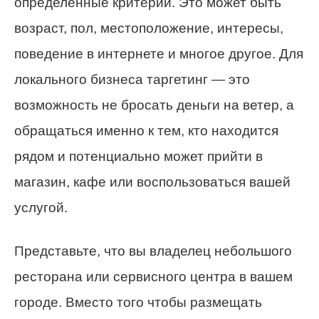
определенные критерии. Это может быть
возраст, пол, местоположение, интересы,
поведение в интернете и многое другое. Для
локального бизнеса таргетинг — это
возможность не бросать деньги на ветер, а
обращаться именно к тем, кто находится
рядом и потенциально может прийти в
магазин, кафе или воспользоваться вашей
услугой.
Представьте, что вы владелец небольшого
ресторана или сервисного центра в вашем
городе. Вместо того чтобы размещать