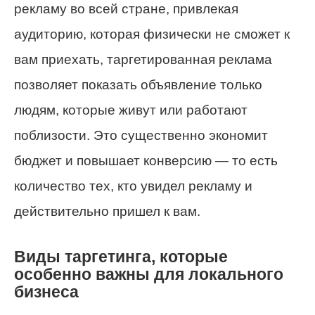
рекламу во всей стране, привлекая
аудиторию, которая физически не сможет к
вам приехать, таргетированная реклама
позволяет показать объявление только
людям, которые живут или работают
поблизости. Это существенно экономит
бюджет и повышает конверсию — то есть
количество тех, кто увидел рекламу и
действительно пришел к вам.
Виды таргетинга, которые
особенно важны для локального
бизнеса