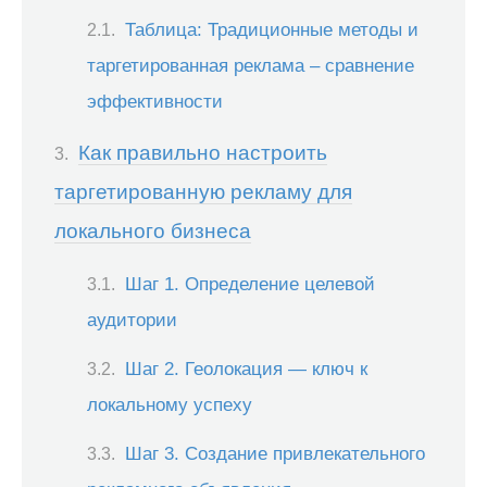
Таблица: Традиционные методы и
таргетированная реклама – сравнение
эффективности
Как правильно настроить
таргетированную рекламу для
локального бизнеса
Шаг 1. Определение целевой
аудитории
Шаг 2. Геолокация — ключ к
локальному успеху
Шаг 3. Создание привлекательного