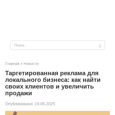
Поиск:
Главная
»
Новости
Таргетированная реклама для
локального бизнеса: как найти
своих клиентов и увеличить
продажи
Опубликовано:
19.06.2025