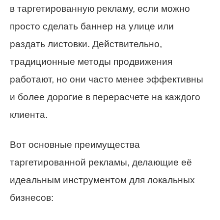
в таргетированную рекламу, если можно
просто сделать баннер на улице или
раздать листовки. Действительно,
традиционные методы продвижения
работают, но они часто менее эффективны
и более дорогие в перерасчете на каждого
клиента.
Вот основные преимущества
таргетированной рекламы, делающие её
идеальным инструментом для локальных
бизнесов: