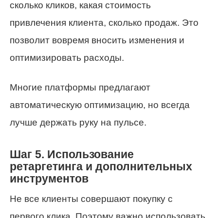
сколько кликов, какая стоимость
привлечения клиента, сколько продаж. Это
позволит вовремя вносить изменения и
оптимизировать расходы.
Многие платформы предлагают
автоматическую оптимизацию, но всегда
лучше держать руку на пульсе.
Шаг 5. Использование
ретаргетинга и дополнительных
инструментов
Не все клиенты совершают покупку с
первого клика. Поэтому важно использовать