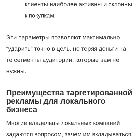
клиенты наиболее активны и склонны
к покупкам.
Эти параметры позволяют максимально
“ударить” точно в цель, не теряя деньги на
те сегменты аудитории, которые вам не
нужны.
Преимущества таргетированной
рекламы для локального
бизнеса
Многие владельцы локальных компаний
задаются вопросом, зачем им вкладываться