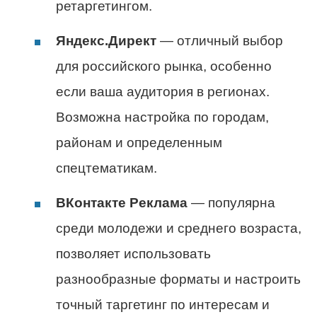
ретаргетингом.
Яндекс.Директ
— отличный выбор
для российского рынка, особенно
если ваша аудитория в регионах.
Возможна настройка по городам,
районам и определенным
спецтематикам.
ВКонтакте Реклама
— популярна
среди молодежи и среднего возраста,
позволяет использовать
разнообразные форматы и настроить
точный таргетинг по интересам и