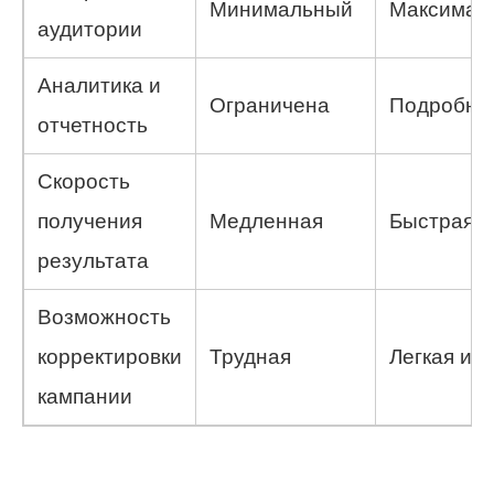
Минимальный
Максимал
аудитории
Аналитика и
Ограничена
Подробна
отчетность
Скорость
получения
Медленная
Быстрая
результата
Возможность
корректировки
Трудная
Легкая и 
кампании