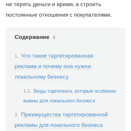
не терять деньги и время, а строить
постоянные отношения с покупателями.
Содержание
Что такое таргетированная
реклама и почему она нужна
локальному бизнесу
Виды таргетинга, которые особенно
важны для локального бизнеса
Преимущества таргетированной
рекламы для локального бизнеса