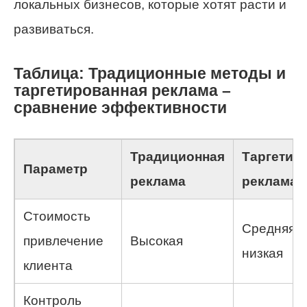
локальных бизнесов, которые хотят расти и
развиваться.
Таблица: Традиционные методы и
таргетированная реклама –
сравнение эффективности
Традиционная
Таргетир
Параметр
реклама
реклама
Стоимость
Средняя и
привлечение
Высокая
низкая
клиента
Контроль