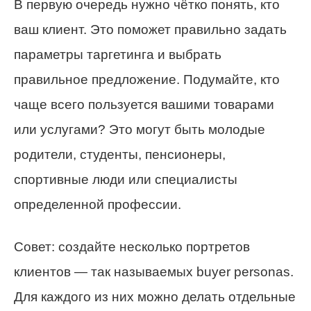
В первую очередь нужно чётко понять, кто
ваш клиент. Это поможет правильно задать
параметры таргетинга и выбрать
правильное предложение. Подумайте, кто
чаще всего пользуется вашими товарами
или услугами? Это могут быть молодые
родители, студенты, пенсионеры,
спортивные люди или специалисты
определенной профессии.
Совет: создайте несколько портретов
клиентов — так называемых buyer personas.
Для каждого из них можно делать отдельные