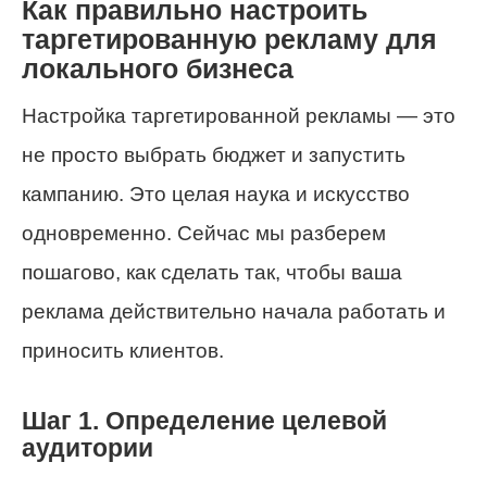
Как правильно настроить
таргетированную рекламу для
локального бизнеса
Настройка таргетированной рекламы — это
не просто выбрать бюджет и запустить
кампанию. Это целая наука и искусство
одновременно. Сейчас мы разберем
пошагово, как сделать так, чтобы ваша
реклама действительно начала работать и
приносить клиентов.
Шаг 1. Определение целевой
аудитории