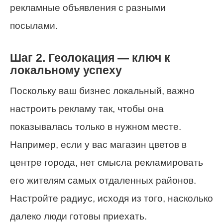
рекламные объявления с разными
посылами.
Шаг 2. Геолокация — ключ к
локальному успеху
Поскольку ваш бизнес локальный, важно
настроить рекламу так, чтобы она
показывалась только в нужном месте.
Например, если у вас магазин цветов в
центре города, нет смысла рекламировать
его жителям самых отдаленных районов.
Настройте радиус, исходя из того, насколько
далеко люди готовы приехать.