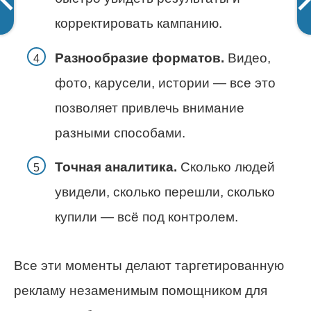
корректировать кампанию.
Разнообразие форматов.
Видео,
фото, карусели, истории — все это
позволяет привлечь внимание
разными способами.
Точная аналитика.
Сколько людей
увидели, сколько перешли, сколько
купили — всё под контролем.
Все эти моменты делают таргетированную
рекламу незаменимым помощником для