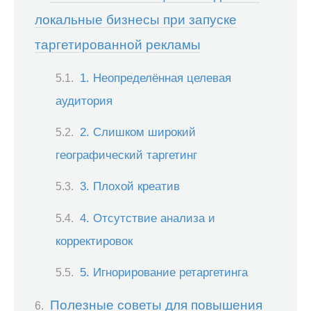
локальные бизнесы при запуске
таргетированной рекламы
1. Неопределённая целевая
аудитория
2. Слишком широкий
географический таргетинг
3. Плохой креатив
4. Отсутствие анализа и
корректировок
5. Игнорирование ретаргетинга
Полезные советы для повышения