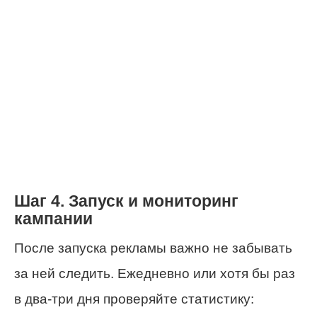
Шаг 4. Запуск и мониторинг
кампании
После запуска рекламы важно не забывать
за ней следить. Ежедневно или хотя бы раз
в два-три дня проверяйте статистику: