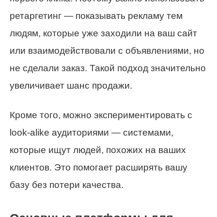
ретаргетинг — показывать рекламу тем
людям, которые уже заходили на ваш сайт
или взаимодействовали с объявлениями, но
не сделали заказ. Такой подход значительно
увеличивает шанс продажи.
Кроме того, можно экспериментировать с
look-alike аудиториями — системами,
которые ищут людей, похожих на ваших
клиентов. Это помогает расширять вашу
базу без потери качества.