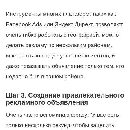
Инструменты многих платформ, таких как
Facebook Ads или Яндекс.Директ, позволяют
очень гибко работать с географией: можно
делать рекламу по нескольким районам,
исключать зоны, где у вас нет клиентов, и
даже показывать объявление только тем, кто
недавно был в вашем районе.
Шаг 3. Создание привлекательного
рекламного объявления
Очень часто вспоминаю фразу: “У вас есть
только несколько секунд, чтобы зацепить