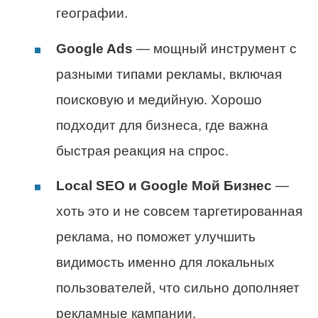
географии.
Google Ads
— мощный инструмент с
разными типами рекламы, включая
поисковую и медийную. Хорошо
подходит для бизнеса, где важна
быстрая реакция на спрос.
Local SEO и Google Мой Бизнес
—
хоть это и не совсем таргетированная
реклама, но поможет улучшить
видимость именно для локальных
пользователей, что сильно дополняет
рекламные кампании.