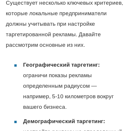
Существует несколько ключевых критериев,
которые локальные предприниматели
должны учитывать при настройке
таргетированной рекламы. Давайте
рассмотрим основные из них.
Географический таргетинг:
ограничи показы рекламы
определенным радиусом —
например, 5-10 километров вокруг
вашего бизнеса.
Демографический таргетинг: