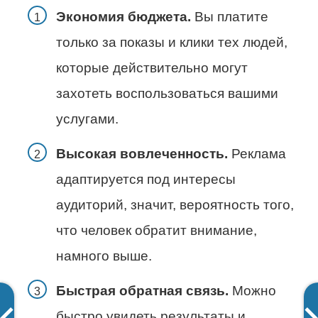
Экономия бюджета.
Вы платите
только за показы и клики тех людей,
которые действительно могут
захотеть воспользоваться вашими
услугами.
Высокая вовлеченность.
Реклама
адаптируется под интересы
аудиторий, значит, вероятность того,
что человек обратит внимание,
намного выше.
Быстрая обратная связь.
Можно
быстро увидеть результаты и