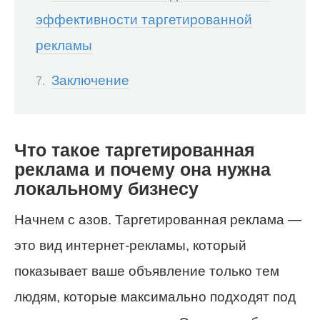
эффективности таргетированной
рекламы
Заключение
Что такое таргетированная
реклама и почему она нужна
локальному бизнесу
Начнем с азов. Таргетированная реклама —
это вид интернет-рекламы, который
показывает ваше объявление только тем
людям, которые максимально подходят под