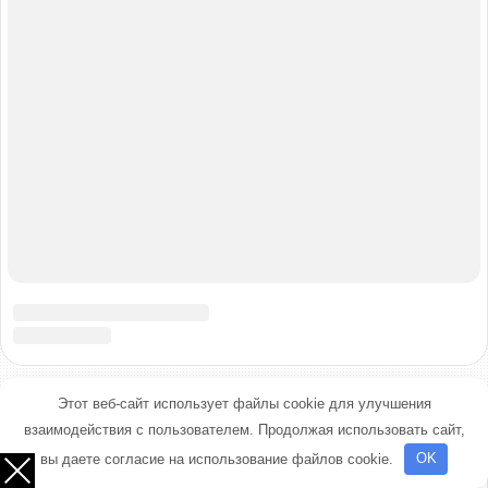
Этот веб-сайт использует файлы cookie для улучшения
взаимодействия с пользователем. Продолжая использовать сайт,
вы даете согласие на использование файлов cookie.
OK