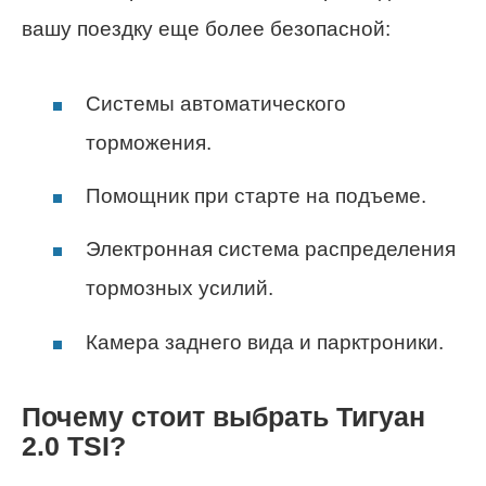
вашу поездку еще более безопасной:
Системы автоматического
торможения.
Помощник при старте на подъеме.
Электронная система распределения
тормозных усилий.
Камера заднего вида и парктроники.
Почему стоит выбрать Тигуан
2.0 TSI?