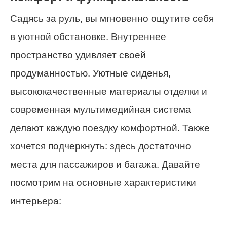
Садясь за руль, вы мгновенно ощутите себя
в уютной обстановке. Внутреннее
пространство удивляет своей
продуманностью. Уютные сиденья,
высококачественные материалы отделки и
современная мультимедийная система
делают каждую поездку комфортной. Также
хочется подчеркнуть: здесь достаточно
места для пассажиров и багажа. Давайте
посмотрим на основные характеристики
интерьера: