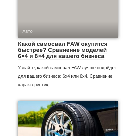
Авто
Какой самосвал FAW окупится
быстрее? Сравнение моделей
6×4 и 8×4 для вашего бизнеса
Узнайте, какой самосвал FAW лучше подойдет
для вашего бизнеса: 6x4 или 8x4. Сравнение
характеристик,