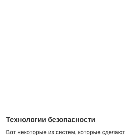
Технологии безопасности
Вот некоторые из систем, которые сделают