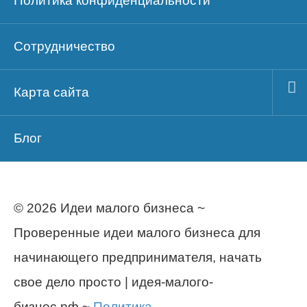
Политика конфиденциальности
Сотрудничество
Карта сайта
Блог
© 2026 Идеи малого бизнеса ~
Проверенные идеи малого бизнеса для
начинающего предпринимателя, начать
свое дело просто | идея-малого-
бизнес.рф ~
Политика