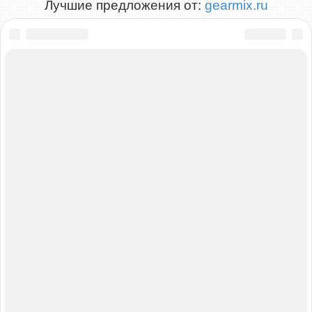
Лучшие предложения от:
gearmix.ru