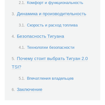
Комфорт и функциональность
Динамика и производительность
Скорость и расход топлива
Безопасность Тигуана
Технологии безопасности
Почему стоит выбрать Тигуан 2.0
TSI?
Впечатления владельцев
Заключение