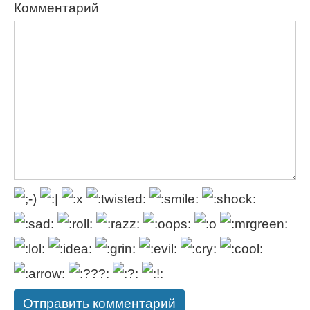
Комментарий