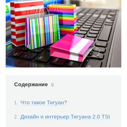
Содержание
Что такое Тигуан?
Дизайн и интерьер Тигуана 2.0 TSI