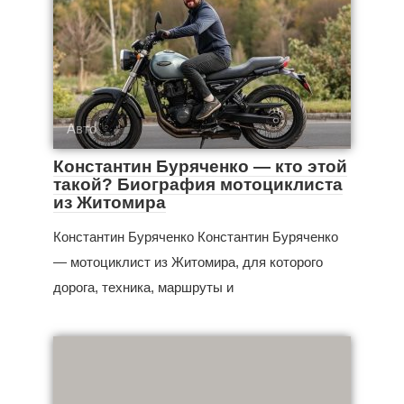
Авто
Константин Буряченко — кто этой
такой? Биография мотоциклиста
из Житомира
Константин Буряченко Константин Буряченко
— мотоциклист из Житомира, для которого
дорога, техника, маршруты и