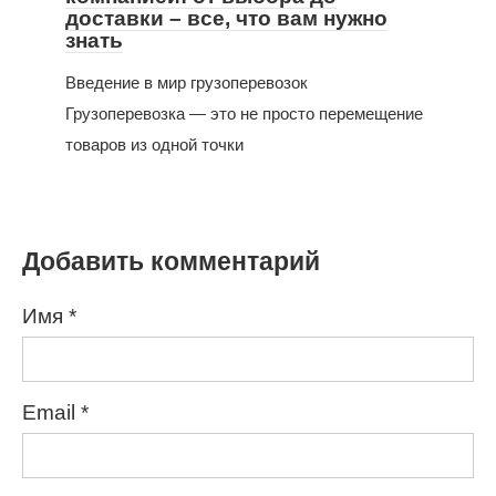
доставки – все, что вам нужно
знать
Введение в мир грузоперевозок
Грузоперевозка — это не просто перемещение
товаров из одной точки
Добавить комментарий
Имя
*
Email
*