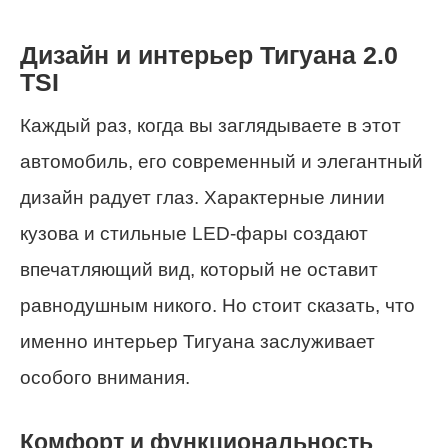
Дизайн и интерьер Тигуана 2.0
TSI
Каждый раз, когда вы заглядываете в этот
автомобиль, его современный и элегантный
дизайн радует глаз. Характерные линии
кузова и стильные LED-фары создают
впечатляющий вид, который не оставит
равнодушным никого. Но стоит сказать, что
именно интерьер Тигуана заслуживает
особого внимания.
Комфорт и функциональность