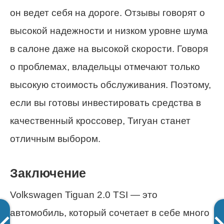
он ведет себя на дороге. Отзывы говорят о
высокой надежности и низком уровне шума
в салоне даже на высокой скорости. Говоря
о проблемах, владельцы отмечают только
высокую стоимость обслуживания. Поэтому,
если вы готовы инвестировать средства в
качественный кроссовер, Тигуан станет
отличным выбором.
Заключение
Volkswagen Tiguan 2.0 TSI — это
автомобиль, который сочетает в себе много