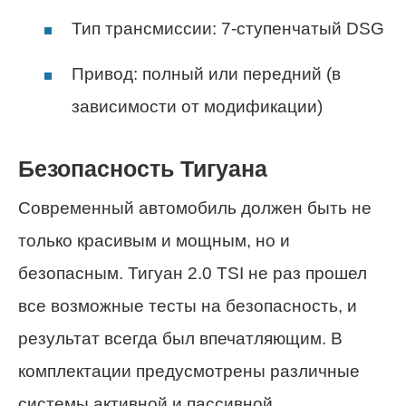
Тип трансмиссии: 7-ступенчатый DSG
Привод: полный или передний (в
зависимости от модификации)
Безопасность Тигуана
Современный автомобиль должен быть не
только красивым и мощным, но и
безопасным. Тигуан 2.0 TSI не раз прошел
все возможные тесты на безопасность, и
результат всегда был впечатляющим. В
комплектации предусмотрены различные
системы активной и пассивной