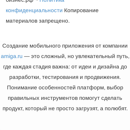
конфиденциальности
Копирование
материалов запрещено.
Создание мобильного приложения от компании
amiga.ru
— это сложный, но увлекательный путь,
где каждая стадия важна: от идеи и дизайна до
разработки, тестирования и продвижения.
Понимание особенностей платформ, выбор
правильных инструментов помогут сделать
продукт, который не просто загрузят, а полюбят.