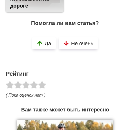
дороге
Помогла ли вам статья?
Да
Не очень
Рейтинг
( Пока оценок нет )
Вам также может быть интересно