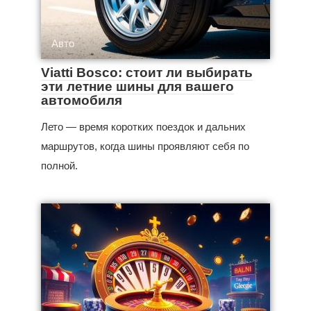
Авто
Viatti Bosco: стоит ли выбирать
эти летние шины для вашего
автомобиля
Лето — время коротких поездок и дальних
маршрутов, когда шины проявляют себя по
полной.