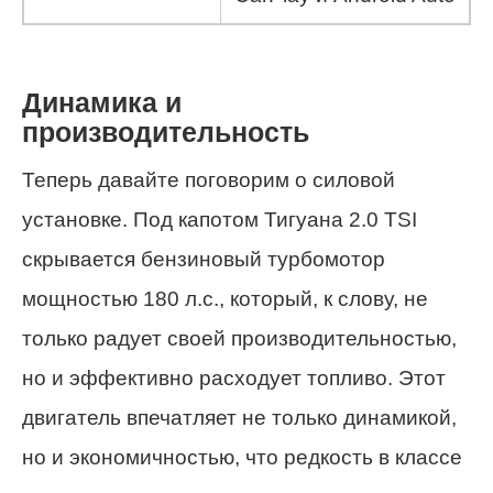
Динамика и
производительность
Теперь давайте поговорим о силовой
установке. Под капотом Тигуана 2.0 TSI
скрывается бензиновый турбомотор
мощностью 180 л.с., который, к слову, не
только радует своей производительностью,
но и эффективно расходует топливо. Этот
двигатель впечатляет не только динамикой,
но и экономичностью, что редкость в классе