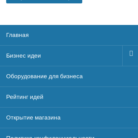
Главная
Бизнес идеи
Оборудование для бизнеса
Рейтинг идей
Открытие магазина