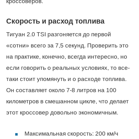
кроссоверов.
Скорость и расход топлива
Тигуан 2.0 TSI разгоняется до первой
«сотни» всего за 7,5 секунд. Проверить это
на практике, конечно, всегда интересно, но
если говорить о реальных условиях, то все-
таки стоит упомянуть и о расходе топлива.
Он составляет около 7-8 литров на 100
километров в смешанном цикле, что делает
этот кроссовер довольно экономичным.
Максимальная скорость: 200 км/ч