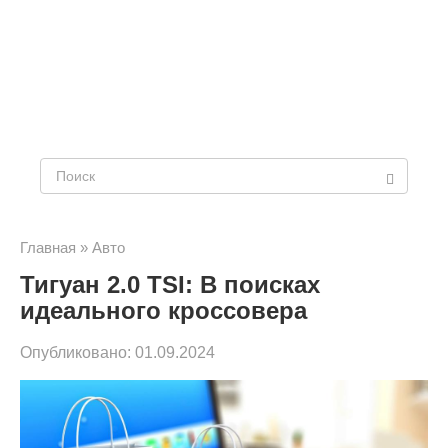
Поиск:
Главная
»
Авто
Тигуан 2.0 TSI: В поисках
идеального кроссовера
Опубликовано:
01.09.2024