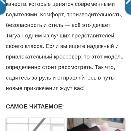
качеств, которые ценятся современными
водителями. Комфорт, производительность,
безопасность и стиль — всё это делает
Тигуан одним из лучших представителей
своего класса. Если вы ищете надежный и
привлекательный кроссовер, то этот модель
определенно стоит рассмотреть. Так что,
садитесь за руль и отправляйтесь в путь —
новые приключения ждут вас!
САМОЕ ЧИТАЕМОЕ: