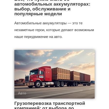
автомобильных аккумуляторах:
выбор, обслуживание и
популярные модели
Автомобильные аккумуляторы — это те
незаметные герои, которые делают возможным
наше передвижение на авто.
Авто
Грузоперевозка транспортной
компанией: от выбора до