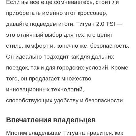
Если вы все еще сомневаетесь, стоит ли
приобретать именно этот кроссовер,
давайте подведем итоги. Тигуан 2.0 TSI —
это отличный выбор для тех, кто ценит
стиль, комфорт и, конечно же, безопасность.
Он идеально подходит как для дальних
поездок, так и для городских условий. Кроме
того, он предлагает множество
инновационных технологий,
способствующих удобству и безопасности.
Впечатления владельцев
Многим владельцам Тигуана нравится, как