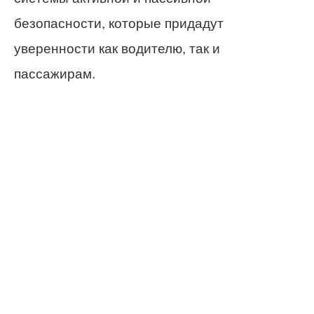
безопасности, которые придадут
уверенности как водителю, так и
пассажирам.