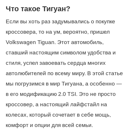
Что такое Тигуан?
Если вы хоть раз задумывались о покупке
кроссовера, то на ум, вероятно, пришел
Volkswagen Tiguan. Этот автомобиль,
ставший настоящим символом удобства и
стиля, успел завоевать сердца многих
автолюбителей по всему миру. В этой статье
мы погрузимся в мир Тигуана, а особенно —
в его модификацию 2.0 TSI. Это не просто
кроссовер, а настоящий лайфстайл на
колесах, который сочетает в себе мощь,
комфорт и опции для всей семьи.